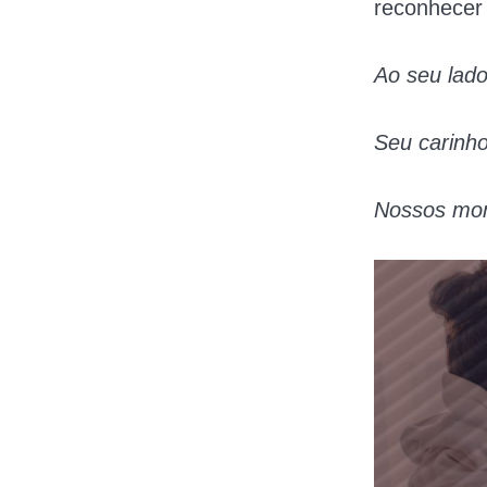
reconhecer 
Ao seu lado
Seu carinho
Nossos mom