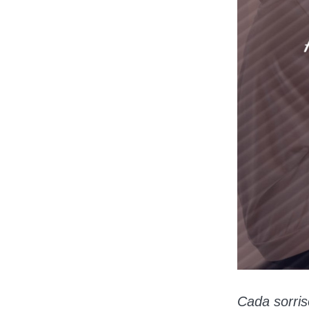
Cada sorris