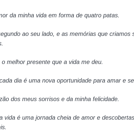
mor da minha vida em forma de quatro patas.
egundo ao seu lado, e as memórias que criamos 
s.
 o melhor presente que a vida me deu.
cada dia é uma nova oportunidade para amar e s
zão dos meus sorrisos e da minha felicidade.
a vida é uma jornada cheia de amor e descoberta
is.