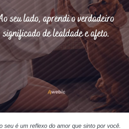
o seu é um reflexo do amor que sinto por você.