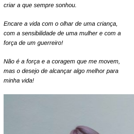
criar a que sempre sonhou.
Encare a vida com o olhar de uma criança,
com a sensibilidade de uma mulher e com a
força de um guerreiro!
Não é a força e a coragem que me movem,
mas o desejo de alcançar algo melhor para
minha vida!