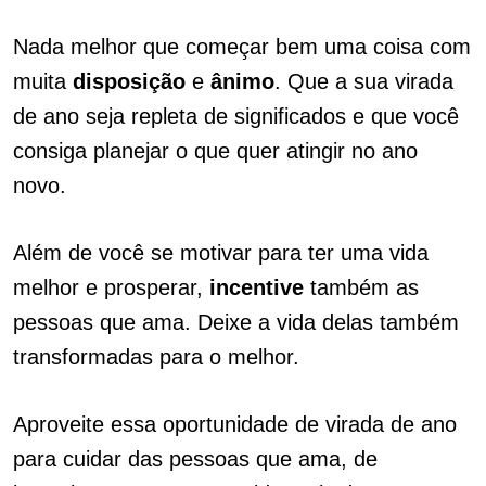
Nada melhor que começar bem uma coisa com
muita
disposição
e
ânimo
. Que a sua virada
de ano seja repleta de significados e que você
consiga planejar o que quer atingir no ano
novo.
Além de você se motivar para ter uma vida
melhor e prosperar,
incentive
também as
pessoas que ama. Deixe a vida delas também
transformadas para o melhor.
Aproveite essa oportunidade de virada de ano
para cuidar das pessoas que ama, de