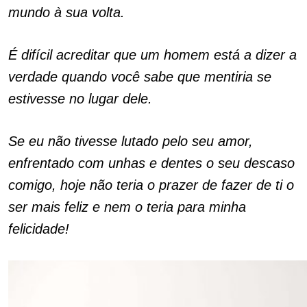
mundo à sua volta.
É difícil acreditar que um homem está a dizer a
verdade quando você sabe que mentiria se
estivesse no lugar dele.
Se eu não tivesse lutado pelo seu amor,
enfrentado com unhas e dentes o seu descaso
comigo, hoje não teria o prazer de fazer de ti o
ser mais feliz e nem o teria para minha
felicidade!