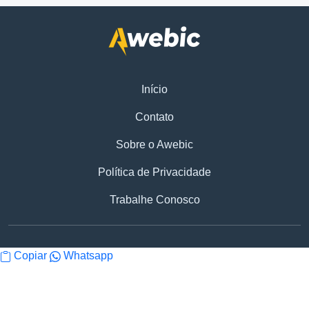
Início
Contato
Sobre o Awebic
Política de Privacidade
Trabalhe Conosco
Copiar
Whatsapp