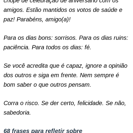
chope de celebração de aniversário com os
amigos. Estão mantidos os votos de saúde e
paz! Parabéns, amigo(a)!
Para os dias bons: sorrisos. Para os dias ruins:
paciência. Para todos os dias: fé.
Se você acredita que é capaz, ignore a opinião
dos outros e siga em frente. Nem sempre é
bom saber o que outros pensam.
Corra o risco. Se der certo, felicidade. Se não,
sabedoria.
68 frases para refletir sobre