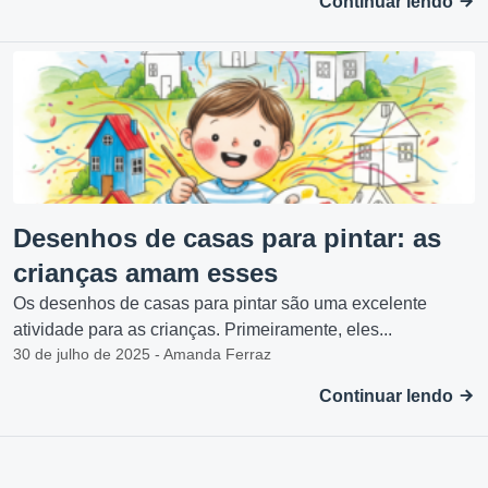
Continuar lendo
Desenhos de casas para pintar: as
crianças amam esses
Os desenhos de casas para pintar são uma excelente
atividade para as crianças. Primeiramente, eles...
30 de julho de 2025 - Amanda Ferraz
Continuar lendo