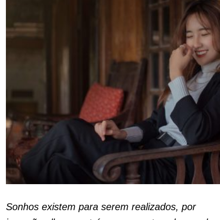
Sonhos existem para serem realizados, por