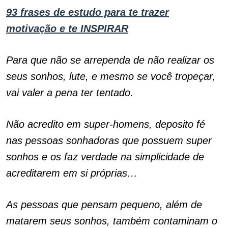
93 frases de estudo para te trazer
motivação e te INSPIRAR
Para que não se arrependa de não realizar os
seus sonhos, lute, e mesmo se você tropeçar,
vai valer a pena ter tentado.
Não acredito em super-homens, deposito fé
nas pessoas sonhadoras que possuem super
sonhos e os faz verdade na simplicidade de
acreditarem em si próprias…
As pessoas que pensam pequeno, além de
matarem seus sonhos, também contaminam o