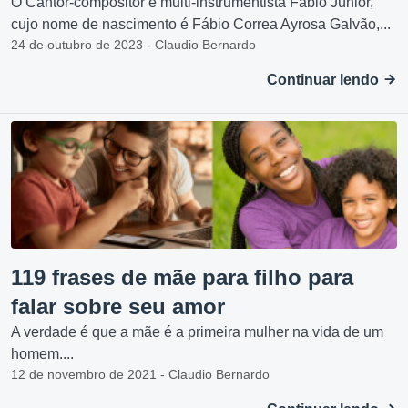
O Cantor-compositor e multi-instrumentista Fábio Júnior,
cujo nome de nascimento é Fábio Correa Ayrosa Galvão,...
24 de outubro de 2023 - Claudio Bernardo
Continuar lendo
119 frases de mãe para filho para
falar sobre seu amor
A verdade é que a mãe é a primeira mulher na vida de um
homem....
12 de novembro de 2021 - Claudio Bernardo