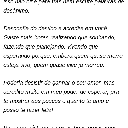
isso não olhe para trás nem escute palavras de
desânimo!
Desconfie do destino e acredite em você.
Gaste mais horas realizando que sonhando,
fazendo que planejando, vivendo que
esperando porque, embora quem quase morre
esteja vivo, quem quase vive já morreu.
Poderia desistir de ganhar o seu amor, mas
acredito muito em meu poder de esperar, pra
te mostrar aos poucos o quanto te amo e
posso te fazer feliz!
Para conquistarmos coisas boas precisamos