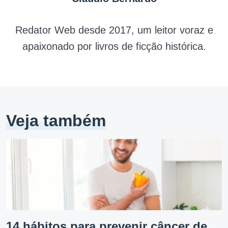
Redator Web desde 2017, um leitor voraz e
apaixonado por livros de ficção histórica.
Veja também
14 hábitos para prevenir câncer de