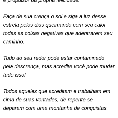
e propulsor da própria felicidade.
Faça de sua crença o sol e siga a luz dessa
estrela pelos dias queimando com seu calor
todas as coisas negativas que adentrarem seu
caminho.
Tudo ao seu redor pode estar contaminado
pela descrença, mas acredite você pode mudar
tudo isso!
Todos aqueles que acreditam e trabalham em
cima de suas vontades, de repente se
deparam com uma montanha de conquistas.