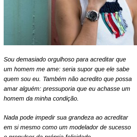
Sou demasiado orgulhoso para acreditar que
um homem me ame: seria supor que ele sabe
quem sou eu. Também não acredito que possa
amar alguém: pressuporia que eu achasse um
homem da minha condição.
Nada pode impedir sua grandeza ao acreditar
em si mesmo como um modelador de sucesso