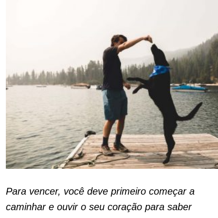
Para vencer, você deve primeiro começar a
caminhar e ouvir o seu coração para saber