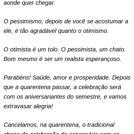
aonde quer chegar.
O pessimismo, depois de você se acostumar a
ele, é tão agradável quanto o otimismo.
O otimista é um tolo. O pessimista, um chato.
Bom mesmo é ser um realista esperançoso.
Parabéns! Saúde, amor e prosperidade. Depois
que a quarentena passar, a celebração será
com os aniversariantes do semestre, e vamos
extravasar alegria!
Cancelamos, na quarentena, o tradicional