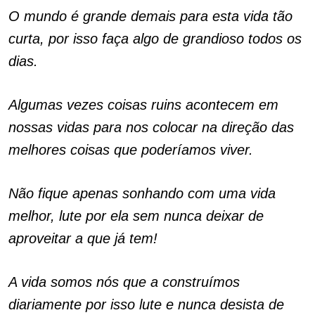
O mundo é grande demais para esta vida tão
curta, por isso faça algo de grandioso todos os
dias.
Algumas vezes coisas ruins acontecem em
nossas vidas para nos colocar na direção das
melhores coisas que poderíamos viver.
Não fique apenas sonhando com uma vida
melhor, lute por ela sem nunca deixar de
aproveitar a que já tem!
A vida somos nós que a construímos
diariamente por isso lute e nunca desista de