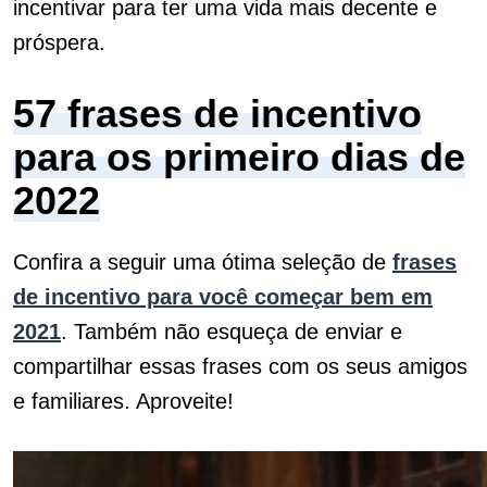
incentivar para ter uma vida mais decente e
próspera.
57 frases de incentivo
para os primeiro dias de
2022
Confira a seguir uma ótima seleção de
frases
de incentivo para você começar bem em
2021
. Também não esqueça de enviar e
compartilhar essas frases com os seus amigos
e familiares. Aproveite!