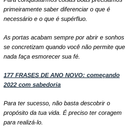
primeiramente saber diferenciar o que é
necessário e o que é supérfluo.
As portas acabam sempre por abrir e sonhos
se concretizam quando você não permite que
nada faça esmorecer sua fé.
177 FRASES DE ANO NOVO: começando
2022 com sabedoria
Para ter sucesso, não basta descobrir o
propósito da tua vida. É preciso ter coragem
para realizá-lo.