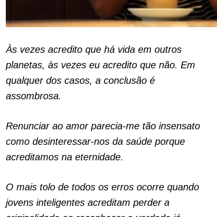
Às vezes acredito que há vida em outros
planetas, às vezes eu acredito que não. Em
qualquer dos casos, a conclusão é
assombrosa.
Renunciar ao amor parecia-me tão insensato
como desinteressar-nos da saúde porque
acreditamos na eternidade.
O mais tolo de todos os erros ocorre quando
jovens inteligentes acreditam perder a