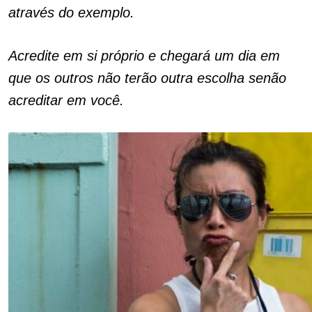
através do exemplo.
Acredite em si próprio e chegará um dia em
que os outros não terão outra escolha senão
acreditar em você.