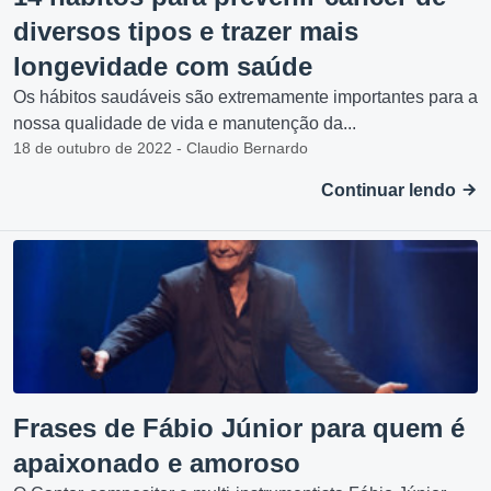
diversos tipos e trazer mais
longevidade com saúde
Os hábitos saudáveis são extremamente importantes para a
nossa qualidade de vida e manutenção da...
18 de outubro de 2022 - Claudio Bernardo
Continuar lendo
Frases de Fábio Júnior para quem é
apaixonado e amoroso