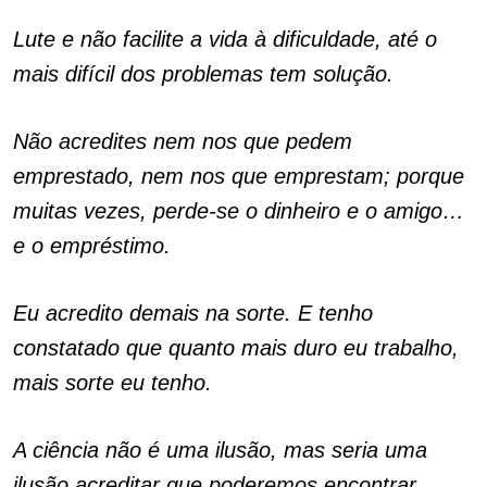
Lute e não facilite a vida à dificuldade, até o
mais difícil dos problemas tem solução.
Não acredites nem nos que pedem
emprestado, nem nos que emprestam; porque
muitas vezes, perde-se o dinheiro e o amigo…
e o empréstimo.
Eu acredito demais na sorte. E tenho
constatado que quanto mais duro eu trabalho,
mais sorte eu tenho.
A ciência não é uma ilusão, mas seria uma
ilusão acreditar que poderemos encontrar