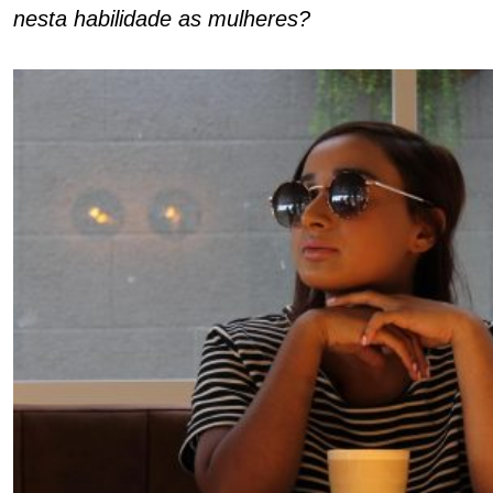
nesta habilidade as mulheres?