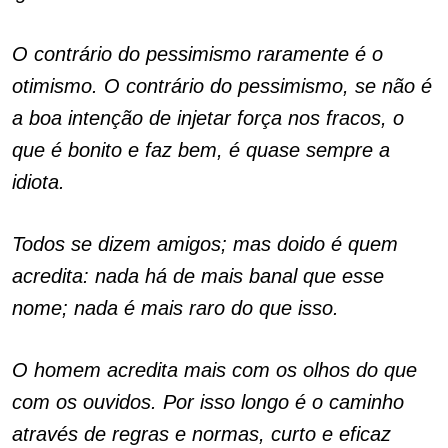
O contrário do pessimismo raramente é o
otimismo. O contrário do pessimismo, se não é
a boa intenção de injetar força nos fracos, o
que é bonito e faz bem, é quase sempre a
idiota.
Todos se dizem amigos; mas doido é quem
acredita: nada há de mais banal que esse
nome; nada é mais raro do que isso.
O homem acredita mais com os olhos do que
com os ouvidos. Por isso longo é o caminho
através de regras e normas, curto e eficaz