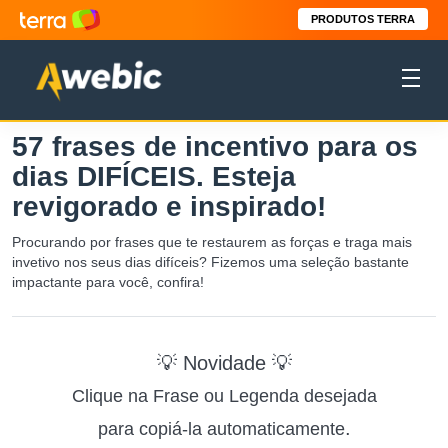
PRODUTOS TERRA
57 frases de incentivo para os
dias DIFÍCEIS. Esteja
revigorado e inspirado!
Procurando por frases que te restaurem as forças e traga mais
invetivo nos seus dias difíceis? Fizemos uma seleção bastante
impactante para você, confira!
💡 Novidade 💡
Clique na Frase ou Legenda desejada
.
para copiá-la automaticamente