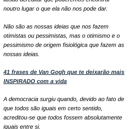
noutro lugar o que ela não nos pode dar.
Não são as nossas ideias que nos fazem
otimistas ou pessimistas, mas o otimismo e o
pessimismo de origem fisiológica que fazem as
nossas ideias.
41 frases de Van Gogh que te deixarão mais
INSPIRADO com a vida
A democracia surgiu quando, devido ao fato de
que todos são iguais em certo sentido,
acreditou-se que todos fossem absolutamente
iguais entre si.