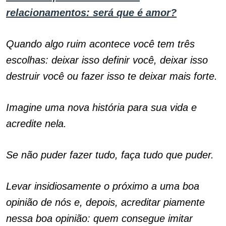
relacionamentos: será que é amor?
Quando algo ruim acontece você tem três
escolhas: deixar isso definir você, deixar isso
destruir você ou fazer isso te deixar mais forte.
Imagine uma nova história para sua vida e
acredite nela.
Se não puder fazer tudo, faça tudo que puder.
Levar insidiosamente o próximo a uma boa
opinião de nós e, depois, acreditar piamente
nessa boa opinião: quem consegue imitar