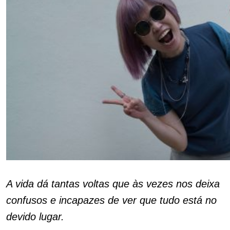
A vida dá tantas voltas que às vezes nos deixa
confusos e incapazes de ver que tudo está no
devido lugar.