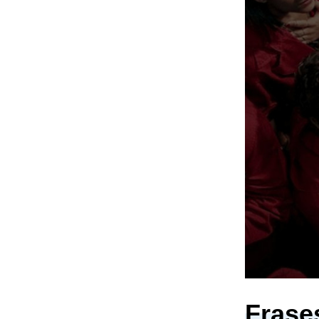
Frase