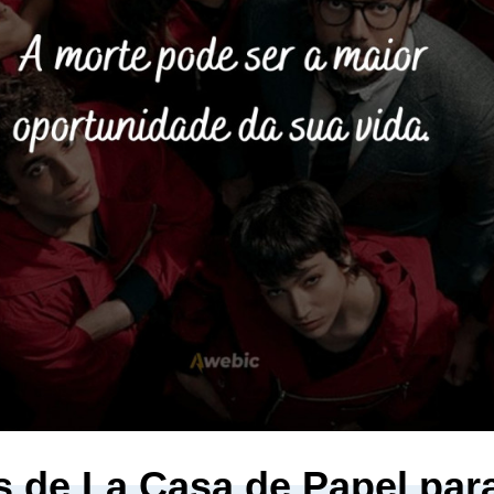
s de La Casa de Papel par