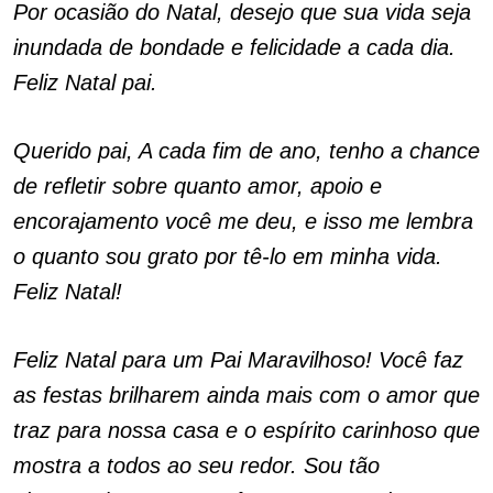
Por ocasião do Natal, desejo que sua vida seja
inundada de bondade e felicidade a cada dia.
Feliz Natal pai.
Querido pai, A cada fim de ano, tenho a chance
de refletir sobre quanto amor, apoio e
encorajamento você me deu, e isso me lembra
o quanto sou grato por tê-lo em minha vida.
Feliz Natal!
Feliz Natal para um Pai Maravilhoso! Você faz
as festas brilharem ainda mais com o amor que
traz para nossa casa e o espírito carinhoso que
mostra a todos ao seu redor. Sou tão