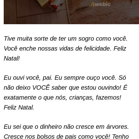
Tive muita sorte de ter um sogro como você.
Você enche nossas vidas de felicidade. Feliz
Natal!
Eu ouvi você, pai. Eu sempre ouço você. Só
não deixo VOCÊ saber que estou ouvindo! É
exatamente o que nós, crianças, fazemos!
Feliz Natal.
Eu sei que o dinheiro não cresce em árvores.
Cresce nos bolsos de pais como você! Tenho