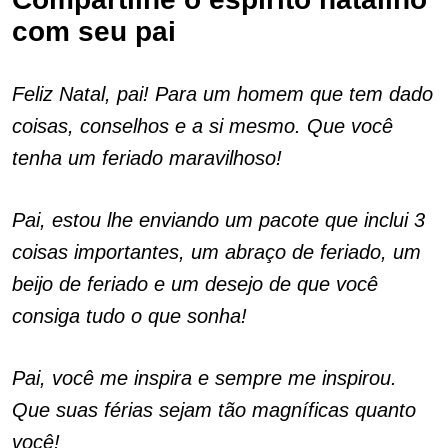
com seu pai
Feliz Natal, pai! Para um homem que tem dado
coisas, conselhos e a si mesmo. Que você
tenha um feriado maravilhoso!
Pai, estou lhe enviando um pacote que inclui 3
coisas importantes, um abraço de feriado, um
beijo de feriado e um desejo de que você
consiga tudo o que sonha!
Pai, você me inspira e sempre me inspirou.
Que suas férias sejam tão magníficas quanto
você!