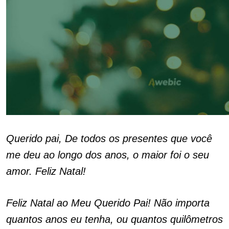
Querido pai, De todos os presentes que você
me deu ao longo dos anos, o maior foi o seu
amor. Feliz Natal!
Feliz Natal ao Meu Querido Pai! Não importa
quantos anos eu tenha, ou quantos quilômetros