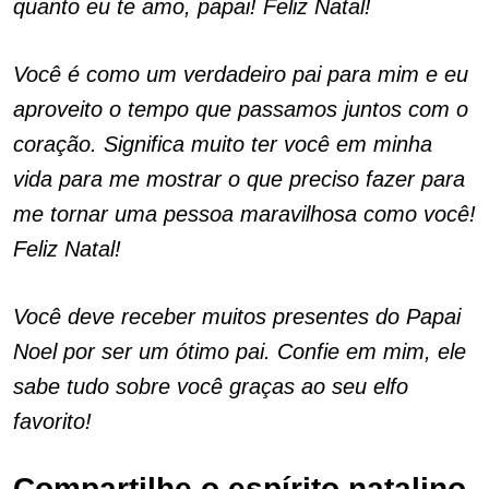
quanto eu te amo, papai! Feliz Natal!
Você é como um verdadeiro pai para mim e eu
aproveito o tempo que passamos juntos com o
coração. Significa muito ter você em minha
vida para me mostrar o que preciso fazer para
me tornar uma pessoa maravilhosa como você!
Feliz Natal!
Você deve receber muitos presentes do Papai
Noel por ser um ótimo pai. Confie em mim, ele
sabe tudo sobre você graças ao seu elfo
favorito!
Compartilhe o espírito natalino