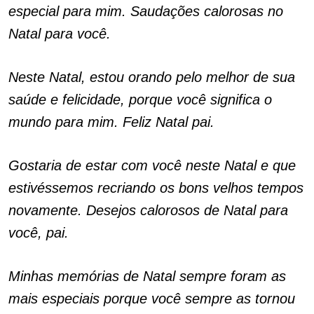
especial para mim. Saudações calorosas no
Natal para você.
Neste Natal, estou orando pelo melhor de sua
saúde e felicidade, porque você significa o
mundo para mim. Feliz Natal pai.
Gostaria de estar com você neste Natal e que
estivéssemos recriando os bons velhos tempos
novamente. Desejos calorosos de Natal para
você, pai.
Minhas memórias de Natal sempre foram as
mais especiais porque você sempre as tornou