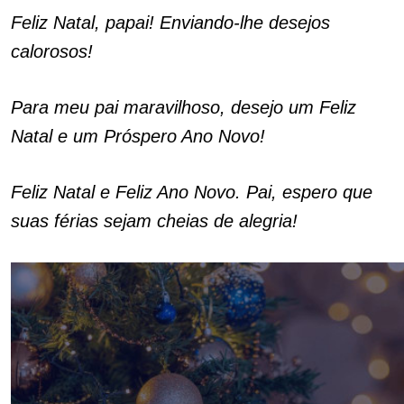
Feliz Natal, papai! Enviando-lhe desejos
calorosos!
Para meu pai maravilhoso, desejo um Feliz
Natal e um Próspero Ano Novo!
Feliz Natal e Feliz Ano Novo. Pai, espero que
suas férias sejam cheias de alegria!