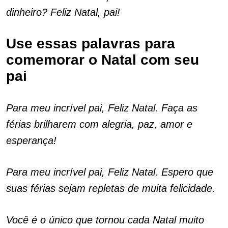
dinheiro? Feliz Natal, pai!
Use essas palavras para
comemorar o Natal com seu
pai
Para meu incrível pai, Feliz Natal. Faça as
férias brilharem com alegria, paz, amor e
esperança!
Para meu incrível pai, Feliz Natal. Espero que
suas férias sejam repletas de muita felicidade.
Você é o único que tornou cada Natal muito