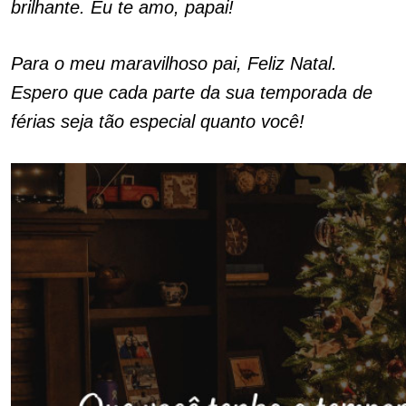
brilhante. Eu te amo, papai!
Para o meu maravilhoso pai, Feliz Natal.
Espero que cada parte da sua temporada de
férias seja tão especial quanto você!