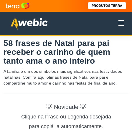
PRODUTOS TERRA
58 frases de Natal para pai
receber o carinho de quem
tanto ama o ano inteiro
A família é um dos símbolos mais significativos nas festividades
natalinas. Confira aqui ótimas frases de Natal para pai e
compartilhe muito amor e carinho nas festas de final de ano.
💡 Novidade 💡
Clique na Frase ou Legenda desejada
.
para copiá-la automaticamente