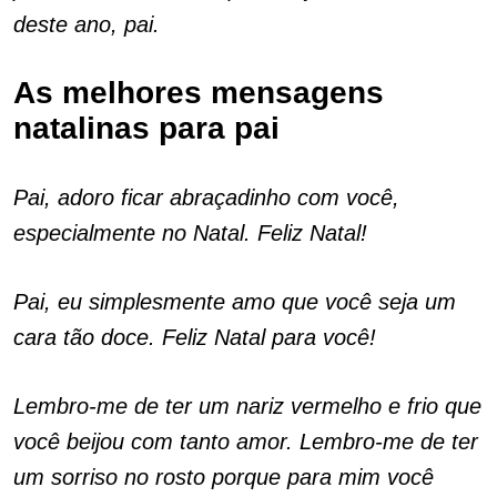
deste ano, pai.
As melhores mensagens
natalinas para pai
Pai, adoro ficar abraçadinho com você,
especialmente no Natal. Feliz Natal!
Pai, eu simplesmente amo que você seja um
cara tão doce. Feliz Natal para você!
Lembro-me de ter um nariz vermelho e frio que
você beijou com tanto amor. Lembro-me de ter
um sorriso no rosto porque para mim você