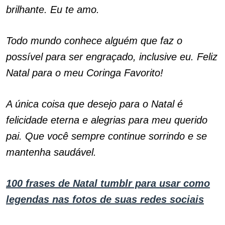
brilhante. Eu te amo.
Todo mundo conhece alguém que faz o
possível para ser engraçado, inclusive eu. Feliz
Natal para o meu Coringa Favorito!
A única coisa que desejo para o Natal é
felicidade eterna e alegrias para meu querido
pai. Que você sempre continue sorrindo e se
mantenha saudável.
100 frases de Natal tumblr para usar como
legendas nas fotos de suas redes sociais