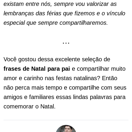
existam entre nós, sempre vou valorizar as
lembranças das férias que fizemos e o vínculo
especial que sempre compartilharemos.
…
Você gostou dessa excelente seleção de
frases de Natal para pai
e compartilhar muito
amor e carinho nas festas natalinas? Então
não perca mais tempo e compartilhe com seus
amigos e familiares essas lindas palavras para
comemorar o Natal.