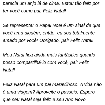
parecia um anjo lá de cima. Estou tão feliz por
ter você como pai. Feliz Natal!
Se representar o Papai Noel é um sinal de que
você ama alguém, então, eu sou totalmente
amado por você! Obrigado, pai! Feliz Natal!
Meu Natal fica ainda mais fantástico quando
posso compartilhá-lo com você, pai! Feliz
Natal!
Feliz Natal para um pai maravilhoso. A vida não
é uma viagem? Aproveite o passeio. Espero
que seu Natal seja feliz e seu Ano Novo