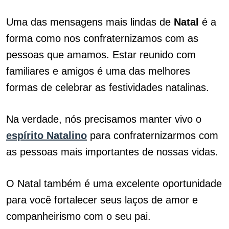
Uma das mensagens mais lindas de
Natal
é a
forma como nos confraternizamos com as
pessoas que amamos. Estar reunido com
familiares e amigos é uma das melhores
formas de celebrar as festividades natalinas.
Na verdade, nós precisamos manter vivo o
espírito Natalino
para confraternizarmos com
as pessoas mais importantes de nossas vidas.
O Natal também é uma excelente oportunidade
para você fortalecer seus laços de amor e
companheirismo com o seu pai.