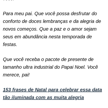
Para meu pai. Que você possa desfrutar do
conforto de doces lembranças e da alegria de
novos começos. Que a paz e o amor sejam
seus em abundância nesta temporada de
festas.
Que você receba o pacote de presente de
tamanho ultra industrial do Papai Noel. Você
merece, pai!
153 frases de Natal para celebrar essa data
tão iluminada com as muita alegria