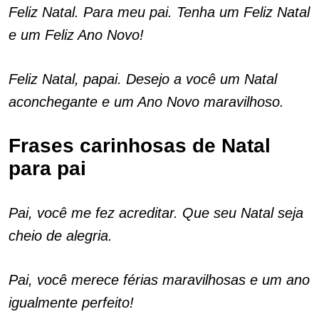
Feliz Natal. Para meu pai. Tenha um Feliz Natal
e um Feliz Ano Novo!
Feliz Natal, papai. Desejo a você um Natal
aconchegante e um Ano Novo maravilhoso.
Frases carinhosas de Natal
para pai
Pai, você me fez acreditar. Que seu Natal seja
cheio de alegria.
Pai, você merece férias maravilhosas e um ano
igualmente perfeito!