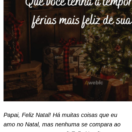
Papai, Feliz Natal! Há muitas coisas que eu
amo no Natal, mas nenhuma se compara ao