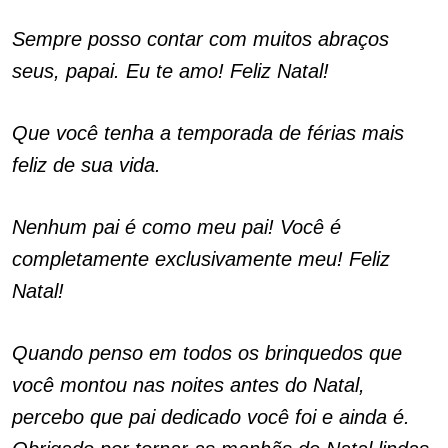
Sempre posso contar com muitos abraços
seus, papai. Eu te amo! Feliz Natal!
Que você tenha a temporada de férias mais
feliz de sua vida.
Nenhum pai é como meu pai! Você é
completamente exclusivamente meu! Feliz
Natal!
Quando penso em todos os brinquedos que
você montou nas noites antes do Natal,
percebo que pai dedicado você foi e ainda é.