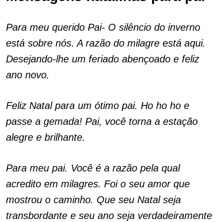
Para meu querido Pai- O silêncio do inverno
está sobre nós. A razão do milagre está aqui.
Desejando-lhe um feriado abençoado e feliz
ano novo.
Feliz Natal para um ótimo pai. Ho ho ho e
passe a gemada! Pai, você torna a estação
alegre e brilhante.
Para meu pai. Você é a razão pela qual
acredito em milagres. Foi o seu amor que
mostrou o caminho. Que seu Natal seja
transbordante e seu ano seja verdadeiramente