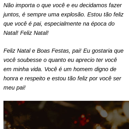
Não importa o que você e eu decidamos fazer
juntos, é sempre uma explosão. Estou tão feliz
que você é pai, especialmente na época do
Natal! Feliz Natal!
Feliz Natal e Boas Festas, pai! Eu gostaria que
você soubesse o quanto eu aprecio ter você
em minha vida. Você é um homem digno de
honra e respeito e estou tão feliz por você ser
meu pai!