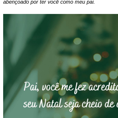
abençoado por ter você como meu pai.