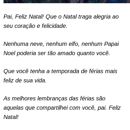
Pai, Feliz Natal! Que o Natal traga alegria ao
seu coração e felicidade.
Nenhuma neve, nenhum elfo, nenhum Papai
Noel poderia ser tão amado quanto você.
Que você tenha a temporada de férias mais
feliz de sua vida.
As melhores lembranças das férias são
aquelas que compartilhei com você, pai. Feliz
Natal!