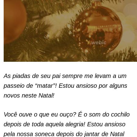
As piadas de seu pai sempre me levam a um
passeio de “matar”! Estou ansioso por alguns
novos neste Natal!
Você ouve o que eu ouço? É o som do cochilo
depois de toda aquela alegria! Estou ansioso
pela nossa soneca depois do jantar de Natal