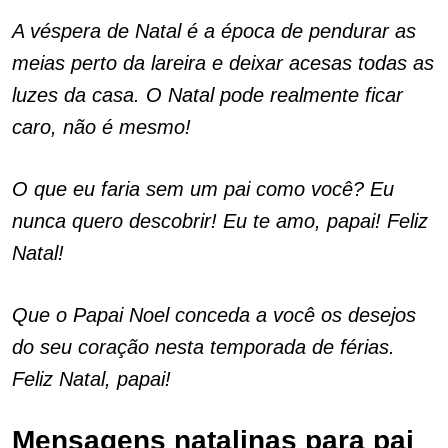
A véspera de Natal é a época de pendurar as
meias perto da lareira e deixar acesas todas as
luzes da casa. O Natal pode realmente ficar
caro, não é mesmo!
O que eu faria sem um pai como você? Eu
nunca quero descobrir! Eu te amo, papai! Feliz
Natal!
Que o Papai Noel conceda a você os desejos
do seu coração nesta temporada de férias.
Feliz Natal, papai!
Mensagens natalinas para pai