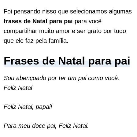
Foi pensando nisso que selecionamos algumas
frases de Natal para pai
para você
compartilhar muito amor e ser grato por tudo
que ele faz pela família.
Frases de Natal para pai
Sou abençoado por ter um pai como você.
Feliz Natal
Feliz Natal, papai!
Para meu doce pai, Feliz Natal.