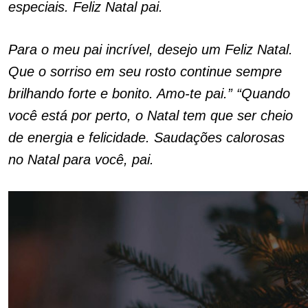
especiais. Feliz Natal pai.
Para o meu pai incrível, desejo um Feliz Natal.
Que o sorriso em seu rosto continue sempre
brilhando forte e bonito. Amo-te pai.” “Quando
você está por perto, o Natal tem que ser cheio
de energia e felicidade. Saudações calorosas
no Natal para você, pai.