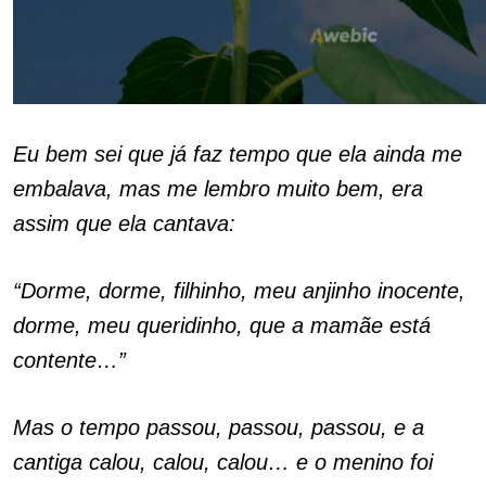
Eu bem sei que já faz tempo que ela ainda me
embalava, mas me lembro muito bem, era
assim que ela cantava:
“Dorme, dorme, filhinho, meu anjinho inocente,
dorme, meu queridinho, que a mamãe está
contente…”
Mas o tempo passou, passou, passou, e a
cantiga calou, calou, calou… e o menino foi