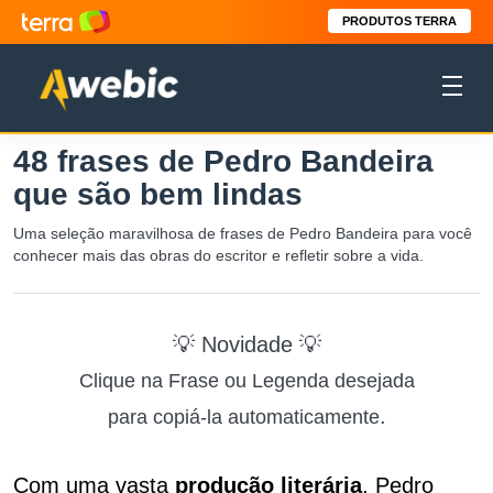
PRODUTOS TERRA
48 frases de Pedro Bandeira
que são bem lindas
Uma seleção maravilhosa de frases de Pedro Bandeira para você
conhecer mais das obras do escritor e refletir sobre a vida.
💡 Novidade 💡
Clique na Frase ou Legenda desejada
.
para copiá-la automaticamente
Com uma vasta
produção
literária
, Pedro