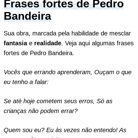
Frases fortes de Pedro
Bandeira
Sua obra, marcada pela habilidade de mesclar
fantasia
e
realidade
. Veja aqui algumas frases
fortes de Pedro Bandeira.
Vocês que errando aprenderam, Ouçam o que
eu tenho a falar:
Se até hoje cometem seus erros, Só as
crianças não podem errar?
Quem sou eu? Eu às vezes não entendo! As