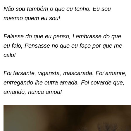
Não sou também o que eu tenho. Eu sou
mesmo quem eu sou!
Falasse do que eu penso, Lembrasse do que
eu falo, Pensasse no que eu faço por que me
calo!
Foi farsante, vigarista, mascarada. Foi amante,
entregando-lhe outra amada. Foi covarde que,
amando, nunca amou!