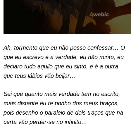
Ah, tormento que eu não posso confessar… O
que eu escrevo é a verdade, eu não minto, eu
declaro tudo aquilo que eu sinto, e é a outra
que teus lábios vão beijar…
Sei que quanto mais verdade tem no escrito,
mais distante eu te ponho dos meus braços,
pois desenho o paralelo de dois traços que na
certa vão perder-se no infinito…