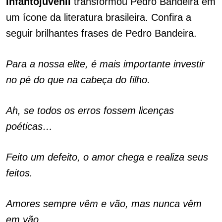
infantojuvenil
transformou Pedro Bandeira em
um ícone da literatura brasileira. Confira a
seguir brilhantes frases de Pedro Bandeira.
Para a nossa elite, é mais importante investir
no pé do que na cabeça do filho.
Ah, se todos os erros fossem licenças
poéticas…
Feito um defeito, o amor chega e realiza seus
feitos.
Amores sempre vêm e vão, mas nunca vêm
em vão.