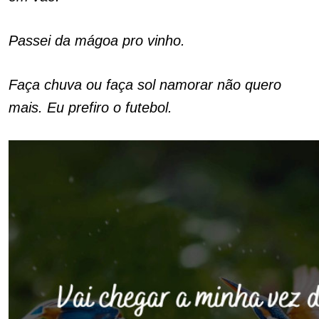
Passei da mágoa pro vinho.
Faça chuva ou faça sol namorar não quero
mais. Eu prefiro o futebol.