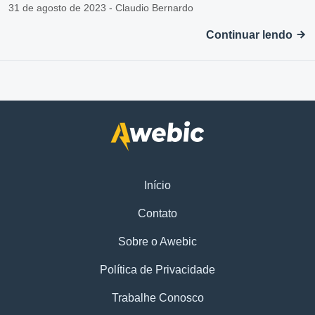
31 de agosto de 2023 - Claudio Bernardo
Continuar lendo
Início
Contato
Sobre o Awebic
Política de Privacidade
Trabalhe Conosco