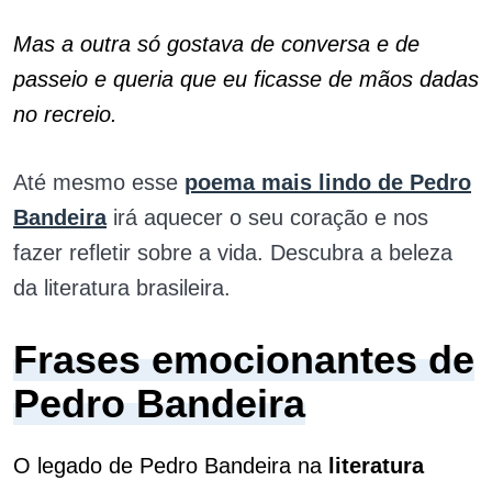
Mas a outra só gostava de conversa e de
passeio e queria que eu ficasse de mãos dadas
no recreio.
Até mesmo esse
poema mais lindo de Pedro
Bandeira
irá aquecer o seu coração e nos
fazer refletir sobre a vida. Descubra a beleza
da literatura brasileira.
Frases emocionantes de
Pedro Bandeira
O legado de Pedro Bandeira na
literatura