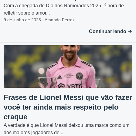
Com a chegada do Dia dos Namorados 2025, é hora de
refletir sobre o amor...
9 de junho de 2025 - Amanda Ferraz
Continuar lendo
Frases de Lionel Messi que vão fazer
você ter ainda mais respeito pelo
craque
A verdade é que Lionel Messi deixou uma marca como um
dos maiores jogadores de...