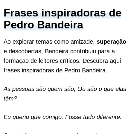
Frases inspiradoras de
Pedro Bandeira
Ao explorar temas como amizade,
superação
e descobertas, Bandeira contribuiu para a
formação de leitores críticos. Descubra aqui
frases inspiradoras de Pedro Bandeira.
As pessoas são quem são, Ou são o que elas
têm?
Eu queria que comigo. Fosse tudo diferente.