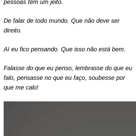
pessoas têm um jeito.
De falar de todo mundo. Que não deve ser
direito.
Aí eu fico pensando. Que isso não está bem.
Falasse do que eu penso, lembrasse do que eu
falo, pensasse no que eu faço, soubesse por
que me calo!