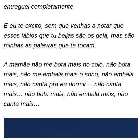
entreguei completamente.
E eu te excito, sem que venhas a notar que
esses lábios que tu beijas são os dela, mas são
minhas as palavras que te tocam.
A mamãe não me bota mais no colo, não bota
mais, não me embala mais o sono, não embala
mais, não canta pra eu dormir… não canta
mais… não bota mais, não embala mais, não
canta mais…