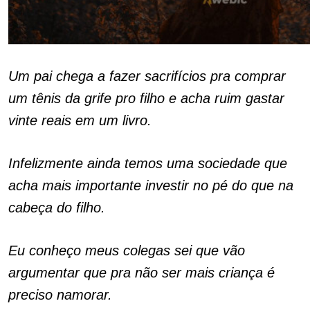
Um pai chega a fazer sacrifícios pra comprar
um tênis da grife pro filho e acha ruim gastar
vinte reais em um livro.
Infelizmente ainda temos uma sociedade que
acha mais importante investir no pé do que na
cabeça do filho.
Eu conheço meus colegas sei que vão
argumentar que pra não ser mais criança é
preciso namorar.