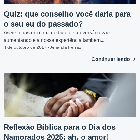
Quiz: que conselho você daria para
o seu eu do passado?
As velinhas em cima do bolo de aniversário vão
aumentando e a nossa experiência também,...
4 de outubro de 2017 - Amanda Ferraz
Continuar lendo
Reflexão Bíblica para o Dia dos
Namorados 2025: ah, o amor!