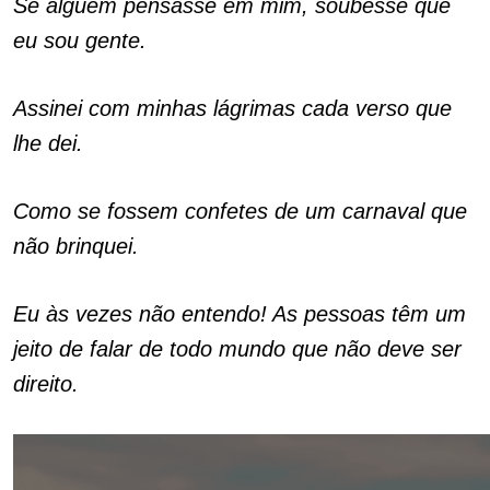
Se alguém pensasse em mim, soubesse que
eu sou gente.
Assinei com minhas lágrimas cada verso que
lhe dei.
Como se fossem confetes de um carnaval que
não brinquei.
Eu às vezes não entendo! As pessoas têm um
jeito de falar de todo mundo que não deve ser
direito.