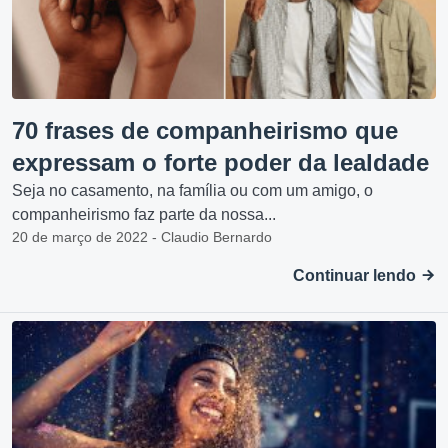
70 frases de companheirismo que
expressam o forte poder da lealdade
Seja no casamento, na família ou com um amigo, o
companheirismo faz parte da nossa...
20 de março de 2022 - Claudio Bernardo
Continuar lendo