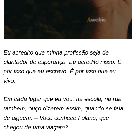
Eu acredito que minha profissão seja de
plantador de esperança. Eu acredito nisso. É
por isso que eu escrevo. É por isso que eu
vivo.
Em cada lugar que eu vou, na escola, na rua
também, ouço dizerem assim, quando se fala
de alguém: – Você conhece Fulano, que
chegou de uma viagem?