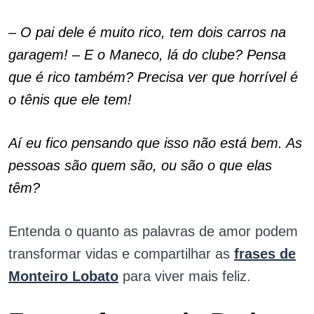
– O pai dele é muito rico, tem dois carros na
garagem! – E o Maneco, lá do clube? Pensa
que é rico também? Precisa ver que horrível é
o tênis que ele tem!
Aí eu fico pensando que isso não está bem. As
pessoas são quem são, ou são o que elas
têm?
Entenda o quanto as palavras de amor podem
transformar vidas e compartilhar as
frases de
Monteiro Lobato
para viver mais feliz.