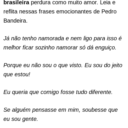
brasileira
perdura como muito amor. Leia e
reflita nessas frases emocionantes de Pedro
Bandeira.
Já não tenho namorada e nem ligo para isso é
melhor ficar sozinho namorar só dá enguiço.
Porque eu não sou o que visto. Eu sou do jeito
que estou!
Eu queria que comigo fosse tudo diferente.
Se alguém pensasse em mim, soubesse que
eu sou gente.