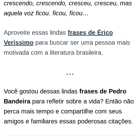
crescendo, crescendo, cresceu, cresceu, mas
aquela voz ficou. ficou, ficou…
Aproveite essas lindas
frases de Érico
Veríssimo
para buscar ser uma pessoa mais
motivada com a literatura brasileira.
…
Você gostou dessas lindas
frases de Pedro
Bandeira
para refletir sobre a vida? Então não
perca mais tempo e compartilhe com seus
amigos e familiares essas poderosas citações.