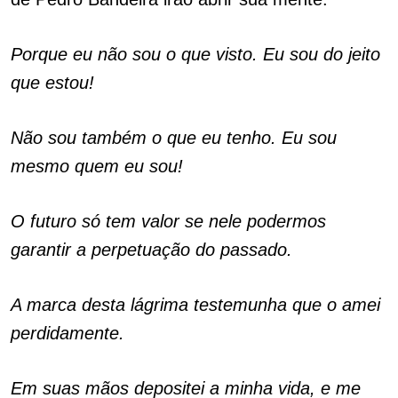
Porque eu não sou o que visto. Eu sou do jeito
que estou!
Não sou também o que eu tenho. Eu sou
mesmo quem eu sou!
O futuro só tem valor se nele podermos
garantir a perpetuação do passado.
A marca desta lágrima testemunha que o amei
perdidamente.
Em suas mãos depositei a minha vida, e me