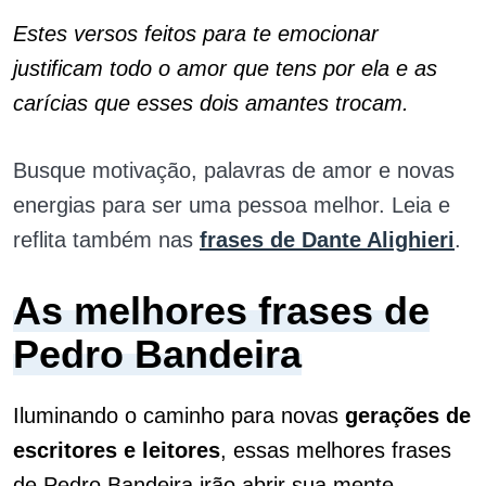
Estes versos feitos para te emocionar
justificam todo o amor que tens por ela e as
carícias que esses dois amantes trocam.
Busque motivação, palavras de amor e novas
energias para ser uma pessoa melhor. Leia e
reflita também nas
frases de Dante Alighieri
.
As melhores frases de
Pedro Bandeira
Iluminando o caminho para novas
gerações de
escritores e leitores
, essas melhores frases
de Pedro Bandeira irão abrir sua mente.