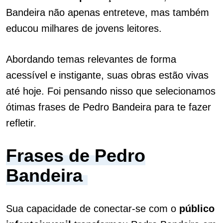
Bandeira não apenas entreteve, mas também
educou milhares de jovens leitores.
Abordando temas relevantes de forma
acessível e instigante, suas obras estão vivas
até hoje. Foi pensando nisso que selecionamos
ótimas frases de Pedro Bandeira para te fazer
refletir.
Frases de Pedro
Bandeira
Sua capacidade de conectar-se com o
público