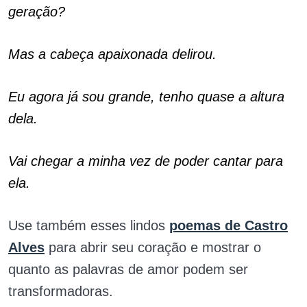
geração?
Mas a cabeça apaixonada delirou.
Eu agora já sou grande, tenho quase a altura
dela.
Vai chegar a minha vez de poder cantar para
ela.
Use também esses lindos
poemas de Castro
Alves
para abrir seu coração e mostrar o
quanto as palavras de amor podem ser
transformadoras.