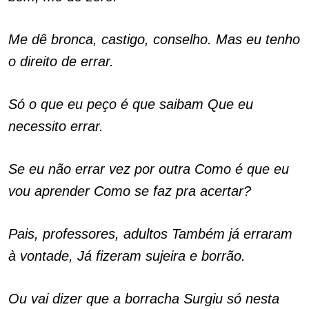
Me dê bronca, castigo, conselho. Mas eu tenho
o direito de errar.
Só o que eu peço é que saibam Que eu
necessito errar.
Se eu não errar vez por outra Como é que eu
vou aprender Como se faz pra acertar?
Pais, professores, adultos Também já erraram
à vontade, Já fizeram sujeira e borrão.
Ou vai dizer que a borracha Surgiu só nesta