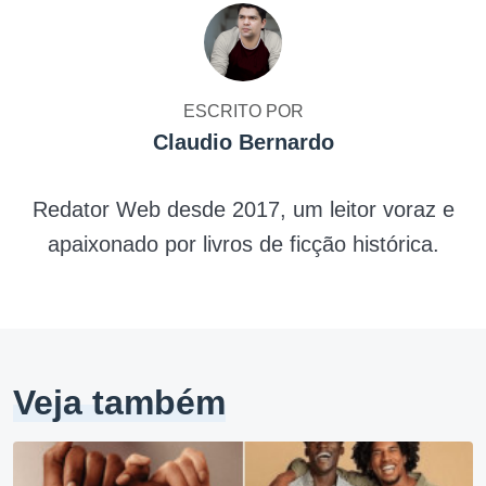
ESCRITO POR
Claudio Bernardo
Redator Web desde 2017, um leitor voraz e
apaixonado por livros de ficção histórica.
Veja também