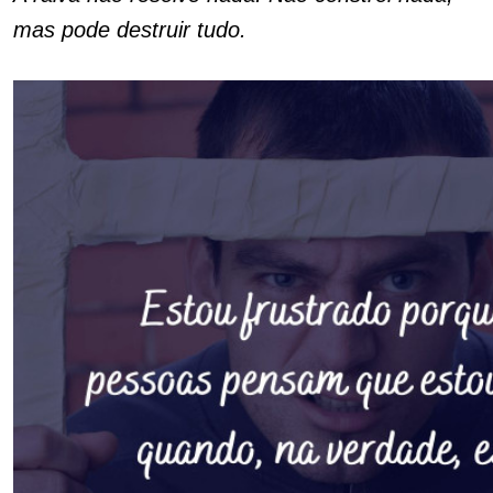
mas pode destruir tudo.