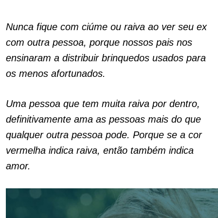
Nunca fique com ciúme ou raiva ao ver seu ex
com outra pessoa, porque nossos pais nos
ensinaram a distribuir brinquedos usados ​​para
os menos afortunados.
Uma pessoa que tem muita raiva por dentro,
definitivamente ama as pessoas mais do que
qualquer outra pessoa pode. Porque se a cor
vermelha indica raiva, então também indica
amor.