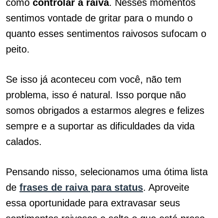
como
controlar a raiva
. Nesses momentos
sentimos vontade de gritar para o mundo o
quanto esses sentimentos raivosos sufocam o
peito.
Se isso já aconteceu com você, não tem
problema, isso é natural. Isso porque não
somos obrigados a estarmos alegres e felizes
sempre e a suportar as dificuldades da vida
calados.
Pensando nisso, selecionamos uma ótima lista
de
frases de raiva para status
. Aproveite
essa oportunidade para extravasar seus