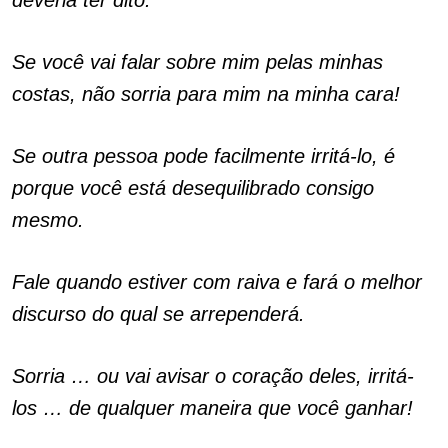
deveria ter dito.
Se você vai falar sobre mim pelas minhas
costas, não sorria para mim na minha cara!
Se outra pessoa pode facilmente irritá-lo, é
porque você está desequilibrado consigo
mesmo.
Fale quando estiver com raiva e fará o melhor
discurso do qual se arrependerá.
Sorria … ou vai avisar o coração deles, irritá-
los … de qualquer maneira que você ganhar!