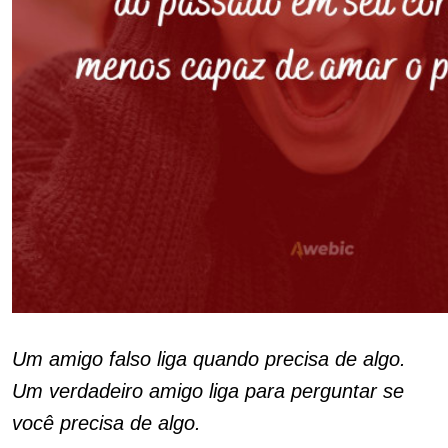
Um amigo falso liga quando precisa de algo.
Um verdadeiro amigo liga para perguntar se
você precisa de algo.