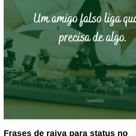
Frases de raiva para status no