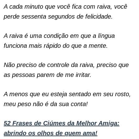
A cada minuto que você fica com raiva, você
perde sessenta segundos de felicidade.
A raiva é uma condição em que a língua
funciona mais rápido do que a mente.
Não preciso de controle da raiva, preciso que
as pessoas parem de me irritar.
A menos que eu esteja sentado em seu rosto,
meu peso não é da sua conta!
52 Frases de Ciúmes da Melhor Amiga:
abrindo os olhos de quem ama!