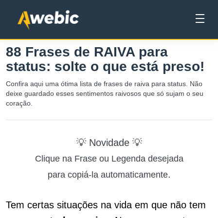
88 Frases de RAIVA para
status: solte o que está preso!
Confira aqui uma ótima lista de frases de raiva para status. Não
deixe guardado esses sentimentos raivosos que só sujam o seu
coração.
💡 Novidade 💡
Clique na Frase ou Legenda desejada
.
para copiá-la automaticamente
Tem certas situações na vida em que não tem