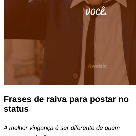
Frases de raiva para postar no
status
A melhor vingança é ser diferente de quem