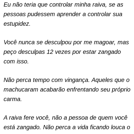
Eu não teria que controlar minha raiva, se as
pessoas pudessem aprender a controlar sua
estupidez.
Você nunca se desculpou por me magoar, mas
peço desculpas 12 vezes por estar zangado
com isso.
Não perca tempo com vingança. Aqueles que o
machucaram acabarão enfrentando seu próprio
carma.
A raiva fere você, não a pessoa de quem você
está zangado. Não perca a vida ficando louca o