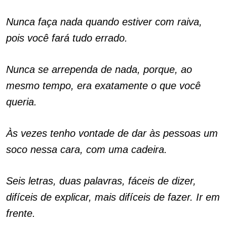
Nunca faça nada quando estiver com raiva,
pois você fará tudo errado.
Nunca se arrependa de nada, porque, ao
mesmo tempo, era exatamente o que você
queria.
Às vezes tenho vontade de dar às pessoas um
soco nessa cara, com uma cadeira.
Seis letras, duas palavras, fáceis de dizer,
difíceis de explicar, mais difíceis de fazer. Ir em
frente.