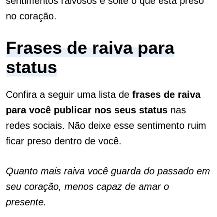
sentimentos raivosos e solte o que está preso
no coração.
Frases de raiva para
status
Confira a seguir uma lista de
frases de raiva
para você publicar nos seus status
nas
redes sociais. Não deixe esse sentimento ruim
ficar preso dentro de você.
Quanto mais raiva você guarda do passado em
seu coração, menos capaz de amar o
presente.