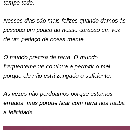
tempo todo.
Nossos dias são mais felizes quando damos às
pessoas um pouco do nosso coração em vez
de um pedaço de nossa mente.
O mundo precisa da raiva. O mundo
frequentemente continua a permitir o mal
porque ele não está zangado o suficiente.
Às vezes não perdoamos porque estamos
errados, mas porque ficar com raiva nos rouba
a felicidade.