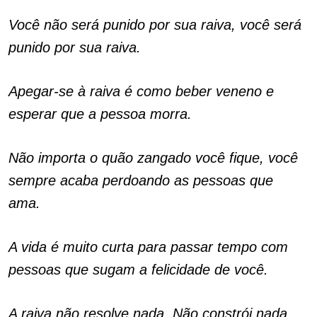
Você não será punido por sua raiva, você será
punido por sua raiva.
Apegar-se à raiva é como beber veneno e
esperar que a pessoa morra.
Não importa o quão zangado você fique, você
sempre acaba perdoando as pessoas que
ama.
A vida é muito curta para passar tempo com
pessoas que sugam a felicidade de você.
A raiva não resolve nada. Não constrói nada,