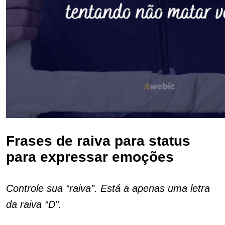
Frases de raiva para status
para expressar emoções
Controle sua “raiva”. Está a apenas uma letra
da raiva “D”.