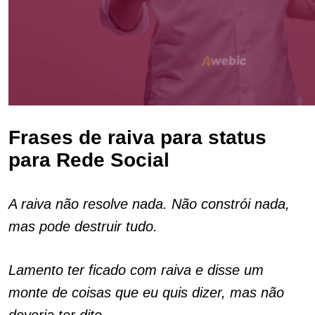
Frases de raiva para status
para Rede Social
A raiva não resolve nada. Não constrói nada,
mas pode destruir tudo.
Lamento ter ficado com raiva e disse um
monte de coisas que eu quis dizer, mas não