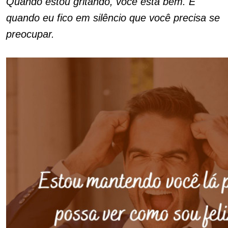
Quando estou gritando, você está bem. É
quando eu fico em silêncio que você precisa se
preocupar.