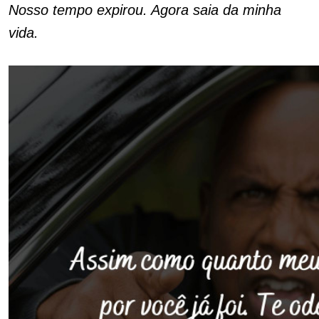
Nosso tempo expirou. Agora saia da minha
vida.