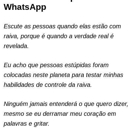
WhatsApp
Escute as pessoas quando elas estão com
raiva, porque é quando a verdade real é
revelada.
Eu acho que pessoas estúpidas foram
colocadas neste planeta para testar minhas
habilidades de controle da raiva.
Ninguém jamais entenderá o que quero dizer,
mesmo se eu derramar meu coração em
palavras e gritar.