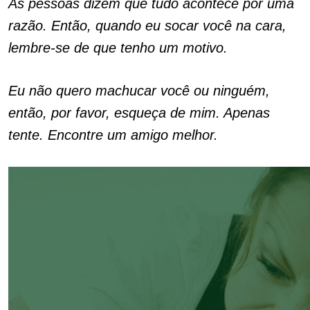
As pessoas dizem que tudo acontece por uma
razão. Então, quando eu socar você na cara,
lembre-se de que tenho um motivo.
Eu não quero machucar você ou ninguém,
então, por favor, esqueça de mim. Apenas
tente. Encontre um amigo melhor.