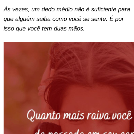
Às vezes, um dedo médio não é suficiente para
que alguém saiba como você se sente. É por
isso que você tem duas mãos.