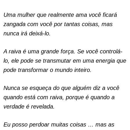
Uma mulher que realmente ama você ficará
zangada com você por tantas coisas, mas
nunca irá deixá-lo.
A raiva é uma grande força. Se você controlá-
lo, ele pode se transmutar em uma energia que
pode transformar o mundo inteiro.
Nunca se esqueça do que alguém diz a você
quando está com raiva, porque é quando a
verdade é revelada.
Eu posso perdoar muitas coisas … mas as