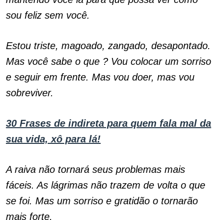
sou feliz sem você.
Estou triste, magoado, zangado, desapontado.
Mas você sabe o que ? Vou colocar um sorriso
e seguir em frente. Mas vou doer, mas vou
sobreviver.
30 Frases de indireta para quem fala mal da
sua vida, xô para lá!
A raiva não tornará seus problemas mais
fáceis. As lágrimas não trazem de volta o que
se foi. Mas um sorriso e gratidão o tornarão
mais forte.