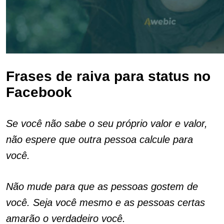
Frases de raiva para status no
Facebook
Se você não sabe o seu próprio valor e valor,
não espere que outra pessoa calcule para
você.
Não mude para que as pessoas gostem de
você. Seja você mesmo e as pessoas certas
amarão o verdadeiro você.