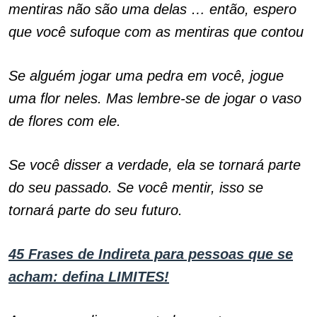
mentiras não são uma delas … então, espero
que você sufoque com as mentiras que contou
Se alguém jogar uma pedra em você, jogue
uma flor neles. Mas lembre-se de jogar o vaso
de flores com ele.
Se você disser a verdade, ela se tornará parte
do seu passado. Se você mentir, isso se
tornará parte do seu futuro.
45 Frases de Indireta para pessoas que se
acham: defina LIMITES!