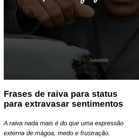
Frases de raiva para status
para extravasar sentimentos
A raiva nada mais é do que uma expressão
externa de mágoa, medo e frustração.