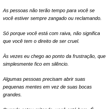
As pessoas não terão tempo para você se
você estiver sempre zangado ou reclamando.
Só porque você está com raiva, não significa
que você tem o direito de ser cruel.
Às vezes eu chego ao ponto da frustração, que
simplesmente fico em silêncio.
Algumas pessoas precisam abrir suas
pequenas mentes em vez de suas bocas
grandes.