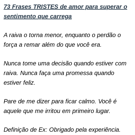
73 Frases TRISTES de amor para superar o
sentimento que carrega
A raiva o torna menor, enquanto o perdão o
força a remar além do que você era.
Nunca tome uma decisão quando estiver com
raiva. Nunca faça uma promessa quando
estiver feliz.
Pare de me dizer para ficar calmo. Você é
aquele que me irritou em primeiro lugar.
Definição de Ex: Obrigado pela experiência.