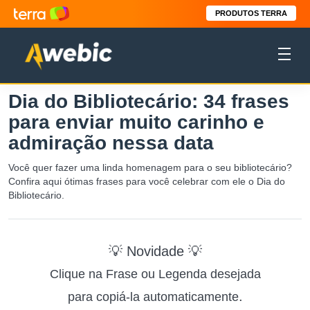
PRODUTOS TERRA
Dia do Bibliotecário: 34 frases
para enviar muito carinho e
admiração nessa data
Você quer fazer uma linda homenagem para o seu bibliotecário?
Confira aqui ótimas frases para você celebrar com ele o Dia do
Bibliotecário.
💡 Novidade 💡
Clique na Frase ou Legenda desejada
.
para copiá-la automaticamente