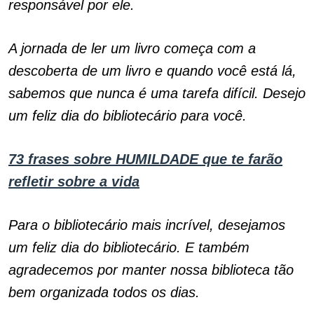
responsável por ele.
A jornada de ler um livro começa com a
descoberta de um livro e quando você está lá,
sabemos que nunca é uma tarefa difícil. Desejo
um feliz dia do bibliotecário para você.
73 frases sobre HUMILDADE que te farão
refletir sobre a vida
Para o bibliotecário mais incrível, desejamos
um feliz dia do bibliotecário. E também
agradecemos por manter nossa biblioteca tão
bem organizada todos os dias.