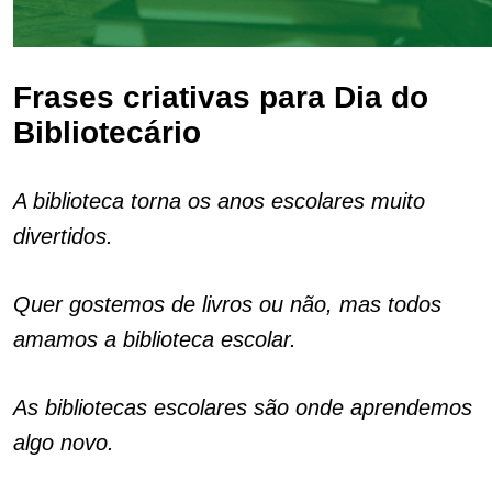
Frases criativas para Dia do
Bibliotecário
A biblioteca torna os anos escolares muito
divertidos.
Quer gostemos de livros ou não, mas todos
amamos a biblioteca escolar.
As bibliotecas escolares são onde aprendemos
algo novo.