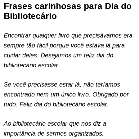
Frases carinhosas para Dia do
Bibliotecário
Encontrar qualquer livro que precisávamos era
sempre tão fácil porque você estava lá para
cuidar deles. Desejamos um feliz dia do
bibliotecário escolar.
Se você precisasse estar lá, não teríamos
encontrado nem um único livro. Obrigado por
tudo. Feliz dia do bibliotecário escolar.
Ao bibliotecário escolar que nos diz a
importância de sermos organizados.