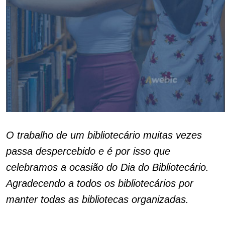
O trabalho de um bibliotecário muitas vezes
passa despercebido e é por isso que
celebramos a ocasião do Dia do Bibliotecário.
Agradecendo a todos os bibliotecários por
manter todas as bibliotecas organizadas.