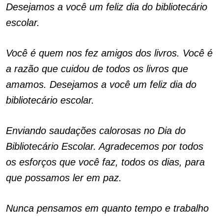
Desejamos a você um feliz dia do bibliotecário
escolar.
Você é quem nos fez amigos dos livros. Você é
a razão que cuidou de todos os livros que
amamos. Desejamos a você um feliz dia do
bibliotecário escolar.
Enviando saudações calorosas no Dia do
Bibliotecário Escolar. Agradecemos por todos
os esforços que você faz, todos os dias, para
que possamos ler em paz.
Nunca pensamos em quanto tempo e trabalho