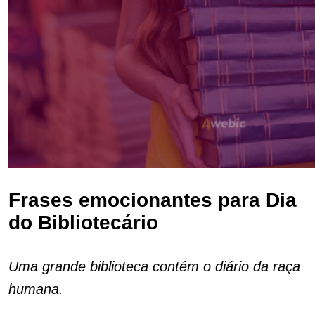
Frases emocionantes para Dia
do Bibliotecário
Uma grande biblioteca contém o diário da raça
humana.