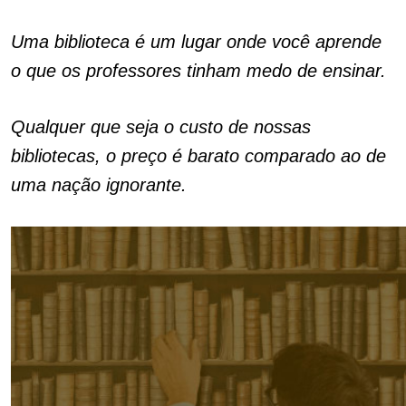
Uma biblioteca é um lugar onde você aprende
o que os professores tinham medo de ensinar.
Qualquer que seja o custo de nossas
bibliotecas, o preço é barato comparado ao de
uma nação ignorante.