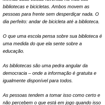
bibliotecas e bicicletas. Ambos movem as
pessoas para frente sem desperdiçar nada. O
dia perfeito: andar de bicicleta até a biblioteca.
O que uma escola pensa sobre sua biblioteca é
uma medida do que ela sente sobre a
educação.
As bibliotecas são uma pedra angular da
democracia – onde a informação é gratuita e
igualmente disponível para todos.
As pessoas tendem a tomar isso como certo e
n
ão percebem o que está em jogo quando isso