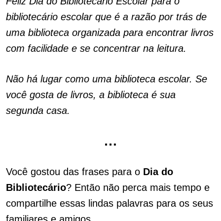
Feliz Dia do Bibliotecário Escolar para o
bibliotecário escolar que é a razão por trás de
uma biblioteca organizada para encontrar livros
com facilidade e se concentrar na leitura.
Não há lugar como uma biblioteca escolar. Se
você gosta de livros, a biblioteca é sua
segunda casa.
…
Você gostou das frases para o
Dia do
Bibliotecário
? Então não perca mais tempo e
compartilhe essas lindas palavras para os seus
familiares e amigos.