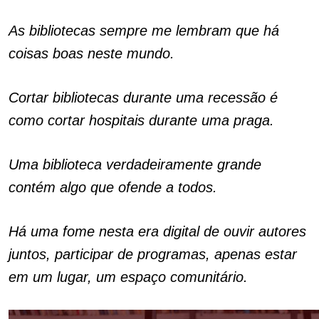
As bibliotecas sempre me lembram que há
coisas boas neste mundo.
Cortar bibliotecas durante uma recessão é
como cortar hospitais durante uma praga.
Uma biblioteca verdadeiramente grande
contém algo que ofende a todos.
Há uma fome nesta era digital de ouvir autores
juntos, participar de programas, apenas estar
em um lugar, um espaço comunitário.