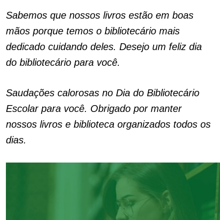
Sabemos que nossos livros estão em boas
mãos porque temos o bibliotecário mais
dedicado cuidando deles. Desejo um feliz dia
do bibliotecário para você.
Saudações calorosas no Dia do Bibliotecário
Escolar para você. Obrigado por manter
nossos livros e biblioteca organizados todos os
dias.