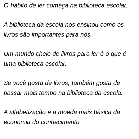
O hábito de ler começa na biblioteca escolar.
A biblioteca da escola nos ensinou como os
livros são importantes para nós.
Um mundo cheio de livros para ler é o que é
uma biblioteca escolar.
Se você gosta de livros, também gosta de
passar mais tempo na biblioteca da escola.
A alfabetização é a moeda mais básica da
economia do conhecimento.