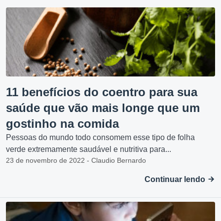
11 benefícios do coentro para sua
saúde que vão mais longe que um
gostinho na comida
Pessoas do mundo todo consomem esse tipo de folha
verde extremamente saudável e nutritiva para...
23 de novembro de 2022 - Claudio Bernardo
Continuar lendo