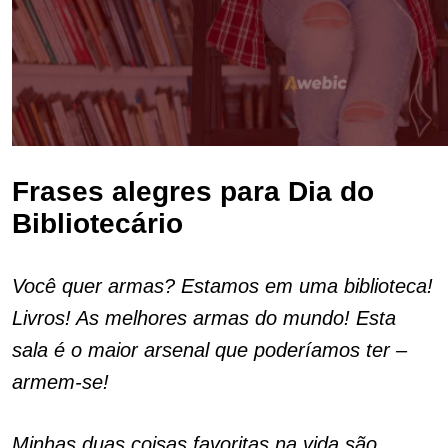
Frases alegres para Dia do
Bibliotecário
Você quer armas? Estamos em uma biblioteca!
Livros! As melhores armas do mundo! Esta
sala é o maior arsenal que poderíamos ter –
armem-se!
Minhas duas coisas favoritas na vida são