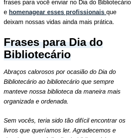
frases para você enviar no Dia do Bibliotecário
e
homenagear esses profissionais
que
deixam nossas vidas ainda mais prática.
Frases para Dia do
Bibliotecário
Abraços calorosos por ocasião do Dia do
Bibliotecário ao bibliotecário que sempre
manteve nossa biblioteca da maneira mais
organizada e ordenada.
Sem vocês, teria sido tão difícil encontrar os
livros que queríamos ler. Agradecemos e