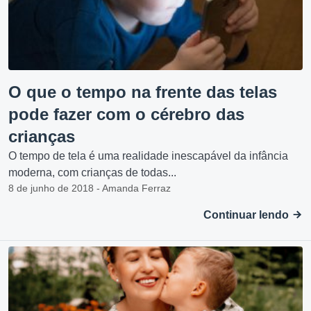
O que o tempo na frente das telas
pode fazer com o cérebro das
crianças
O tempo de tela é uma realidade inescapável da infância
moderna, com crianças de todas...
8 de junho de 2018 - Amanda Ferraz
Continuar lendo