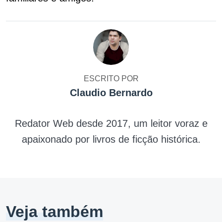
ESCRITO POR
Claudio Bernardo
Redator Web desde 2017, um leitor voraz e
apaixonado por livros de ficção histórica.
Veja também