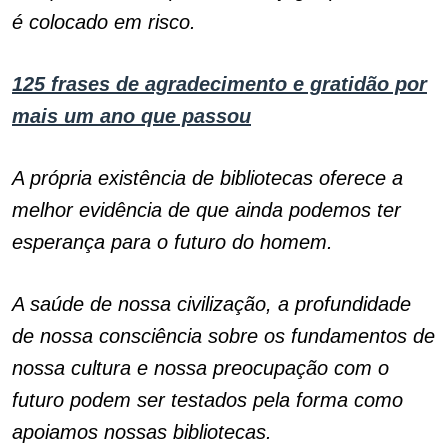
é colocado em risco.
125 frases de agradecimento e gratidão por
mais um ano que passou
A própria existência de bibliotecas oferece a
melhor evidência de que ainda podemos ter
esperança para o futuro do homem.
A saúde de nossa civilização, a profundidade
de nossa consciência sobre os fundamentos de
nossa cultura e nossa preocupação com o
futuro podem ser testados pela forma como
apoiamos nossas bibliotecas.