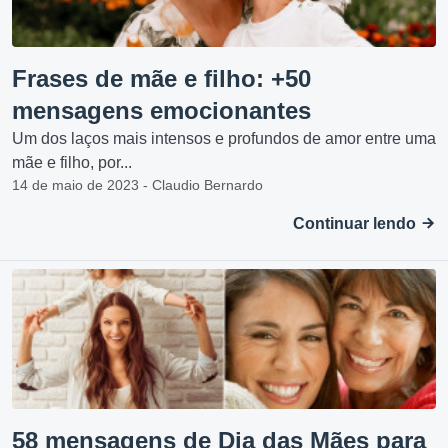
Frases de mãe e filho: +50
mensagens emocionantes
Um dos laços mais intensos e profundos de amor entre uma
mãe e filho, por...
14 de maio de 2023 - Claudio Bernardo
Continuar lendo
58 mensagens de Dia das Mães para