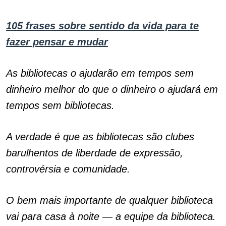
105 frases sobre sentido da vida para te
fazer pensar e mudar
As bibliotecas o ajudarão em tempos sem
dinheiro melhor do que o dinheiro o ajudará em
tempos sem bibliotecas.
A verdade é que as bibliotecas são clubes
barulhentos de liberdade de expressão,
controvérsia e comunidade.
O bem mais importante de qualquer biblioteca
vai para casa à noite — a equipe da biblioteca.