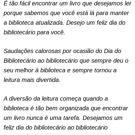
É tão fácil encontrar um livro que desejamos ler
porque sabemos que você está lá para manter
a biblioteca atualizada. Desejo um feliz dia do
bibliotecário para você.
Saudações calorosas por ocasião do Dia do
Bibliotecário ao bibliotecário que sempre deu o
seu melhor à biblioteca e sempre tornou a
leitura mais divertida.
A diversão da leitura começa quando a
biblioteca é tão bem organizada que encontrar
um livro nunca é uma tarefa. Desejamos um
feliz dia do bibliotecário ao bibliotecário