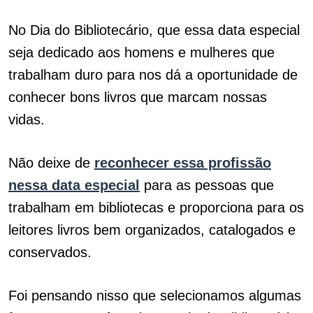
No Dia do Bibliotecário, que essa data especial
seja dedicado aos homens e mulheres que
trabalham duro para nos dá a oportunidade de
conhecer bons livros que marcam nossas
vidas.
Não deixe de
reconhecer essa profissão
nessa data especial
para as pessoas que
trabalham em bibliotecas e proporciona para os
leitores livros bem organizados, catalogados e
conservados.
Foi pensando nisso que selecionamos algumas