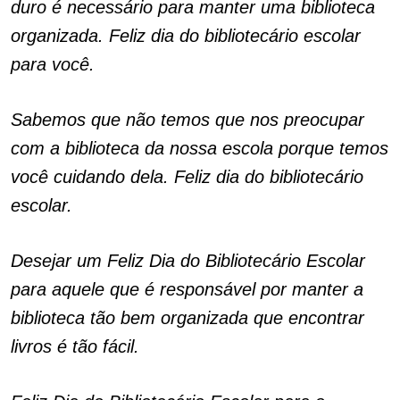
duro é necessário para manter uma biblioteca
organizada. Feliz dia do bibliotecário escolar
para você.
Sabemos que não temos que nos preocupar
com a biblioteca da nossa escola porque temos
você cuidando dela. Feliz dia do bibliotecário
escolar.
Desejar um Feliz Dia do Bibliotecário Escolar
para aquele que é responsável por manter a
biblioteca tão bem organizada que encontrar
livros é tão fácil.