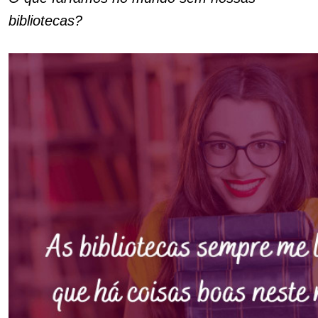
bibliotecas?