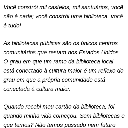
Você constrói mil castelos, mil santuários, você
não é nada; você constrói uma biblioteca, você
é tudo!
As bibliotecas públicas são os únicos centros
comunitários que restam nos Estados Unidos.
O grau em que um ramo da biblioteca local
está conectado à cultura maior é um reflexo do
grau em que a própria comunidade está
conectada à cultura maior.
Quando recebi meu cartão da biblioteca, foi
quando minha vida começou. Sem bibliotecas o
que temos? Não temos passado nem futuro.