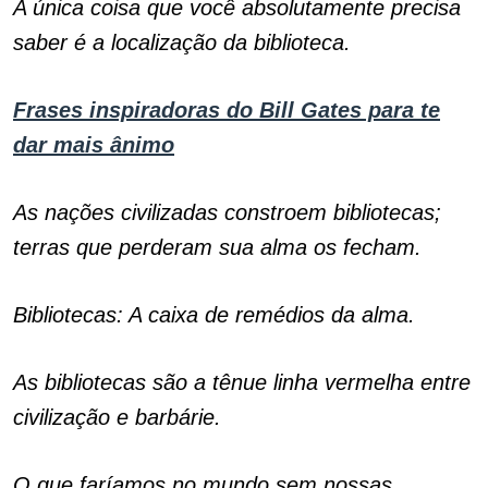
A única coisa que você absolutamente precisa
saber é a localização da biblioteca.
Frases inspiradoras do Bill Gates para te
dar mais ânimo
As nações civilizadas constroem bibliotecas;
terras que perderam sua alma os fecham.
Bibliotecas: A caixa de remédios da alma.
As bibliotecas são a tênue linha vermelha entre
civilização e barbárie.
O que faríamos no mundo sem nossas