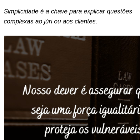
Simplicidade é a chave para explicar questões
complexas ao júri ou aos clientes.