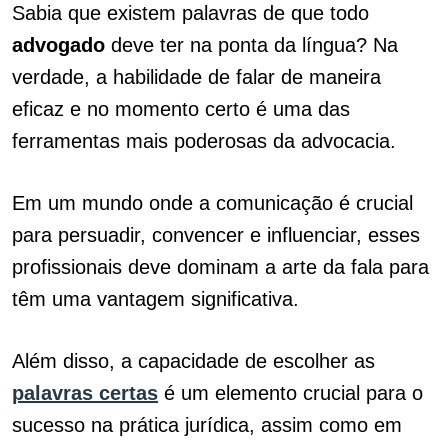
Sabia que existem palavras de que todo
advogado
deve ter na ponta da língua? Na
verdade, a habilidade de falar de maneira
eficaz e no momento certo é uma das
ferramentas mais poderosas da advocacia.
Em um mundo onde a comunicação é crucial
para persuadir, convencer e influenciar, esses
profissionais deve dominam a arte da fala para
têm uma vantagem significativa.
Além disso, a capacidade de escolher as
palavras certas
é um elemento crucial para o
sucesso na prática jurídica, assim como em