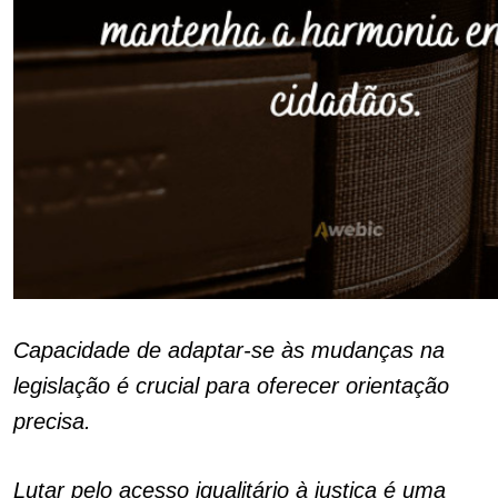
Capacidade de adaptar-se às mudanças na
legislação é crucial para oferecer orientação
precisa.
Lutar pelo acesso igualitário à justiça é uma