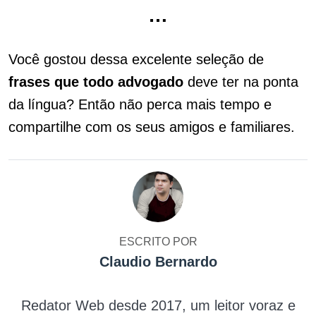
…
Você gostou dessa excelente seleção de
frases que todo advogado
deve ter na ponta
da língua? Então não perca mais tempo e
compartilhe com os seus amigos e familiares.
ESCRITO POR
Claudio Bernardo
Redator Web desde 2017, um leitor voraz e