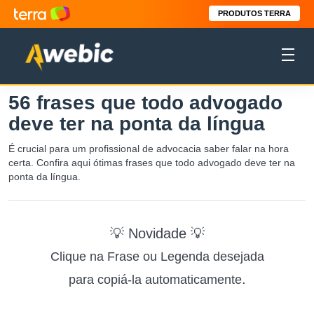
PRODUTOS TERRA
56 frases que todo advogado
deve ter na ponta da língua
É crucial para um profissional de advocacia saber falar na hora
certa. Confira aqui ótimas frases que todo advogado deve ter na
ponta da língua.
💡 Novidade 💡
Clique na Frase ou Legenda desejada
.
para copiá-la automaticamente