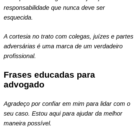
responsabilidade que nunca deve ser
esquecida.
A cortesia no trato com colegas, juízes e partes
adversárias é uma marca de um verdadeiro
profissional.
Frases educadas para
advogado
Agradeço por confiar em mim para lidar com o
seu caso. Estou aqui para ajudar da melhor
maneira possível.