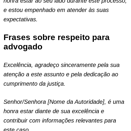
honra estar ao seu lado durante este processo,
e estou empenhado em atender às suas
expectativas.
Frases sobre respeito para
advogado
Excelência, agradeço sinceramente pela sua
atenção a este assunto e pela dedicação ao
cumprimento da justiça.
Senhor/Senhora [Nome da Autoridade], é uma
honra estar diante de sua excelência e
contribuir com informações relevantes para
este caso.