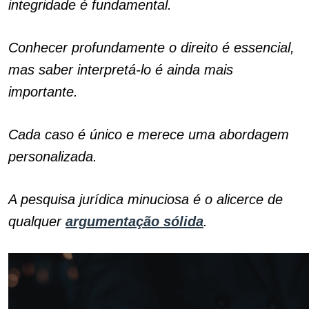
integridade é fundamental.
Conhecer profundamente o direito é essencial,
mas saber interpretá-lo é ainda mais
importante.
Cada caso é único e merece uma abordagem
personalizada.
A pesquisa jurídica minuciosa é o alicerce de
qualquer
argumentação sólida
.