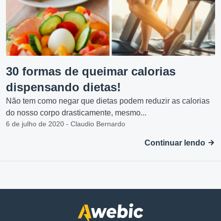
30 formas de queimar calorias
dispensando dietas!
Não tem como negar que dietas podem reduzir as calorias
do nosso corpo drasticamente, mesmo...
6 de julho de 2020 - Claudio Bernardo
Continuar lendo