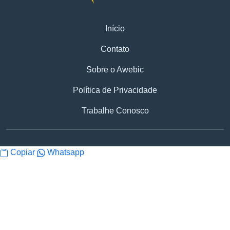
Início
Contato
Sobre o Awebic
Política de Privacidade
Trabalhe Conosco
Copiar
Whatsapp