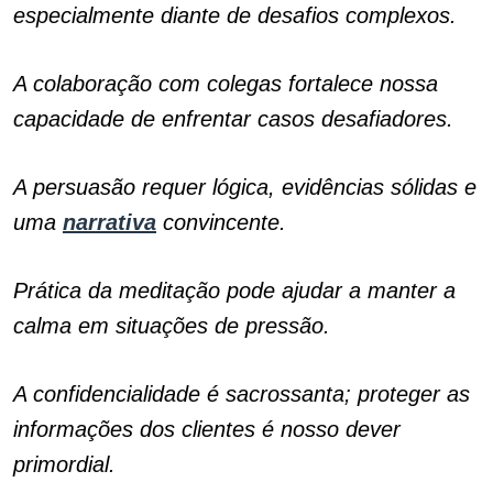
especialmente diante de desafios complexos.
A colaboração com colegas fortalece nossa
capacidade de enfrentar casos desafiadores.
A persuasão requer lógica, evidências sólidas e
uma
narrativa
convincente.
Prática da meditação pode ajudar a manter a
calma em situações de pressão.
A confidencialidade é sacrossanta; proteger as
informações dos clientes é nosso dever
primordial.