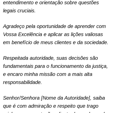
entendimento e orientação sobre questões
legais cruciais.
Agradeço pela oportunidade de aprender com
Vossa Excelência e aplicar as lições valiosas
em benefício de meus clientes e da sociedade.
Respeitada autoridade, suas decisões são
fundamentais para o funcionamento da justiça,
e encaro minha missão com a mais alta
responsabilidade.
Senhor/Senhora [Nome da Autoridade], saiba
que é com admiração e respeito que trago