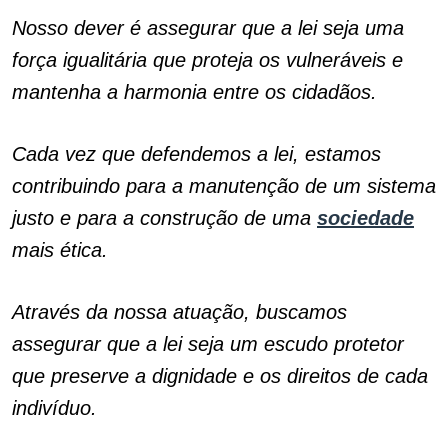
Nosso dever é assegurar que a lei seja uma
força igualitária que proteja os vulneráveis e
mantenha a harmonia entre os cidadãos.
Cada vez que defendemos a lei, estamos
contribuindo para a manutenção de um sistema
justo e para a construção de uma
sociedade
mais ética.
Através da nossa atuação, buscamos
assegurar que a lei seja um escudo protetor
que preserve a dignidade e os direitos de cada
indivíduo.