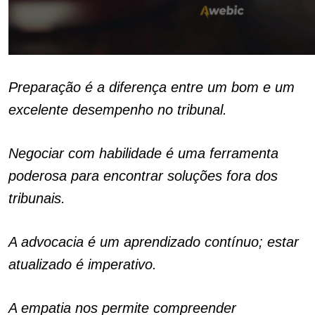
Preparação é a diferença entre um bom e um
excelente desempenho no tribunal.
Negociar com habilidade é uma ferramenta
poderosa para encontrar soluções fora dos
tribunais.
A advocacia é um aprendizado contínuo; estar
atualizado é imperativo.
A empatia nos permite compreender