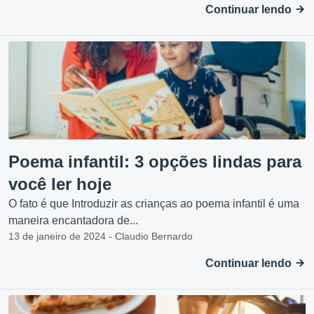
Continuar lendo
Poema infantil: 3 opções lindas para
você ler hoje
O fato é que Introduzir as crianças ao poema infantil é uma
maneira encantadora de...
13 de janeiro de 2024 - Claudio Bernardo
Continuar lendo