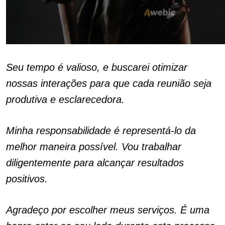
Seu tempo é valioso, e buscarei otimizar
nossas interações para que cada reunião seja
produtiva e esclarecedora.
Minha responsabilidade é representá-lo da
melhor maneira possível. Vou trabalhar
diligentemente para alcançar resultados
positivos.
Agradeço por escolher meus serviços. É uma