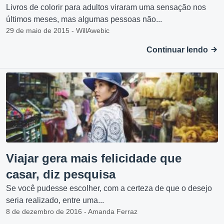
Livros de colorir para adultos viraram uma sensação nos
últimos meses, mas algumas pessoas não...
29 de maio de 2015 - WillAwebic
Continuar lendo
Viajar gera mais felicidade que
casar, diz pesquisa
Se você pudesse escolher, com a certeza de que o desejo
seria realizado, entre uma...
8 de dezembro de 2016 - Amanda Ferraz