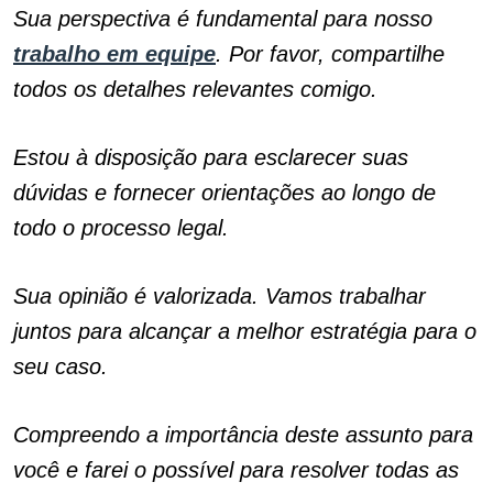
Sua perspectiva é fundamental para nosso
trabalho em equipe
. Por favor, compartilhe
todos os detalhes relevantes comigo.
Estou à disposição para esclarecer suas
dúvidas e fornecer orientações ao longo de
todo o processo legal.
Sua opinião é valorizada. Vamos trabalhar
juntos para alcançar a melhor estratégia para o
seu caso.
Compreendo a importância deste assunto para
você e farei o possível para resolver todas as