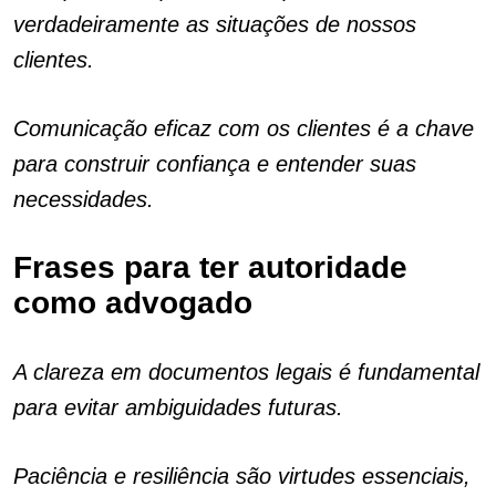
verdadeiramente as situações de nossos
clientes.
Comunicação eficaz com os clientes é a chave
para construir confiança e entender suas
necessidades.
Frases para ter autoridade
como advogado
A clareza em documentos legais é fundamental
para evitar ambiguidades futuras.
Paciência e resiliência são virtudes essenciais,