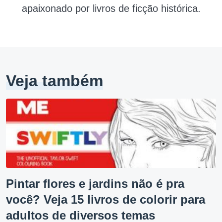
apaixonado por livros de ficção histórica.
Veja também
Pintar flores e jardins não é pra
você? Veja 15 livros de colorir para
adultos de diversos temas