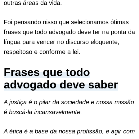
outras áreas da vida.
Foi pensando nisso que selecionamos ótimas
frases que todo advogado deve ter na ponta da
língua para vencer no discurso eloquente,
respeitoso e conforme a lei.
Frases que todo
advogado deve saber
A justiça é o pilar da sociedade e nossa missão
é buscá-la incansavelmente.
A ética é a base da nossa profissão, e agir com