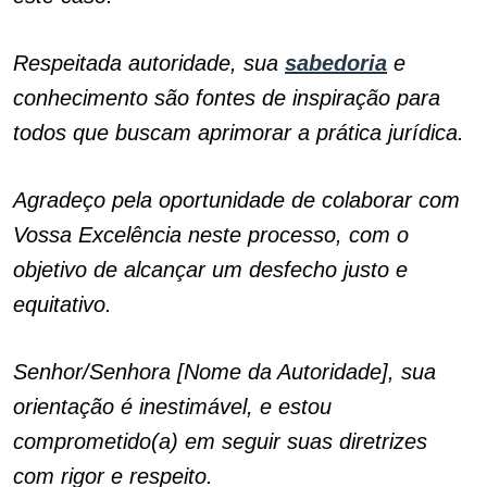
Respeitada autoridade, sua
sabedoria
e
conhecimento são fontes de inspiração para
todos que buscam aprimorar a prática jurídica.
Agradeço pela oportunidade de colaborar com
Vossa Excelência neste processo, com o
objetivo de alcançar um desfecho justo e
equitativo.
Senhor/Senhora [Nome da Autoridade], sua
orientação é inestimável, e estou
comprometido(a) em seguir suas diretrizes
com rigor e respeito.