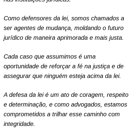
Como defensores da lei, somos chamados a
ser agentes de mudança, moldando o futuro
jurídico de maneira aprimorada e mais justa.
Cada caso que assumimos é uma
oportunidade de reforçar a fé na justiça e de
assegurar que ninguém esteja acima da lei.
A defesa da lei é um ato de coragem, respeito
e determinação, e como advogados, estamos
comprometidos a trilhar esse caminho com
integridade.