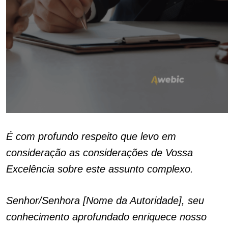
É com profundo respeito que levo em
consideração as considerações de Vossa
Excelência sobre este assunto complexo.
Senhor/Senhora [Nome da Autoridade], seu
conhecimento aprofundado enriquece nosso