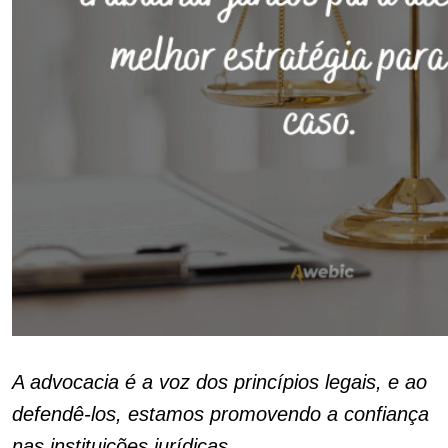
A advocacia é a voz dos princípios legais, e ao
defendê-los, estamos promovendo a confiança
nas instituições jurídicas.