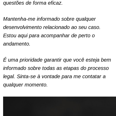
questões de forma eficaz.
Mantenha-me informado sobre qualquer
desenvolvimento relacionado ao seu caso.
Estou aqui para acompanhar de perto o
andamento.
É uma prioridade garantir que você esteja bem
informado sobre todas as etapas do processo
legal. Sinta-se à vontade para me contatar a
qualquer momento.