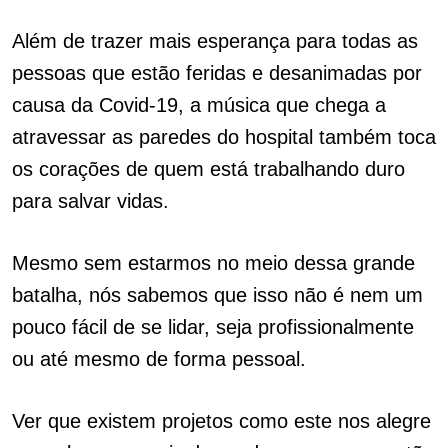
Além de trazer mais esperança para todas as
pessoas que estão feridas e desanimadas por
causa da Covid-19, a música que chega a
atravessar as paredes do hospital também toca
os corações de quem está trabalhando duro
para salvar vidas.
Mesmo sem estarmos no meio dessa grande
batalha, nós sabemos que isso não é nem um
pouco fácil de se lidar, seja profissionalmente
ou até mesmo de forma pessoal.
Ver que existem projetos como este nos alegre