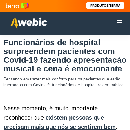
PRODUTOS TERRA
Funcionários de hospital
surpreendem pacientes com
Covid-19 fazendo apresentação
musical e cena é emocionante
Pensando em trazer mais conforto para os pacientes que estão
internados com Covid-19, funcionários de hospital trazem música!
Nesse momento, é muito importante
reconhecer que
existem pessoas que
precisam mais que nós se sentirem bem
.