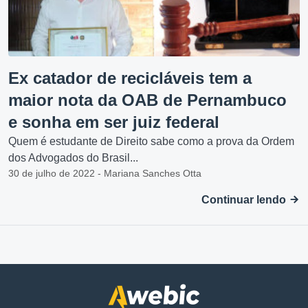
Ex catador de recicláveis tem a
maior nota da OAB de Pernambuco
e sonha em ser juiz federal
Quem é estudante de Direito sabe como a prova da Ordem
dos Advogados do Brasil...
30 de julho de 2022 - Mariana Sanches Otta
Continuar lendo