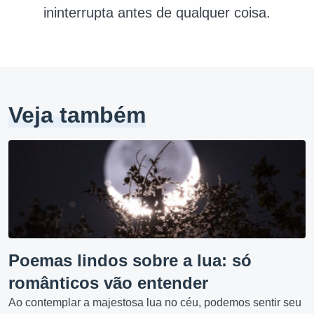
ininterrupta antes de qualquer coisa.
Veja também
Poemas lindos sobre a lua: só
românticos vão entender
Ao contemplar a majestosa lua no céu, podemos sentir seu