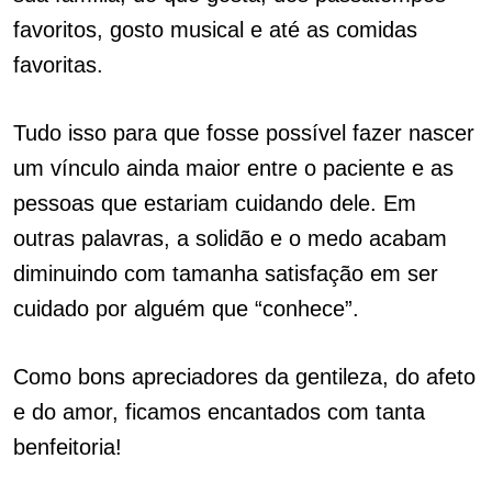
favoritos, gosto musical e até as comidas
favoritas.
Tudo isso para que fosse possível fazer nascer
um vínculo ainda maior entre o paciente e as
pessoas que estariam cuidando dele. Em
outras palavras, a solidão e o medo acabam
diminuindo com tamanha satisfação em ser
cuidado por alguém que “conhece”.
Como bons apreciadores da gentileza, do afeto
e do amor, ficamos encantados com tanta
benfeitoria!