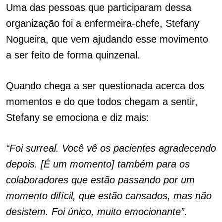
Uma das pessoas que participaram dessa
organização foi a enfermeira-chefe, Stefany
Nogueira, que vem ajudando esse movimento
a ser feito de forma quinzenal.
Quando chega a ser questionada acerca dos
momentos e do que todos chegam a sentir,
Stefany se emociona e diz mais:
“Foi surreal. Você vê os pacientes agradecendo
depois. [É um momento] também para os
colaboradores que estão passando por um
momento difícil, que estão cansados, mas não
desistem. Foi único, muito emocionante”.