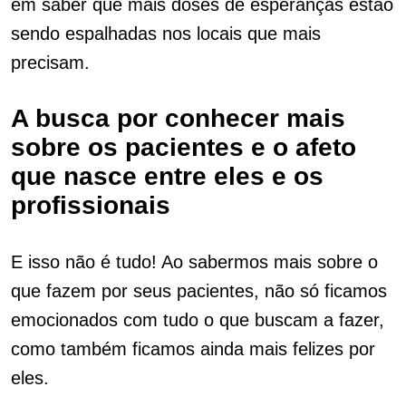
em saber que mais doses de esperanças estão
sendo espalhadas nos locais que mais
precisam.
A busca por conhecer mais
sobre os pacientes e o afeto
que nasce entre eles e os
profissionais
E isso não é tudo! Ao sabermos mais sobre o
que fazem por seus pacientes, não só ficamos
emocionados com tudo o que buscam a fazer,
como também ficamos ainda mais felizes por
eles.