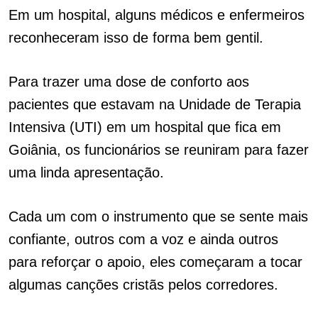
Em um hospital, alguns médicos e enfermeiros
reconheceram isso de forma bem gentil.
Para trazer uma dose de conforto aos
pacientes que estavam na Unidade de Terapia
Intensiva (UTI) em um hospital que fica em
Goiânia, os funcionários se reuniram para fazer
uma linda apresentação.
Cada um com o instrumento que se sente mais
confiante, outros com a voz e ainda outros
para reforçar o apoio, eles começaram a tocar
algumas canções cristãs pelos corredores.