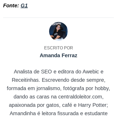
Fonte:
G1
ESCRITO POR
Amanda Ferraz
Analista de SEO e editora do Awebic e
Receitinhas. Escrevendo desde sempre,
formada em jornalismo, fotógrafa por hobby,
dando as caras na centraldoleitor.com,
apaixonada por gatos, café e Harry Potter;
Amandinha é leitora fissurada e estudante