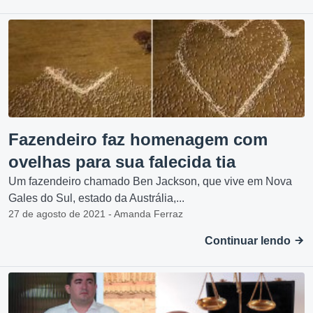
Fazendeiro faz homenagem com
ovelhas para sua falecida tia
Um fazendeiro chamado Ben Jackson, que vive em Nova
Gales do Sul, estado da Austrália,...
27 de agosto de 2021 - Amanda Ferraz
Continuar lendo