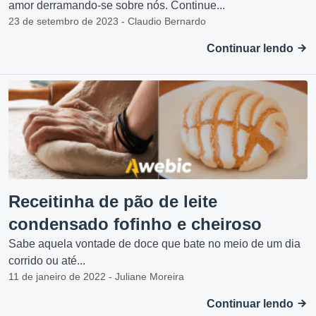
amor derramando-se sobre nós. Continue...
23 de setembro de 2023 - Claudio Bernardo
Continuar lendo
Receitinha de pão de leite
condensado fofinho e cheiroso
Sabe aquela vontade de doce que bate no meio de um dia
corrido ou até...
11 de janeiro de 2022 - Juliane Moreira
Continuar lendo