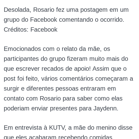
Desolada, Rosario fez uma postagem em um
grupo do Facebook comentando o ocorrido.
Créditos: Facebook
Emocionados com o relato da mãe, os
participantes do grupo fizeram muito mais do
que escrever recados de apoio! Assim que o
post foi feito, vários comentários começaram a
surgir e diferentes pessoas entraram em
contato com Rosario para saber como elas
poderiam enviar presentes para Jaydenn.
Em entrevista à KUTV, a mãe do menino disse
que eles acabaram recebendo comidas,