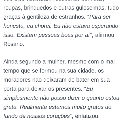
roupas, brinquedos e outras guloseimas, tudo
graças à gentileza de estranhos. “
Para ser
honesta, eu chorei. Eu não estava esperando
isso. Existem pessoas boas por aí
”, afirmou
Rosario.
Ainda segundo a mulher, mesmo com o mal
tempo que se formou na sua cidade, os
moradores não deixaram de bater em sua
porta para deixar os presentes. “
Eu
simplesmente não posso dizer o quanto estou
grata. Realmente estamos muito gratos do
fundo de nossos corações
”, enfatizou.