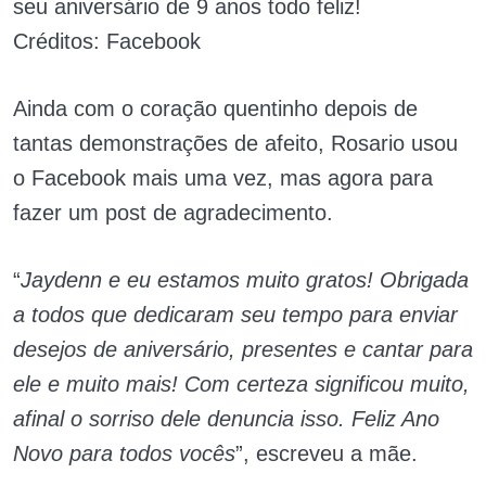
seu aniversário de 9 anos todo feliz!
Créditos: Facebook
Ainda com o coração quentinho depois de
tantas demonstrações de afeito, Rosario usou
o Facebook mais uma vez, mas agora para
fazer um post de agradecimento.
“
Jaydenn e eu estamos muito gratos! Obrigada
a todos que dedicaram seu tempo para enviar
desejos de aniversário, presentes e cantar para
ele e muito mais! Com certeza significou muito,
afinal o sorriso dele denuncia isso. Feliz Ano
Novo para todos vocês
”, escreveu a mãe.