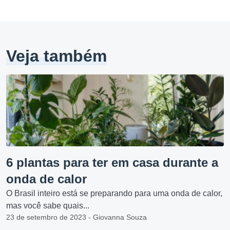
Veja também
6 plantas para ter em casa durante a
onda de calor
O Brasil inteiro está se preparando para uma onda de calor,
mas você sabe quais...
23 de setembro de 2023 - Giovanna Souza