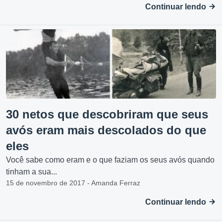
Continuar lendo
30 netos que descobriram que seus
avós eram mais descolados do que
eles
Você sabe como eram e o que faziam os seus avós quando
tinham a sua...
15 de novembro de 2017 - Amanda Ferraz
Continuar lendo