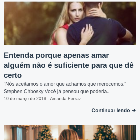
Entenda porque apenas amar
alguém não é suficiente para que dê
certo
“Nós aceitamos o amor que achamos que merecemos."
Stephen Chbosky Você já pensou que poderia...
10 de março de 2018 - Amanda Ferraz
Continuar lendo