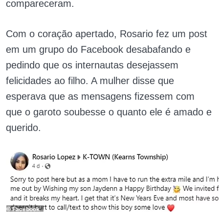
compareceram.
Com o coração apertado, Rosario fez um post
em um grupo do Facebook desabafando e
pedindo que os internautas desejassem
felicidades ao filho. A mulher disse que
esperava que as mensagens fizessem com
que o garoto soubesse o quanto ele é amado e
querido.