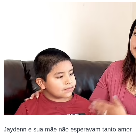
Jaydenn e sua mãe não esperavam tanto amor