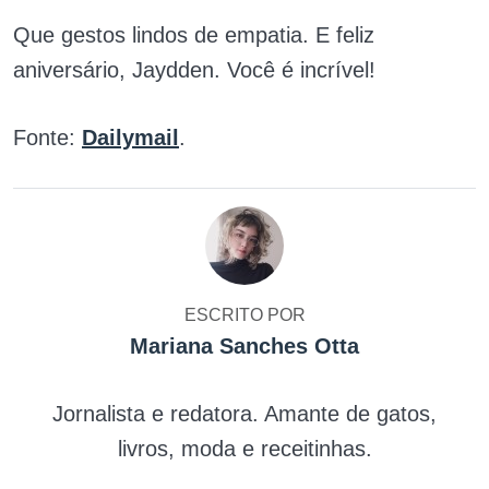
Que gestos lindos de empatia. E feliz
aniversário, Jaydden. Você é incrível!
Fonte:
Dailymail
.
ESCRITO POR
Mariana Sanches Otta
Jornalista e redatora. Amante de gatos,
livros, moda e receitinhas.