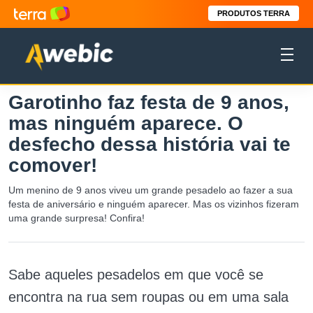
PRODUTOS TERRA
Garotinho faz festa de 9 anos,
mas ninguém aparece. O
desfecho dessa história vai te
comover!
Um menino de 9 anos viveu um grande pesadelo ao fazer a sua
festa de aniversário e ninguém aparecer. Mas os vizinhos fizeram
uma grande surpresa! Confira!
Sabe aqueles pesadelos em que você se
encontra na rua sem roupas ou em uma sala