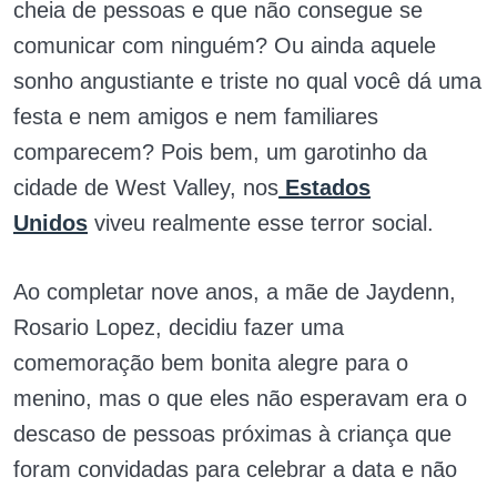
cheia de pessoas e que não consegue se
comunicar com ninguém? Ou ainda aquele
sonho angustiante e triste no qual você dá uma
festa e nem amigos e nem familiares
comparecem? Pois bem, um garotinho da
cidade de West Valley, nos
Estados
Unidos
viveu realmente esse terror social.
Ao completar nove anos, a mãe de Jaydenn,
Rosario Lopez, decidiu fazer uma
comemoração bem bonita alegre para o
menino, mas o que eles não esperavam era o
descaso de pessoas próximas à criança que
foram convidadas para celebrar a data e não