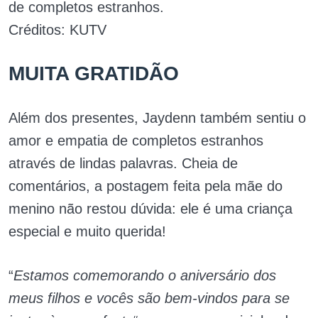
de completos estranhos.
Créditos: KUTV
MUITA GRATIDÃO
Além dos presentes, Jaydenn também sentiu o
amor e empatia de completos estranhos
através de lindas palavras. Cheia de
comentários, a postagem feita pela mãe do
menino não restou dúvida: ele é uma criança
especial e muito querida!
“
Estamos comemorando o aniversário dos
meus filhos e vocês são bem-vindos para se