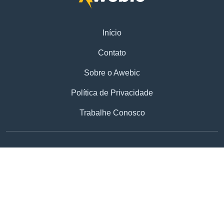
Início
Contato
Sobre o Awebic
Política de Privacidade
Trabalhe Conosco