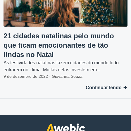
21 cidades natalinas pelo mundo
que ficam emocionantes de tão
lindas no Natal
As festividades natalinas fazem cidades do mundo todo
entrarem no clima. Muitas delas investem em...
9 de dezembro de 2022 - Giovanna Souza
Continuar lendo