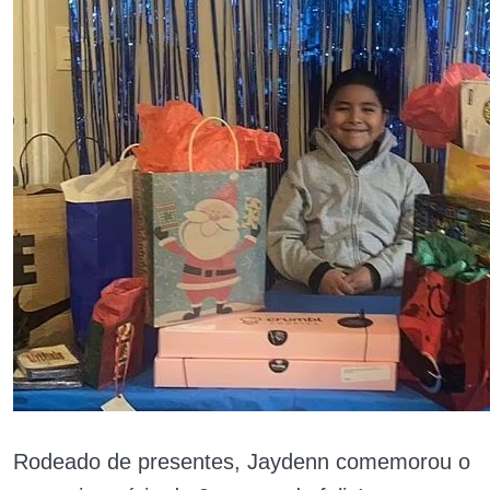
Rodeado de presentes, Jaydenn comemorou o