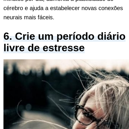
cérebro e ajuda a estabelecer novas conexões
neurais mais fáceis.
6. Crie um período diário
livre de estresse