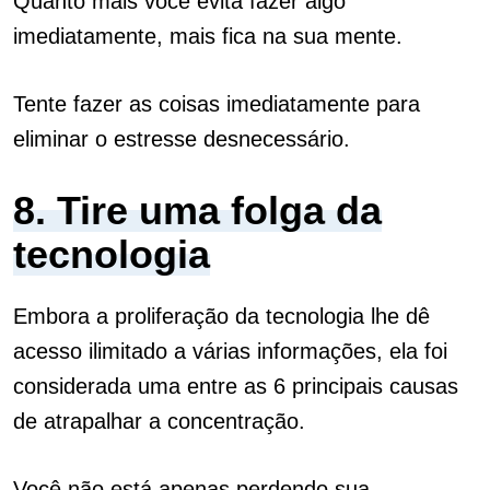
Quanto mais você evita fazer algo
imediatamente, mais fica na sua mente.
Tente fazer as coisas imediatamente para
eliminar o estresse desnecessário.
8. Tire uma folga da
tecnologia
Embora a proliferação da tecnologia lhe dê
acesso ilimitado a várias informações, ela foi
considerada uma entre as 6 principais causas
de atrapalhar a concentração.
Você não está apenas perdendo sua