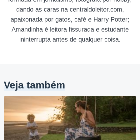
dando as caras na centraldoleitor.com,
apaixonada por gatos, café e Harry Potter;
Amandinha é leitora fissurada e estudante
ininterrupta antes de qualquer coisa.
Veja também