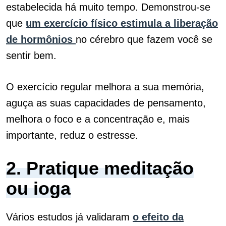
estabelecida há muito tempo.
Demonstrou-se
que
um exercício físico estimula a liberação
de hormônios
no cérebro que fazem você se
sentir bem.
O exercício regular melhora a sua memória,
aguça as suas capacidades de pensamento,
melhora o foco e a concentração e, mais
importante, reduz o estresse.
2. Pratique meditação
ou ioga
Vários estudos já validaram
o efeito da