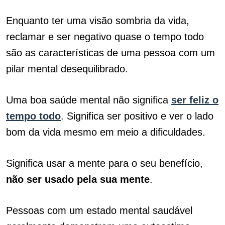
Enquanto ter uma visão sombria da vida,
reclamar e ser negativo quase o tempo todo
são as características de uma pessoa com um
pilar mental desequilibrado.
Uma boa saúde mental não significa
ser feliz o
tempo todo
. Significa ser positivo e ver o lado
bom da vida mesmo em meio a dificuldades.
Significa usar a mente para o seu benefício,
não ser usado pela sua mente
.
Pessoas com um estado mental saudável