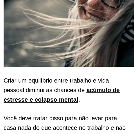
Criar um equilíbrio entre trabalho e vida
pessoal diminui as chances de
acúmulo de
estresse e colapso mental
.
Você deve tratar disso para não levar para
casa nada do que acontece no trabalho e não