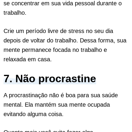
se concentrar em sua vida pessoal durante o
trabalho.
Crie um período livre de stress no seu dia
depois de voltar do trabalho. Dessa forma, sua
mente permanece focada no trabalho e
relaxada em casa.
7. Não procrastine
A procrastinação não é boa para sua saúde
mental. Ela mantém sua mente ocupada
evitando alguma coisa.