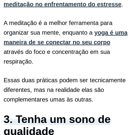
meditação no enfrentamento do estresse
.
A meditação é a melhor ferramenta para
organizar sua mente, enquanto a
yoga é uma
maneira de se conectar no seu corpo
através do foco e concentração em sua
respiração.
Essas duas práticas podem ser tecnicamente
diferentes, mas na realidade elas são
complementares umas às outras.
3. Tenha um sono de
qualidade