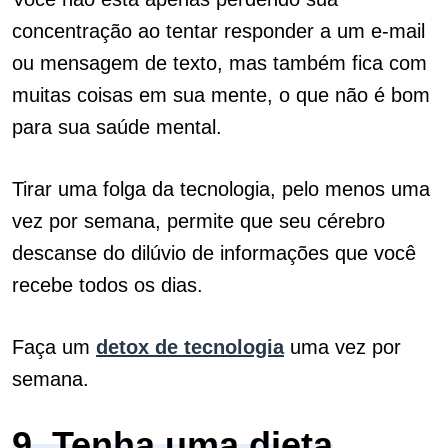
concentração ao tentar responder a um e-mail
ou mensagem de texto, mas também fica com
muitas coisas em sua mente, o que não é bom
para sua saúde mental.
Tirar uma folga da tecnologia, pelo menos uma
vez por semana, permite que seu cérebro
descanse do dilúvio de informações que você
recebe todos os dias.
Faça um
detox de tecnologia
uma vez por
semana.
9. Tenha uma dieta