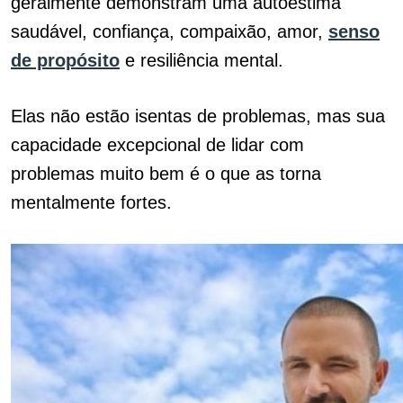
geralmente demonstram uma autoestima
saudável, confiança, compaixão, amor,
senso
de propósito
e resiliência mental.
Elas não estão isentas de problemas, mas sua
capacidade excepcional de lidar com
problemas muito bem é o que as torna
mentalmente fortes.