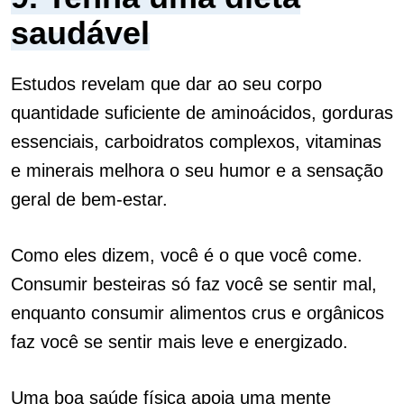
saudável
Estudos revelam que dar ao seu corpo
quantidade suficiente de aminoácidos, gorduras
essenciais, carboidratos complexos, vitaminas
e minerais melhora o seu humor e a sensação
geral de bem-estar.
Como eles dizem, você é o que você come.
Consumir besteiras só faz você se sentir mal,
enquanto consumir alimentos crus e orgânicos
faz você se sentir mais leve e energizado.
Uma boa saúde física apoia uma mente