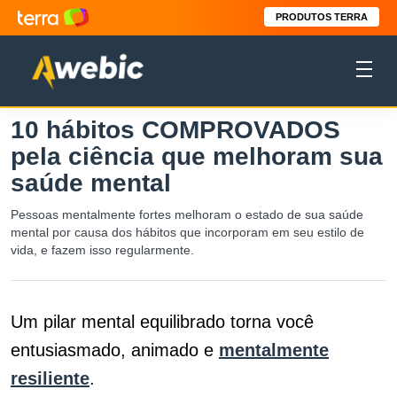
PRODUTOS TERRA
10 hábitos COMPROVADOS
pela ciência que melhoram sua
saúde mental
Pessoas mentalmente fortes melhoram o estado de sua saúde
mental por causa dos hábitos que incorporam em seu estilo de
vida, e fazem isso regularmente.
Um pilar mental equilibrado torna você
entusiasmado, animado e
mentalmente
resiliente
.