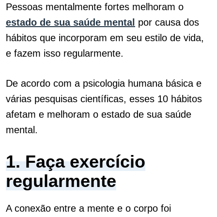
Pessoas mentalmente fortes melhoram o
estado de sua saúde mental
por causa dos
hábitos que incorporam em seu estilo de vida,
e fazem isso regularmente.
De acordo com a psicologia humana básica e
várias pesquisas científicas, esses 10 hábitos
afetam e melhoram o estado de sua saúde
mental.
1. Faça exercício
regularmente
A conexão entre a mente e o corpo foi