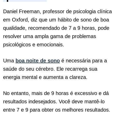
Daniel Freeman, professor de psicologia clínica
em Oxford, diz que um hábito de sono de boa
qualidade, recomendado de 7 a 9 horas, pode
resolver uma ampla gama de problemas
psicológicos e emocionais.
Uma
boa noite de sono
é necessária para a
saúde do seu cérebro. Ele recarrega sua
energia mental e aumenta a clareza.
No entanto, mais de 9 horas é excessivo e dá
resultados indesejados. Você deve mantê-lo
entre 7 e 9 para obter os melhores resultados.