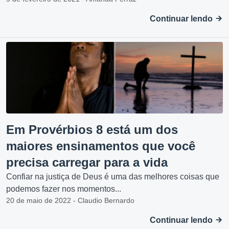
Continuar lendo
Em Provérbios 8 está um dos
maiores ensinamentos que você
precisa carregar para a vida
Confiar na justiça de Deus é uma das melhores coisas que
podemos fazer nos momentos...
20 de maio de 2022 - Claudio Bernardo
Continuar lendo