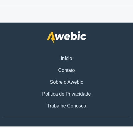
Início
Contato
Sobre o Awebic
Política de Privacidade
Trabalhe Conosco