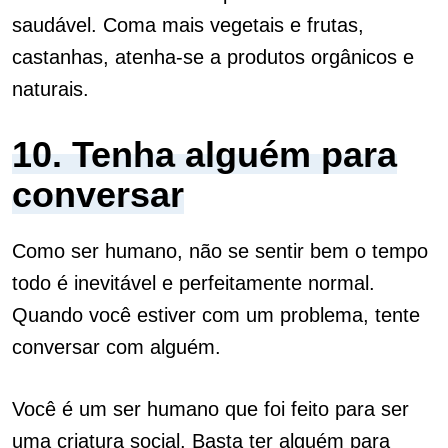
saudável. Coma mais vegetais e frutas,
castanhas, atenha-se a produtos orgânicos e
naturais.
10. Tenha alguém para
conversar
Como ser humano, não se sentir bem o tempo
todo é inevitável e perfeitamente normal.
Quando você estiver com um problema, tente
conversar com alguém.
Você é um ser humano que foi feito para ser
uma criatura social. Basta ter alguém para