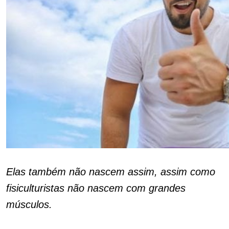
Elas também não nascem assim, assim como
fisiculturistas não nascem com grandes
músculos.