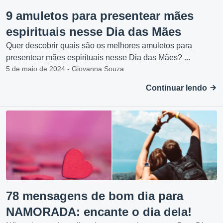
9 amuletos para presentear mães
espirituais nesse Dia das Mães
Quer descobrir quais são os melhores amuletos para
presentear mães espirituais nesse Dia das Mães? ...
5 de maio de 2024 - Giovanna Souza
Continuar lendo
78 mensagens de bom dia para
NAMORADA: encante o dia dela!