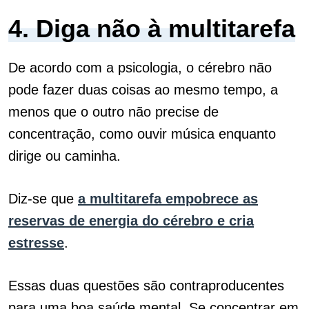
4. Diga não à multitarefa
De acordo com a psicologia, o cérebro não
pode fazer duas coisas ao mesmo tempo, a
menos que o outro não precise de
concentração, como ouvir música enquanto
dirige ou caminha.
Diz-se que
a multitarefa empobrece as
reservas de energia do cérebro e cria
estresse
.
Essas duas questões são contraproducentes
para uma boa saúde mental. Se concentrar em