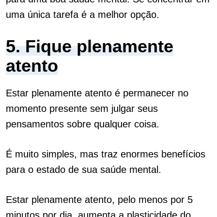
uma única tarefa é a melhor opção.
5. Fique plenamente
atento
Estar plenamente atento é permanecer no
momento presente sem julgar seus
pensamentos sobre qualquer coisa.
É muito simples, mas traz enormes benefícios
para o estado de sua saúde mental.
Estar plenamente atento, pelo menos por 5
minutos por dia, aumenta a plasticidade do