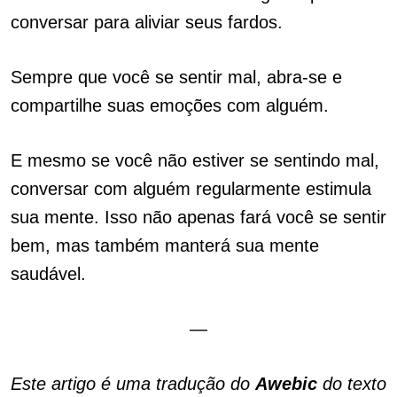
conversar para aliviar seus fardos.
Sempre que você se sentir mal, abra-se e
compartilhe suas emoções com alguém.
E mesmo se você não estiver se sentindo mal,
conversar com alguém regularmente estimula
sua mente. Isso não apenas fará você se sentir
bem, mas também manterá sua mente
saudável.
—
Este artigo é uma tradução do
Awebic
do texto