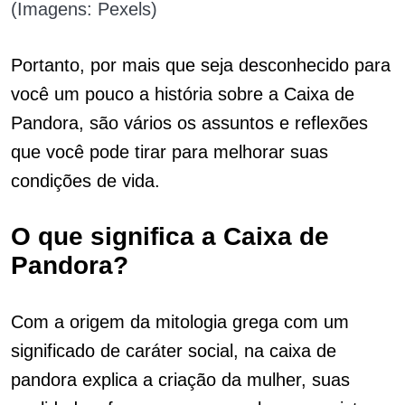
(Imagens: Pexels)
Portanto, por mais que seja desconhecido para
você um pouco a história sobre a Caixa de
Pandora, são vários os assuntos e reflexões
que você pode tirar para melhorar suas
condições de vida.
O que significa a Caixa de
Pandora?
Com a origem da mitologia grega com um
significado de caráter social, na caixa de
pandora explica a criação da mulher, suas