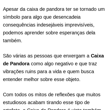
Apesar da caixa de pandora ter se tornado um
símbolo para algo que desencadeia
consequências indesejáveis imprevisíveis,
podemos aprender sobre esperanças dela
também.
São várias as pessoas que enxergam a
Caixa
de Pandora
como algo negativo e que traz
vibrações ruins para a vida e quem busca
entender melhor sobre esse objeto.
Com todos os mitos de reflexões que muitos
estudiosos acabam tirando esse tipo de