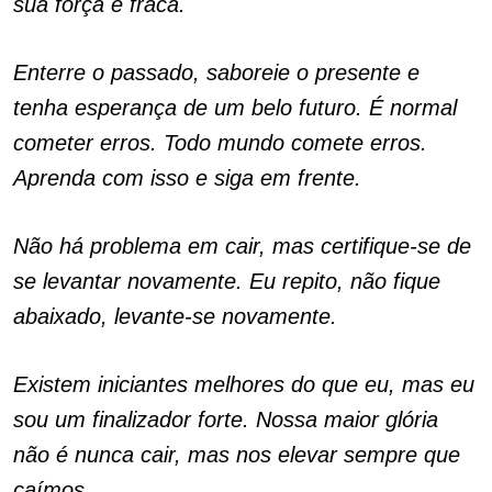
sua força é fraca.
Enterre o passado, saboreie o presente e
tenha esperança de um belo futuro. É normal
cometer erros. Todo mundo comete erros.
Aprenda com isso e siga em frente.
Não há problema em cair, mas certifique-se de
se levantar novamente. Eu repito, não fique
abaixado, levante-se novamente.
Existem iniciantes melhores do que eu, mas eu
sou um finalizador forte. Nossa maior glória
não é nunca cair, mas nos elevar sempre que
caímos.