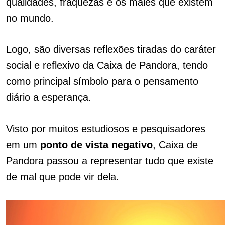
qualidades, fraquezas e os males que existem
no mundo.
Logo, são diversas reflexões tiradas do caráter
social e reflexivo da Caixa de Pandora, tendo
como principal símbolo para o pensamento
diário a esperança.
Visto por muitos estudiosos e pesquisadores
em um
ponto de
vista
negativo
, Caixa de
Pandora passou a representar tudo que existe
de mal que pode vir dela.