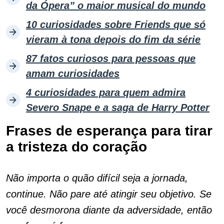
da Ópera” o maior musical do mundo
10 curiosidades sobre Friends que só
vieram à tona depois do fim da série
87 fatos curiosos para pessoas que
amam curiosidades
4 curiosidades para quem admira
Severo Snape e a saga de Harry Potter
Frases de esperança para tirar
a tristeza do coração
Não importa o quão difícil seja a jornada,
continue. Não pare até atingir seu objetivo. Se
você desmorona diante da adversidade, então