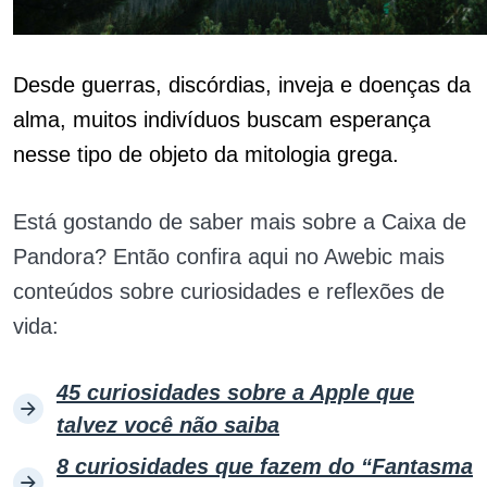
Desde guerras, discórdias, inveja e doenças da
alma, muitos indivíduos buscam esperança
nesse tipo de objeto da mitologia grega.
Está gostando de saber mais sobre a Caixa de
Pandora? Então confira aqui no Awebic mais
conteúdos sobre curiosidades e reflexões de
vida:
45 curiosidades sobre a Apple que
talvez você não saiba
8 curiosidades que fazem do “Fantasma