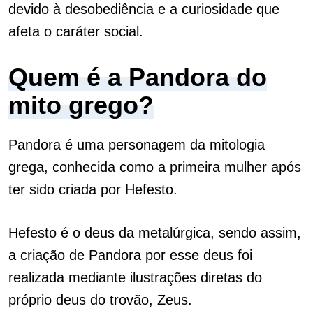
devido à desobediência e a curiosidade que
afeta o caráter social.
Quem é a Pandora do
mito grego?
Pandora é uma personagem da mitologia
grega, conhecida como a primeira mulher após
ter sido criada por Hefesto.
Hefesto é o deus da metalúrgica, sendo assim,
a criação de Pandora por esse deus foi
realizada mediante ilustrações diretas do
próprio deus do trovão, Zeus.