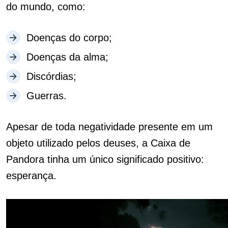
do mundo, como:
Doenças do corpo;
Doenças da alma;
Discórdias;
Guerras.
Apesar de toda negatividade presente em um
objeto utilizado pelos deuses, a Caixa de
Pandora tinha um único significado positivo:
esperança.