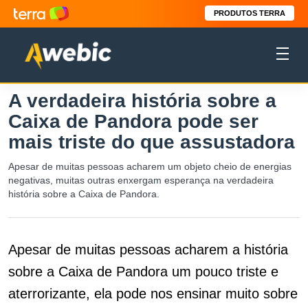
PRODUTOS TERRA
A verdadeira história sobre a
Caixa de Pandora pode ser
mais triste do que assustadora
Apesar de muitas pessoas acharem um objeto cheio de energias
negativas, muitas outras enxergam esperança na verdadeira
história sobre a Caixa de Pandora.
Apesar de muitas pessoas acharem a história
sobre a Caixa de Pandora um pouco triste e
aterrorizante, ela pode nos ensinar muito sobre