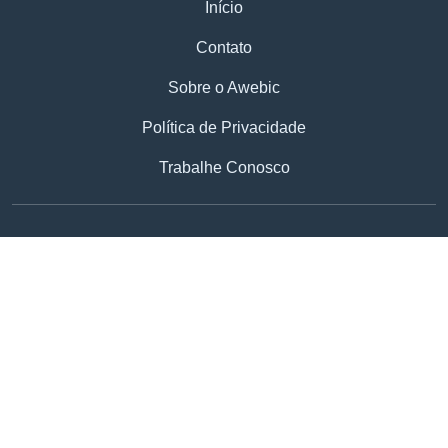
Início
Contato
Sobre o Awebic
Política de Privacidade
Trabalhe Conosco