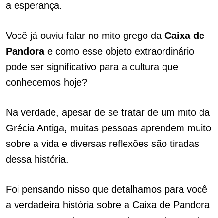
a esperança.
Você já ouviu falar no mito grego da
Caixa de
Pandora
e como esse objeto extraordinário
pode ser significativo para a cultura que
conhecemos hoje?
Na verdade, apesar de se tratar de um mito da
Grécia Antiga, muitas pessoas aprendem muito
sobre a vida e diversas reflexões são tiradas
dessa história.
Foi pensando nisso que detalhamos para você
a verdadeira história sobre a Caixa de Pandora