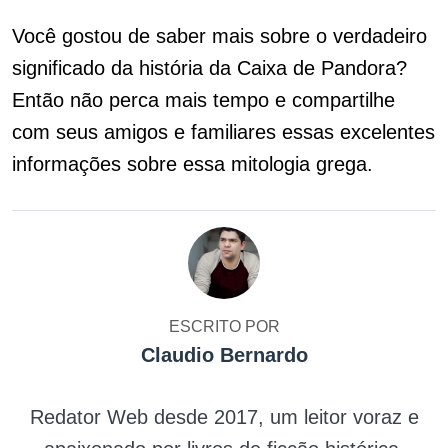
Você gostou de saber mais sobre o verdadeiro
significado da história da Caixa de Pandora?
Então não perca mais tempo e compartilhe
com seus amigos e familiares essas excelentes
informações sobre essa mitologia grega.
ESCRITO POR
Claudio Bernardo
Redator Web desde 2017, um leitor voraz e