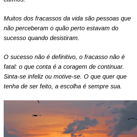
Muitos dos fracassos da vida são pessoas que
não perceberam o quão perto estavam do
sucesso quando desistiram.
O sucesso não é definitivo, o fracasso não é
fatal: o que conta é a coragem de continuar.
Sinta-se infeliz ou motive-se. O que quer que
tenha de ser feito, a escolha é sempre sua.