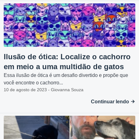
Ilusão de ótica: Localize o cachorro
em meio a uma multidão de gatos
Essa ilusão de ótica é um desafio divertido e propõe que
você encontre o cachorro...
10 de agosto de 2023 - Giovanna Souza
Continuar lendo