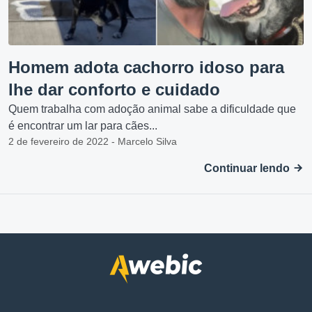
Homem adota cachorro idoso para
lhe dar conforto e cuidado
Quem trabalha com adoção animal sabe a dificuldade que
é encontrar um lar para cães...
2 de fevereiro de 2022 - Marcelo Silva
Continuar lendo