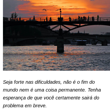
Seja forte nas dificuldades, não é o fim do
mundo nem é uma coisa permanente. Tenha
esperança de que você certamente sairá do
problema em breve.