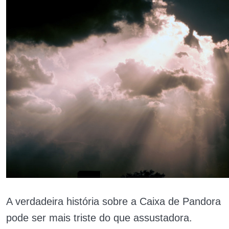
A verdadeira história sobre a Caixa de Pandora
pode ser mais triste do que assustadora.