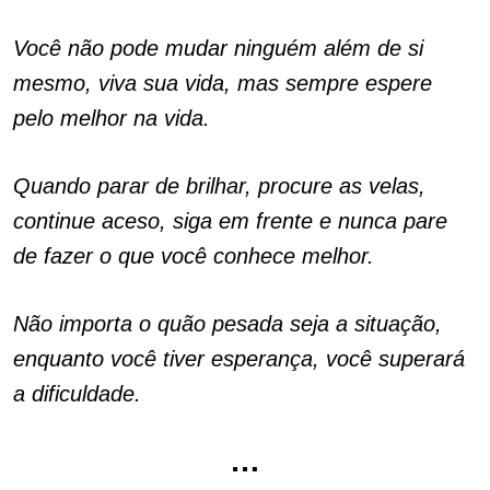
Você não pode mudar ninguém além de si
mesmo, viva sua vida, mas sempre espere
pelo melhor na vida.
Quando parar de brilhar, procure as velas,
continue aceso, siga em frente e nunca pare
de fazer o que você conhece melhor.
Não importa o quão pesada seja a situação,
enquanto você tiver esperança, você superará
a dificuldade.
…