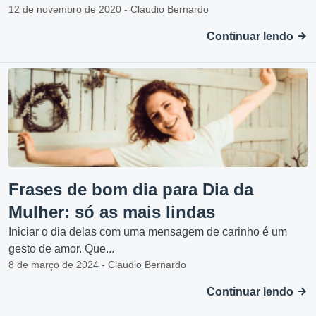
12 de novembro de 2020 - Claudio Bernardo
Continuar lendo
Frases de bom dia para Dia da
Mulher: só as mais lindas
Iniciar o dia delas com uma mensagem de carinho é um
gesto de amor. Que...
8 de março de 2024 - Claudio Bernardo
Continuar lendo