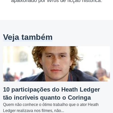
apaixonado por livros de ficção histórica.
Veja também
10 participações do Heath Ledger
tão incríveis quanto o Coringa
Quem não conhece o ótimo trabalho que o ator Heath
Ledger realizava nos filmes, não...