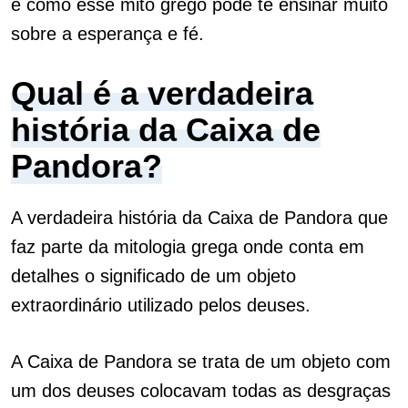
e como esse mito grego pode te ensinar muito
sobre a esperança e fé.
Qual é a verdadeira
história da Caixa de
Pandora?
A verdadeira história da Caixa de Pandora que
faz parte da mitologia grega onde conta em
detalhes o significado de um objeto
extraordinário utilizado pelos deuses.
A Caixa de Pandora se trata de um objeto com
um dos deuses colocavam todas as desgraças