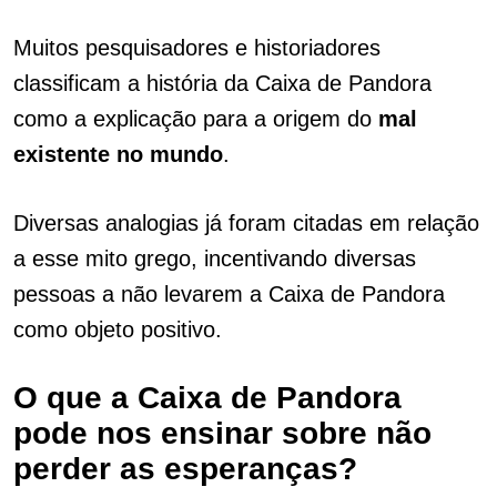
Muitos pesquisadores e historiadores
classificam a história da Caixa de Pandora
como a explicação para a origem do
mal
existente no mundo
.
Diversas analogias já foram citadas em relação
a esse mito grego, incentivando diversas
pessoas a não levarem a Caixa de Pandora
como objeto positivo.
O que a Caixa de Pandora
pode nos ensinar sobre não
perder as esperanças?