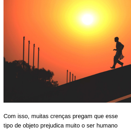
Com isso, muitas crenças pregam que esse
tipo de objeto prejudica muito o ser humano