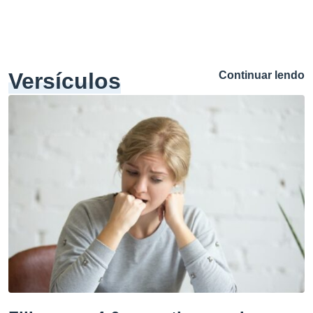
Versículos
Continuar lendo