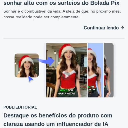
sonhar alto com os sorteios do Bolada Pix
Sonhar é o combustível da vida. A ideia de que, no próximo mês,
nossa realidade pode ser completamente...
Continuar lendo
PUBLIEDITORIAL
Destaque os benefícios do produto com
clareza usando um influenciador de IA