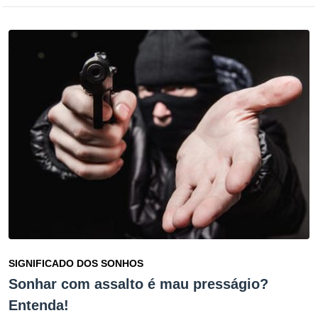
SIGNIFICADO DOS SONHOS
Sonhar com assalto é mau presságio?
Entenda!