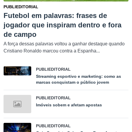
PUBLIEDITORIAL
Futebol em palavras: frases de
jogador que inspiram dentro e fora
de campo
A força dessas palavras voltou a ganhar destaque quando
Cristiano Ronaldo marcou contra a Espanha...
PUBLIEDITORIAL
Streaming esportivo e marketing: como as
marcas conquistam o público jovem
PUBLIEDITORIAL
Imóveis sobem e afetam apostas
PUBLIEDITORIAL