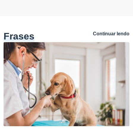
Frases
Continuar lendo