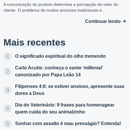
A comunicação do produto determina a percepção de valor do
cliente. O problema de muitos anúncios tradicionais é...
Continuar lendo
Mais recentes
O significado espiritual do olho tremendo
Carlo Acutis: conheça o santo ‘millenial’
canonizado por Papa Leão 14
Filipenses 4:6: se estiver ansioso, apresente suas
dores a Deus
Dia do Veterinário: 9 frases para homenagear
quem cuida do seu animalzinho
Sonhar com assalto é mau presságio? Entenda!