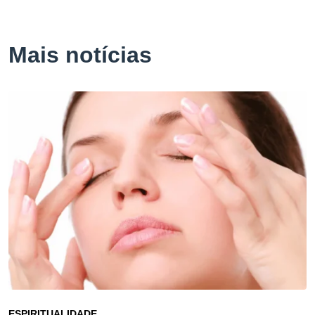
Mais notícias
ESPIRITUALIDADE