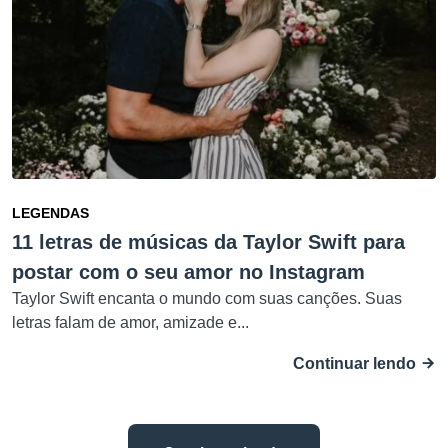
LEGENDAS
11 letras de músicas da Taylor Swift para
postar com o seu amor no Instagram
Taylor Swift encanta o mundo com suas canções. Suas
letras falam de amor, amizade e...
Continuar lendo