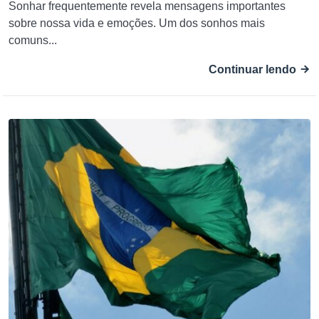
Sonhar frequentemente revela mensagens importantes
sobre nossa vida e emoções. Um dos sonhos mais
comuns...
Continuar lendo