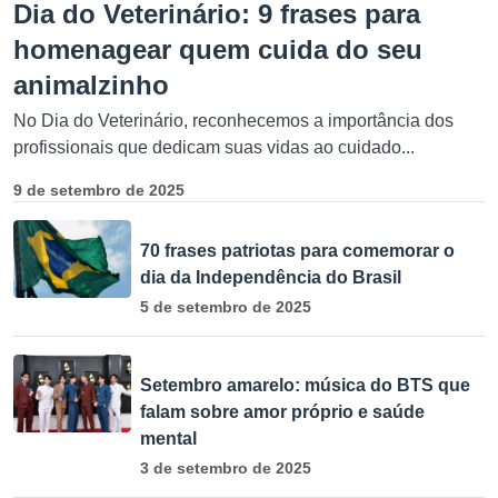
Dia do Veterinário: 9 frases para
homenagear quem cuida do seu
animalzinho
No Dia do Veterinário, reconhecemos a importância dos
profissionais que dedicam suas vidas ao cuidado...
9 de setembro de 2025
70 frases patriotas para comemorar o
dia da Independência do Brasil
5 de setembro de 2025
Setembro amarelo: música do BTS que
falam sobre amor próprio e saúde
mental
3 de setembro de 2025