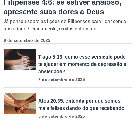
Filipenses 4:6: se estiver ansioso,
apresente suas dores a Deus
Já pensou sobre as lições de Filipenses para lidar com a
ansiedade? Diariamente, muitos enfrentam...
9 de setembro de 2025
Tiago 5:13: como esse versículo pode
te ajudar em momento de depressão e
ansiedade?
7 de setembro de 2025
Atos 20:35: entenda por que somos
mais felizes dando do que recebendo
5 de setembro de 2025