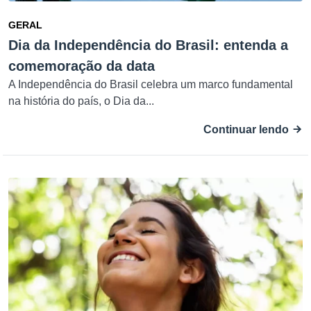
GERAL
Dia da Independência do Brasil: entenda a
comemoração da data
A Independência do Brasil celebra um marco fundamental
na história do país, o Dia da...
Continuar lendo