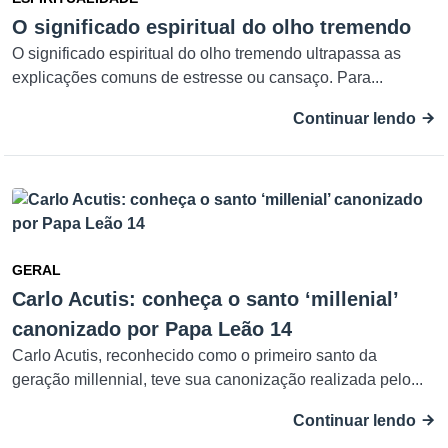
O significado espiritual do olho tremendo
O significado espiritual do olho tremendo ultrapassa as
explicações comuns de estresse ou cansaço. Para...
Continuar lendo
GERAL
Carlo Acutis: conheça o santo ‘millenial’
canonizado por Papa Leão 14
Carlo Acutis, reconhecido como o primeiro santo da
geração millennial, teve sua canonização realizada pelo...
Continuar lendo