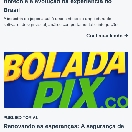
fintech e a evolução da experiência no
Brasil
A indústria de jogos atual é uma síntese de arquitetura de
software, design visual, análise comportamental e integração...
Continuar lendo
PUBLIEDITORIAL
Renovando as esperanças: A segurança de