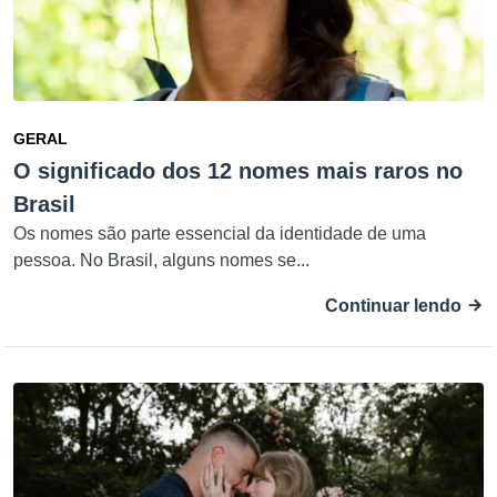
GERAL
O significado dos 12 nomes mais raros no
Brasil
Os nomes são parte essencial da identidade de uma
pessoa. No Brasil, alguns nomes se...
Continuar lendo