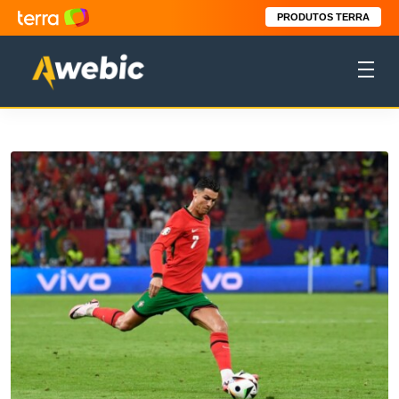
PRODUTOS TERRA