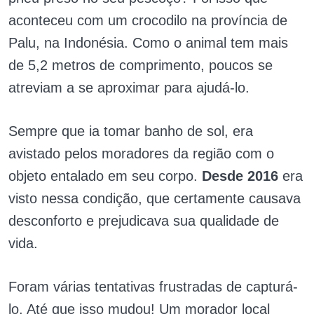
aconteceu com um crocodilo na província de
Palu, na Indonésia. Como o animal tem mais
de 5,2 metros de comprimento, poucos se
atreviam a se aproximar para ajudá-lo.
Sempre que ia tomar banho de sol, era
avistado pelos moradores da região com o
objeto entalado em seu corpo.
Desde 2016
era
visto nessa condição, que certamente causava
desconforto e prejudicava sua qualidade de
vida.
Foram várias tentativas frustradas de capturá-
lo. Até que isso mudou! Um morador local