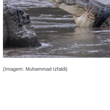
(Imagem: Muhammad Izfaldi)