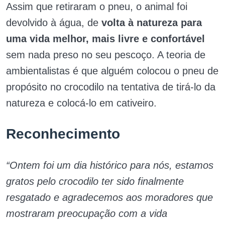
Assim que retiraram o pneu, o animal foi
devolvido à água, de
volta à natureza para
uma vida melhor, mais livre e confortável
sem nada preso no seu pescoço. A teoria de
ambientalistas é que alguém colocou o pneu de
propósito no crocodilo na tentativa de tirá-lo da
natureza e colocá-lo em cativeiro.
Reconhecimento
“Ontem foi um dia histórico para nós, estamos
gratos pelo crocodilo ter sido finalmente
resgatado e agradecemos aos moradores que
mostraram preocupação com a vida