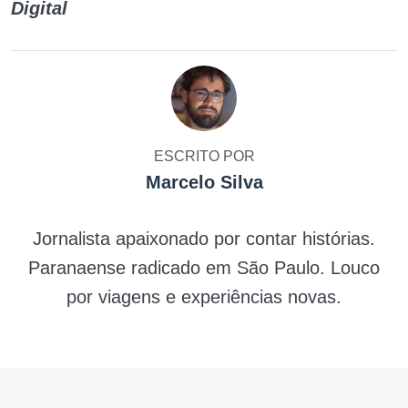
Digital
ESCRITO POR
Marcelo Silva
Jornalista apaixonado por contar histórias.
Paranaense radicado em São Paulo. Louco
por viagens e experiências novas.