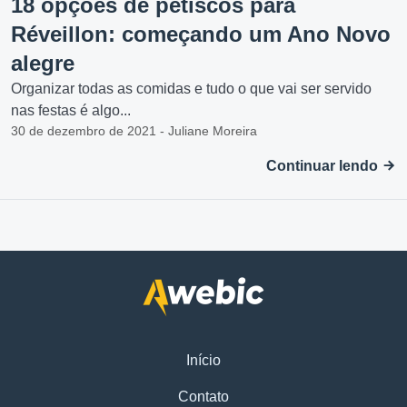
18 opções de petiscos para
Réveillon: começando um Ano Novo
alegre
Organizar todas as comidas e tudo o que vai ser servido
nas festas é algo...
30 de dezembro de 2021 - Juliane Moreira
Continuar lendo
Início
Contato