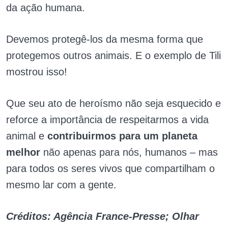
da ação humana.
Devemos protegê-los da mesma forma que
protegemos outros animais. E o exemplo de Tili
mostrou isso!
Que seu ato de heroísmo não seja esquecido e
reforce a importância de respeitarmos a vida
animal e
contribuirmos para um planeta
melhor
não apenas para nós, humanos – mas
para todos os seres vivos que compartilham o
mesmo lar com a gente.
Créditos: Agência France-Presse; Olhar