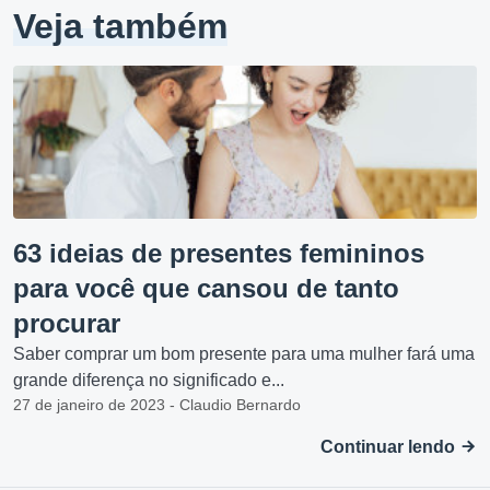
Veja também
63 ideias de presentes femininos
para você que cansou de tanto
procurar
Saber comprar um bom presente para uma mulher fará uma
grande diferença no significado e...
27 de janeiro de 2023 - Claudio Bernardo
Continuar lendo