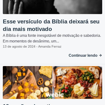
Esse versículo da Bíblia deixará seu
dia mais motivado
A Bíblia é uma fonte inesgotável de motivação e sabedoria.
Em momentos de desânimo, um...
13 de agosto de 2024 - Amanda Ferraz
Continuar lendo