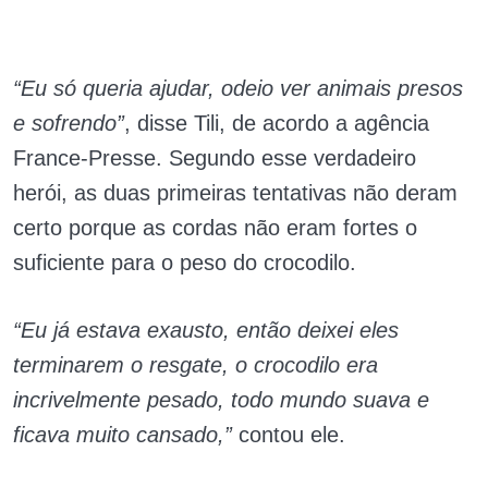
“Eu só queria ajudar, odeio ver animais presos
e sofrendo”
, disse Tili, de acordo a agência
France-Presse. Segundo esse verdadeiro
herói, as duas primeiras tentativas não deram
certo porque as cordas não eram fortes o
suficiente para o peso do crocodilo.
“Eu já estava exausto, então deixei eles
terminarem o resgate, o crocodilo era
incrivelmente pesado, todo mundo suava e
ficava muito cansado,”
contou ele.