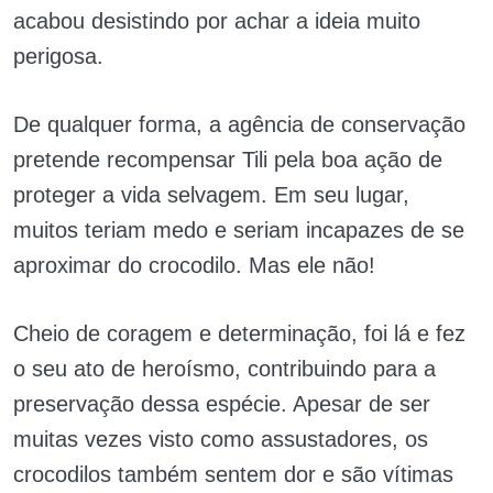
acabou desistindo por achar a ideia muito
perigosa.
De qualquer forma, a agência de conservação
pretende recompensar Tili pela boa ação de
proteger a vida selvagem. Em seu lugar,
muitos teriam medo e seriam incapazes de se
aproximar do crocodilo. Mas ele não!
Cheio de coragem e determinação, foi lá e fez
o seu ato de heroísmo, contribuindo para a
preservação dessa espécie. Apesar de ser
muitas vezes visto como assustadores, os
crocodilos também sentem dor e são vítimas