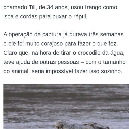
chamado Tili, de 34 anos, usou frango como
isca e cordas para puxar o réptil.
A operação de captura já durava três semanas
e ele foi muito corajoso para fazer o que fez.
Claro que, na hora de tirar o crocodilo da água,
teve ajuda de outras pessoas – com o tamanho
do animal, seria impossível fazer isso sozinho.