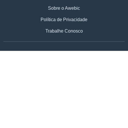
Sobre o Awebic
Política de Privacidade
Trabalhe Conosco