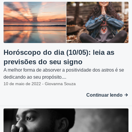
Horóscopo do dia (10/05): leia as
previsões do seu signo
A melhor forma de absorver a positividade dos astros é se
dedicando ao seu propósito....
10 de maio de 2022 - Giovanna Souza
Continuar lendo