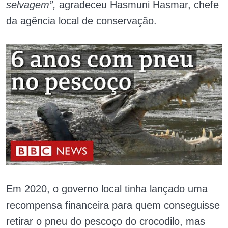
selvagem”,
agradeceu Hasmuni Hasmar, chefe
da agência local de conservação.
Em 2020, o governo local tinha lançado uma
recompensa financeira para quem conseguisse
retirar o pneu do pescoço do crocodilo, mas