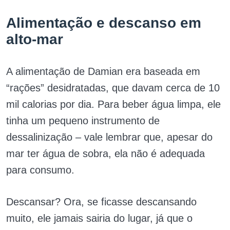
Alimentação e descanso em
alto-mar
A alimentação de Damian era baseada em
“rações” desidratadas, que davam cerca de 10
mil calorias por dia. Para beber água limpa, ele
tinha um pequeno instrumento de
dessalinização – vale lembrar que, apesar do
mar ter água de sobra, ela não é adequada
para consumo.
Descansar? Ora, se ficasse descansando
muito, ele jamais sairia do lugar, já que o