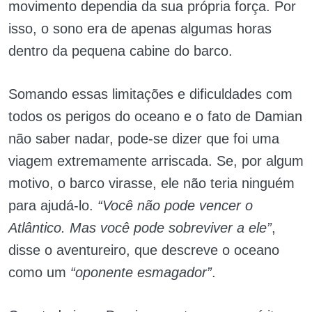
movimento dependia da sua própria força. Por
isso, o sono era de apenas algumas horas
dentro da pequena cabine do barco.
Somando essas limitações e dificuldades com
todos os perigos do oceano e o fato de Damian
não saber nadar, pode-se dizer que foi uma
viagem extremamente arriscada. Se, por algum
motivo, o barco virasse, ele não teria ninguém
para ajudá-lo.
“Você não pode vencer o
Atlântico. Mas você pode sobreviver a ele”
,
disse o aventureiro, que descreve o oceano
como um
“oponente esmagador”
.