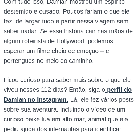
Com tudo isso, Damian mostrou um espírito
destemido e ousado. Poucos fariam o que ele
fez, de largar tudo e partir nessa viagem sem
saber nadar. Se essa história cair nas mãos de
algum roteirista de Hollywood, podemos
esperar um filme cheio de emoção – e
perrengues no meio do caminho.
Ficou curioso para saber mais sobre o que ele
viveu nesses 112 dias? Então, siga o
perfil do
Damian no Instagram.
Lá, ele fez vários posts
sobre sua aventura, incluindo o vídeo de um
curioso peixe-lua em alto mar, animal que ele
pediu ajuda dos internautas para identificar.