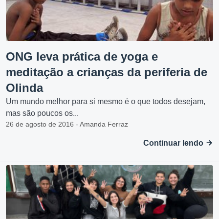
ONG leva prática de yoga e
meditação a crianças da periferia de
Olinda
Um mundo melhor para si mesmo é o que todos desejam,
mas são poucos os...
26 de agosto de 2016 - Amanda Ferraz
Continuar lendo