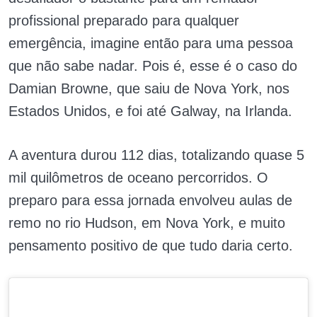
profissional preparado para qualquer
emergência, imagine então para uma pessoa
que não sabe nadar. Pois é, esse é o caso do
Damian Browne, que saiu de Nova York, nos
Estados Unidos, e foi até Galway, na Irlanda.
A aventura durou 112 dias, totalizando quase 5
mil quilômetros de oceano percorridos. O
preparo para essa jornada envolveu aulas de
remo no rio Hudson, em Nova York, e muito
pensamento positivo de que tudo daria certo.