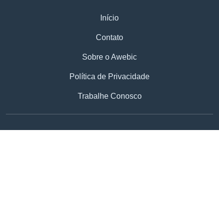
Início
Contato
Sobre o Awebic
Política de Privacidade
Trabalhe Conosco