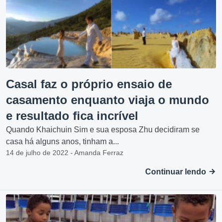
Casal faz o próprio ensaio de
casamento enquanto viaja o mundo
e resultado fica incrível
Quando Khaichuin Sim e sua esposa Zhu decidiram se
casa há alguns anos, tinham a...
14 de julho de 2022 - Amanda Ferraz
Continuar lendo