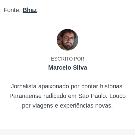
Fonte:
Bhaz
ESCRITO POR
Marcelo Silva
Jornalista apaixonado por contar histórias.
Paranaense radicado em São Paulo. Louco
por viagens e experiências novas.