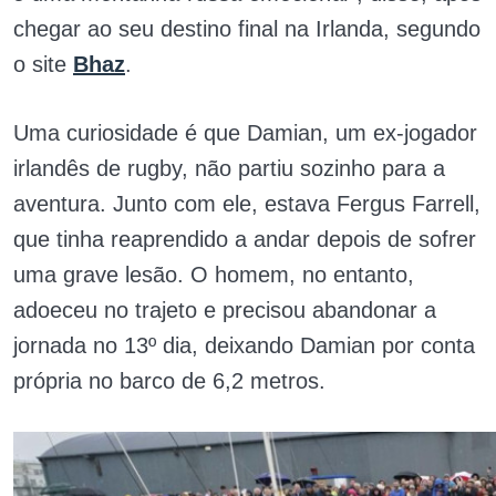
chegar ao seu destino final na Irlanda, segundo
o site
Bhaz
.
Uma curiosidade é que Damian, um ex-jogador
irlandês de rugby, não partiu sozinho para a
aventura. Junto com ele, estava Fergus Farrell,
que tinha reaprendido a andar depois de sofrer
uma grave lesão. O homem, no entanto,
adoeceu no trajeto e precisou abandonar a
jornada no 13º dia, deixando Damian por conta
própria no barco de 6,2 metros.