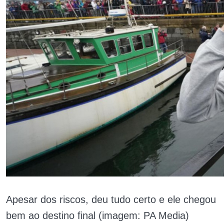
Apesar dos riscos, deu tudo certo e ele chegou
bem ao destino final (imagem: PA Media)