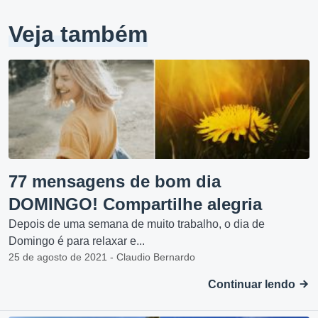
Veja também
77 mensagens de bom dia
DOMINGO! Compartilhe alegria
Depois de uma semana de muito trabalho, o dia de
Domingo é para relaxar e...
25 de agosto de 2021 - Claudio Bernardo
Continuar lendo