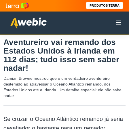
PRODUTOS TERRA
Aventureiro vai remando dos
Estados Unidos à Irlanda em
112 dias; tudo isso sem saber
nadar!
Damian Browne mostrou que é um verdadeiro aventureiro
destemido ao atravessar o Oceano Atlântico remando, dos
Estados Unidos até a Irlanda. Um detalhe especial: ele não sabe
nadar.
Se cruzar o Oceano Atlântico remando já seria
desafiador o bastante para um remador