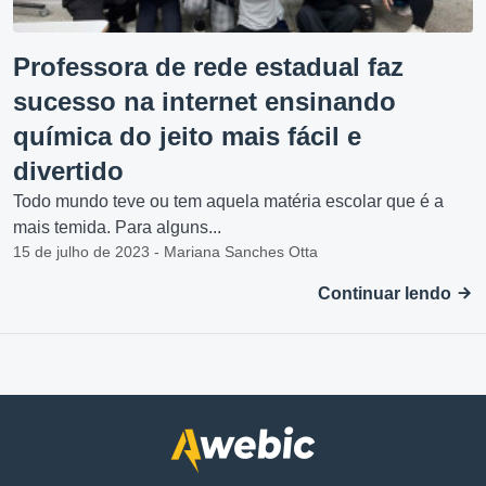
Professora de rede estadual faz
sucesso na internet ensinando
química do jeito mais fácil e
divertido
Todo mundo teve ou tem aquela matéria escolar que é a
mais temida. Para alguns...
15 de julho de 2023 - Mariana Sanches Otta
Continuar lendo