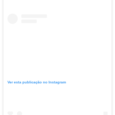
Ver esta publicação no Instagram