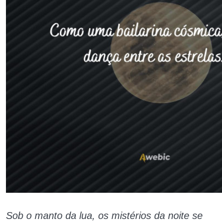
Sob o manto da lua, os mistérios da noite se