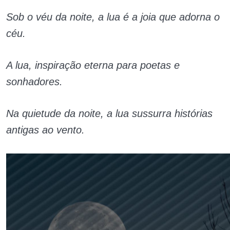
Sob o véu da noite, a lua é a joia que adorna o
céu.
A lua, inspiração eterna para poetas e
sonhadores.
Na quietude da noite, a lua sussurra histórias
antigas ao vento.