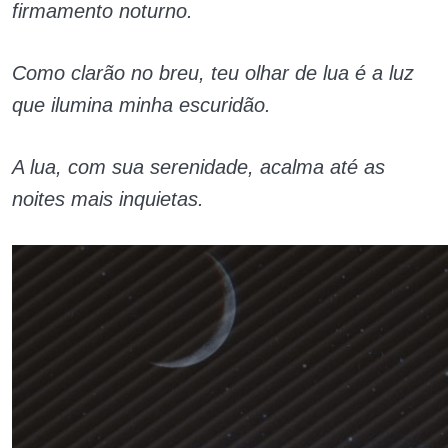
firmamento noturno.
Como clarão no breu, teu olhar de lua é a luz
que ilumina minha escuridão.
A lua, com sua serenidade, acalma até as
noites mais inquietas.