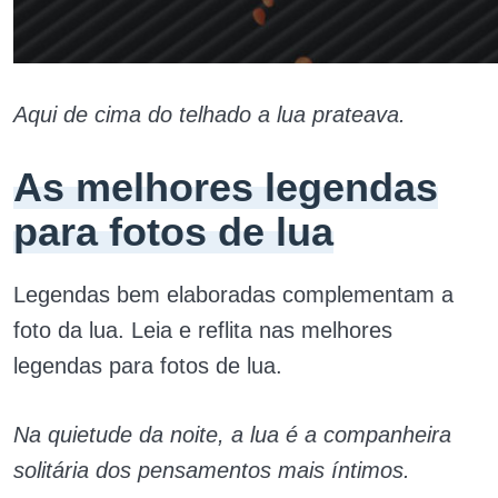
Aqui de cima do telhado a lua prateava.
As melhores legendas
para fotos de lua
Legendas bem elaboradas complementam a
foto da lua. Leia e reflita nas melhores
legendas para fotos de lua.
Na quietude da noite, a lua é a companheira
solitária dos pensamentos mais íntimos.