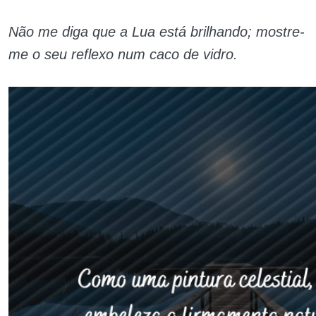
Não me diga que a Lua está brilhando; mostre-
me o seu reflexo num caco de vidro.