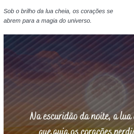
Sob o brilho da lua cheia, os corações se
abrem para a magia do universo.