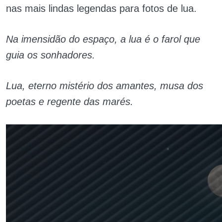
nas mais lindas legendas para fotos de lua.
Na imensidão do espaço, a lua é o farol que
guia os sonhadores.
Lua, eterno mistério dos amantes, musa dos
poetas e regente das marés.