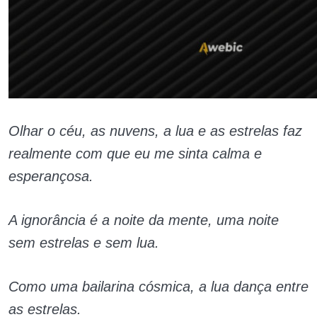
Olhar o céu, as nuvens, a lua e as estrelas faz
realmente com que eu me sinta calma e
esperançosa.
A ignorância é a noite da mente, uma noite
sem estrelas e sem lua.
Como uma bailarina cósmica, a lua dança entre
as estrelas.