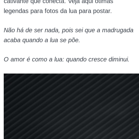
cativante que conecta. Veja aqui ótimas
legendas para fotos da lua para postar.
Não há de ser nada, pois sei que a madrugada
acaba quando a lua se põe.
O amor é como a lua: quando cresce diminui.