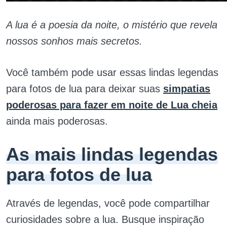
A lua é a poesia da noite, o mistério que revela
nossos sonhos mais secretos.
Você também pode usar essas lindas legendas
para fotos de lua para deixar suas
simpatias
poderosas para fazer em noite de Lua cheia
ainda mais poderosas.
As mais lindas legendas
para fotos de lua
Através de legendas, você pode compartilhar
curiosidades sobre a lua. Busque inspiração