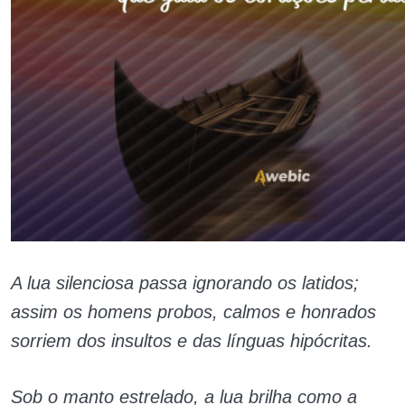
A lua silenciosa passa ignorando os latidos;
assim os homens probos, calmos e honrados
sorriem dos insultos e das línguas hipócritas.
Sob o manto estrelado, a lua brilha como a