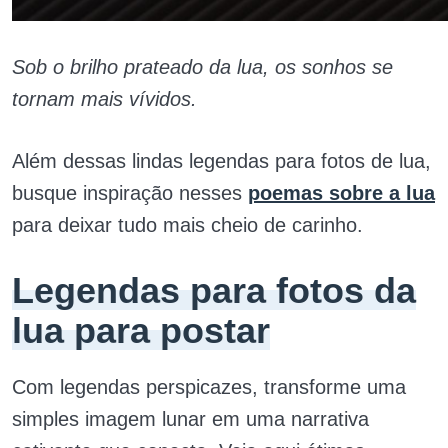
Sob o brilho prateado da lua, os sonhos se
tornam mais vívidos.
Além dessas lindas legendas para fotos de lua,
busque inspiração nesses
poemas sobre a lua
para deixar tudo mais cheio de carinho.
Legendas para fotos da
lua para postar
Com legendas perspicazes, transforme uma
simples imagem lunar em uma narrativa