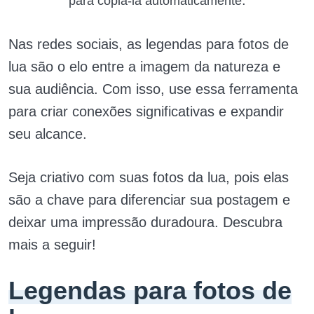
.
para copiá-la automaticamente
Nas redes sociais, as legendas para fotos de
lua são o elo entre a imagem da natureza e
sua audiência. Com isso, use essa ferramenta
para criar conexões significativas e expandir
seu alcance.
Seja criativo com suas fotos da lua, pois elas
são a chave para diferenciar sua postagem e
deixar uma impressão duradoura. Descubra
mais a seguir!
Legendas para fotos de