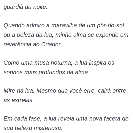
guardiã da noite.
Quando admiro a maravilha de um pôr-do-sol
ou a beleza da lua, minha alma se expande em
reverência ao Criador.
Como uma musa noturna, a lua inspira os
sonhos mais profundos da alma.
Mire na lua. Mesmo que você erre, cairá entre
as estrelas.
Em cada fase, a lua revela uma nova faceta de
sua beleza misteriosa.