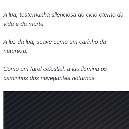
A lua, testemunha silenciosa do ciclo eterno da
vida e da morte.
A luz da lua, suave como um carinho da
natureza.
Como um farol celestial, a lua ilumina os
caminhos dos navegantes noturnos.