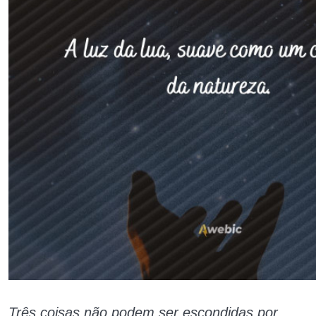
Três coisas não podem ser escondidas por