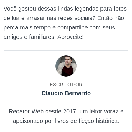
Você gostou dessas lindas legendas para fotos
de lua e arrasar nas redes sociais? Então não
perca mais tempo e compartilhe com seus
amigos e familiares. Aproveite!
ESCRITO POR
Claudio Bernardo
Redator Web desde 2017, um leitor voraz e
apaixonado por livros de ficção histórica.