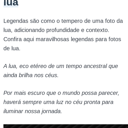
lua
Legendas são como o tempero de uma foto da
lua, adicionando profundidade e contexto.
Confira aqui maravilhosas legendas para fotos
de lua.
A lua, eco etéreo de um tempo ancestral que
ainda brilha nos céus.
Por mais escuro que o mundo possa parecer,
haverá sempre uma luz no céu pronta para
iluminar nossa jornada.