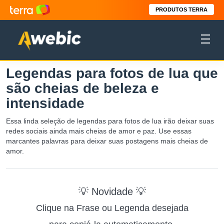
PRODUTOS TERRA
Legendas para fotos de lua que
são cheias de beleza e
intensidade
Essa linda seleção de legendas para fotos de lua irão deixar suas
redes sociais ainda mais cheias de amor e paz. Use essas
marcantes palavras para deixar suas postagens mais cheias de
amor.
💡 Novidade 💡
Clique na Frase ou Legenda desejada