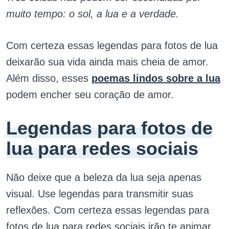
muito tempo: o sol, a lua e a verdade.
Com certeza essas legendas para fotos de lua
deixarão sua vida ainda mais cheia de amor.
Além disso, esses
poemas lindos sobre a lua
podem encher seu coração de amor.
Legendas para fotos de
lua para redes sociais
Não deixe que a beleza da lua seja apenas
visual. Use legendas para transmitir suas
reflexões. Com certeza essas legendas para
fotos de lua para redes sociais irão te animar.