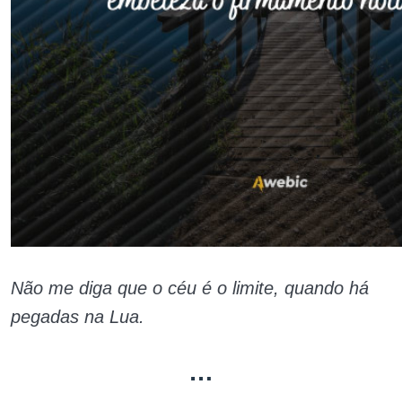
Não me diga que o céu é o limite, quando há
pegadas na Lua.
…