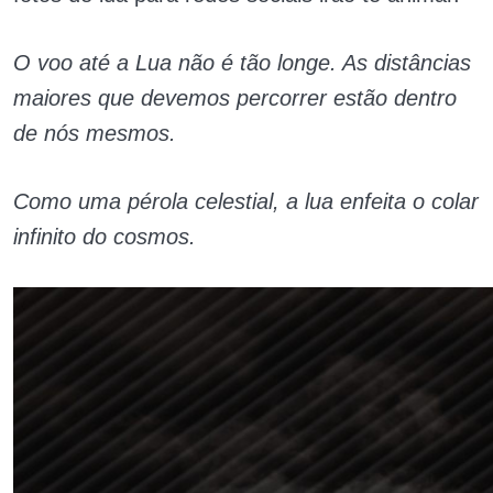
O voo até a Lua não é tão longe. As distâncias
maiores que devemos percorrer estão dentro
de nós mesmos.
Como uma pérola celestial, a lua enfeita o colar
infinito do cosmos.