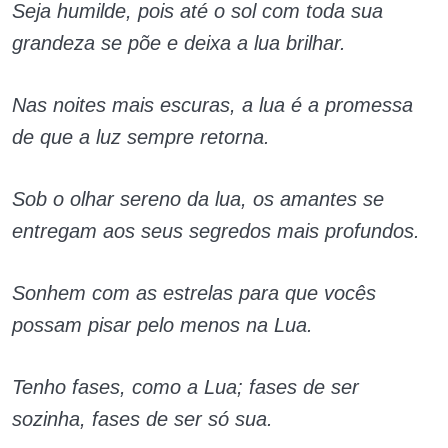
Seja humilde, pois até o sol com toda sua
grandeza se põe e deixa a lua brilhar.
Nas noites mais escuras, a lua é a promessa
de que a luz sempre retorna.
Sob o olhar sereno da lua, os amantes se
entregam aos seus segredos mais profundos.
Sonhem com as estrelas para que vocês
possam pisar pelo menos na Lua.
Tenho fases, como a Lua; fases de ser
sozinha, fases de ser só sua.