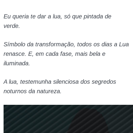
Eu queria te dar a lua, só que pintada de
verde.
Símbolo da transformação, todos os dias a Lua
renasce. E, em cada fase, mais bela e
iluminada.
A lua, testemunha silenciosa dos segredos
noturnos da natureza.