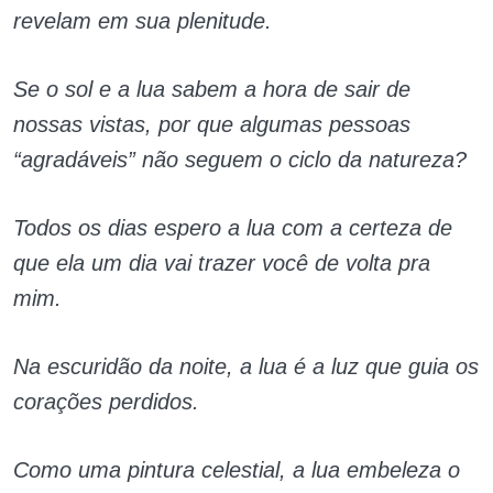
revelam em sua plenitude.
Se o sol e a lua sabem a hora de sair de
nossas vistas, por que algumas pessoas
“agradáveis” não seguem o ciclo da natureza?
Todos os dias espero a lua com a certeza de
que ela um dia vai trazer você de volta pra
mim.
Na escuridão da noite, a lua é a luz que guia os
corações perdidos.
Como uma pintura celestial, a lua embeleza o