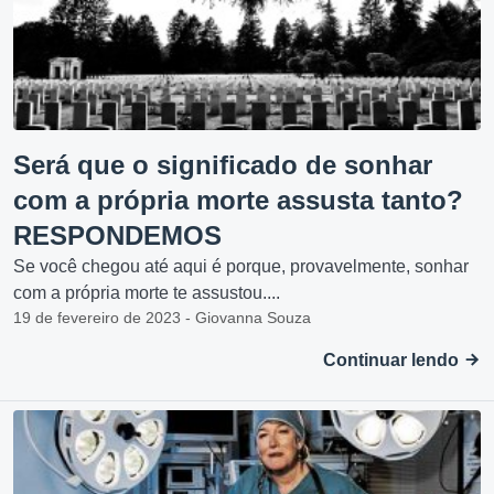
Será que o significado de sonhar
com a própria morte assusta tanto?
RESPONDEMOS
Se você chegou até aqui é porque, provavelmente, sonhar
com a própria morte te assustou....
19 de fevereiro de 2023 - Giovanna Souza
Continuar lendo