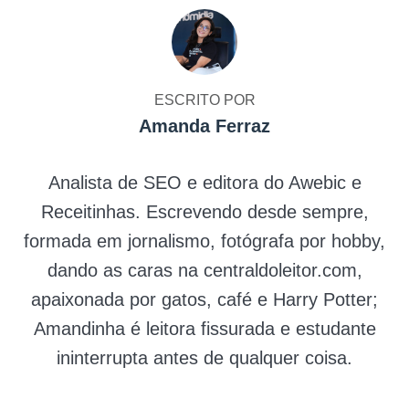
ESCRITO POR
Amanda Ferraz
Analista de SEO e editora do Awebic e
Receitinhas. Escrevendo desde sempre,
formada em jornalismo, fotógrafa por hobby,
dando as caras na centraldoleitor.com,
apaixonada por gatos, café e Harry Potter;
Amandinha é leitora fissurada e estudante
ininterrupta antes de qualquer coisa.