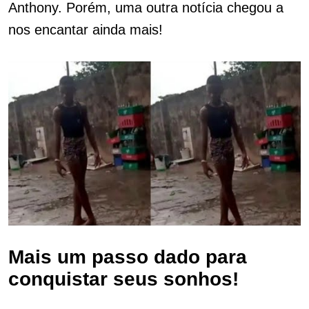
Anthony. Porém, uma outra notícia chegou a
nos encantar ainda mais!
Mais um passo dado para
conquistar seus sonhos!