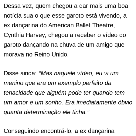
Dessa vez, quem chegou a dar mais uma boa
notícia sua o que esse garoto está vivendo, a
ex dançarina do American Ballet Theatre,
Cynthia Harvey, chegou a receber o vídeo do
garoto dançando na chuva de um amigo que
morava no Reino Unido.
Disse ainda:
“Mas naquele vídeo, eu vi um
menino que era um exemplo perfeito da
tenacidade que alguém pode ter quando tem
um amor e um sonho. Era imediatamente óbvio
quanta determinação ele tinha.”
Conseguindo encontrá-lo, a ex dançarina