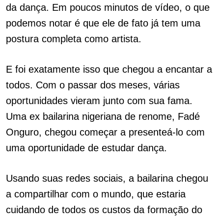
da dança. Em poucos minutos de vídeo, o que
podemos notar é que ele de fato já tem uma
postura completa como artista.
E foi exatamente isso que chegou a encantar a
todos. Com o passar dos meses, várias
oportunidades vieram junto com sua fama.
Uma ex bailarina nigeriana de renome, Fadé
Onguro, chegou começar a presenteá-lo com
uma oportunidade de estudar dança.
Usando suas redes sociais, a bailarina chegou
a compartilhar com o mundo, que estaria
cuidando de todos os custos da formação do