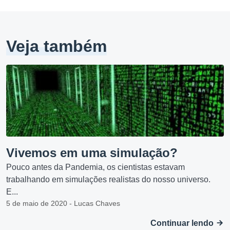
Veja também
Vivemos em uma simulação?
Pouco antes da Pandemia, os cientistas estavam
trabalhando em simulações realistas do nosso universo.
E...
5 de maio de 2020 - Lucas Chaves
Continuar lendo