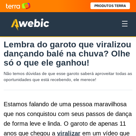
PRODUTOS TERRA
Lembra do garoto que viralizou
dançando balé na chuva? Olhe
só o que ele ganhou!
Não temos dúvidas de que esse garoto saberá aproveitar todas as
oportunidades que está recebendo, ele merece!
Estamos falando de uma pessoa maravilhosa
que nos conquistou com seus passos de dança
de forma leve e linda. O garoto de apenas 11
anos que chegou a
viralizar
em um vídeo que