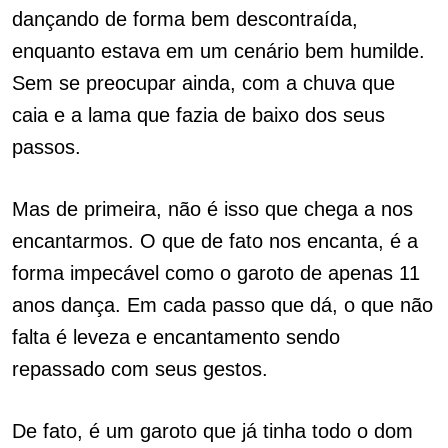
dançando de forma bem descontraída,
enquanto estava em um cenário bem humilde.
Sem se preocupar ainda, com a chuva que
caia e a lama que fazia de baixo dos seus
passos.
Mas de primeira, não é isso que chega a nos
encantarmos. O que de fato nos encanta, é a
forma impecável como o garoto de apenas 11
anos dança. Em cada passo que dá, o que não
falta é leveza e encantamento sendo
repassado com seus gestos.
De fato, é um garoto que já tinha todo o dom