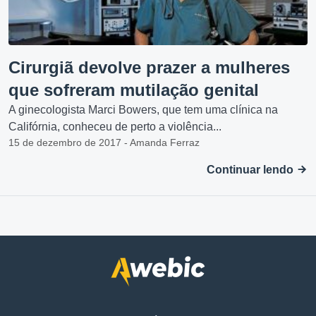
Cirurgiã devolve prazer a mulheres
que sofreram mutilação genital
A ginecologista Marci Bowers, que tem uma clínica na
Califórnia, conheceu de perto a violência...
15 de dezembro de 2017 - Amanda Ferraz
Continuar lendo