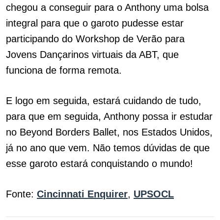
chegou a conseguir para o Anthony uma bolsa
integral para que o garoto pudesse estar
participando do Workshop de Verão para
Jovens Dançarinos virtuais da ABT, que
funciona de forma remota.
E logo em seguida, estará cuidando de tudo,
para que em seguida, Anthony possa ir estudar
no Beyond Borders Ballet, nos Estados Unidos,
já no ano que vem. Não temos dúvidas de que
esse garoto estará conquistando o mundo!
Fonte:
Cincinnati Enquirer
,
UPSOCL