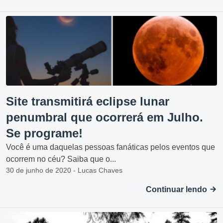
Site transmitirá eclipse lunar
penumbral que ocorrerá em Julho.
Se programe!
Você é uma daquelas pessoas fanáticas pelos eventos que
ocorrem no céu? Saiba que o...
30 de junho de 2020 - Lucas Chaves
Continuar lendo