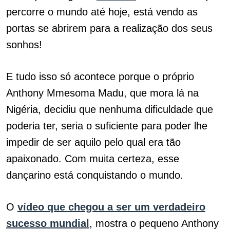
percorre o mundo até hoje, está vendo as
portas se abrirem para a realização dos seus
sonhos!
E tudo isso só acontece porque o próprio
Anthony Mmesoma Madu, que mora lá na
Nigéria, decidiu que nenhuma dificuldade que
poderia ter, seria o suficiente para poder lhe
impedir de ser aquilo pelo qual era tão
apaixonado. Com muita certeza, esse
dançarino está conquistando o mundo.
O
vídeo que chegou a ser um verdadeiro
sucesso mundial
, mostra o pequeno Anthony