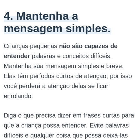
4. Mantenha a
mensagem simples.
Crianças pequenas
não são capazes de
entender
palavras e conceitos difíceis.
Mantenha sua mensagem simples e breve.
Elas têm períodos curtos de atenção, por isso
você perderá a atenção delas se ficar
enrolando.
Diga o que precisa dizer em frases curtas para
que a criança possa entender. Evite palavras
difíceis e qualquer coisa que possa deixá-las