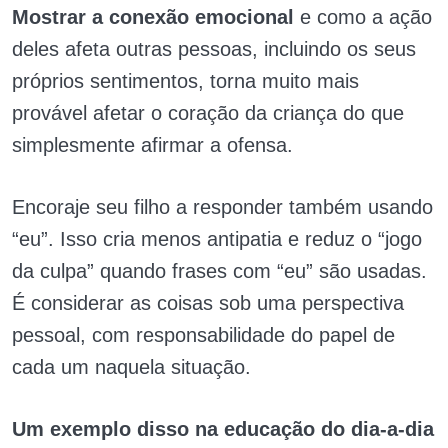
Mostrar a conexão emocional
e como a ação
deles afeta outras pessoas, incluindo os seus
próprios sentimentos, torna muito mais
provável afetar o coração da criança do que
simplesmente afirmar a ofensa.
Encoraje seu filho a responder também usando
“eu”. Isso cria menos antipatia e reduz o “jogo
da culpa” quando frases com “eu” são usadas.
É considerar as coisas sob uma perspectiva
pessoal, com responsabilidade do papel de
cada um naquela situação.
Um exemplo disso na educação do dia-a-dia