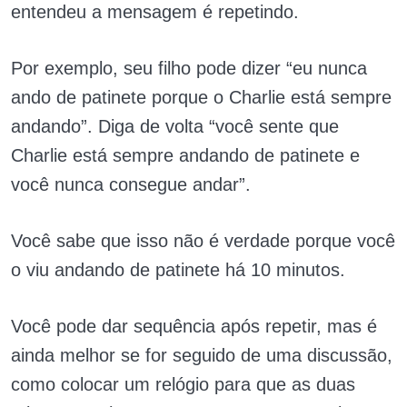
entendeu a mensagem é repetindo.
Por exemplo, seu filho pode dizer “eu nunca
ando de patinete porque o Charlie está sempre
andando”. Diga de volta “você sente que
Charlie está sempre andando de patinete e
você nunca consegue andar”.
Você sabe que isso não é verdade porque você
o viu andando de patinete há 10 minutos.
Você pode dar sequência após repetir, mas é
ainda melhor se for seguido de uma discussão,
como colocar um relógio para que as duas