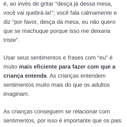
é, ao invés de gritar “desça já dessa mesa,
você vai quebrá-la!”; você fala calmamente e
diz “por favor, desça da mesa, eu não quero
que se machuque porque isso me deixaria
triste”.
Usar seus sentimentos e frases com “eu” é
muito
mais eficiente para fazer com que a
criança entenda
. As crianças entendem
sentimentos muito mais do que os adultos
imaginam.
As crianças conseguem se relacionar com
sentimentos, por isso é importante que os pais