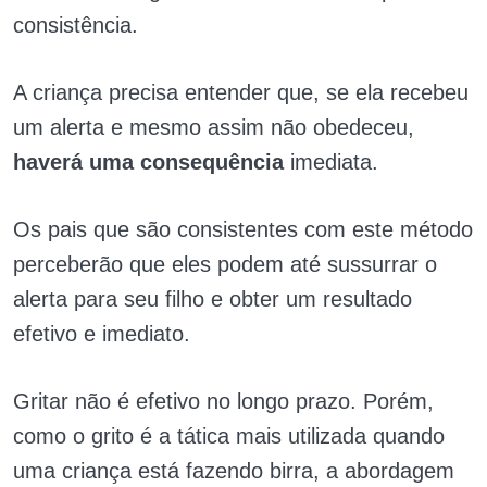
consistência.
A criança precisa entender que, se ela recebeu
um alerta e mesmo assim não obedeceu,
haverá uma consequência
imediata.
Os pais que são consistentes com este método
perceberão que eles podem até sussurrar o
alerta para seu filho e obter um resultado
efetivo e imediato.
Gritar não é efetivo no longo prazo. Porém,
como o grito é a tática mais utilizada quando
uma criança está fazendo birra, a abordagem