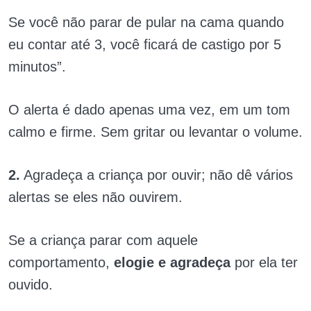
Se você não parar de pular na cama quando
eu contar até 3, você ficará de castigo por 5
minutos”.
O alerta é dado apenas uma vez, em um tom
calmo e firme. Sem gritar ou levantar o volume.
2.
Agradeça a criança por ouvir; não dê vários
alertas se eles não ouvirem.
Se a criança parar com aquele
comportamento,
elogie e agradeça
por ela ter
ouvido.