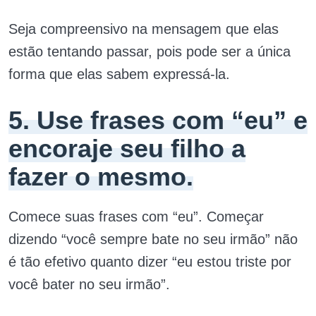
Seja compreensivo na mensagem que elas
estão tentando passar, pois pode ser a única
forma que elas sabem expressá-la.
5. Use frases com “eu” e
encoraje seu filho a
fazer o mesmo.
Comece suas frases com “eu”. Começar
dizendo “você sempre bate no seu irmão” não
é tão efetivo quanto dizer “eu estou triste por
você bater no seu irmão”.