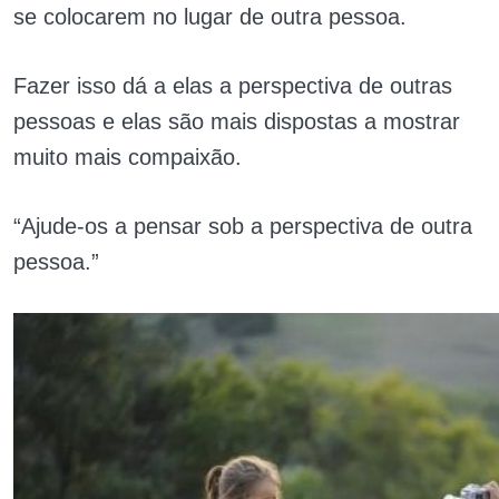
se colocarem no lugar de outra pessoa.
Fazer isso dá a elas a perspectiva de outras
pessoas e elas são mais dispostas a mostrar
muito mais compaixão.
“Ajude-os a pensar sob a perspectiva de outra
pessoa.”