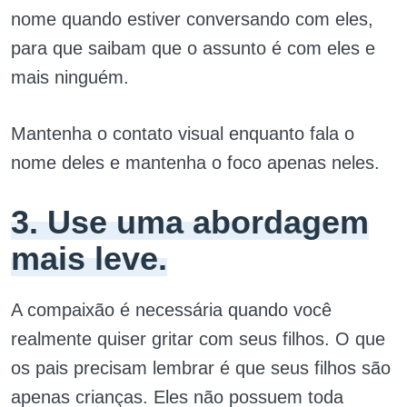
nome quando estiver conversando com eles,
para que saibam que o assunto é com eles e
mais ninguém.
Mantenha o contato visual enquanto fala o
nome deles e mantenha o foco apenas neles.
3. Use uma abordagem
mais leve.
A compaixão é necessária quando você
realmente quiser gritar com seus filhos. O que
os pais precisam lembrar é que seus filhos são
apenas crianças. Eles não possuem toda