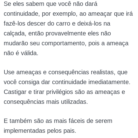
Se eles sabem que você não dará
continuidade, por exemplo, ao ameaçar que irá
fazê-los descer do carro e deixá-los na
calçada, então provavelmente eles não
mudarão seu comportamento, pois a ameaça
não é válida.
Use ameaças e consequências realistas, que
você consiga dar continuidade imediatamente.
Castigar e tirar privilégios são as ameaças e
consequências mais utilizadas.
E também são as mais fáceis de serem
implementadas pelos pais.