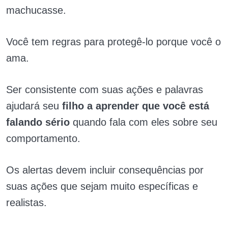
machucasse.
Você tem regras para protegê-lo porque você o
ama.
Ser consistente com suas ações e palavras
ajudará seu
filho a aprender que você está
falando sério
quando fala com eles sobre seu
comportamento.
Os alertas devem incluir consequências por
suas ações que sejam muito específicas e
realistas.