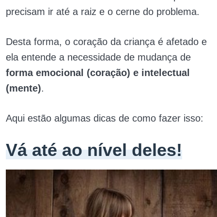
precisam ir até a raiz e o cerne do problema.
Desta forma, o coração da criança é afetado e
ela entende a necessidade de mudança de
forma emocional (coração) e intelectual
(mente)
.
Aqui estão algumas dicas de como fazer isso:
Vá até ao nível deles!