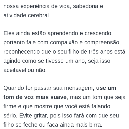
nossa experiência de vida, sabedoria e
atividade cerebral.
Eles ainda estão aprendendo e crescendo,
portanto fale com compaixão e compreensão,
reconhecendo que o seu filho de três anos está
agindo como se tivesse um ano, seja isso
aceitável ou não.
Quando for passar sua mensagem,
use um
tom de voz mais suave
, mas um tom que seja
firme e que mostre que você está falando
sério. Evite gritar, pois isso fará com que seu
filho se feche ou faça ainda mais birra.