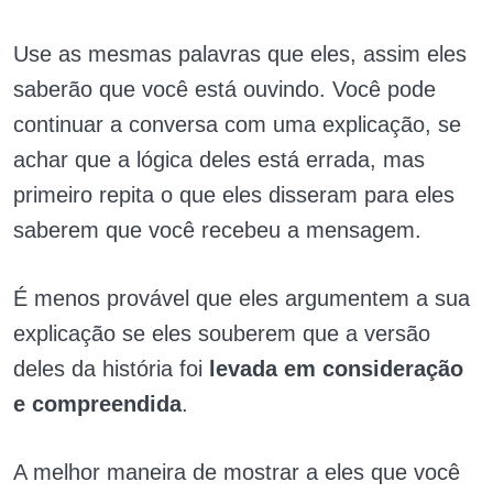
Use as mesmas palavras que eles, assim eles
saberão que você está ouvindo. Você pode
continuar a conversa com uma explicação, se
achar que a lógica deles está errada, mas
primeiro repita o que eles disseram para eles
saberem que você recebeu a mensagem.
É menos provável que eles argumentem a sua
explicação se eles souberem que a versão
deles da história foi
levada em consideração
e compreendida
.
A melhor maneira de mostrar a eles que você