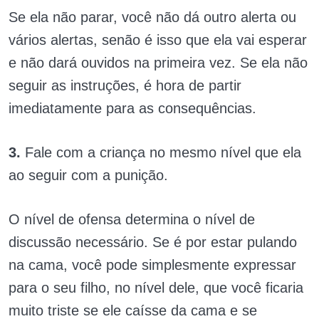
Se ela não parar, você não dá outro alerta ou
vários alertas, senão é isso que ela vai esperar
e não dará ouvidos na primeira vez. Se ela não
seguir as instruções, é hora de partir
imediatamente para as consequências.
3.
Fale com a criança no mesmo nível que ela
ao seguir com a punição.
O nível de ofensa determina o nível de
discussão necessário. Se é por estar pulando
na cama, você pode simplesmente expressar
para o seu filho, no nível dele, que você ficaria
muito triste se ele caísse da cama e se