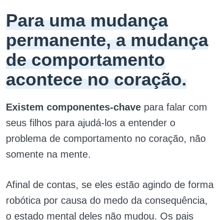
Para uma mudança
permanente, a mudança
de comportamento
acontece no coração.
Existem componentes-chave
para falar com
seus filhos para ajudá-los a entender o
problema de comportamento no coração, não
somente na mente.
Afinal de contas, se eles estão agindo de forma
robótica por causa do medo da consequência,
o estado mental deles não mudou. Os pais