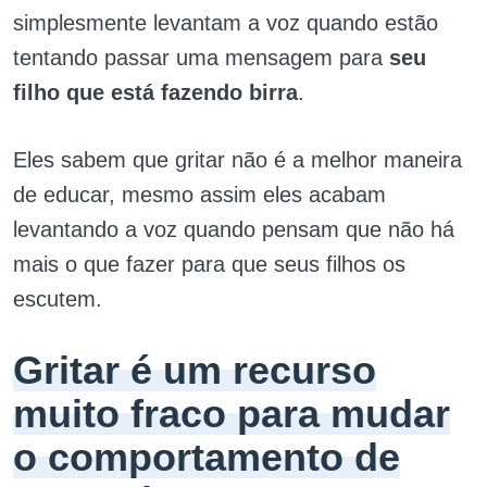
simplesmente levantam a voz quando estão
tentando passar uma mensagem para
seu
filho que está fazendo birra
.
Eles sabem que gritar não é a melhor maneira
de educar, mesmo assim eles acabam
levantando a voz quando pensam que não há
mais o que fazer para que seus filhos os
escutem.
Gritar é um recurso
muito fraco para mudar
o comportamento de