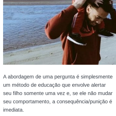
A abordagem de uma pergunta é simplesmente
um método de educação que envolve alertar
seu filho somente uma vez e, se ele não mudar
seu comportamento, a consequência/punição é
imediata.