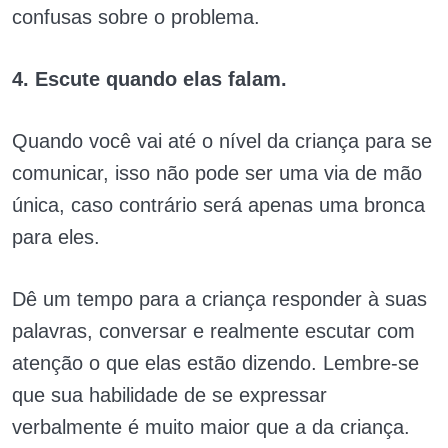
confusas sobre o problema.
4. Escute quando elas falam.
Quando você vai até o nível da criança para se
comunicar, isso não pode ser uma via de mão
única, caso contrário será apenas uma bronca
para eles.
Dê um tempo para a criança responder à suas
palavras, conversar e realmente escutar com
atenção o que elas estão dizendo. Lembre-se
que sua habilidade de se expressar
verbalmente é muito maior que a da criança.