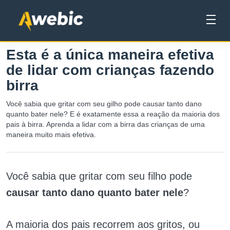
Esta é a única maneira efetiva
de lidar com crianças fazendo
birra
Você sabia que gritar com seu gilho pode causar tanto dano
quanto bater nele? E é exatamente essa a reação da maioria dos
pais à birra. Aprenda a lidar com a birra das crianças de uma
maneira muito mais efetiva.
Você sabia que gritar com seu filho pode
causar tanto dano quanto bater nele
?
A maioria dos pais recorrem aos gritos, ou