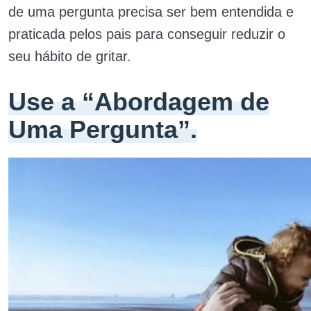
de uma pergunta precisa ser bem entendida e
praticada pelos pais para conseguir reduzir o
seu hábito de gritar.
Use a “Abordagem de
Uma Pergunta”.