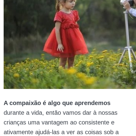
A compaixão é algo que aprendemos
durante a vida, então vamos dar à nossas
crianças uma vantagem ao consistente e
ativamente ajudá-las a ver as coisas sob a