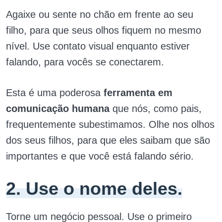
Agaixe ou sente no chão em frente ao seu
filho, para que seus olhos fiquem no mesmo
nível. Use contato visual enquanto estiver
falando, para vocês se conectarem.
Esta é uma poderosa
ferramenta em
comunicação humana
que nós, como pais,
frequentemente subestimamos. Olhe nos olhos
dos seus filhos, para que eles saibam que são
importantes e que você está falando sério.
2. Use o nome deles.
Torne um negócio pessoal. Use o primeiro