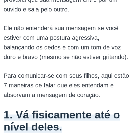
ouvido e saia pelo outro.
Ele não entenderá sua mensagem se você
estiver com uma postura agressiva,
balançando os dedos e com um tom de voz
duro e bravo (mesmo se não estiver gritando).
Para comunicar-se com seus filhos, aqui estão
7 maneiras de falar que eles entendam e
absorvam a mensagem de coração.
1. Vá fisicamente até o
nível deles.