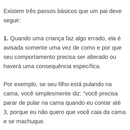
Existem três passos básicos que um pai deve
seguir:
1.
Quando uma criança faz algo errado, ela é
avisada somente uma vez de como e por que
seu comportamento precisa ser alterado ou
haverá uma consequência específica.
Por exemplo, se seu filho está pulando na
cama, você simplesmente diz: “você precisa
parar de pular na cama quando eu contar até
3, porque eu não quero que você caia da cama
e se machuque.