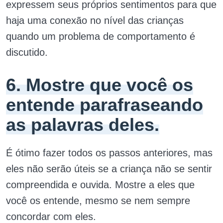
expressem seus próprios sentimentos para que
haja uma conexão no nível das crianças
quando um problema de comportamento é
discutido.
6. Mostre que você os
entende parafraseando
as palavras deles.
É ótimo fazer todos os passos anteriores, mas
eles não serão úteis se a criança não se sentir
compreendida e ouvida. Mostre a eles que
você os entende, mesmo se nem sempre
concordar com eles.