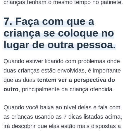
crianças tenham o mesmo tempo no patinete.
7. Faça com que a
criança se coloque no
lugar de outra pessoa.
Quando estiver lidando com problemas onde
duas crianças estão envolvidas, é importante
que as duas
tentem ver a perspectiva do
outro
, principalmente da criança ofendida.
Quando você baixa ao nível delas e fala com
as crianças usando as 7 dicas listadas acima,
irá descobrir que elas estão mais dispostas a