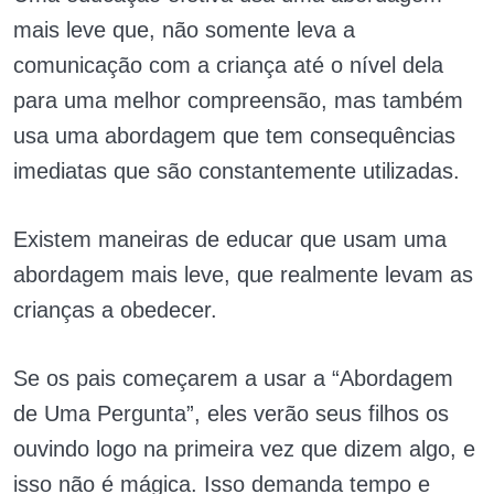
mais leve que, não somente leva a
comunicação com a criança até o nível dela
para uma melhor compreensão, mas também
usa uma abordagem que tem consequências
imediatas que são constantemente utilizadas.
Existem maneiras de educar que usam uma
abordagem mais leve, que realmente levam as
crianças a obedecer.
Se os pais começarem a usar a “Abordagem
de Uma Pergunta”, eles verão seus filhos os
ouvindo logo na primeira vez que dizem algo, e
isso não é mágica. Isso demanda tempo e