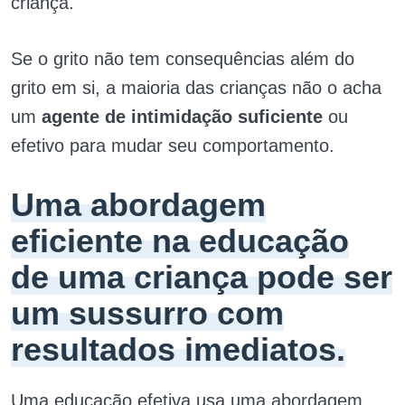
criança.
Se o grito não tem consequências além do
grito em si, a maioria das crianças não o acha
um
agente de intimidação suficiente
ou
efetivo para mudar seu comportamento.
Uma abordagem
eficiente na educação
de uma criança pode ser
um sussurro com
resultados imediatos.
Uma educação efetiva usa uma abordagem