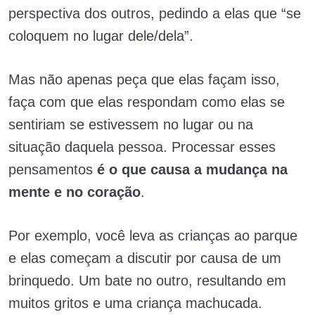
perspectiva dos outros, pedindo a elas que “se
coloquem no lugar dele/dela”.
Mas não apenas peça que elas façam isso,
faça com que elas respondam como elas se
sentiriam se estivessem no lugar ou na
situação daquela pessoa. Processar esses
pensamentos
é o que causa a mudança na
mente e no coração
.
Por exemplo, você leva as crianças ao parque
e elas começam a discutir por causa de um
brinquedo. Um bate no outro, resultando em
muitos gritos e uma criança machucada.