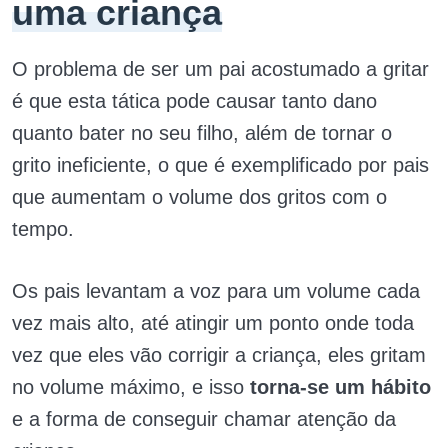
uma criança
O problema de ser um pai acostumado a gritar
é que esta tática pode causar tanto dano
quanto bater no seu filho, além de tornar o
grito ineficiente, o que é exemplificado por pais
que aumentam o volume dos gritos com o
tempo.
Os pais levantam a voz para um volume cada
vez mais alto, até atingir um ponto onde toda
vez que eles vão corrigir a criança, eles gritam
no volume máximo, e isso
torna-se um hábito
e a forma de conseguir chamar atenção da