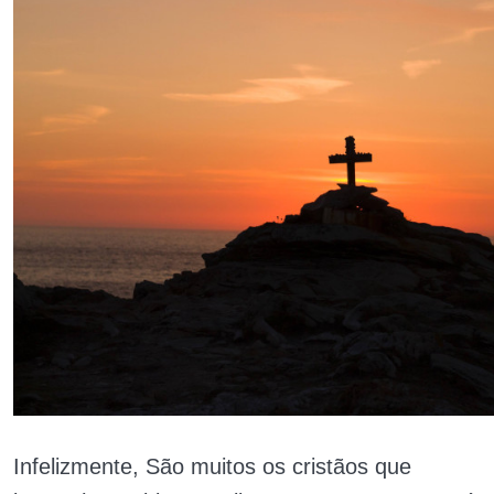
Infelizmente, São muitos os cristãos que