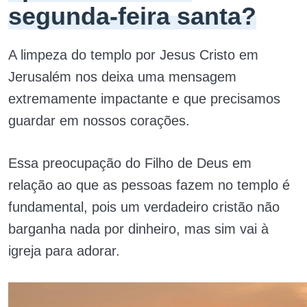
segunda-feira santa?
A limpeza do templo por Jesus Cristo em
Jerusalém nos deixa uma mensagem
extremamente impactante e que precisamos
guardar em nossos corações.
Essa preocupação do Filho de Deus em
relação ao que as pessoas fazem no templo é
fundamental, pois um verdadeiro cristão não
barganha nada por dinheiro, mas sim vai à
igreja para adorar.