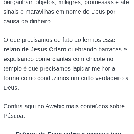
barganham objetos, milagres, promessas e até
sinais e maravilhas em nome de Deus por
causa de dinheiro.
O que precisamos de fato ao lermos esse
relato de Jesus Cristo
quebrando barracas e
expulsando comerciantes com chicote no
templo é que precisamos lapidar melhor a
forma como conduzimos um culto verdadeiro a
Deus.
Confira aqui no Awebic mais conteúdos sobre
Páscoa: