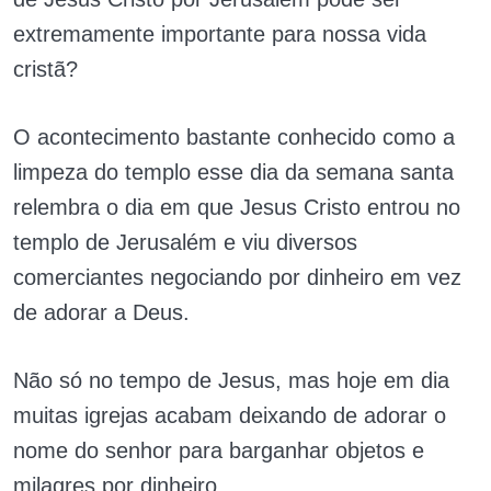
extremamente importante para nossa vida
cristã?
O acontecimento bastante conhecido como a
limpeza do templo esse dia da semana santa
relembra o dia em que Jesus Cristo entrou no
templo de Jerusalém e viu diversos
comerciantes negociando por dinheiro em vez
de adorar a Deus.
Não só no tempo de Jesus, mas hoje em dia
muitas igrejas acabam deixando de adorar o
nome do senhor para barganhar objetos e
milagres por dinheiro.