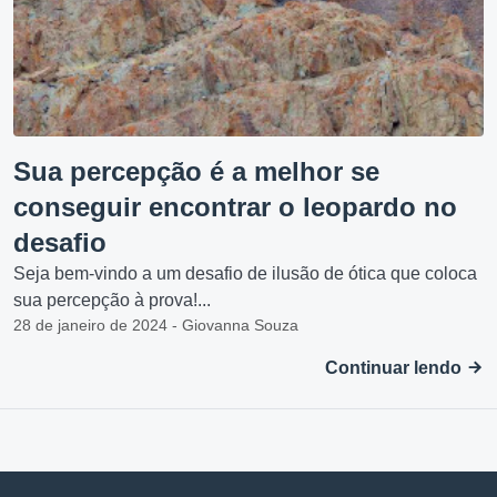
Sua percepção é a melhor se
conseguir encontrar o leopardo no
desafio
Seja bem-vindo a um desafio de ilusão de ótica que coloca
sua percepção à prova!...
28 de janeiro de 2024 - Giovanna Souza
Continuar lendo