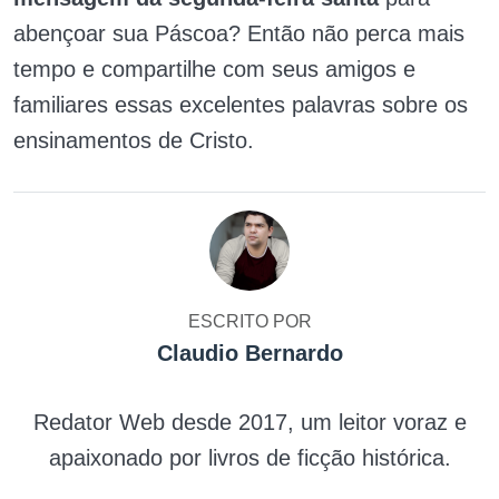
abençoar sua Páscoa? Então não perca mais
tempo e compartilhe com seus amigos e
familiares essas excelentes palavras sobre os
ensinamentos de Cristo.
ESCRITO POR
Claudio Bernardo
Redator Web desde 2017, um leitor voraz e
apaixonado por livros de ficção histórica.