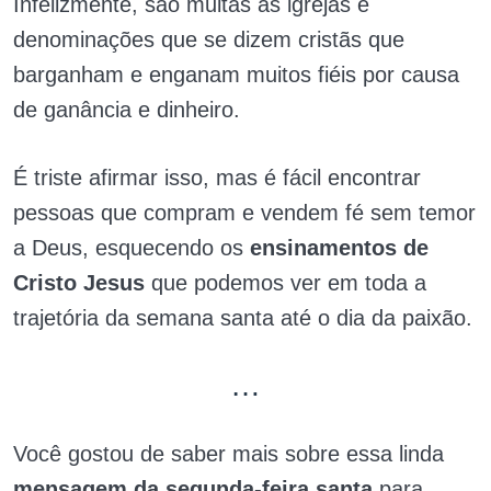
Infelizmente, são muitas as igrejas e
denominações que se dizem cristãs que
barganham e enganam muitos fiéis por causa
de ganância e dinheiro.
É triste afirmar isso, mas é fácil encontrar
pessoas que compram e vendem fé sem temor
a Deus, esquecendo os
ensinamentos de
Cristo Jesus
que podemos ver em toda a
trajetória da semana santa até o dia da paixão.
…
Você gostou de saber mais sobre essa linda
mensagem da segunda-feira santa
para