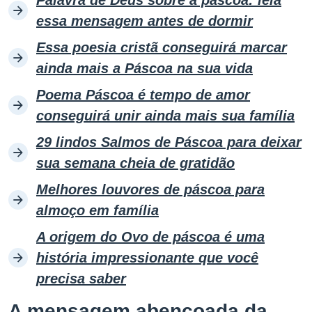
Palavra de Deus sobre a páscoa: leia
essa mensagem antes de dormir
Essa poesia cristã conseguirá marcar
ainda mais a Páscoa na sua vida
Poema Páscoa é tempo de amor
conseguirá unir ainda mais sua família
29 lindos Salmos de Páscoa para deixar
sua semana cheia de gratidão
Melhores louvores de páscoa para
almoço em família
A origem do Ovo de páscoa é uma
história impressionante que você
precisa saber
A mensagem abençoada da