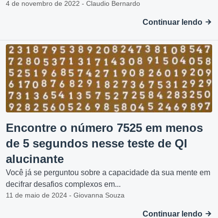
4 de novembro de 2022 - Claudio Bernardo
Continuar lendo
Encontre o número 7525 em menos
de 5 segundos nesse teste de QI
alucinante
Você já se perguntou sobre a capacidade da sua mente em
decifrar desafios complexos em...
11 de maio de 2024 - Giovanna Souza
Continuar lendo