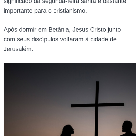
significado da segunda-feira santa é bastante
importante para o cristianismo.
Após dormir em Betânia, Jesus Cristo junto
com seus discípulos voltaram à cidade de
Jerusalém.