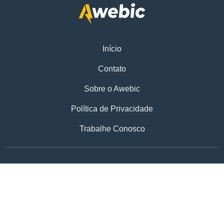
Início
Contato
Sobre o Awebic
Política de Privacidade
Trabalhe Conosco