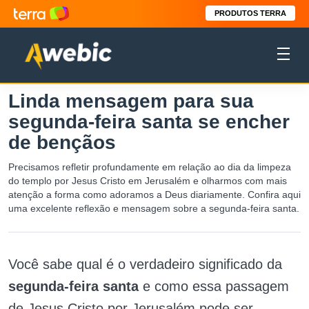
PRODUTOS TERRA
Linda mensagem para sua
segunda-feira santa se encher
de bençãos
Precisamos refletir profundamente em relação ao dia da limpeza
do templo por Jesus Cristo em Jerusalém e olharmos com mais
atenção a forma como adoramos a Deus diariamente. Confira aqui
uma excelente reflexão e mensagem sobre a segunda-feira santa.
Você sabe qual é o verdadeiro significado da
segunda-feira santa
e como essa passagem
de Jesus Cristo por Jerusalém pode ser