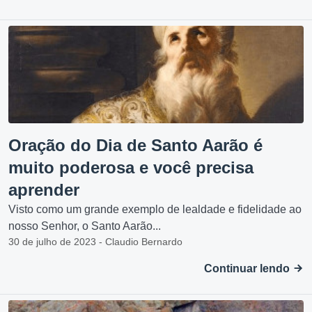
Oração do Dia de Santo Aarão é
muito poderosa e você precisa
aprender
Visto como um grande exemplo de lealdade e fidelidade ao
nosso Senhor, o Santo Aarão...
30 de julho de 2023 - Claudio Bernardo
Continuar lendo