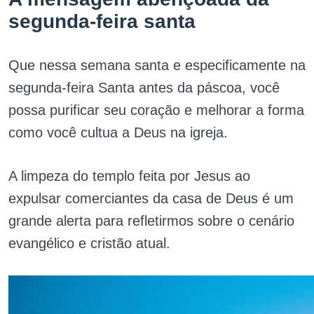
segunda-feira santa
Que nessa semana santa e especificamente na
segunda-feira Santa antes da páscoa, você
possa purificar seu coração e melhorar a forma
como você cultua a Deus na igreja.
A limpeza do templo feita por Jesus ao
expulsar comerciantes da casa de Deus é um
grande alerta para refletirmos sobre o cenário
evangélico e cristão atual.