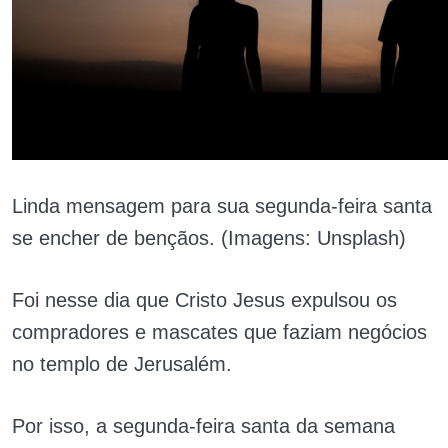
Linda mensagem para sua segunda-feira santa
se encher de bençãos. (Imagens: Unsplash)
Foi nesse dia que Cristo Jesus expulsou os
compradores e mascates que faziam negócios
no templo de Jerusalém.
Por isso, a segunda-feira santa da semana