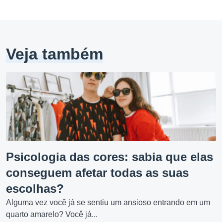
Veja também
Psicologia das cores: sabia que elas
conseguem afetar todas as suas
escolhas?
Alguma vez você já se sentiu um ansioso entrando em um
quarto amarelo? Você já...