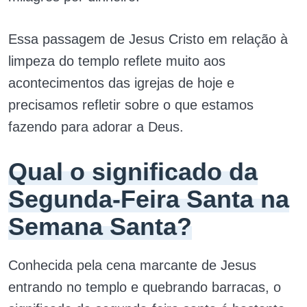
Essa passagem de Jesus Cristo em relação à
limpeza do templo reflete muito aos
acontecimentos das igrejas de hoje e
precisamos refletir sobre o que estamos
fazendo para adorar a Deus.
Qual o significado da
Segunda-Feira Santa na
Semana Santa?
Conhecida pela cena marcante de Jesus
entrando no templo e quebrando barracas, o