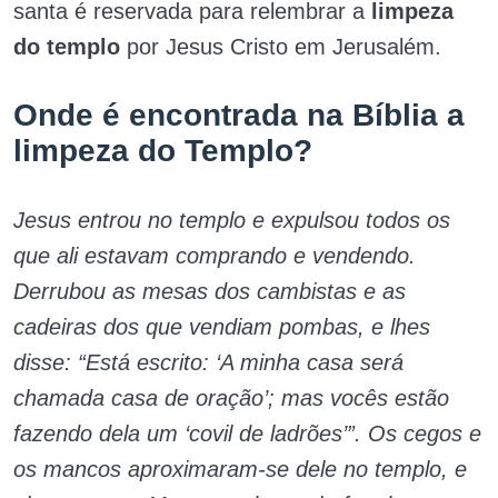
santa é reservada para relembrar a
limpeza
do templo
por Jesus Cristo em Jerusalém.
Onde é encontrada na Bíblia a
limpeza do Templo?
Jesus entrou no templo e expulsou todos os
que ali estavam comprando e vendendo.
Derrubou as mesas dos cambistas e as
cadeiras dos que vendiam pombas, e lhes
disse: “Está escrito: ‘A minha casa será
chamada casa de oração’; mas vocês estão
fazendo dela um ‘covil de ladrões’”. Os cegos e
os mancos aproximaram-se dele no templo, e