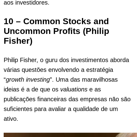
aos investidores.
10 – Common Stocks and
Uncommon Profits (Philip
Fisher)
Philip Fisher, o guru dos investimentos aborda
várias questões envolvendo a estratégia
“
growth
investing
”. Uma das maravilhosas
ideias é a de que os
valuations
e as
publicações financeiras das empresas não são
suficientes para avaliar a qualidade de um
ativo.