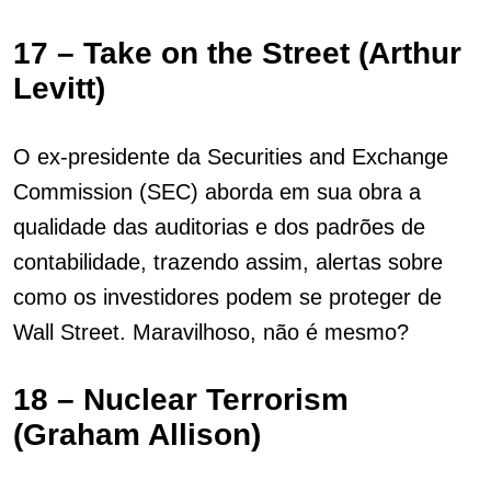
17 – Take on the Street (Arthur
Levitt)
O ex-presidente da Securities and Exchange
Commission (SEC) aborda em sua obra a
qualidade das auditorias e dos padrões de
contabilidade, trazendo assim, alertas sobre
como os investidores podem se proteger de
Wall Street. Maravilhoso, não é mesmo?
18 – Nuclear Terrorism
(Graham Allison)