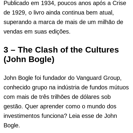
Publicado em 1934, poucos anos após a Crise
de 1929, o livro ainda continua bem atual,
superando a marca de mais de um milhão de
vendas em suas edições.
3 – The Clash of the Cultures
(John Bogle)
John Bogle foi fundador do Vanguard Group,
conhecido grupo na indústria de fundos mútuos
com mais de três trilhões de dólares sob
gestão. Quer aprender como o mundo dos
investimentos funciona? Leia esse de
John
Bogle.