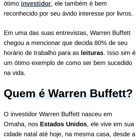
ótimo
investidor
, ele também é bem
reconhecido por seu ávido interesse por livros.
Em uma das suas entrevistas, Warren Buffett
chegou a mencionar que decida 80% de seu
horário de trabalho para as
leituras
. Isso sim é
um ótimo exemplo de como ser bem sucedido
na vida.
Quem é Warren Buffett?
O investidor Warren Buffett nasceu em
Omaha, nos
Estados
Unidos
, ele vive em sua
cidade natal até hoje, na mesma casa, desde a