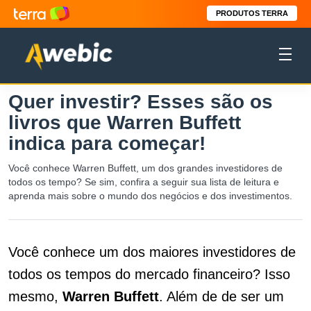
PRODUTOS TERRA
Quer investir? Esses são os
livros que Warren Buffett
indica para começar!
Você conhece Warren Buffett, um dos grandes investidores de
todos os tempo? Se sim, confira a seguir sua lista de leitura e
aprenda mais sobre o mundo dos negócios e dos investimentos.
Você conhece um dos maiores investidores de
todos os tempos do mercado financeiro? Isso
mesmo,
Warren Buffett
. Além de de ser um