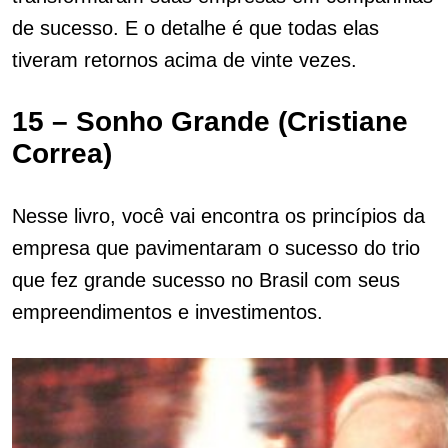
de sucesso. E o detalhe é que todas elas
tiveram retornos acima de vinte vezes.
15 – Sonho Grande (Cristiane
Correa)
Nesse livro, você vai encontra os princípios da
empresa que pavimentaram o sucesso do trio
que fez grande sucesso no Brasil com seus
empreendimentos e investimentos.