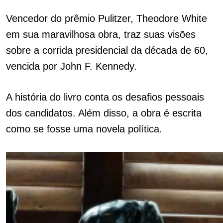
Vencedor do prêmio Pulitzer, Theodore White
em sua maravilhosa obra, traz suas visões
sobre a corrida presidencial da década de 60,
vencida por John F. Kennedy.
A história do livro conta os desafios pessoais
dos candidatos. Além disso, a obra é escrita
como se fosse uma novela política.