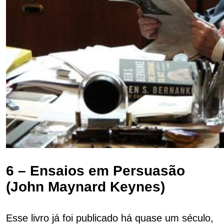
6 – Ensaios em Persuasão
(John Maynard Keynes)
Esse livro já foi publicado há quase um século,