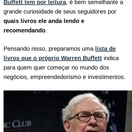
Buffett tem por leitura
, é bem semelhante a
grande curiosidade de seus seguidores por
quais livros ele anda lendo e
recomendando
.
Pensando nisso, preparamos uma
lista de
livros que o próprio Warren Buffett
indica
para quem quer começar no mundo dos
negócios, empreendedorismo e investimentos.