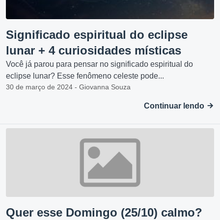
Significado espiritual do eclipse
lunar + 4 curiosidades místicas
Você já parou para pensar no significado espiritual do
eclipse lunar? Esse fenômeno celeste pode...
30 de março de 2024 - Giovanna Souza
Continuar lendo
Quer esse Domingo (25/10) calmo?