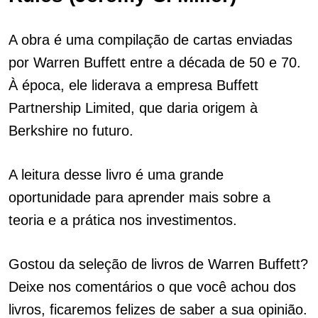
A obra é uma compilação de cartas enviadas
por Warren Buffett entre a década de 50 e 70.
À época, ele liderava a empresa Buffett
Partnership Limited, que daria origem à
Berkshire no futuro.
A leitura desse livro é uma grande
oportunidade para aprender mais sobre a
teoria e a prática nos investimentos.
Gostou da seleção de livros de Warren Buffett?
Deixe nos comentários o que você achou dos
livros, ficaremos felizes de saber a sua opinião.