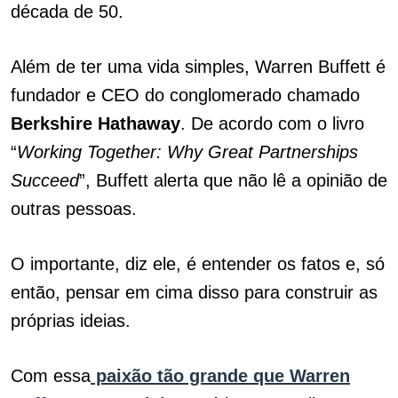
década de 50.
Além de ter uma vida simples, Warren Buffett é
fundador e CEO do conglomerado chamado
Berkshire
Hathaway
. De acordo com o livro
“
Working Together: Why Great Partnerships
Succeed
”, Buffett alerta que não lê a opinião de
outras pessoas.
O importante, diz ele, é entender os fatos e, só
então, pensar em cima disso para construir as
próprias ideias.
Com essa
paixão tão grande que Warren