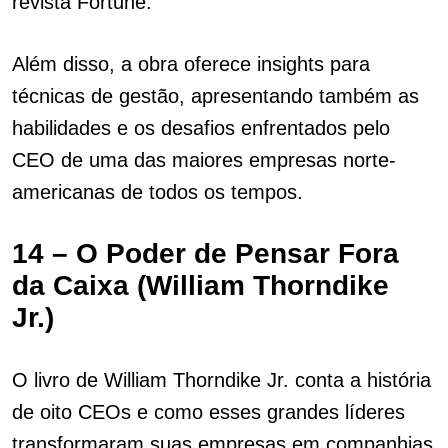
revista Fortune.
Além disso, a obra oferece insights para
técnicas de gestão, apresentando também as
habilidades e os desafios enfrentados pelo
CEO de uma das maiores empresas norte-
americanas de todos os tempos.
14 – O Poder de Pensar Fora
da Caixa (William Thorndike
Jr.)
O livro de William Thorndike Jr. conta a história
de oito CEOs e como esses grandes líderes
transformaram suas empresas em companhias