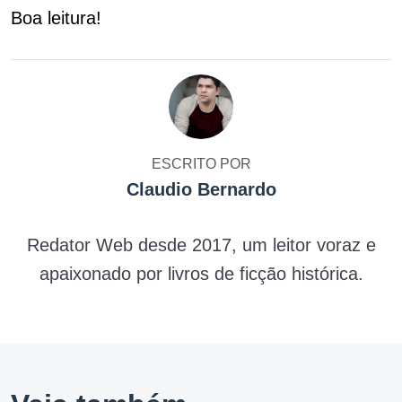
Boa leitura!
ESCRITO POR
Claudio Bernardo
Redator Web desde 2017, um leitor voraz e
apaixonado por livros de ficção histórica.