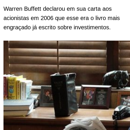
Warren Buffett declarou em sua carta aos
acionistas em 2006 que esse era o livro mais
engraçado já escrito sobre investimentos.