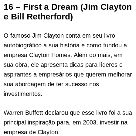
16 – First a Dream (Jim Clayton
e Bill Retherford)
O famoso Jim Clayton conta em seu livro
autobiográfico a sua história e como fundou a
empresa Clayton Homes. Além do mais, em
sua obra, ele apresenta dicas para líderes e
aspirantes a empresários que querem melhorar
sua abordagem de ter sucesso nos
investimentos.
Warren Buffett declarou que esse livro foi a sua
principal inspiração para, em 2003, investir na
empresa de Clayton.