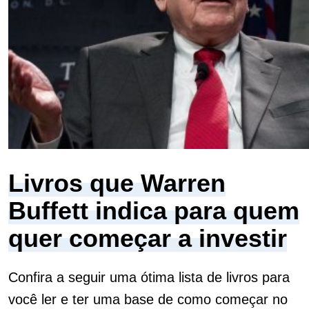
Livros que Warren
Buffett indica para quem
quer começar a investir
Confira a seguir uma ótima lista de livros para
você ler e ter uma base de como começar no