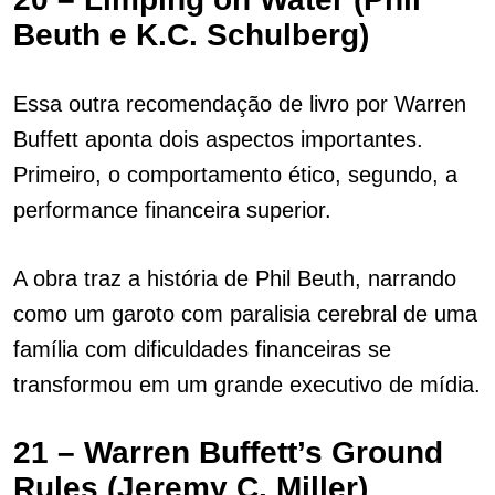
Beuth e K.C. Schulberg)
Essa outra recomendação de livro por Warren
Buffett aponta dois aspectos importantes.
Primeiro, o comportamento ético, segundo, a
performance financeira superior.
A obra traz a história de Phil Beuth, narrando
como um garoto com paralisia cerebral de uma
família com dificuldades financeiras se
transformou em um grande executivo de mídia.
21 – Warren Buffett’s Ground
Rules (Jeremy C. Miller)