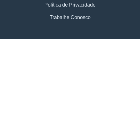
Política de Privacidade
Trabalhe Conosco