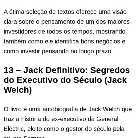
A ótima seleção de textos oferece uma visão
clara sobre o pensamento de um dos maiores
investidores de todos os tempos, mostrando
também como ele identifica bons negócios e
como investir pensando no longo prazo.
13 – Jack Definitivo: Segredos
do Executivo do Século (Jack
Welch)
O livro é uma autobiografia de Jack Welch que
traz a história do ex-executivo da General
Electric, eleito como o gestor do século pela