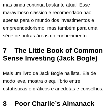
mas ainda continua bastante atual. Esse
maravilhoso clássico é recomendado não
apenas para o mundo dos investimentos e
empreendedorismo, mas também para uma
série de outras áreas do conhecimento.
7 – The Little Book of Common
Sense Investing (Jack Bogle)
Mais um livro de Jack Bogle na lista. Ele de
modo leve, mostra o equilíbrio entre
estatísticas e gráficos e anedotas e conselhos.
8 – Poor Charlie’s Almanack