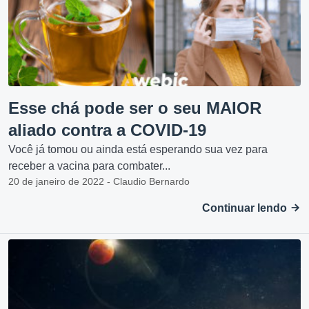
Esse chá pode ser o seu MAIOR
aliado contra a COVID-19
Você já tomou ou ainda está esperando sua vez para
receber a vacina para combater...
20 de janeiro de 2022 - Claudio Bernardo
Continuar lendo