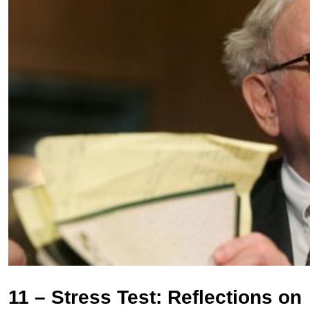
11 – Stress Test: Reflections on