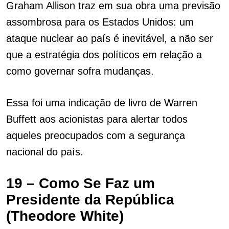
Graham Allison traz em sua obra uma previsão
assombrosa para os Estados Unidos: um
ataque nuclear ao país é inevitável, a não ser
que a estratégia dos políticos em relação a
como governar sofra mudanças.
Essa foi uma indicação de livro de Warren
Buffett aos acionistas para alertar todos
aqueles preocupados com a segurança
nacional do país.
19 – Como Se Faz um
Presidente da República
(Theodore White)