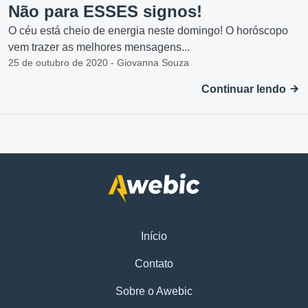
Não para ESSES signos!
O céu está cheio de energia neste domingo! O horóscopo
vem trazer as melhores mensagens...
25 de outubro de 2020 - Giovanna Souza
Continuar lendo
Início
Contato
Sobre o Awebic