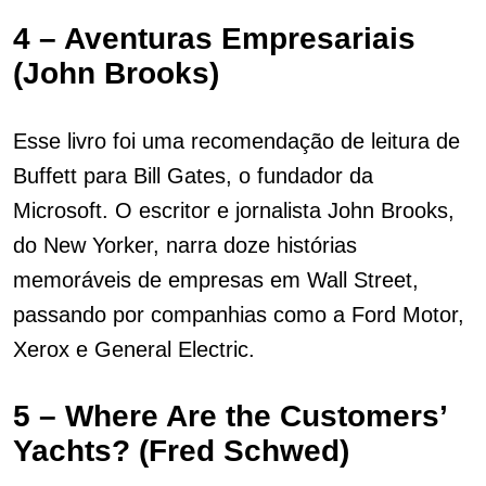
4 – Aventuras Empresariais
(John Brooks)
Esse livro foi uma recomendação de leitura de
Buffett para Bill Gates, o fundador da
Microsoft. O escritor e jornalista John Brooks,
do New Yorker, narra doze histórias
memoráveis de empresas em Wall Street,
passando por companhias como a Ford Motor,
Xerox e General Electric.
5 – Where Are the Customers’
Yachts? (Fred Schwed)