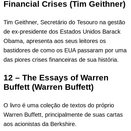
Financial Crises (Tim Geithner)
Tim Geithner, Secretário do Tesouro na gestão
de ex-presidente dos Estados Unidos Barack
Obama, apresenta aos seus leitores os
bastidores de como os EUA passaram por uma
das piores crises financeiras de sua história.
12 – The Essays of Warren
Buffett (Warren Buffett)
O livro é uma coleção de textos do próprio
Warren Buffett, principalmente de suas cartas
aos acionistas da Berkshire.