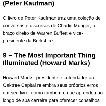
(Peter Kaufman)
O livro de Peter Kaufman traz uma coleção de
conversas e discursos de Charlie Munger, o
braço direito de Warren Buffett e vice-
presidente da Berkshire.
9 – The Most Important Thing
Illuminated (Howard Marks)
Howard Marks, presidente e cofundador da
Oaktree Capital relembra seus próprios erros
em seu livro, como também o que aprendeu ao
longo de sua carreira para oferecer conselhos