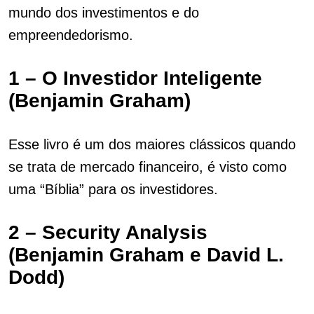
mundo dos investimentos e do
empreendedorismo.
1 – O Investidor Inteligente
(Benjamin Graham)
Esse livro é um dos maiores clássicos quando
se trata de mercado financeiro, é visto como
uma “Bíblia” para os investidores.
2 – Security Analysis
(Benjamin Graham e David L.
Dodd)