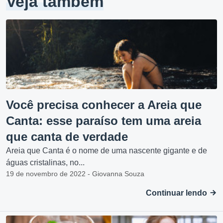
Veja também
Você precisa conhecer a Areia que
Canta: esse paraíso tem uma areia
que canta de verdade
Areia que Canta é o nome de uma nascente gigante e de
águas cristalinas, no...
19 de novembro de 2022 - Giovanna Souza
Continuar lendo