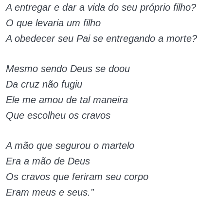
A entregar e dar a vida do seu próprio filho?
O que levaria um filho
A obedecer seu Pai se entregando a morte?
Mesmo sendo Deus se doou
Da cruz não fugiu
Ele me amou de tal maneira
Que escolheu os cravos
A mão que segurou o martelo
Era a mão de Deus
Os cravos que feriram seu corpo
Eram meus e seus.”