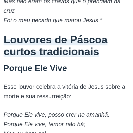
Mas não eram os cravos que o prendiam na
cruz
Foi o meu pecado que matou Jesus.”
Louvores de Páscoa
curtos tradicionais
Porque Ele Vive
Esse louvor celebra a vitória de Jesus sobre a
morte e sua ressurreição:
Porque Ele vive, posso crer no amanhã,
Porque Ele vive, temor não há;