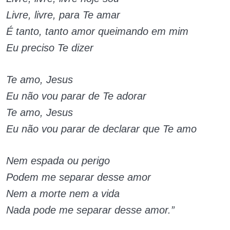
Livre, livre, para Te amar
É tanto, tanto amor queimando em mim
Eu preciso Te dizer
Te amo, Jesus
Eu não vou parar de Te adorar
Te amo, Jesus
Eu não vou parar de declarar que Te amo
Nem espada ou perigo
Podem me separar desse amor
Nem a morte nem a vida
Nada pode me separar desse amor.”