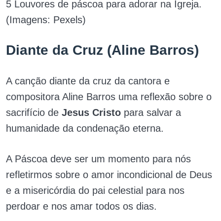
5 Louvores de páscoa para adorar na Igreja.
(Imagens: Pexels)
Diante da Cruz (Aline Barros)
A canção diante da cruz da cantora e
compositora Aline Barros uma reflexão sobre o
sacrifício de
Jesus Cristo
para salvar a
humanidade da condenação eterna.
A Páscoa deve ser um momento para nós
refletirmos sobre o amor incondicional de Deus
e a misericórdia do pai celestial para nos
perdoar e nos amar todos os dias.