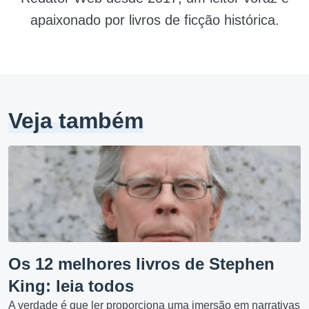
apaixonado por livros de ficção histórica.
Veja também
Os 12 melhores livros de Stephen
King: leia todos
A verdade é que ler proporciona uma imersão em narrativas