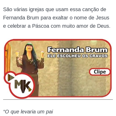
São várias igrejas que usam essa canção de
Fernanda Brum para exaltar o nome de Jesus
e celebrar a Páscoa com muito amor de Deus.
“O que levaria um pai