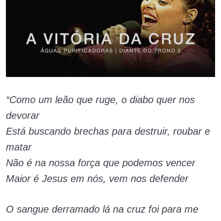
“Como um leão que ruge, o diabo quer nos
devorar
Está buscando brechas para destruir, roubar e
matar
Não é na nossa força que podemos vencer
Maior é Jesus em nós, vem nos defender
O sangue derramado lá na cruz foi para me