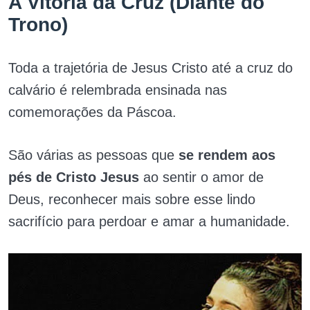
A Vitória da Cruz (Diante do
Trono)
Toda a trajetória de Jesus Cristo até a cruz do
calvário é relembrada ensinada nas
comemorações da Páscoa.
São várias as pessoas que
se rendem aos
pés de Cristo Jesus
ao sentir o amor de
Deus, reconhecer mais sobre esse lindo
sacrifício para perdoar e amar a humanidade.