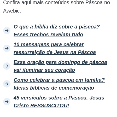
Confira aqui mais conteúdos sobre Páscoa no
Awebic:
O que a bíblia diz sobre a páscoa?
Esses trechos revelam tudo
10 mensagens para celebrar
ressurreição de Jesus na Páscoa
Essa oração para domingo de páscoa
vai iluminar seu coração
Como celebrar a páscoa em família?
Ideias bíblicas de comemoração
45 versículos sobre a Páscoa. Jesus
Cristo RESSUSCITOU!