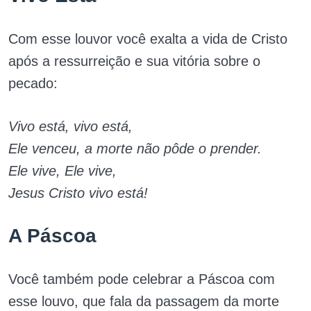
Com esse louvor você exalta a vida de Cristo
após a ressurreição e sua vitória sobre o
pecado:
Vivo está, vivo está,
Ele venceu, a morte não pôde o prender.
Ele vive, Ele vive,
Jesus Cristo vivo está!
A Páscoa
Você também pode celebrar a Páscoa com
esse louvo, que fala da passagem da morte