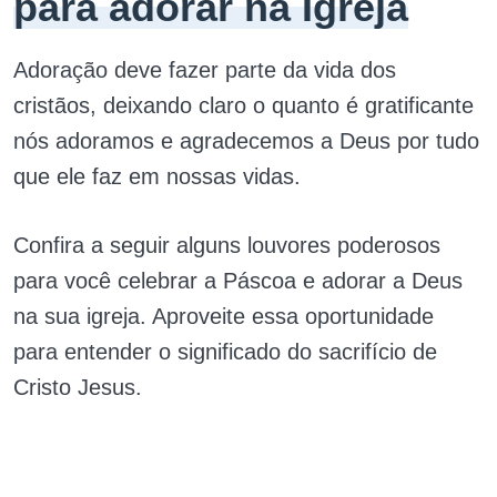
para adorar na Igreja
Adoração deve fazer parte da vida dos
cristãos, deixando claro o quanto é gratificante
nós adoramos e agradecemos a Deus por tudo
que ele faz em nossas vidas.
Confira a seguir alguns louvores poderosos
para você celebrar a Páscoa e adorar a Deus
na sua igreja. Aproveite essa oportunidade
para entender o significado do sacrifício de
Cristo Jesus.