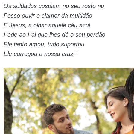
Os soldados cuspiam no seu rosto nu
Posso ouvir o clamor da multidão
E Jesus, a olhar aquele céu azul
Pede ao Pai que lhes dê o seu perdão
Ele tanto amou, tudo suportou
Ele carregou a nossa cruz.”