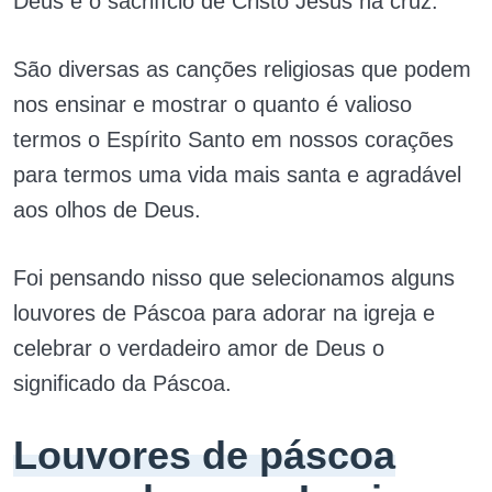
Deus e o sacrifício de Cristo Jesus na cruz.
São diversas as canções religiosas que podem
nos ensinar e mostrar o quanto é valioso
termos o Espírito Santo em nossos corações
para termos uma vida mais santa e agradável
aos olhos de Deus.
Foi pensando nisso que selecionamos alguns
louvores de Páscoa para adorar na igreja e
celebrar o verdadeiro amor de Deus o
significado da Páscoa.
Louvores de páscoa