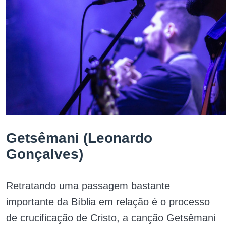
Getsêmani (Leonardo
Gonçalves)
Retratando uma passagem bastante
importante da Bíblia em relação é o processo
de crucificação de Cristo, a canção Getsêmani