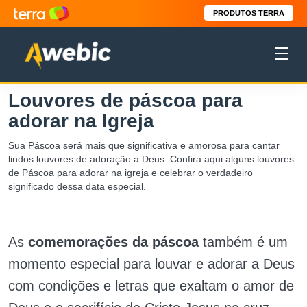
PRODUTOS TERRA
Louvores de páscoa para
adorar na Igreja
Sua Páscoa será mais que significativa e amorosa para cantar
lindos louvores de adoração a Deus. Confira aqui alguns louvores
de Páscoa para adorar na igreja e celebrar o verdadeiro
significado dessa data especial.
As
comemorações da páscoa
também é um
momento especial para louvar e adorar a Deus
com condições e letras que exaltam o amor de