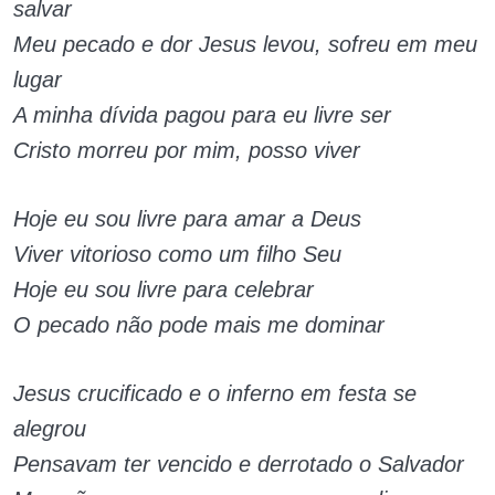
salvar
Meu pecado e dor Jesus levou, sofreu em meu
lugar
A minha dívida pagou para eu livre ser
Cristo morreu por mim, posso viver
Hoje eu sou livre para amar a Deus
Viver vitorioso como um filho Seu
Hoje eu sou livre para celebrar
O pecado não pode mais me dominar
Jesus crucificado e o inferno em festa se
alegrou
Pensavam ter vencido e derrotado o Salvador