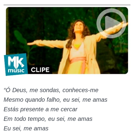
“Ó Deus, me sondas, conheces-me
Mesmo quando falho, eu sei, me amas
Estás presente a me cercar
Em todo tempo, eu sei, me amas
Eu sei, me amas