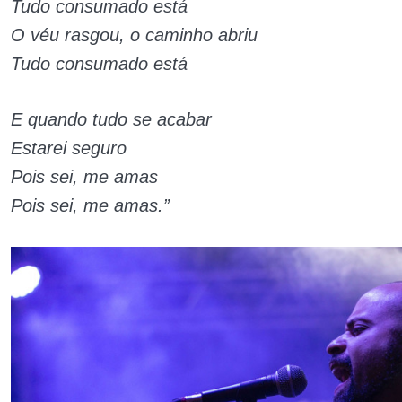
Tudo consumado está
O véu rasgou, o caminho abriu
Tudo consumado está
E quando tudo se acabar
Estarei seguro
Pois sei, me amas
Pois sei, me amas.”