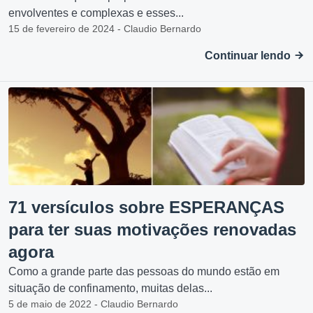
envolventes e complexas e esses...
15 de fevereiro de 2024 - Claudio Bernardo
Continuar lendo
71 versículos sobre ESPERANÇAS
para ter suas motivações renovadas
agora
Como a grande parte das pessoas do mundo estão em
situação de confinamento, muitas delas...
5 de maio de 2022 - Claudio Bernardo