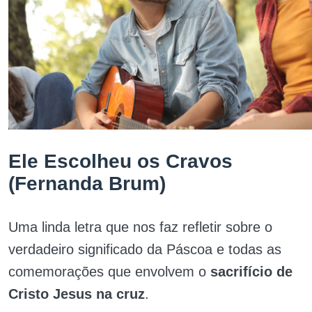
Ele Escolheu os Cravos
(Fernanda Brum)
Uma linda letra que nos faz refletir sobre o
verdadeiro significado da Páscoa e todas as
comemorações que envolvem o
sacrifício de
Cristo Jesus na cruz
.