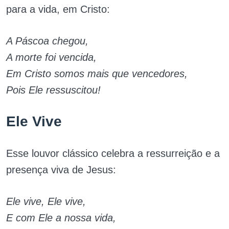
para a vida, em Cristo:
A Páscoa chegou,
A morte foi vencida,
Em Cristo somos mais que vencedores,
Pois Ele ressuscitou!
Ele Vive
Esse louvor clássico celebra a ressurreição e a
presença viva de Jesus:
Ele vive, Ele vive,
E com Ele a nossa vida,