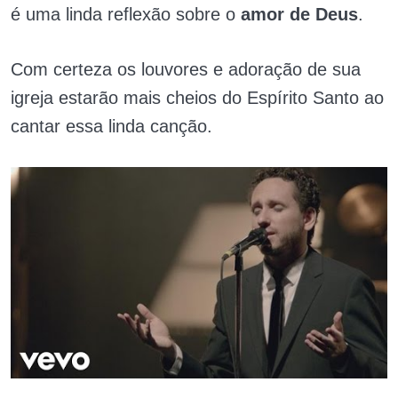
é uma linda reflexão sobre o
amor de Deus
.
Com certeza os louvores e adoração de sua
igreja estarão mais cheios do Espírito Santo ao
cantar essa linda canção.