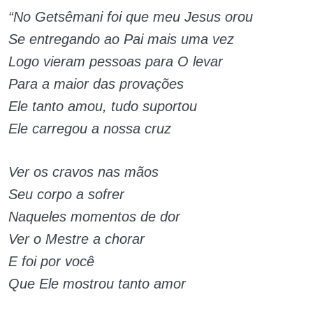
“No Getsêmani foi que meu Jesus orou
Se entregando ao Pai mais uma vez
Logo vieram pessoas para O levar
Para a maior das provações
Ele tanto amou, tudo suportou
Ele carregou a nossa cruz
Ver os cravos nas mãos
Seu corpo a sofrer
Naqueles momentos de dor
Ver o Mestre a chorar
E foi por você
Que Ele mostrou tanto amor