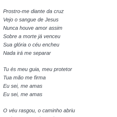
Prostro-me diante da cruz
Vejo o sangue de Jesus
Nunca houve amor assim
Sobre a morte já venceu
Sua glória o céu encheu
Nada irá me separar
Tu és meu guia, meu protetor
Tua mão me firma
Eu sei, me amas
Eu sei, me amas
O véu rasgou, o caminho abriu