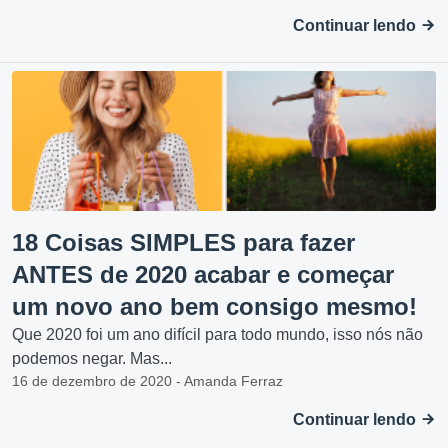
Continuar lendo
18 Coisas SIMPLES para fazer
ANTES de 2020 acabar e começar
um novo ano bem consigo mesmo!
Que 2020 foi um ano difícil para todo mundo, isso nós não
podemos negar. Mas...
16 de dezembro de 2020 - Amanda Ferraz
Continuar lendo