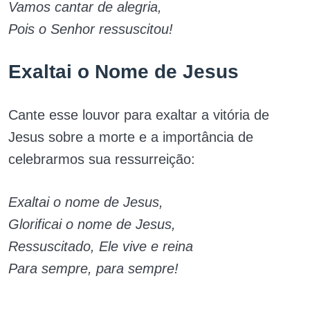
Vamos cantar de alegria,
Pois o Senhor ressuscitou!
Exaltai o Nome de Jesus
Cante esse louvor para exaltar a vitória de
Jesus sobre a morte e a importância de
celebrarmos sua ressurreição:
Exaltai o nome de Jesus,
Glorificai o nome de Jesus,
Ressuscitado, Ele vive e reina
Para sempre, para sempre!