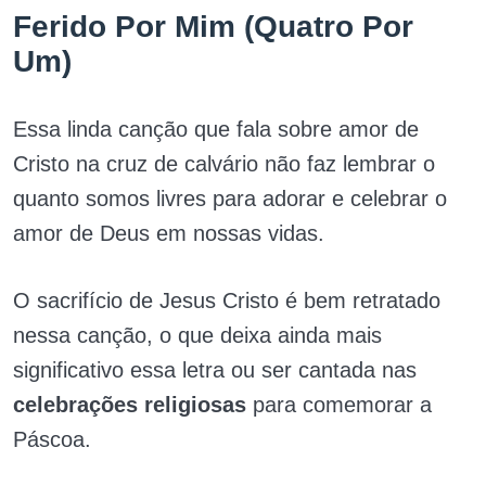
Ferido Por Mim (Quatro Por
Um)
Essa linda canção que fala sobre amor de
Cristo na cruz de calvário não faz lembrar o
quanto somos livres para adorar e celebrar o
amor de Deus em nossas vidas.
O sacrifício de Jesus Cristo é bem retratado
nessa canção, o que deixa ainda mais
significativo essa letra ou ser cantada nas
celebrações religiosas
para comemorar a
Páscoa.