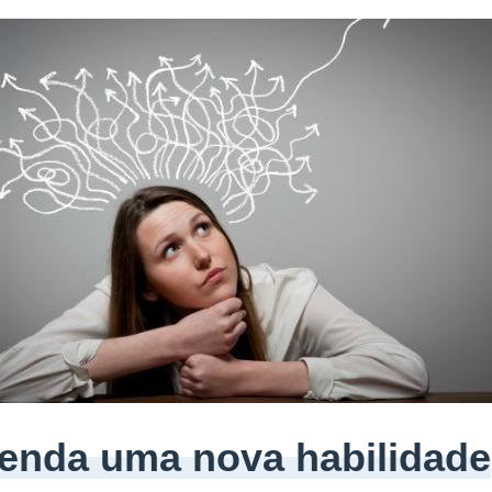
renda uma nova habilidade