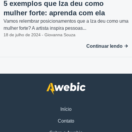
5 exemplos que Iza deu como
mulher forte: aprenda com ela
Vamos relembrar posicionamentos que a Iza deu como uma
mulher forte? A artista inspira pessoas...
18 de julho de 2024 - Giovanna Souza
Continuar lendo
Início
Contato