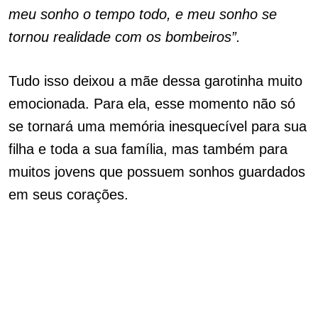
meu sonho o tempo todo, e meu sonho se
tornou realidade com os bombeiros”.
Tudo isso deixou a mãe dessa garotinha muito
emocionada. Para ela, esse momento não só
se tornará uma memória inesquecível para sua
filha e toda a sua família, mas também para
muitos jovens que possuem sonhos guardados
em seus corações.