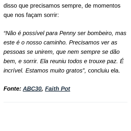
disso que precisamos sempre, de momentos
que nos façam sorrir:
“Não é possível para Penny ser bombeiro, mas
este é o nosso caminho. Precisamos ver as
pessoas se unirem, que nem sempre se dão
bem, e sorrir. Ela reuniu todos e trouxe paz. É
incrível. Estamos muito gratos”,
concluiu ela.
Fonte:
ABC30
,
Faith Pot