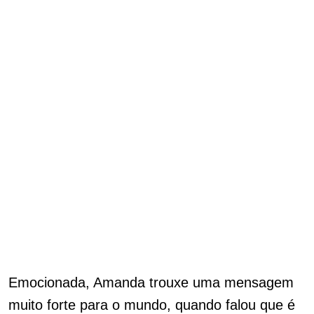
Emocionada, Amanda trouxe uma mensagem
muito forte para o mundo, quando falou que é