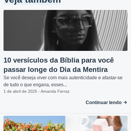
10 versículos da Bíblia para você
passar longe do Dia da Mentira
Se você deseja viver com mais autenticidade e afastar-se
de tudo o que engana, esses...
1 de abril de 2025 - Amanda Ferraz
Continuar lendo