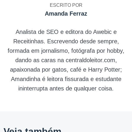
ESCRITO POR
Amanda Ferraz
Analista de SEO e editora do Awebic e
Receitinhas. Escrevendo desde sempre,
formada em jornalismo, fotógrafa por hobby,
dando as caras na centraldoleitor.com,
apaixonada por gatos, café e Harry Potter;
Amandinha é leitora fissurada e estudante
ininterrupta antes de qualquer coisa.
Veja também