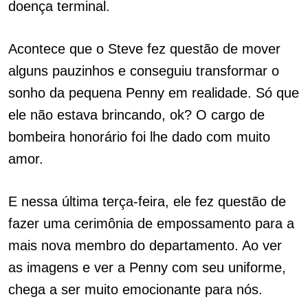
doença terminal.
Acontece que o Steve fez questão de mover
alguns pauzinhos e conseguiu transformar o
sonho da pequena Penny em realidade. Só que
ele não estava brincando, ok? O cargo de
bombeira honorário foi lhe dado com muito
amor.
E nessa última terça-feira, ele fez questão de
fazer uma cerimônia de empossamento para a
mais nova membro do departamento. Ao ver
as imagens e ver a Penny com seu uniforme,
chega a ser muito emocionante para nós.