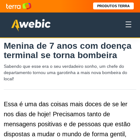
PRODUTOS TERRA
Menina de 7 anos com doença
terminal se torna bombeira
Sabendo que esse era o seu verdadeiro sonho, um chefe do
departamento tornou uma garotinha a mais nova bombeira do
local!
Essa é uma das coisas mais doces de se ler
nos dias de hoje! Precisamos tanto de
mensagens positivas e de pessoas que estão
dispostas a mudar o mundo de forma gentil,