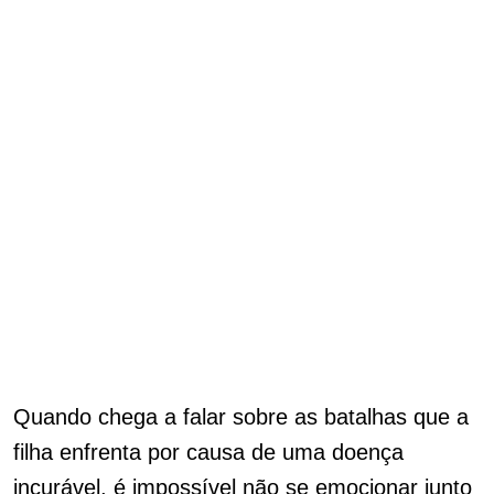
Quando chega a falar sobre as batalhas que a
filha enfrenta por causa de uma doença
incurável, é impossível não se emocionar junto