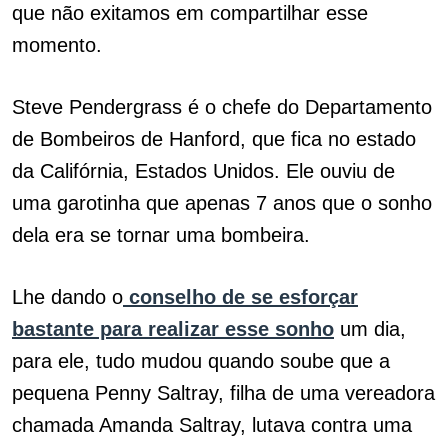
que não exitamos em compartilhar esse
momento.
Steve Pendergrass é o chefe do Departamento
de Bombeiros de Hanford, que fica no estado
da Califórnia, Estados Unidos. Ele ouviu de
uma garotinha que apenas 7 anos que o sonho
dela era se tornar uma bombeira.
Lhe dando o
conselho de se esforçar
bastante para realizar esse sonho
um dia,
para ele, tudo mudou quando soube que a
pequena Penny Saltray, filha de uma vereadora
chamada Amanda Saltray, lutava contra uma