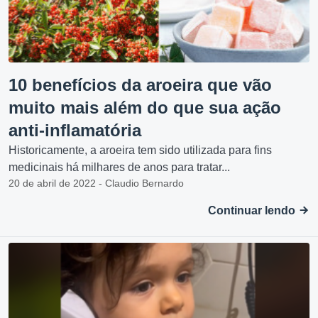
10 benefícios da aroeira que vão
muito mais além do que sua ação
anti-inflamatória
Historicamente, a aroeira tem sido utilizada para fins
medicinais há milhares de anos para tratar...
20 de abril de 2022 - Claudio Bernardo
Continuar lendo