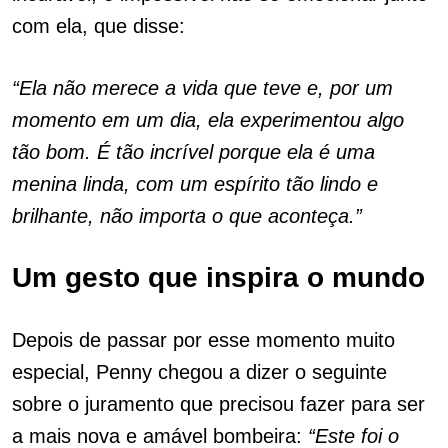
com ela, que disse:
“Ela não merece a vida que teve e, por um
momento em um dia, ela experimentou algo
tão bom. É tão incrível porque ela é uma
menina linda, com um espírito tão lindo e
brilhante, não importa o que aconteça.”
Um gesto que inspira o mundo
Depois de passar por esse momento muito
especial, Penny chegou a dizer o seguinte
sobre o juramento que precisou fazer para ser
a mais nova e amável bombeira:
“Este foi o