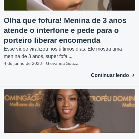
Olha que fofura! Menina de 3 anos
atende o interfone e pede para o
porteiro liberar encomenda
Esse vídeo viralizou nos últimos dias. Ele mostra uma
menina de 3 anos, super fofa,...
4 de junho de 2023 - Giovanna Souza
Continuar lendo