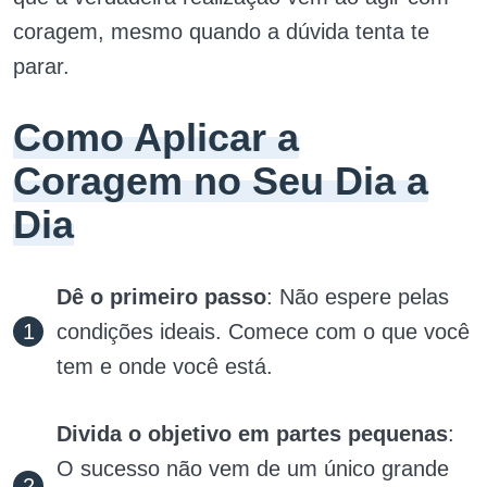
coragem, mesmo quando a dúvida tenta te
parar.
Como Aplicar a
Coragem no Seu Dia a
Dia
Dê o primeiro passo
: Não espere pelas
condições ideais. Comece com o que você
tem e onde você está.
Divida o objetivo em partes pequenas
:
O sucesso não vem de um único grande