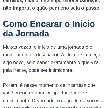
barreiras, mas o mais importante é
começar,
não importa o quão pequeno seja o passo
.
Como Encarar o Início
da Jornada
Muitas vezes, o início de uma jornada é o
momento mais desafiador. A ideia de começar
algo novo, sem saber exatamente o que virá
pela frente, pode ser intimidante.
Porém, é nesse momento de incerteza que
você encontra a maior oportunidade de
crescimento. O verdadeiro segredo do sucesso