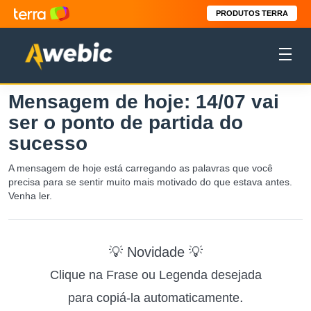
PRODUTOS TERRA
Mensagem de hoje: 14/07 vai
ser o ponto de partida do
sucesso
A mensagem de hoje está carregando as palavras que você
precisa para se sentir muito mais motivado do que estava antes.
Venha ler.
💡 Novidade 💡
Clique na Frase ou Legenda desejada
.
para copiá-la automaticamente