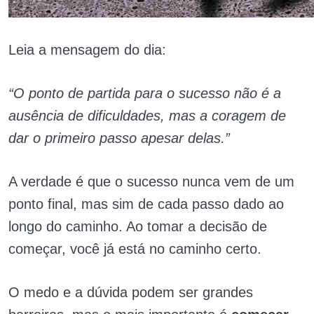
Leia a mensagem do dia:
“O ponto de partida para o sucesso não é a
ausência de dificuldades, mas a coragem de
dar o primeiro passo apesar delas.”
A verdade é que o sucesso nunca vem de um
ponto final, mas sim de cada passo dado ao
longo do caminho. Ao tomar a decisão de
começar, você já está no caminho certo.
O medo e a dúvida podem ser grandes