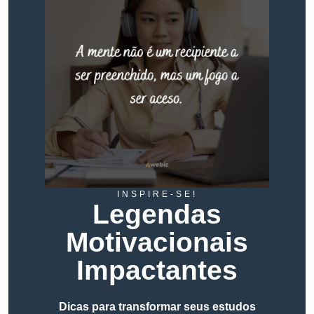
INSPIRE-SE!
Legendas
Motivacionais
Impactantes
Dicas para transformar seus estudos