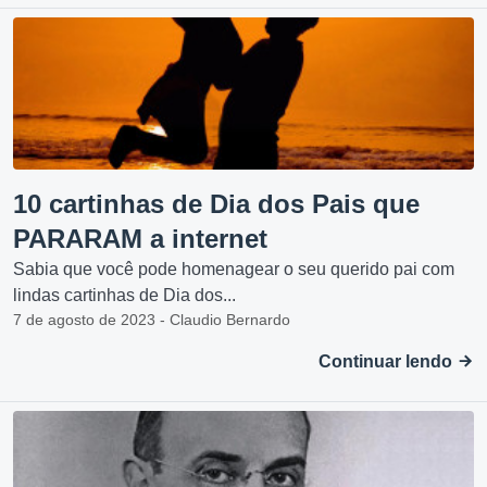
10 cartinhas de Dia dos Pais que
PARARAM a internet
Sabia que você pode homenagear o seu querido pai com
lindas cartinhas de Dia dos...
7 de agosto de 2023 - Claudio Bernardo
Continuar lendo