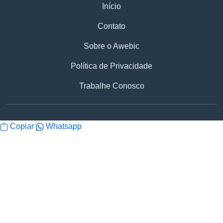
Início
Contato
Sobre o Awebic
Política de Privacidade
Trabalhe Conosco
Copiar
Whatsapp