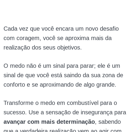
Cada vez que você encara um novo desafio
com coragem, você se aproxima mais da
realização dos seus objetivos.
O medo não é um sinal para parar; ele é um
sinal de que você está saindo da sua zona de
conforto e se aproximando de algo grande.
Transforme o medo em combustível para o
sucesso. Use a sensação de insegurança para
avançar com mais determinação
, sabendo
que a verdadeira realização vem ao agir com