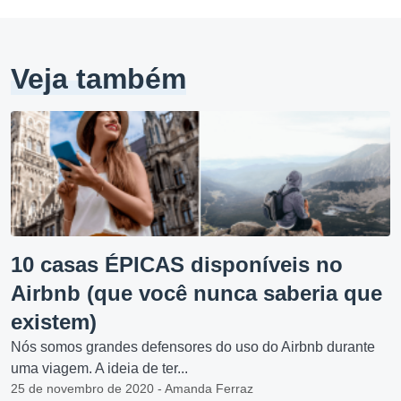
Veja também
10 casas ÉPICAS disponíveis no
Airbnb (que você nunca saberia que
existem)
Nós somos grandes defensores do uso do Airbnb durante
uma viagem. A ideia de ter...
25 de novembro de 2020 - Amanda Ferraz