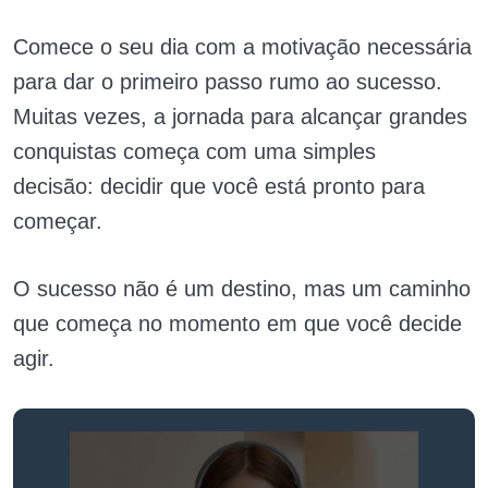
Comece o seu dia com a motivação necessária
para dar o primeiro passo rumo ao sucesso.
Muitas vezes, a jornada para alcançar grandes
conquistas começa com uma simples
decisão: decidir que você está pronto para
começar.
O sucesso não é um destino, mas um caminho
que começa no momento em que você decide
agir.