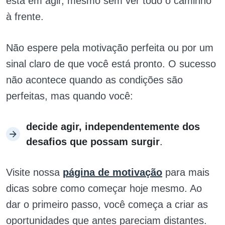
está em agir, mesmo sem ver todo o caminho
à frente.
Não espere pela motivação perfeita ou por um
sinal claro de que você está pronto. O sucesso
não acontece quando as condições são
perfeitas, mas quando você:
decide agir, independentemente dos
desafios que possam surgir
.
Visite nossa
página de motivação
para mais
dicas sobre como começar hoje mesmo. Ao
dar o primeiro passo, você começa a criar as
oportunidades que antes pareciam distantes.