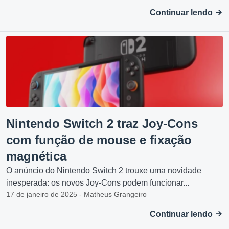
Continuar lendo
Nintendo Switch 2 traz Joy-Cons
com função de mouse e fixação
magnética
O anúncio do Nintendo Switch 2 trouxe uma novidade
inesperada: os novos Joy-Cons podem funcionar...
17 de janeiro de 2025 - Matheus Grangeiro
Continuar lendo