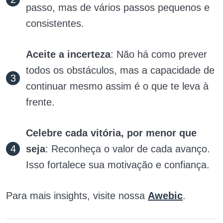
passo, mas de vários passos pequenos e
consistentes.
Aceite a incerteza
: Não há como prever
todos os obstáculos, mas a capacidade de
continuar mesmo assim é o que te leva à
frente.
Celebre cada vitória, por menor que
seja
: Reconheça o valor de cada avanço.
Isso fortalece sua motivação e confiança.
Para mais insights, visite nossa
Awebic
.