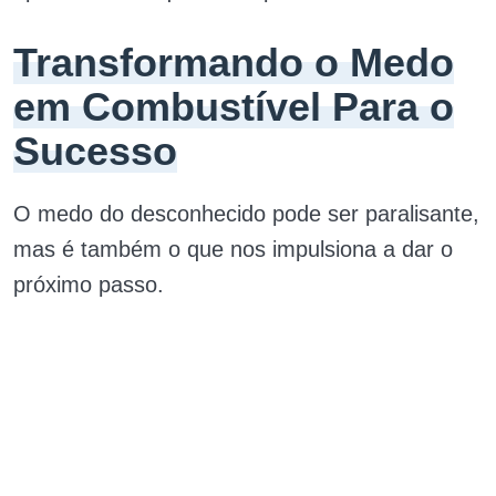
Transformando o Medo
em Combustível Para o
Sucesso
O medo do desconhecido pode ser paralisante,
mas é também o que nos impulsiona a dar o
próximo passo.