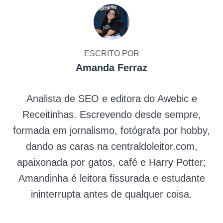
ESCRITO POR
Amanda Ferraz
Analista de SEO e editora do Awebic e
Receitinhas. Escrevendo desde sempre,
formada em jornalismo, fotógrafa por hobby,
dando as caras na centraldoleitor.com,
apaixonada por gatos, café e Harry Potter;
Amandinha é leitora fissurada e estudante
ininterrupta antes de qualquer coisa.