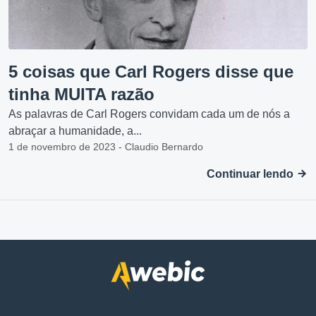
5 coisas que Carl Rogers disse que
tinha MUITA razão
As palavras de Carl Rogers convidam cada um de nós a
abraçar a humanidade, a...
1 de novembro de 2023 - Claudio Bernardo
Continuar lendo