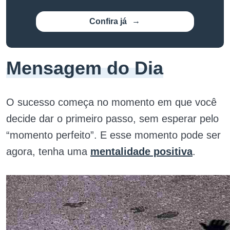
Confira já
Mensagem do Dia
O sucesso começa no momento em que você
decide dar o primeiro passo, sem esperar pelo
“momento perfeito”. E esse momento pode ser
agora, tenha uma
mentalidade positiva
.