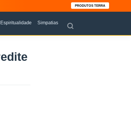
PRODUTOS TERRA
Espiritualidade
Simpatias
edite