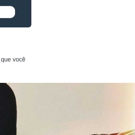
r que você