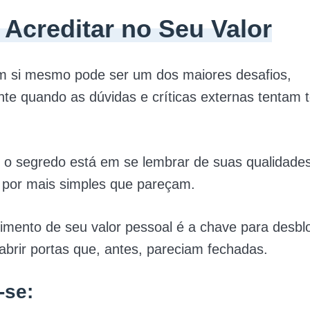
Acreditar no Seu Valor
em si mesmo pode ser um dos maiores desafios,
te quando as dúvidas e críticas externas tentam 
 o segredo está em se lembrar de suas qualidade
 por mais simples que pareçam.
imento de seu valor pessoal é a chave para desbl
 abrir portas que, antes, pareciam fechadas.
-se: