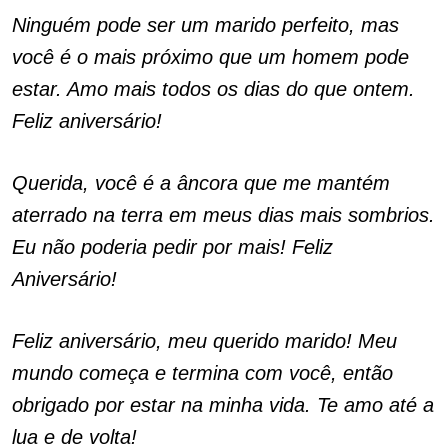
Ninguém pode ser um marido perfeito, mas
você é o mais próximo que um homem pode
estar. Amo mais todos os dias do que ontem.
Feliz aniversário!
Querida, você é a âncora que me mantém
aterrado na terra em meus dias mais sombrios.
Eu não poderia pedir por mais! Feliz
Aniversário!
Feliz aniversário, meu querido marido! Meu
mundo começa e termina com você, então
obrigado por estar na minha vida. Te amo até a
lua e de volta!