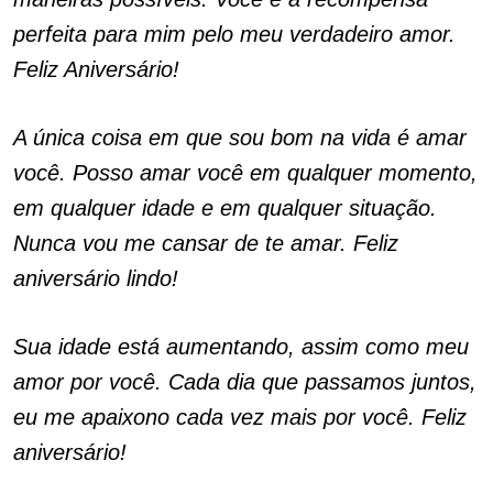
perfeita para mim pelo meu verdadeiro amor.
Feliz Aniversário!
A única coisa em que sou bom na vida é amar
você. Posso amar você em qualquer momento,
em qualquer idade e em qualquer situação.
Nunca vou me cansar de te amar. Feliz
aniversário lindo!
Sua idade está aumentando, assim como meu
amor por você. Cada dia que passamos juntos,
eu me apaixono cada vez mais por você. Feliz
aniversário!