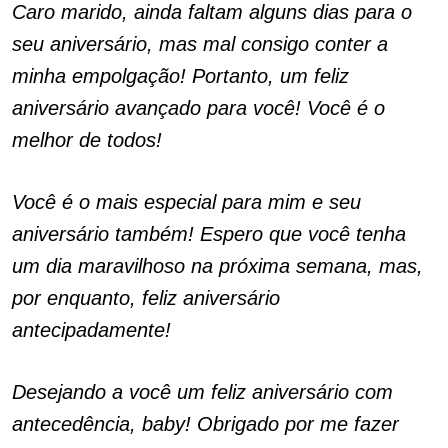
Caro marido, ainda faltam alguns dias para o
seu aniversário, mas mal consigo conter a
minha empolgação! Portanto, um feliz
aniversário avançado para você! Você é o
melhor de todos!
Você é o mais especial para mim e seu
aniversário também! Espero que você tenha
um dia maravilhoso na próxima semana, mas,
por enquanto, feliz aniversário
antecipadamente!
Desejando a você um feliz aniversário com
antecedência, baby! Obrigado por me fazer