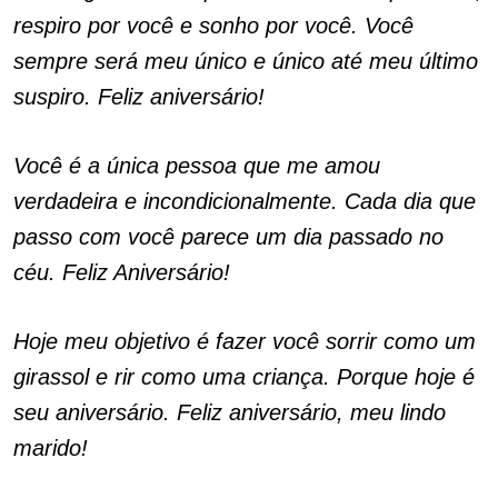
respiro por você e sonho por você. Você
sempre será meu único e único até meu último
suspiro. Feliz aniversário!
Você é a única pessoa que me amou
verdadeira e incondicionalmente. Cada dia que
passo com você parece um dia passado no
céu. Feliz Aniversário!
Hoje meu objetivo é fazer você sorrir como um
girassol e rir como uma criança. Porque hoje é
seu aniversário. Feliz aniversário, meu lindo
marido!