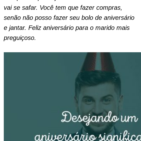
vai se safar. Você tem que fazer compras,
senão não posso fazer seu bolo de aniversário
e jantar. Feliz aniversário para o marido mais
preguiçoso.