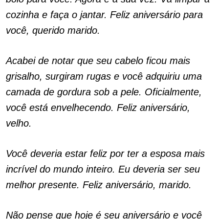
cozinha e faça o jantar. Feliz aniversário para
você, querido marido.
Acabei de notar que seu cabelo ficou mais
grisalho, surgiram rugas e você adquiriu uma
camada de gordura sob a pele. Oficialmente,
você está envelhecendo. Feliz aniversário,
velho.
Você deveria estar feliz por ter a esposa mais
incrível do mundo inteiro. Eu deveria ser seu
melhor presente. Feliz aniversário, marido.
Não pense que hoje é seu aniversário e você