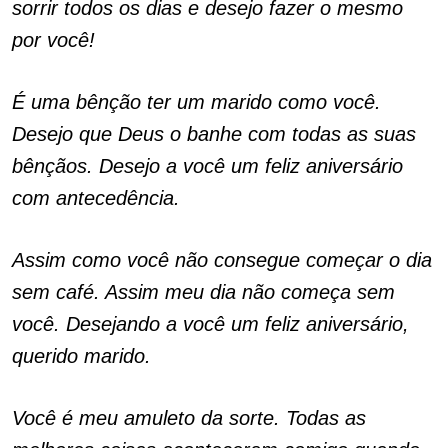
sorrir todos os dias e desejo fazer o mesmo
por você!
É uma bênção ter um marido como você.
Desejo que Deus o banhe com todas as suas
bênçãos. Desejo a você um feliz aniversário
com antecedência.
Assim como você não consegue começar o dia
sem café. Assim meu dia não começa sem
você. Desejando a você um feliz aniversário,
querido marido.
Você é meu amuleto da sorte. Todas as