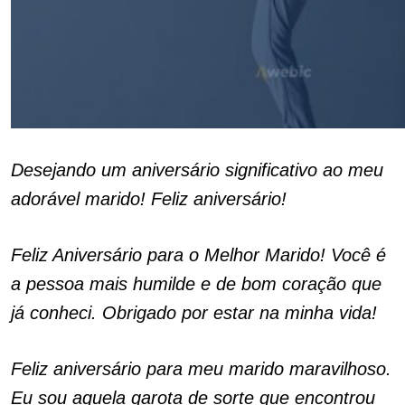
Desejando um aniversário significativo ao meu
adorável marido! Feliz aniversário!
Feliz Aniversário para o Melhor Marido! Você é
a pessoa mais humilde e de bom coração que
já conheci. Obrigado por estar na minha vida!
Feliz aniversário para meu marido maravilhoso.
Eu sou aquela garota de sorte que encontrou