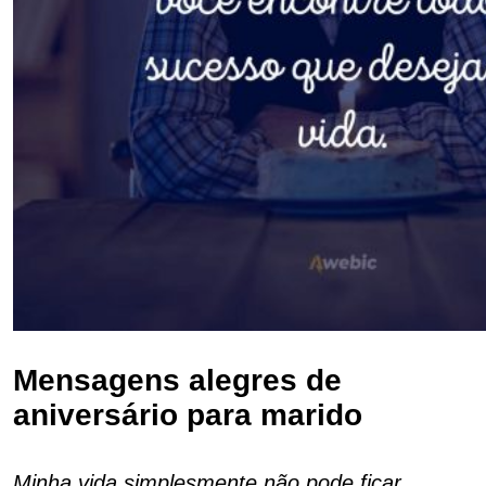
Mensagens alegres de
aniversário para marido
Minha vida simplesmente não pode ficar