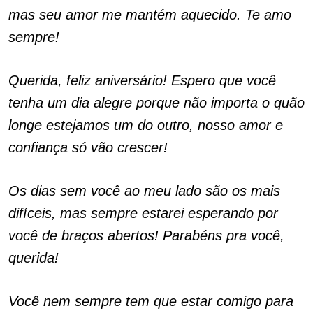
mas seu amor me mantém aquecido. Te amo
sempre!
Querida, feliz aniversário! Espero que você
tenha um dia alegre porque não importa o quão
longe estejamos um do outro, nosso amor e
confiança só vão crescer!
Os dias sem você ao meu lado são os mais
difíceis, mas sempre estarei esperando por
você de braços abertos! Parabéns pra você,
querida!
Você nem sempre tem que estar comigo para