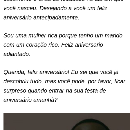
você nasceu. Desejando a você um feliz
aniversário antecipadamente.
Sou uma mulher rica porque tenho um marido
com um coração rico. Feliz aniversario
adiantado.
Querida, feliz aniversário! Eu sei que você já
descobriu tudo, mas você pode, por favor, ficar
surpreso quando entrar na sua festa de
aniversário amanhã?