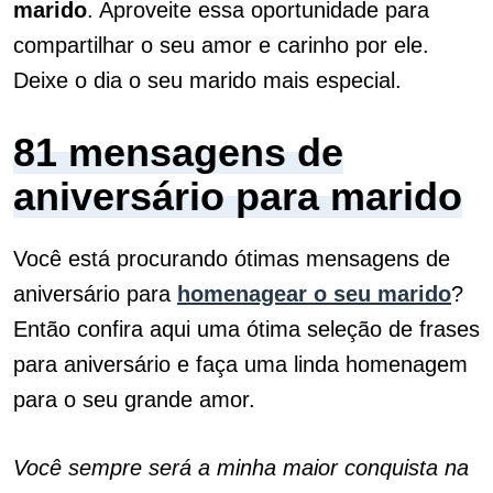
marido
. Aproveite essa oportunidade para
compartilhar o seu amor e carinho por ele.
Deixe o dia o seu marido mais especial.
81 mensagens de
aniversário para marido
Você está procurando ótimas mensagens de
aniversário para
homenagear o seu marido
?
Então confira aqui uma ótima seleção de frases
para aniversário e faça uma linda homenagem
para o seu grande amor.
Você sempre será a minha maior conquista na