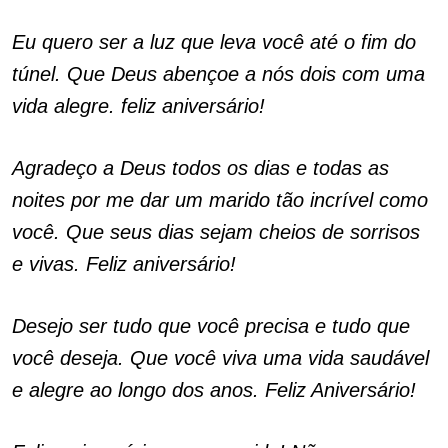
Eu quero ser a luz que leva você até o fim do
túnel. Que Deus abençoe a nós dois com uma
vida alegre. feliz aniversário!
Agradeço a Deus todos os dias e todas as
noites por me dar um marido tão incrível como
você. Que seus dias sejam cheios de sorrisos
e vivas. Feliz aniversário!
Desejo ser tudo que você precisa e tudo que
você deseja. Que você viva uma vida saudável
e alegre ao longo dos anos. Feliz Aniversário!