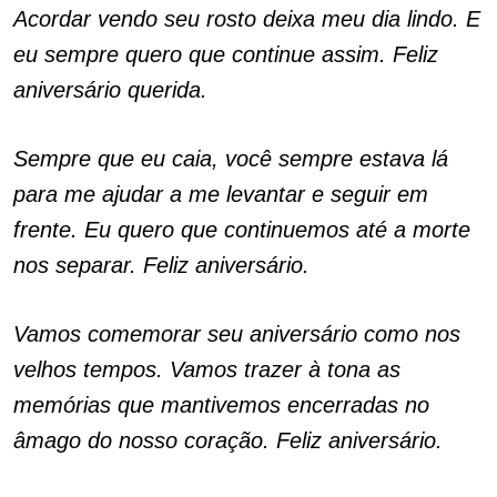
Acordar vendo seu rosto deixa meu dia lindo. E
eu sempre quero que continue assim. Feliz
aniversário querida.
Sempre que eu caia, você sempre estava lá
para me ajudar a me levantar e seguir em
frente. Eu quero que continuemos até a morte
nos separar. Feliz aniversário.
Vamos comemorar seu aniversário como nos
velhos tempos. Vamos trazer à tona as
memórias que mantivemos encerradas no
âmago do nosso coração. Feliz aniversário.