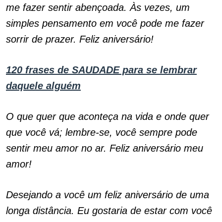
me fazer sentir abençoada. Às vezes, um
simples pensamento em você pode me fazer
sorrir de prazer. Feliz aniversário!
120 frases de SAUDADE para se lembrar
daquele alguém
O que quer que aconteça na vida e onde quer
que você vá; lembre-se, você sempre pode
sentir meu amor no ar. Feliz aniversário meu
amor!
Desejando a você um feliz aniversário de uma
longa distância. Eu gostaria de estar com você