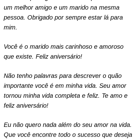
um melhor amigo e um marido na mesma
pessoa. Obrigado por sempre estar lá para
mim.
Você é o marido mais carinhoso e amoroso
que existe. Feliz aniversário!
Não tenho palavras para descrever o quão
importante você é em minha vida. Seu amor
tornou minha vida completa e feliz. Te amo e
feliz aniversário!
Eu não quero nada além do seu amor na vida.
Que você encontre todo o sucesso que deseja