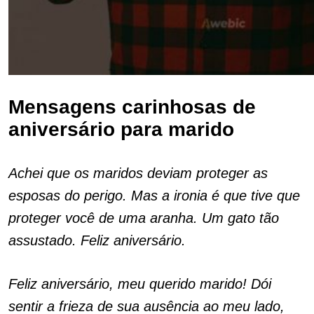
Mensagens carinhosas de
aniversário para marido
Achei que os maridos deviam proteger as
esposas do perigo. Mas a ironia é que tive que
proteger você de uma aranha. Um gato tão
assustado. Feliz aniversário.
Feliz aniversário, meu querido marido! Dói
sentir a frieza de sua ausência ao meu lado,