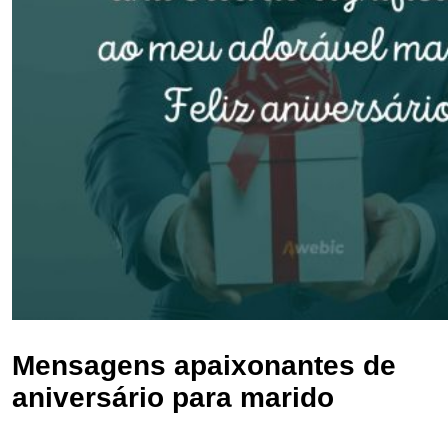
Mensagens apaixonantes de
aniversário para marido