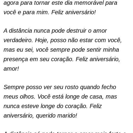
agora para tornar este dia memorável para
você e para mim. Feliz aniversário!
A distância nunca pode destruir o amor
verdadeiro. Hoje, posso não estar com você,
mas eu sei, você sempre pode sentir minha
presença em seu coração. Feliz aniversário,
amor!
Sempre posso ver seu rosto quando fecho
meus olhos. Você está longe de casa, mas
nunca esteve longe do coração. Feliz
aniversário, querido marido!