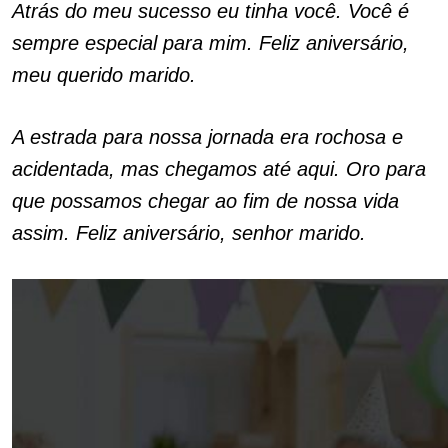
Atrás do meu sucesso eu tinha você. Você é
sempre especial para mim. Feliz aniversário,
meu querido marido.
A estrada para nossa jornada era rochosa e
acidentada, mas chegamos até aqui. Oro para
que possamos chegar ao fim de nossa vida
assim. Feliz aniversário, senhor marido.