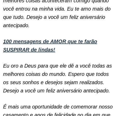
melhores coisas aconteceram comigo quando
você entrou na minha vida. Eu te amo mais do
que tudo. Desejo a você um feliz aniversário
antecipado.
100 mensagens de AMOR que te farão
SUSPIRAR de lindas!
Eu oro a Deus para que ele dê a você todas as
melhores coisas do mundo. Espero que todos
os seus sonhos e desejos sejam realizados.
Desejo a você um feliz aniversário antecipado.
É mais uma oportunidade de comemorar nosso
casamento e anos de felicidade no dia em que