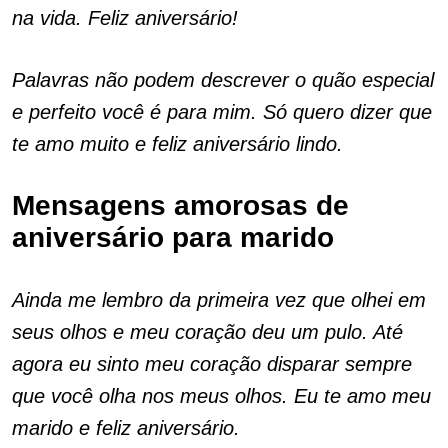
na vida. Feliz aniversário!
Palavras não podem descrever o quão especial
e perfeito você é para mim. Só quero dizer que
te amo muito e feliz aniversário lindo.
Mensagens amorosas de
aniversário para marido
Ainda me lembro da primeira vez que olhei em
seus olhos e meu coração deu um pulo. Até
agora eu sinto meu coração disparar sempre
que você olha nos meus olhos. Eu te amo meu
marido e feliz aniversário.