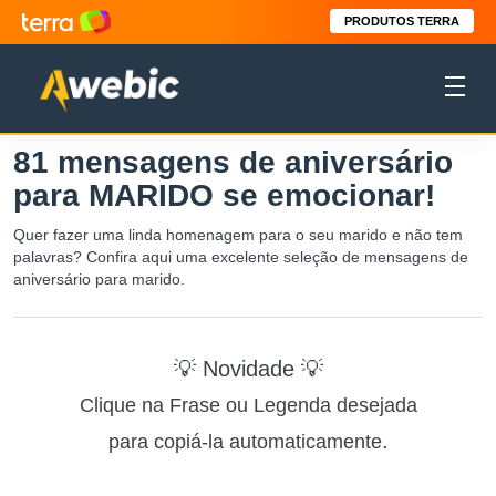
PRODUTOS TERRA
81 mensagens de aniversário
para MARIDO se emocionar!
Quer fazer uma linda homenagem para o seu marido e não tem
palavras? Confira aqui uma excelente seleção de mensagens de
aniversário para marido.
💡 Novidade 💡
Clique na Frase ou Legenda desejada
.
para copiá-la automaticamente