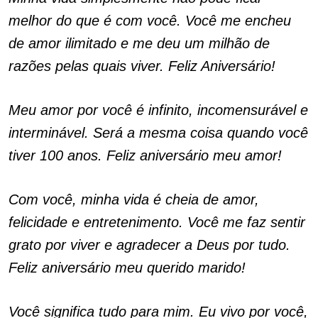
melhor do que é com você. Você me encheu
de amor ilimitado e me deu um milhão de
razões pelas quais viver. Feliz Aniversário!
Meu amor por você é infinito, incomensurável e
interminável. Será a mesma coisa quando você
tiver 100 anos. Feliz aniversário meu amor!
Com você, minha vida é cheia de amor,
felicidade e entretenimento. Você me faz sentir
grato por viver e agradecer a Deus por tudo.
Feliz aniversário meu querido marido!
Você significa tudo para mim. Eu vivo por você,