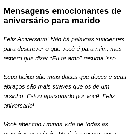
Mensagens emocionantes de
aniversário para marido
Feliz Aniversário! Não há palavras suficientes
para descrever o que você é para mim, mas
espero que dizer “Eu te amo” resuma isso.
Seus beijos são mais doces que doces e seus
abraços são mais suaves que os de um
ursinho. Estou apaixonado por você. Feliz
aniversário!
Você abençoou minha vida de todas as
maneiras possíveis. Você é a recompensa