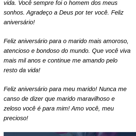
vida. Você sempre foi o homem dos meus
sonhos. Agradeço a Deus por ter você. Feliz
aniversário!
Feliz aniversário para o marido mais amoroso,
atencioso e bondoso do mundo. Que você viva
mais mil anos e continue me amando pelo
resto da vida!
Feliz aniversário para meu marido! Nunca me
canso de dizer que marido maravilhoso e
zeloso você é para mim! Amo você, meu
precioso!