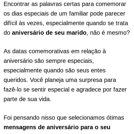
Encontrar as palavras certas para comemorar
os dias especiais de um familiar pode parecer
difícil às vezes, especialmente quando se trata
do
aniversário de seu marido
, não é mesmo?
As datas comemorativas em relação à
aniversário são sempre especiais,
especialmente quando são seus entes
queridos. Você planeja uma surpresa para
fazê-lo se sentir especial e agradece por fazer
parte de sua vida.
Foi pensando nisso que selecionamos ótimas
mensagens de aniversário para o seu