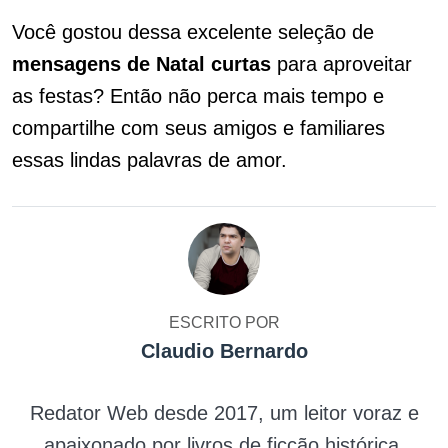
Você gostou dessa excelente seleção de
mensagens de Natal curtas
para aproveitar
as festas? Então não perca mais tempo e
compartilhe com seus amigos e familiares
essas lindas palavras de amor.
ESCRITO POR
Claudio Bernardo
Redator Web desde 2017, um leitor voraz e
apaixonado por livros de ficção histórica.