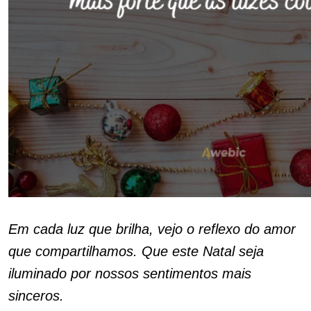
Em cada luz que brilha, vejo o reflexo do amor
que compartilhamos. Que este Natal seja
iluminado por nossos sentimentos mais
sinceros.