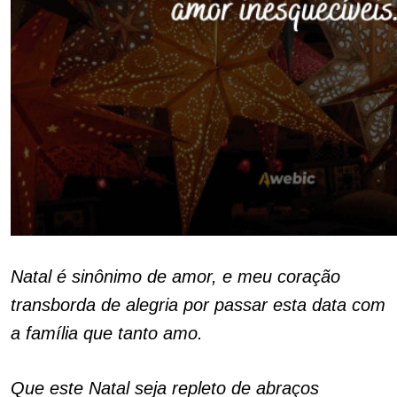
Natal é sinônimo de amor, e meu coração
transborda de alegria por passar esta data com
a família que tanto amo.
Que este Natal seja repleto de abraços