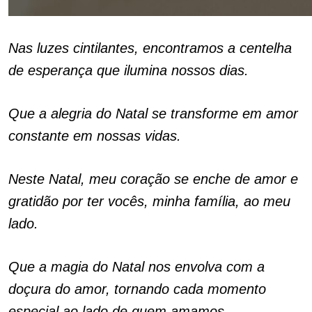
Nas luzes cintilantes, encontramos a centelha
de esperança que ilumina nossos dias.
Que a alegria do Natal se transforme em amor
constante em nossas vidas.
Neste Natal, meu coração se enche de amor e
gratidão por ter vocês, minha família, ao meu
lado.
Que a magia do Natal nos envolva com a
doçura do amor, tornando cada momento
especial ao lado de quem amamos.