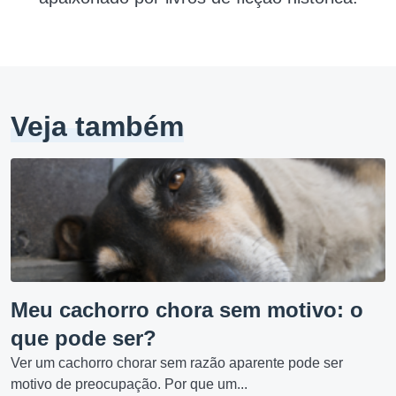
Veja também
Meu cachorro chora sem motivo: o
que pode ser?
Ver um cachorro chorar sem razão aparente pode ser
motivo de preocupação. Por que um...