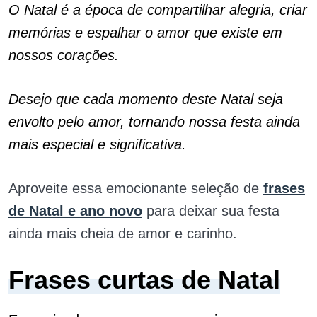
O Natal é a época de compartilhar alegria, criar
memórias e espalhar o amor que existe em
nossos corações.
Desejo que cada momento deste Natal seja
envolto pelo amor, tornando nossa festa ainda
mais especial e significativa.
Aproveite essa emocionante seleção de
frases
de Natal e ano novo
para deixar sua festa
ainda mais cheia de amor e carinho.
Frases curtas de Natal