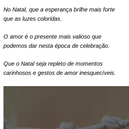
No Natal, que a esperança brilhe mais forte
que as luzes coloridas.
O amor é o presente mais valioso que
podemos dar nesta época de celebração.
Que o Natal seja repleto de momentos
carinhosos e gestos de amor inesquecíveis.