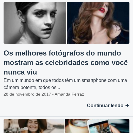
Os melhores fotógrafos do mundo
mostram as celebridades como você
nunca viu
Em um mundo em que todos têm um smartphone com uma
câmera potente, todos os...
28 de novembro de 2017 - Amanda Ferraz
Continuar lendo