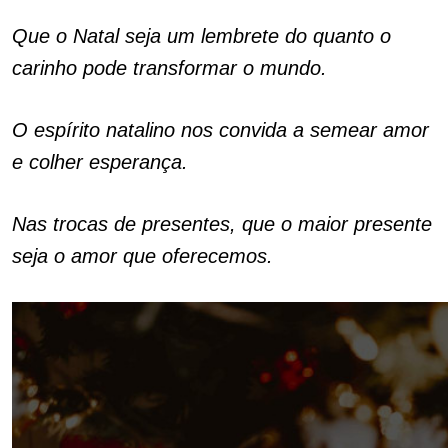
Que o Natal seja um lembrete do quanto o
carinho pode transformar o mundo.
O espírito natalino nos convida a semear amor
e colher esperança.
Nas trocas de presentes, que o maior presente
seja o amor que oferecemos.