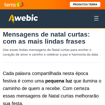
PRODUTOS TERRA
Mensagens de natal curtas:
com as mais lindas frases
Use essas lindas mensagens de Natal curtas para encher o
coração de amor e carinho e celebrar a paz e harmonia da data.
Cada palavra compartilhada nesta época
festiva é como uma
pequena
luz
que ilumina o
caminho de quem a recebe. Com certeza
essas mensagens de Natal curtas melhorarão
sua festa.