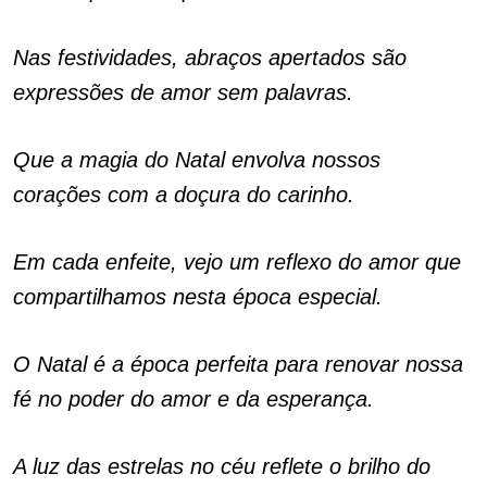
Nas festividades, abraços apertados são
expressões de amor sem palavras.
Que a magia do Natal envolva nossos
corações com a doçura do carinho.
Em cada enfeite, vejo um reflexo do amor que
compartilhamos nesta época especial.
O Natal é a época perfeita para renovar nossa
fé no poder do amor e da esperança.
A luz das estrelas no céu reflete o brilho do