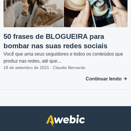
50 frases de BLOGUEIRA para
bombar nas suas redes sociais
Você que ama seus seguidores e todos os conteúdos que
produz nas redes, até que...
18 de setembro de 2021 - Claudio Bernardo
Continuar lendo