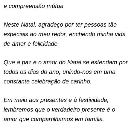
e compreensão mútua.
Neste Natal, agradeço por ter pessoas tão
especiais ao meu redor, enchendo minha vida
de amor e felicidade.
Que a paz e o amor do Natal se estendam por
todos os dias do ano, unindo-nos em uma
constante celebração de carinho.
Em meio aos presentes e à festividade,
lembremos que o verdadeiro presente é o
amor que compartilhamos em família.