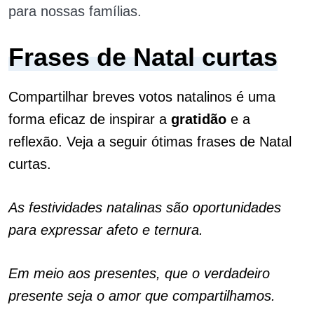
para nossas famílias.
Frases de Natal curtas
Compartilhar breves votos natalinos é uma
forma eficaz de inspirar a
gratidão
e a
reflexão. Veja a seguir ótimas frases de Natal
curtas.
As festividades natalinas são oportunidades
para expressar afeto e ternura.
Em meio aos presentes, que o verdadeiro
presente seja o amor que compartilhamos.