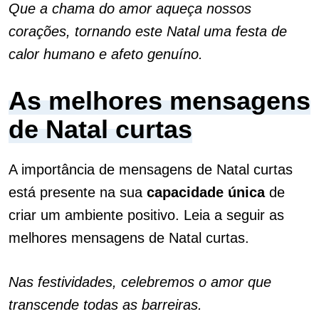
Que a chama do amor aqueça nossos
corações, tornando este Natal uma festa de
calor humano e afeto genuíno.
As melhores mensagens
de Natal curtas
A importância de mensagens de Natal curtas
está presente na sua
capacidade
única
de
criar um ambiente positivo. Leia a seguir as
melhores mensagens de Natal curtas.
Nas festividades, celebremos o amor que
transcende todas as barreiras.