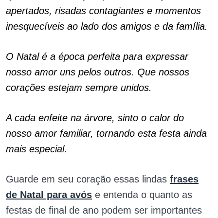
apertados, risadas contagiantes e momentos
inesquecíveis ao lado dos amigos e da família.
O Natal é a época perfeita para expressar
nosso amor uns pelos outros. Que nossos
corações estejam sempre unidos.
A cada enfeite na árvore, sinto o calor do
nosso amor familiar, tornando esta festa ainda
mais especial.
Guarde em seu coração essas lindas
frases
de Natal para avós
e entenda o quanto as
festas de final de ano podem ser importantes