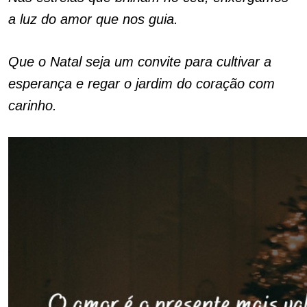
a luz do amor que nos guia.
Que o Natal seja um convite para cultivar a
esperança e regar o jardim do coração com
carinho.