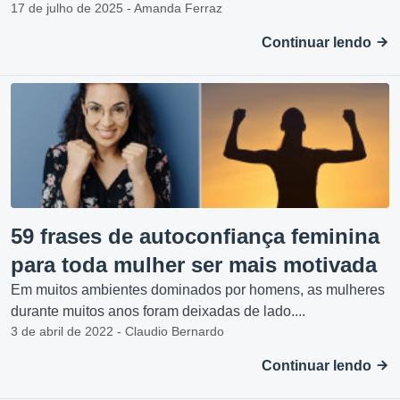
17 de julho de 2025 - Amanda Ferraz
Continuar lendo
59 frases de autoconfiança feminina
para toda mulher ser mais motivada
Em muitos ambientes dominados por homens, as mulheres
durante muitos anos foram deixadas de lado....
3 de abril de 2022 - Claudio Bernardo
Continuar lendo