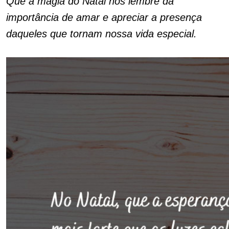
Que a magia do Natal nos lembre da
importância de amar e apreciar a presença
daqueles que tornam nossa vida especial.