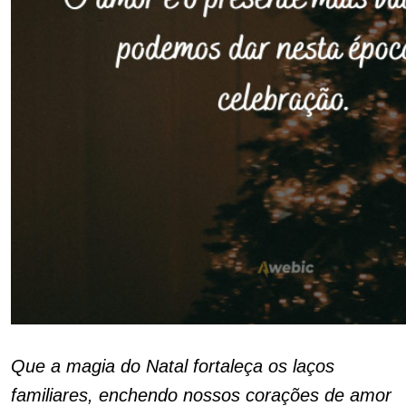
Que a magia do Natal fortaleça os laços
familiares, enchendo nossos corações de amor