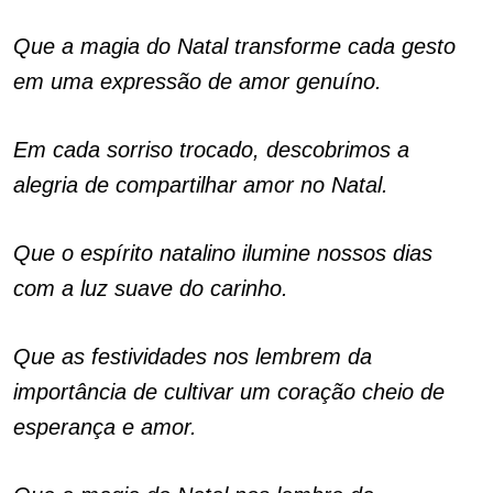
Que a magia do Natal transforme cada gesto
em uma expressão de amor genuíno.
Em cada sorriso trocado, descobrimos a
alegria de compartilhar amor no Natal.
Que o espírito natalino ilumine nossos dias
com a luz suave do carinho.
Que as festividades nos lembrem da
importância de cultivar um coração cheio de
esperança e amor.