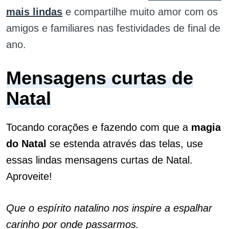
mais lindas
e compartilhe muito amor com os
amigos e familiares nas festividades de final de
ano.
Mensagens curtas de
Natal
Tocando corações e fazendo com que a
magia
do Natal
se estenda através das telas, use
essas lindas mensagens curtas de Natal.
Aproveite!
Que o espírito natalino nos inspire a espalhar
carinho por onde passarmos.