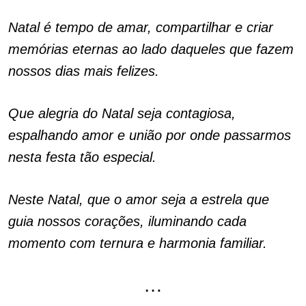
Natal é tempo de amar, compartilhar e criar
memórias eternas ao lado daqueles que fazem
nossos dias mais felizes.
Que alegria do Natal seja contagiosa,
espalhando amor e união por onde passarmos
nesta festa tão especial.
Neste Natal, que o amor seja a estrela que
guia nossos corações, iluminando cada
momento com ternura e harmonia familiar.
…