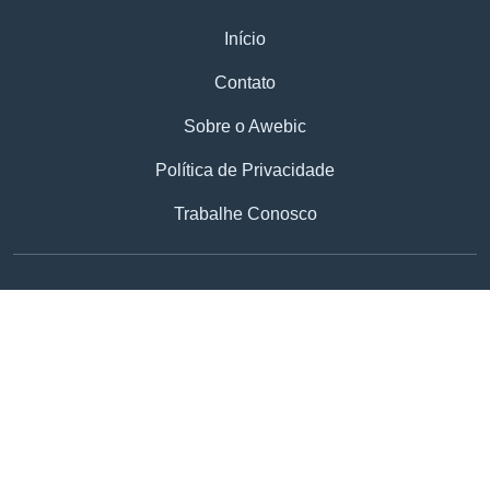
Início
Contato
Sobre o Awebic
Política de Privacidade
Trabalhe Conosco