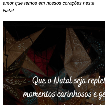
amor que temos em nossos corações neste
Natal.