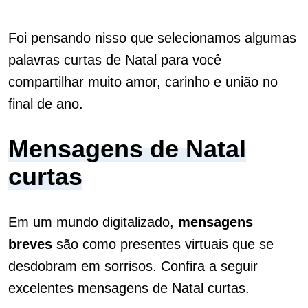
Foi pensando nisso que selecionamos algumas
palavras curtas de Natal para você
compartilhar muito amor, carinho e união no
final de ano.
Mensagens de Natal
curtas
Em um mundo digitalizado,
mensagens
breves
são como presentes virtuais que se
desdobram em sorrisos. Confira a seguir
excelentes mensagens de Natal curtas.