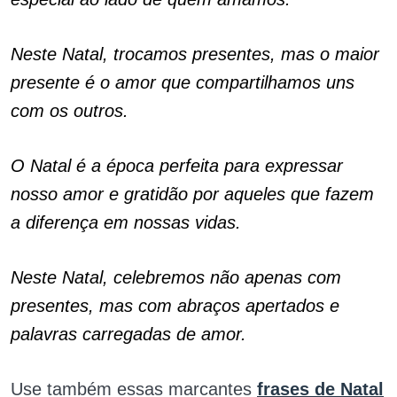
Neste Natal, trocamos presentes, mas o maior
presente é o amor que compartilhamos uns
com os outros.
O Natal é a época perfeita para expressar
nosso amor e gratidão por aqueles que fazem
a diferença em nossas vidas.
Neste Natal, celebremos não apenas com
presentes, mas com abraços apertados e
palavras carregadas de amor.
Use também essas marcantes
frases de Natal