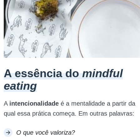
A essência do
mindful
eating
A
intencionalidade
é a mentalidade a partir da
qual essa prática começa. Em outras palavras:
O que você valoriza?