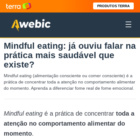
PRODUTOS TERRA
Mindful eating: já ouviu falar na
prática mais saudável que
existe?
Mindful eating (alimentação consciente ou comer consciente) é a
prática de concentrar toda a atenção no comportamento alimentar
do momento. Aprenda a diferenciar fome real de fome emocional.
Mindful eating
é a prática de concentrar
toda a
atenção no comportamento alimentar do
momento
.