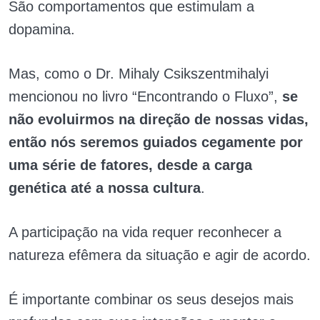
São comportamentos que estimulam a
dopamina.
Mas, como o Dr. Mihaly Csikszentmihalyi
mencionou no livro “Encontrando o Fluxo”,
se
não evoluirmos na direção de nossas vidas,
então nós seremos guiados cegamente por
uma série de fatores, desde a carga
genética até a nossa cultura
.
A participação na vida requer reconhecer a
natureza efêmera da situação e agir de acordo.
É importante combinar os seus desejos mais