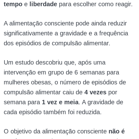
tempo
e
liberdade
para escolher como reagir.
A alimentação consciente pode ainda reduzir
significativamente a gravidade e a frequência
dos episódios de compulsão alimentar.
Um estudo descobriu que, após uma
intervenção em grupo de 6 semanas para
mulheres obesas, o número de episódios de
compulsão alimentar caiu de
4 vezes
por
semana para
1 vez e meia
. A gravidade de
cada episódio também foi reduzida.
O objetivo da alimentação consciente
não é