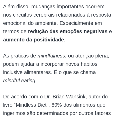
Além disso, mudanças importantes ocorrem
nos circuitos cerebrais relacionados à resposta
emocional do ambiente. Especialmente em
termos de
redução das emoções negativas
e
aumento da positividade
.
As práticas de
mindfulness
, ou atenção plena,
podem ajudar a incorporar novos hábitos
inclusive alimentares. É o que se chama
mindful eating
.
De acordo com o Dr. Brian Wansink, autor do
livro “Mindless Diet”, 80% dos alimentos que
ingerimos são determinados por outros fatores