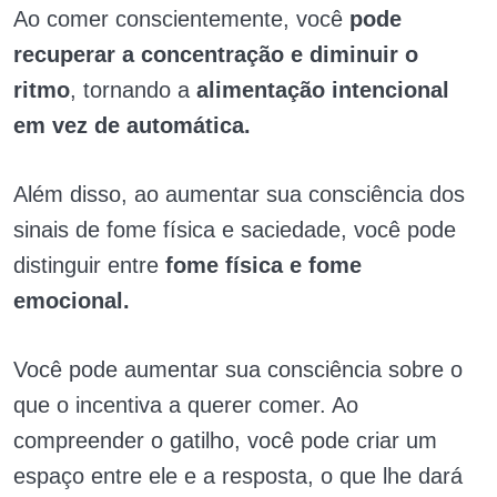
Ao comer conscientemente, você
pode
recuperar a concentração e diminuir o
ritmo
, tornando a
alimentação intencional
em vez de automática.
Além disso, ao aumentar sua consciência dos
sinais de fome física e saciedade, você pode
distinguir entre
fome física e fome
emocional.
Você pode aumentar sua consciência sobre o
que o incentiva a querer comer. Ao
compreender o gatilho, você pode criar um
espaço entre ele e a resposta, o que lhe dará