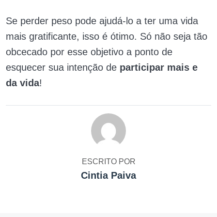
Se perder peso pode ajudá-lo a ter uma vida
mais gratificante, isso é ótimo. Só não seja tão
obcecado por esse objetivo a ponto de
esquecer sua intenção de
participar mais e
da vida
!
ESCRITO POR
Cintia Paiva