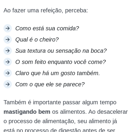
Ao fazer uma refeição, perceba:
Como está sua comida?
Qual é o cheiro?
Sua textura ou sensação na boca?
O som feito enquanto você come?
Claro que há um gosto também.
Com o que ele se parece?
Também é importante passar algum tempo
mastigando bem
os alimentos. Ao desacelerar
o processo de alimentação, seu alimento já
está no processo de digestão antes de ser