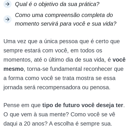
Qual é o objetivo da sua prática?
Como uma compreensão completa do
momento servirá para você e sua vida?
Uma vez que a única pessoa que é certo que
sempre estará com você, em todos os
momentos, até o último dia de sua vida, é
você
mesmo
, torna-se fundamental reconhecer que
a forma como você se trata mostra se essa
jornada será recompensadora ou penosa.
Pense em que
tipo de futuro você deseja ter
.
O que vem à sua mente? Como você se vê
daqui a 20 anos? A escolha é sempre sua.