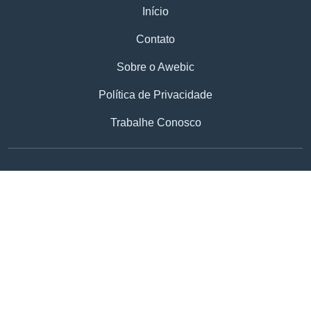
Início
Contato
Sobre o Awebic
Política de Privacidade
Trabalhe Conosco