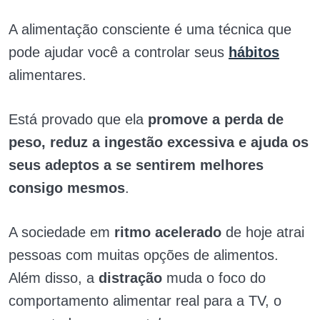
A alimentação consciente é uma técnica que
pode ajudar você a controlar seus
hábitos
alimentares.
Está provado que ela
promove a perda de
peso, reduz a ingestão excessiva e ajuda os
seus adeptos a se sentirem melhores
consigo mesmos
.
A sociedade em
ritmo acelerado
de hoje atrai
pessoas com muitas opções de alimentos.
Além disso, a
distração
muda o foco do
comportamento alimentar real para a TV, o