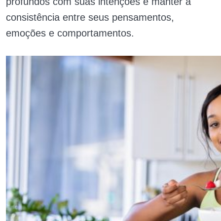
profundos com suas intenções e manter a
consistência entre seus pensamentos,
emoções e comportamentos.