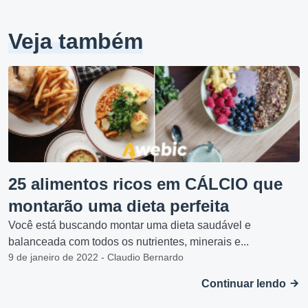
Veja também
25 alimentos ricos em CÁLCIO que
montarão uma dieta perfeita
Você está buscando montar uma dieta saudável e
balanceada com todos os nutrientes, minerais e...
9 de janeiro de 2022 - Claudio Bernardo
Continuar lendo