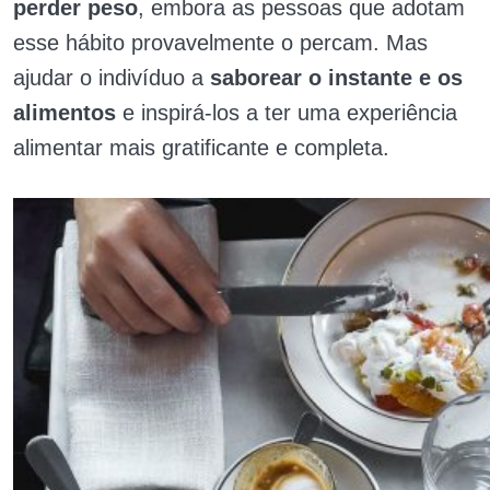
perder peso
, embora as pessoas que adotam
esse hábito provavelmente o percam. Mas
ajudar o indivíduo a
saborear o instante e os
alimentos
e inspirá-los a ter uma experiência
alimentar mais gratificante e completa.