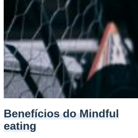
Benefícios do Mindful
eating