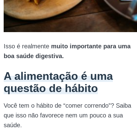
Isso é realmente
muito importante para uma
boa saúde digestiva.
A alimentação é uma
questão de hábito
Você tem o hábito de “comer correndo”? Saiba
que isso não favorece nem um pouco a sua
saúde.