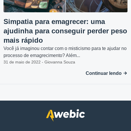
Simpatia para emagrecer: uma
ajudinha para conseguir perder peso
mais rápido
Você já imaginou contar com o misticismo para te ajudar no
processo de emagrecimento? Além...
31 de maio de 2022 - Giovanna Souza
Continuar lendo