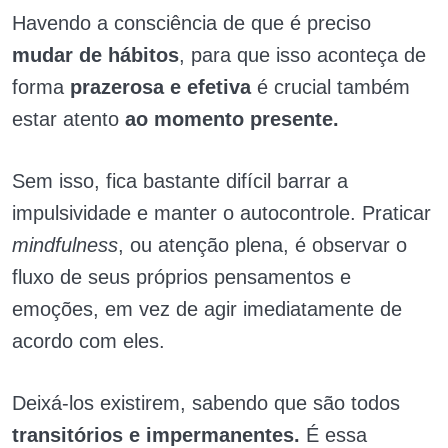
Havendo a consciência de que é preciso
mudar de hábitos
, para que isso aconteça de
forma
prazerosa e efetiva
é crucial também
estar atento
ao momento presente.
Sem isso, fica bastante difícil barrar a
impulsividade e manter o autocontrole. Praticar
mindfulness
, ou atenção plena, é observar o
fluxo de seus próprios pensamentos e
emoções, em vez de agir imediatamente de
acordo com eles.
Deixá-los existirem, sabendo que são todos
transitórios e impermanentes.
É essa