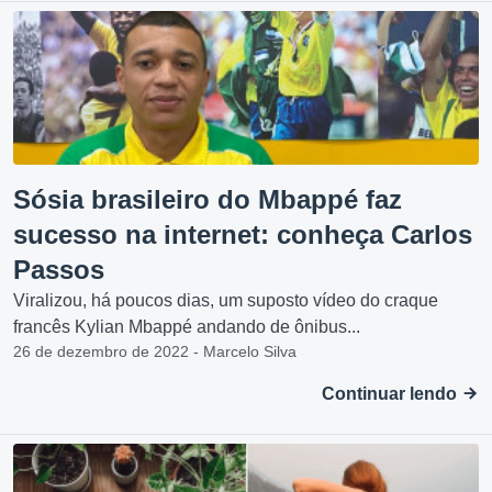
Sósia brasileiro do Mbappé faz
sucesso na internet: conheça Carlos
Passos
Viralizou, há poucos dias, um suposto vídeo do craque
francês Kylian Mbappé andando de ônibus...
26 de dezembro de 2022 - Marcelo Silva
Continuar lendo