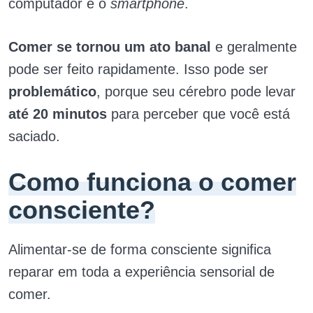
computador e o
smartphone
.
Comer se tornou um ato banal
e geralmente
pode ser feito rapidamente. Isso pode ser
problemático
, porque seu cérebro pode levar
até 20 minutos
para perceber que você está
saciado.
Como funciona o comer
consciente?
Alimentar-se de forma consciente significa
reparar em toda a experiência sensorial de
comer.