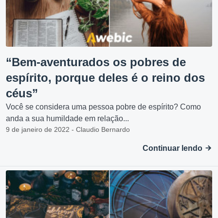
“Bem-aventurados os pobres de
espírito, porque deles é o reino dos
céus”
Você se considera uma pessoa pobre de espírito? Como
anda a sua humildade em relação...
9 de janeiro de 2022 - Claudio Bernardo
Continuar lendo