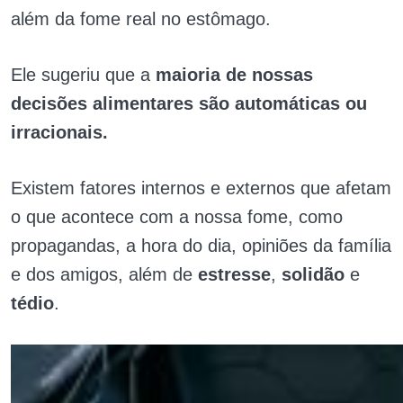
além da fome real no estômago.
Ele sugeriu que a
maioria de nossas
decisões alimentares são automáticas ou
irracionais.
Existem fatores internos e externos que afetam
o que acontece com a nossa fome, como
propagandas, a hora do dia, opiniões da família
e dos amigos, além de
estresse
,
solidão
e
tédio
.