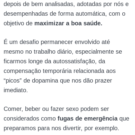
depois de bem analisadas, adotadas por nós e
desempenhadas de forma automática, com o
objetivo de
maximizar a boa saúde.
É um desafio permanecer envolvido até
mesmo no trabalho diário, especialmente se
ficarmos longe da autossatisfação, da
compensação temporária relacionada aos
“picos” de dopamina que nos dão prazer
imediato.
Comer, beber ou fazer sexo podem ser
considerados como
fugas de emergência
que
preparamos para nos divertir, por exemplo.