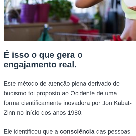
É isso o que gera o
engajamento real.
Este método de atenção plena derivado do
budismo foi proposto ao Ocidente de uma
forma cientificamente inovadora por Jon Kabat-
Zinn no início dos anos 1980.
Ele identificou que a
consciência
das pessoas