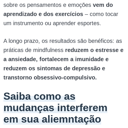
sobre os pensamentos e emoções
vem do
aprendizado e dos exercícios
– como tocar
um instrumento ou aprender esportes.
A longo prazo, os resultados são benéficos: as
práticas de mindfulness
reduzem o estresse e
a ansiedade, fortalecem a imunidade e
reduzem os sintomas de depressão e
transtorno obsessivo-compulsivo.
Saiba como as
mudanças interferem
em sua aliemntação