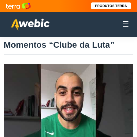
PRODUTOS TERRA
Momentos “Clube da Luta”