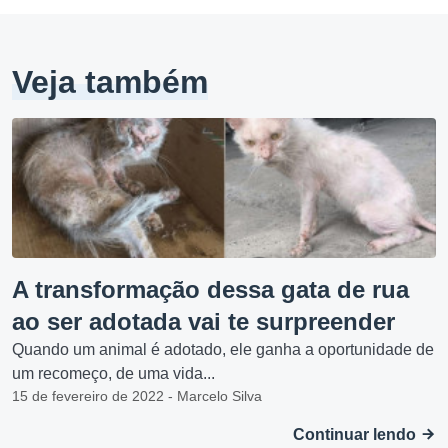
Veja também
A transformação dessa gata de rua
ao ser adotada vai te surpreender
Quando um animal é adotado, ele ganha a oportunidade de
um recomeço, de uma vida...
15 de fevereiro de 2022 - Marcelo Silva
Continuar lendo