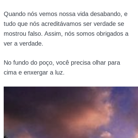
Quando nós vemos nossa vida desabando, e
tudo que nós acreditávamos ser verdade se
mostrou falso. Assim, nós somos obrigados a
ver a verdade.
No fundo do poço, você precisa olhar para
cima e enxergar a luz.