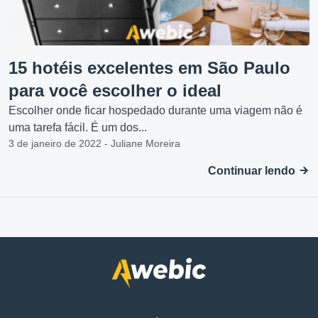
15 hotéis excelentes em São Paulo
para você escolher o ideal
Escolher onde ficar hospedado durante uma viagem não é
uma tarefa fácil. É um dos...
3 de janeiro de 2022 - Juliane Moreira
Continuar lendo