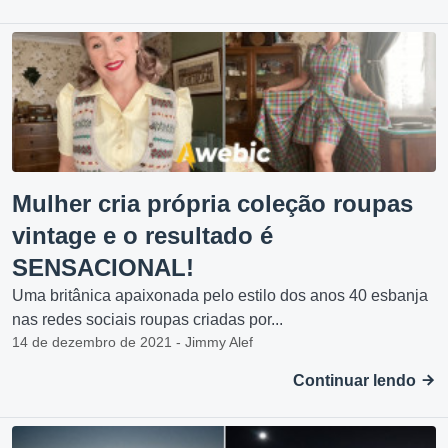
Mulher cria própria coleção roupas
vintage e o resultado é
SENSACIONAL!
Uma britânica apaixonada pelo estilo dos anos 40 esbanja
nas redes sociais roupas criadas por...
14 de dezembro de 2021 - Jimmy Alef
Continuar lendo