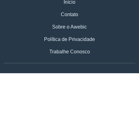
Início
Contato
Sobre o Awebic
Política de Privacidade
Trabalhe Conosco