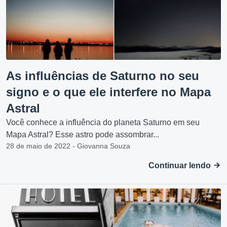
As influências de Saturno no seu
signo e o que ele interfere no Mapa
Astral
Você conhece a influência do planeta Saturno em seu
Mapa Astral? Esse astro pode assombrar...
28 de maio de 2022 - Giovanna Souza
Continuar lendo