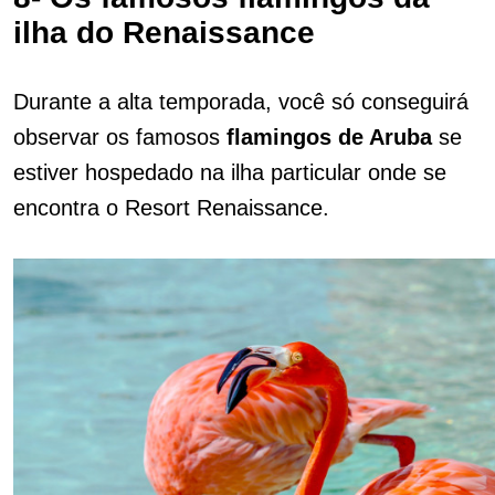
ilha do Renaissance
Durante a alta temporada, você só conseguirá
observar os famosos
flamingos de Aruba
se
estiver hospedado na ilha particular onde se
encontra o Resort Renaissance.