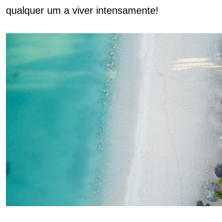
qualquer um a viver intensamente!