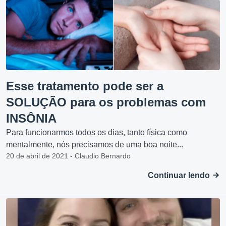
Esse tratamento pode ser a
SOLUÇÃO para os problemas com
INSÔNIA
Para funcionarmos todos os dias, tanto física como
mentalmente, nós precisamos de uma boa noite...
20 de abril de 2021 - Claudio Bernardo
Continuar lendo