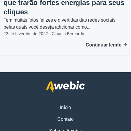
que trarão fortes energias para seus
cliques
Tem muitas fotos felizes e divertidas das redes sociais
pelas quais você deseja adicionar como...
22 de fevereiro de 2022 - Claudio Bernardo
Continuar lendo
Início
Contato
Sobre o Awebic