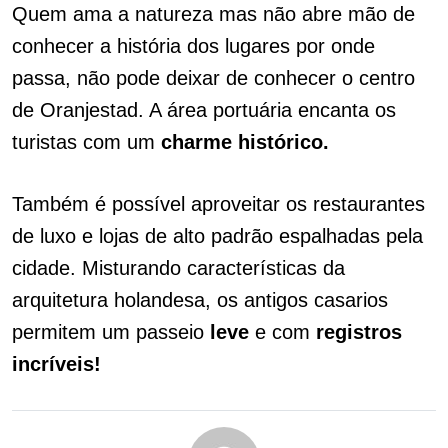
Quem ama a natureza mas não abre mão de
conhecer a história dos lugares por onde
passa, não pode deixar de conhecer o centro
de Oranjestad.
A área portuária encanta os
turistas com um
charme histórico.
Também é possível aproveitar os restaurantes
de luxo e lojas de alto padrão espalhadas pela
cidade. Misturando características da
arquitetura holandesa, os antigos casarios
permitem um passeio
leve
e com
registros
incríveis!