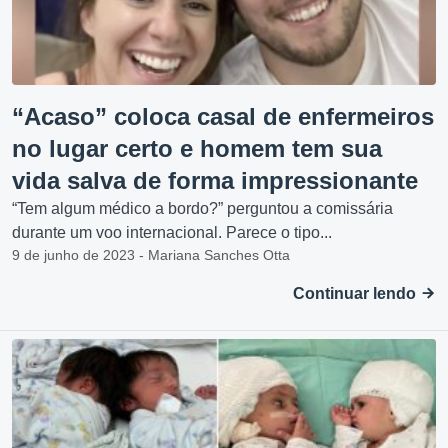
“Acaso” coloca casal de enfermeiros
no lugar certo e homem tem sua
vida salva de forma impressionante
“Tem algum médico a bordo?” perguntou a comissária
durante um voo internacional. Parece o tipo...
9 de junho de 2023 - Mariana Sanches Otta
Continuar lendo