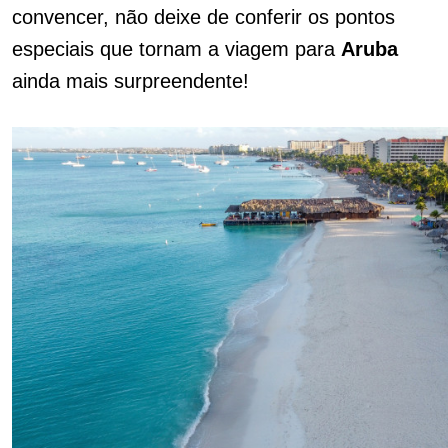
convencer, não deixe de conferir os pontos
especiais que tornam a viagem para
Aruba
ainda mais surpreendente!