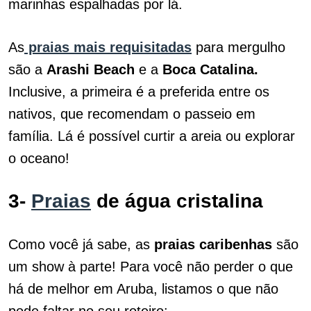
marinhas espalhadas por lá.
As
praias mais requisitadas
para mergulho
são a
Arashi Beach
e a
Boca Catalina.
Inclusive, a primeira é a preferida entre os
nativos, que recomendam o passeio em
família. Lá é possível curtir a areia ou explorar
o oceano!
3-
Praias
de água cristalina
Como você já sabe, as
praias caribenhas
são
um show à parte! Para você não perder o que
há de melhor em Aruba, listamos o que não