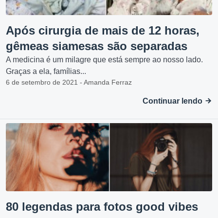
Após cirurgia de mais de 12 horas,
gêmeas siamesas são separadas
A medicina é um milagre que está sempre ao nosso lado.
Graças a ela, famílias...
6 de setembro de 2021 - Amanda Ferraz
Continuar lendo
80 legendas para fotos good vibes