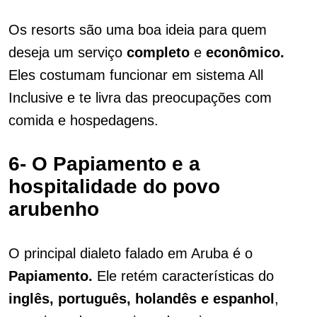
Os resorts são uma boa ideia para quem
deseja um serviço
completo
e
econômico.
Eles costumam funcionar em sistema All
Inclusive e te livra das preocupações com
comida e hospedagens.
6- O Papiamento e a
hospitalidade do povo
arubenho
O principal dialeto falado em Aruba é o
Papiamento.
Ele retém características do
inglês, português, holandês e espanhol
,