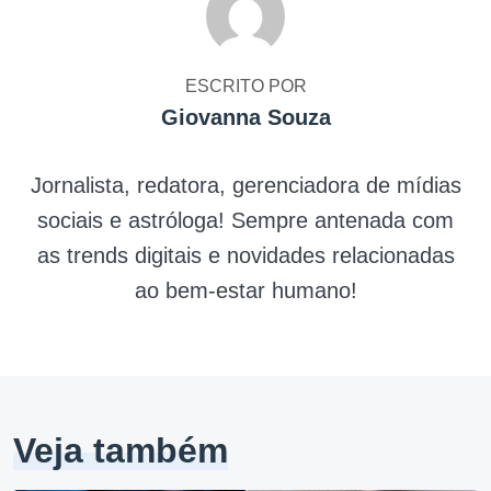
ESCRITO POR
Giovanna Souza
Jornalista, redatora, gerenciadora de mídias
sociais e astróloga! Sempre antenada com
as trends digitais e novidades relacionadas
ao bem-estar humano!
Veja também