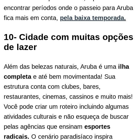
encontrar períodos onde o passeio para Aruba
fica mais em conta,
pela baixa temporada.
10- Cidade com muitas opções
de lazer
Além das belezas naturais, Aruba é uma
ilha
completa
e até bem movimentada! Sua
estrutura conta com clubes, bares,
restaurantes, cinemas, cassinos e muito mais!
Você pode criar um roteiro incluindo algumas
atividades culturais e não esqueça de buscar
pelas agências que ensinam
esportes
radicais.
O cenário paradisíaco inspira