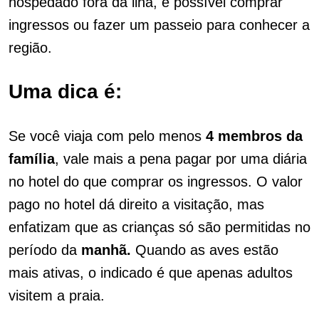
hospedado fora da ilha, é possível comprar
ingressos ou fazer um passeio para conhecer a
região.
Uma dica é:
Se você viaja com pelo menos
4 membros da
família
, vale mais a pena pagar por uma diária
no hotel do que comprar os ingressos. O valor
pago no hotel dá direito a visitação, mas
enfatizam que as crianças só são permitidas no
período da
manhã.
Quando as aves estão
mais ativas, o indicado é que apenas adultos
visitem a praia.