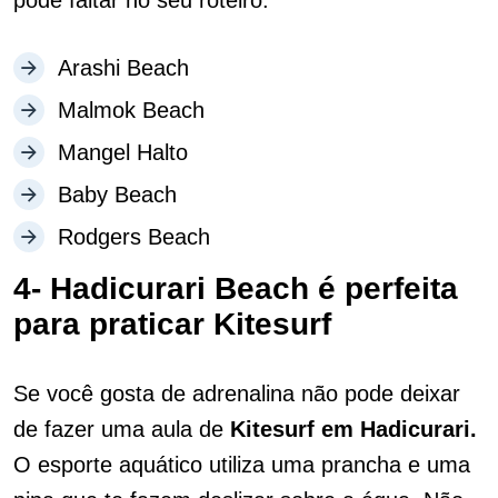
pode faltar no seu roteiro:
Arashi Beach
Malmok Beach
Mangel Halto
Baby Beach
Rodgers Beach
4- Hadicurari Beach é perfeita
para praticar Kitesurf
Se você gosta de adrenalina não pode deixar
de fazer uma aula de
Kitesurf em Hadicurari.
O esporte aquático utiliza uma prancha e uma