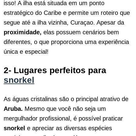
isso! A ilha está situada em um ponto
estratégico do Caribe e permite um roteiro que
segue até a ilha vizinha, Curaçao. Apesar da
proximidade,
elas possuem cenários bem
diferentes, o que proporciona uma experiência
única e especial!
2- Lugares perfeitos para
snorkel
As águas cristalinas são o principal atrativo de
Aruba.
Mesmo que você não seja um
mergulhador profissional, é possível praticar
snorkel
e apreciar as diversas espécies