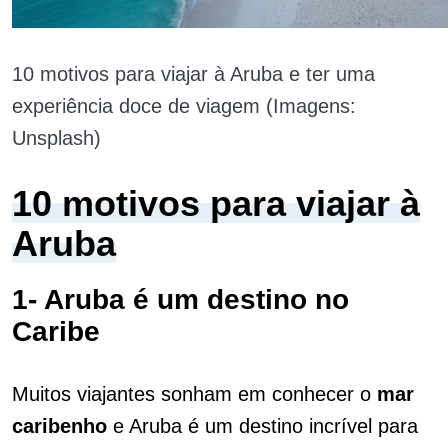
10 motivos para viajar à Aruba e ter uma
experiência doce de viagem (Imagens:
Unsplash)
10 motivos para viajar à
Aruba
1- Aruba é um destino no
Caribe
Muitos viajantes sonham em conhecer o
mar
caribenho
e Aruba é um destino incrível para