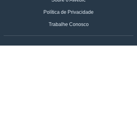
Política de Privacidade
Trabalhe Conosco