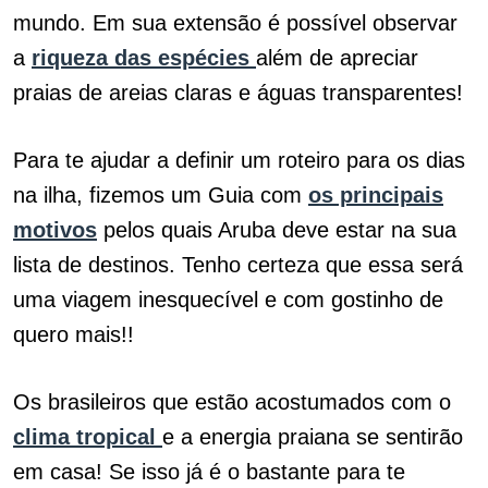
mundo. Em sua extensão é possível observar
a
riqueza das espécies
além de apreciar
praias de areias claras e águas transparentes!
Para te ajudar a definir um roteiro para os dias
na ilha, fizemos um Guia com
os principais
motivos
pelos quais Aruba deve estar na sua
lista de destinos. Tenho certeza que essa será
uma viagem inesquecível e com gostinho de
quero mais!!
Os brasileiros que estão acostumados com o
clima tropical
e a energia praiana se sentirão
em casa! Se isso já é o bastante para te