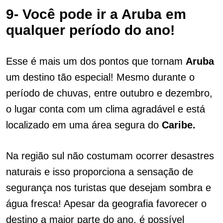
9- Você pode ir a Aruba em
qualquer período do ano!
Esse é mais um dos pontos que tornam
Aruba
um destino tão especial! Mesmo durante o
período de chuvas, entre outubro e dezembro,
o lugar conta com um clima agradável e está
localizado em uma área segura do
Caribe.
Na região sul não costumam ocorrer desastres
naturais e isso proporciona a sensação de
segurança nos turistas que desejam sombra e
água fresca! Apesar da geografia favorecer o
destino a maior parte do ano, é possível