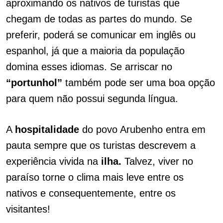
aproximando os nativos de turistas que
chegam de todas as partes do mundo. Se
preferir, poderá se comunicar em inglês ou
espanhol, já que a maioria da população
domina esses idiomas. Se arriscar no
“portunhol”
também pode ser uma boa opção
para quem não possui segunda língua.
A
hospitalidade
do povo Arubenho entra em
pauta sempre que os turistas descrevem a
experiência vivida na
ilha.
Talvez, viver no
paraíso torne o clima mais leve entre os
nativos e consequentemente, entre os
visitantes!