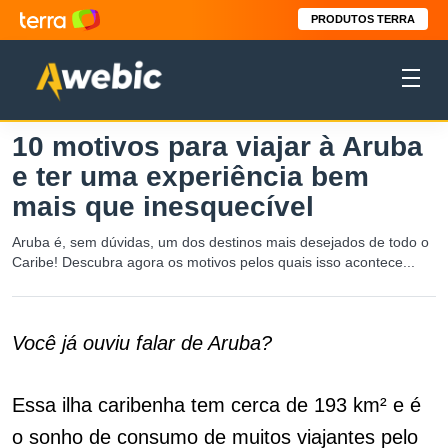
PRODUTOS TERRA
10 motivos para viajar à Aruba
e ter uma experiência bem
mais que inesquecível
Aruba é, sem dúvidas, um dos destinos mais desejados de todo o
Caribe! Descubra agora os motivos pelos quais isso acontece...
Você já ouviu falar de Aruba?
Essa ilha caribenha tem cerca de 193 km² e é
o sonho de consumo de muitos viajantes pelo