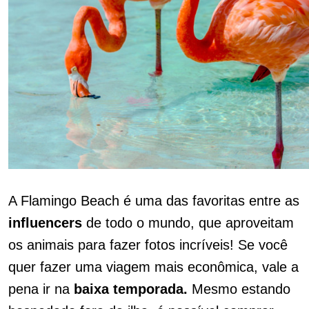
A Flamingo Beach é uma das favoritas entre as
influencers
de todo o mundo, que aproveitam
os animais para fazer fotos incríveis! Se você
quer fazer uma viagem mais econômica, vale a
pena ir na
baixa temporada.
Mesmo estando