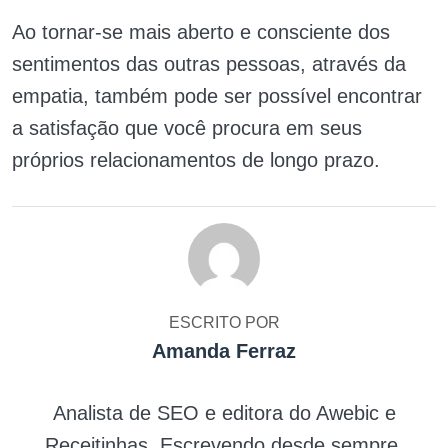
Ao tornar-se mais aberto e consciente dos
sentimentos das outras pessoas, através da
empatia, também pode ser possível encontrar
a satisfação que você procura em seus
próprios relacionamentos de longo prazo.
ESCRITO POR
Amanda Ferraz
Analista de SEO e editora do Awebic e
Receitinhas. Escrevendo desde sempre,