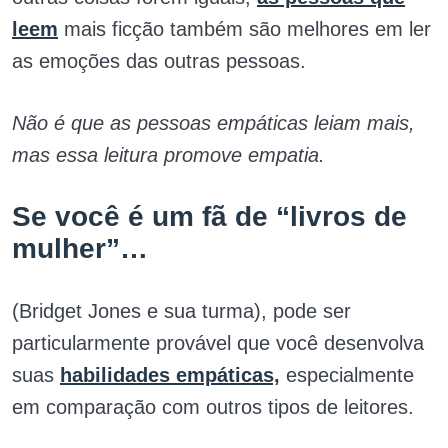
leem
mais ficção também são melhores em ler
as emoções das outras pessoas.
Não é que as pessoas empáticas leiam mais,
mas essa leitura promove empatia.
Se você é um fã de “livros de
mulher”…
(Bridget Jones e sua turma), pode ser
particularmente provável que você desenvolva
suas
habilidades empáticas,
especialmente
em comparação com outros tipos de leitores.