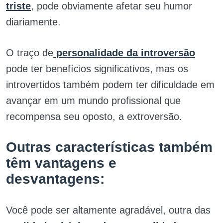
triste
, pode obviamente afetar seu humor
diariamente.
O traço de
personalidade da introversão
pode ter benefícios significativos, mas os
introvertidos também podem ter dificuldade em
avançar em um mundo profissional que
recompensa seu oposto, a extroversão.
Outras características também
têm vantagens e
desvantagens:
Você pode ser altamente agradável, outra das