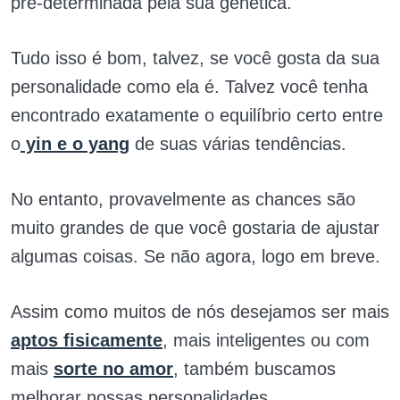
pré-determinada pela sua genética.
Tudo isso é bom, talvez, se você gosta da sua
personalidade como ela é. Talvez você tenha
encontrado exatamente o equilíbrio certo entre
o
yin e o yang
de suas várias tendências.
No entanto, provavelmente as chances são
muito grandes de que você gostaria de ajustar
algumas coisas. Se não agora, logo em breve.
Assim como muitos de nós desejamos ser mais
aptos fisicamente
, mais inteligentes ou com
mais
sorte no amor
, também buscamos
melhorar nossas personalidades.