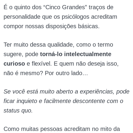
É o quinto dos “Cinco Grandes” traços de
personalidade que os psicólogos acreditam
compor nossas disposições básicas.
Ter muito dessa qualidade, como o termo
sugere, pode
torná-lo intelectualmente
curioso
e flexível. E quem não deseja isso,
não é mesmo? Por outro lado…
Se você está muito aberto a experiências, pode
ficar inquieto e facilmente descontente com o
status quo.
Como muitas pessoas acreditam no mito da