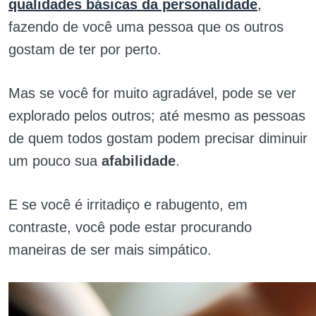
qualidades básicas da personalidade
,
fazendo de você uma pessoa que os outros
gostam de ter por perto.
Mas se você for muito agradável, pode se ver
explorado pelos outros; até mesmo as pessoas
de quem todos gostam podem precisar diminuir
um pouco sua
afabilidade
.
E se você é irritadiço e rabugento, em
contraste, você pode estar procurando
maneiras de ser mais simpático.