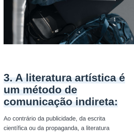
3. A literatura artística é
um método de
comunicação indireta:
Ao contrário da publicidade, da escrita
científica ou da propaganda, a literatura