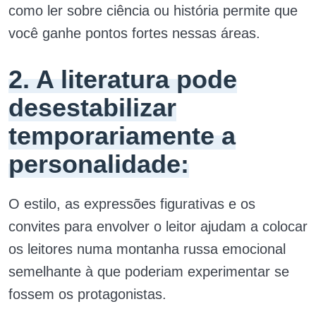
como ler sobre ciência ou história permite que
você ganhe pontos fortes nessas áreas.
2. A literatura pode
desestabilizar
temporariamente a
personalidade:
O estilo, as expressões figurativas e os
convites para envolver o leitor ajudam a colocar
os leitores numa montanha russa emocional
semelhante à que poderiam experimentar se
fossem os protagonistas.