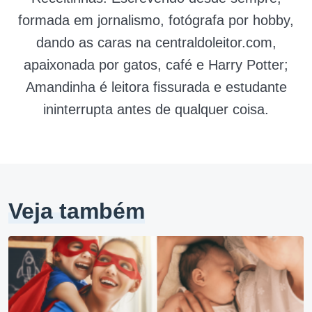
formada em jornalismo, fotógrafa por hobby,
dando as caras na centraldoleitor.com,
apaixonada por gatos, café e Harry Potter;
Amandinha é leitora fissurada e estudante
ininterrupta antes de qualquer coisa.
Veja também