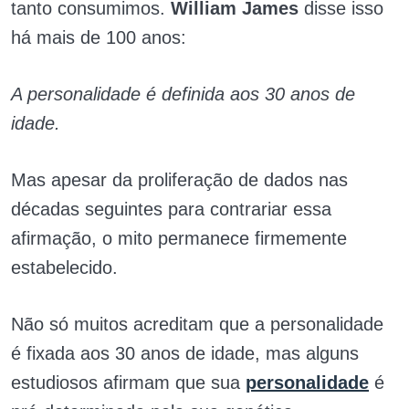
tanto consumimos.
William James
disse isso
há mais de 100 anos:
A personalidade é definida aos 30 anos de
idade.
Mas apesar da proliferação de dados nas
décadas seguintes para contrariar essa
afirmação, o mito permanece firmemente
estabelecido.
Não só muitos acreditam que a personalidade
é fixada aos 30 anos de idade, mas alguns
estudiosos afirmam que sua
personalidade
é