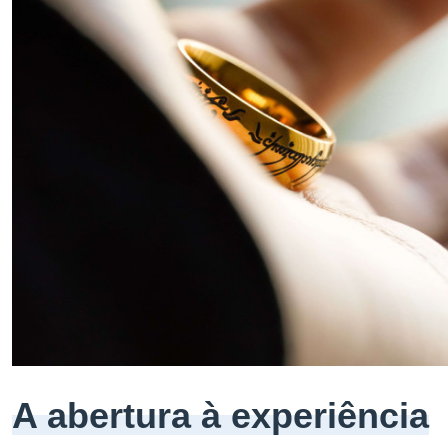
A abertura à experiência