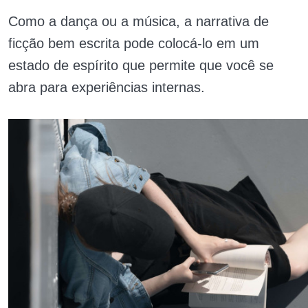
Como a dança ou a música, a narrativa de
ficção bem escrita pode colocá-lo em um
estado de espírito que permite que você se
abra para experiências internas.