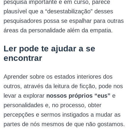
pesquisa importante e em curso, parece
plausível que a “desestabilização” desses
pesquisadores possa se espalhar para outras
áreas da personalidade além da empatia.
Ler pode te ajudar a se
encontrar
Aprender sobre os estados interiores dos
outros, através da leitura de ficção, pode nos
levar a explorar
nossos próprios “eus”
e
personalidades e, no processo, obter
percepções e sermos instigados a mudar as
partes de nós mesmos de que não gostamos.