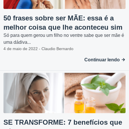
50 frases sobre ser MÃE: essa é a
melhor coisa que lhe aconteceu sim
Só para quem gerou um filho no ventre sabe que ser mãe é
uma dádiva...
4 de maio de 2022 - Claudio Bernardo
Continuar lendo
SE TRANSFORME: 7 benefícios que