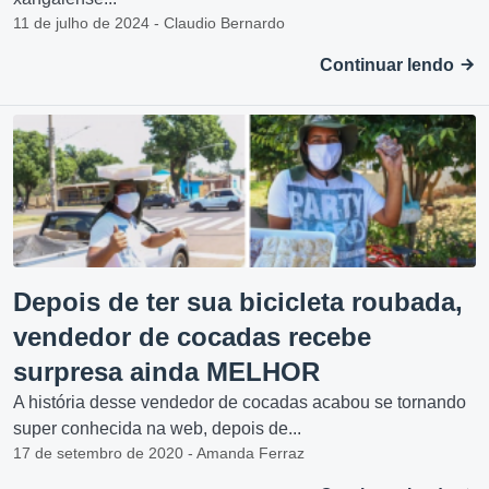
11 de julho de 2024 - Claudio Bernardo
Continuar lendo
Depois de ter sua bicicleta roubada,
vendedor de cocadas recebe
surpresa ainda MELHOR
A história desse vendedor de cocadas acabou se tornando
super conhecida na web, depois de...
17 de setembro de 2020 - Amanda Ferraz