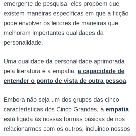
emergente de pesquisa, eles propõem que
existem maneiras específicas em que a ficção
pode envolver os leitores de maneiras que
melhoram importantes qualidades da
personalidade.
Uma qualidade da personalidade aprimorada
pela literatura é a empatia,
a capacidade de
entender o ponto de vista de outra pessoa
.
Embora não seja um dos grupos das cinco
características dos Cinco Grandes, a
empatia
está ligada às nossas formas básicas de nos
relacionarmos com os outros, incluindo nossos