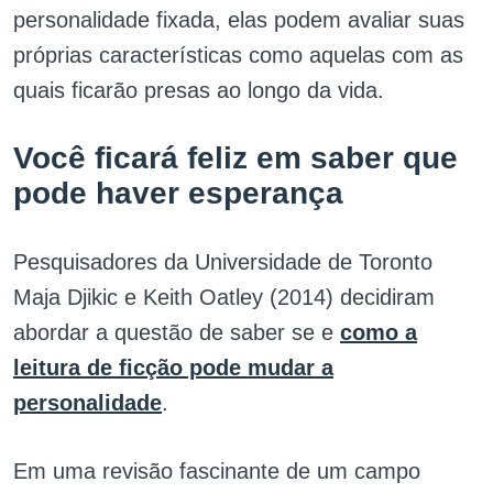
personalidade fixada, elas podem avaliar suas
próprias características como aquelas com as
quais ficarão presas ao longo da vida.
Você ficará feliz em saber que
pode haver esperança
Pesquisadores da Universidade de Toronto
Maja Djikic e Keith Oatley (2014) decidiram
abordar a questão de saber se e
como a
leitura de ficção pode mudar a
personalidade
.
Em uma revisão fascinante de um campo