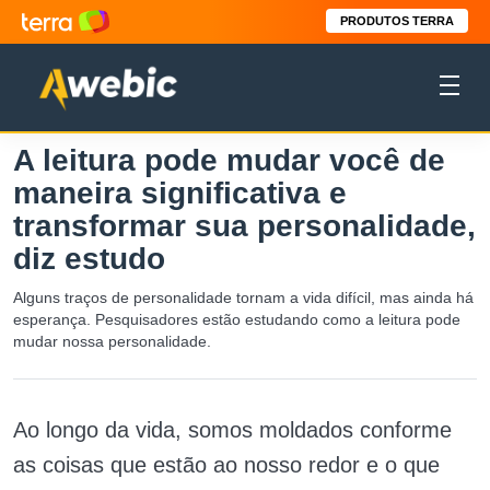
PRODUTOS TERRA
A leitura pode mudar você de
maneira significativa e
transformar sua personalidade,
diz estudo
Alguns traços de personalidade tornam a vida difícil, mas ainda há
esperança. Pesquisadores estão estudando como a leitura pode
mudar nossa personalidade.
Ao longo da vida, somos moldados conforme
as coisas que estão ao nosso redor e o que