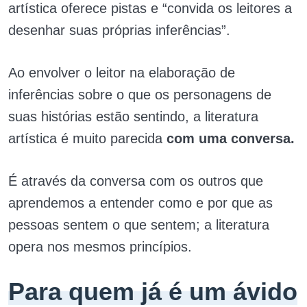
artística oferece pistas e “convida os leitores a
desenhar suas próprias inferências”.
Ao envolver o leitor na elaboração de
inferências sobre o que os personagens de
suas histórias estão sentindo, a literatura
artística é muito parecida
com uma conversa.
É através da conversa com os outros que
aprendemos a entender como e por que as
pessoas sentem o que sentem; a literatura
opera nos mesmos princípios.
Para quem já é um ávido