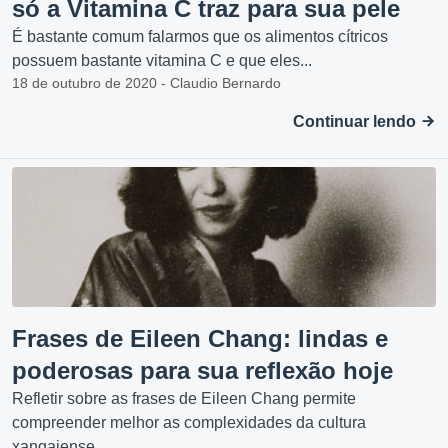
só a Vitamina C traz para sua pele
É bastante comum falarmos que os alimentos cítricos
possuem bastante vitamina C e que eles...
18 de outubro de 2020 - Claudio Bernardo
Continuar lendo
Frases de Eileen Chang: lindas e
poderosas para sua reflexão hoje
Refletir sobre as frases de Eileen Chang permite
compreender melhor as complexidades da cultura
xangaiense...