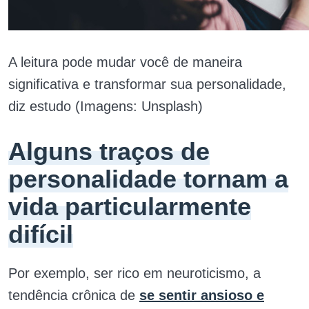
A leitura pode mudar você de maneira
significativa e transformar sua personalidade,
diz estudo (Imagens: Unsplash)
Alguns traços de
personalidade tornam a
vida particularmente
difícil
Por exemplo, ser rico em neuroticismo, a
tendência crônica de
se sentir ansioso e