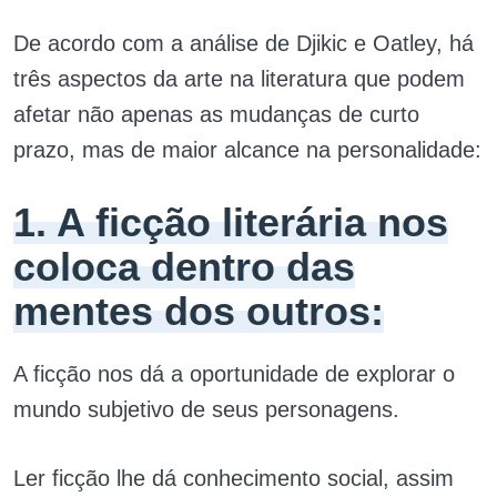
De acordo com a análise de Djikic e Oatley, há
três aspectos da arte na literatura que podem
afetar não apenas as mudanças de curto
prazo, mas de maior alcance na personalidade:
1. A ficção literária nos
coloca dentro das
mentes dos outros:
A ficção nos dá a oportunidade de explorar o
mundo subjetivo de seus personagens.
Ler ficção lhe dá conhecimento social, assim