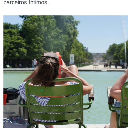
parceiros íntimos.