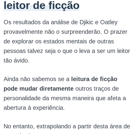
leitor de ficção
Os resultados da análise de Djikic e Oatley
provavelmente não o surpreenderão. O prazer
de explorar os estados mentais de outras
pessoas talvez seja o que o leva a ser um leitor
tão ávido.
Ainda não sabemos se a
leitura de ficção
pode mudar diretamente
outros traços de
personalidade da mesma maneira que afeta a
abertura à experiência.
No entanto, extrapolando a partir desta área de