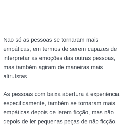
Não só as pessoas se tornaram mais
empáticas, em termos de serem capazes de
interpretar as emoções das outras pessoas,
mas também agiram de maneiras mais
altruístas.
As pessoas com baixa abertura à experiência,
especificamente, também se tornaram mais
empáticas depois de lerem ficção, mas não
depois de ler pequenas peças de não ficção.