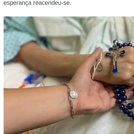
esperança reacendeu-se.