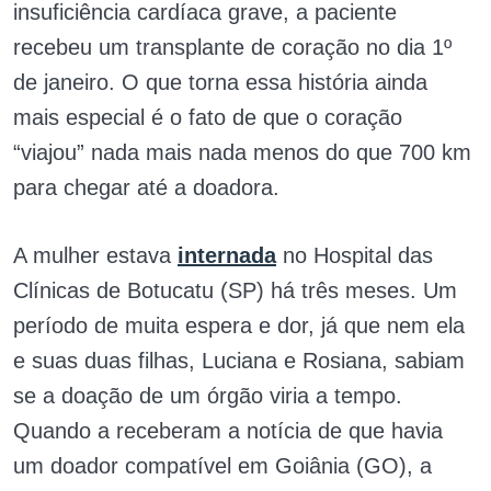
insuficiência cardíaca grave, a paciente
recebeu um transplante de coração no dia 1º
de janeiro. O que torna essa história ainda
mais especial é o fato de que o coração
“viajou” nada mais nada menos do que 700 km
para chegar até a doadora.
A mulher estava
internada
no Hospital das
Clínicas de Botucatu (SP) há três meses. Um
período de muita espera e dor, já que nem ela
e suas duas filhas, Luciana e Rosiana, sabiam
se a doação de um órgão viria a tempo.
Quando a receberam a notícia de que havia
um doador compatível em Goiânia (GO), a