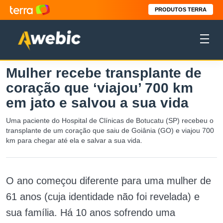
PRODUTOS TERRA
Mulher recebe transplante de
coração que ‘viajou’ 700 km
em jato e salvou a sua vida
Uma paciente do Hospital de Clínicas de Botucatu (SP) recebeu o
transplante de um coração que saiu de Goiânia (GO) e viajou 700
km para chegar até ela e salvar a sua vida.
O ano começou diferente para uma mulher de
61 anos (cuja identidade não foi revelada) e
sua família. Há 10 anos sofrendo uma