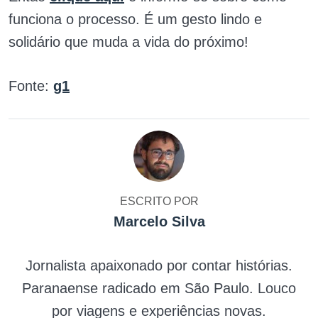
funciona o processo. É um gesto lindo e
solidário que muda a vida do próximo!
Fonte:
g1
ESCRITO POR
Marcelo Silva
Jornalista apaixonado por contar histórias.
Paranaense radicado em São Paulo. Louco
por viagens e experiências novas.