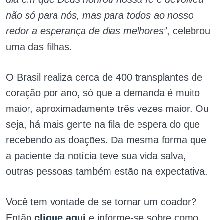
não só para nós, mas para todos ao nosso
redor a esperança de dias melhores”
, celebrou
uma das filhas.
O Brasil realiza cerca de 400 transplantes de
coração por ano, só que a demanda é muito
maior, aproximadamente três vezes maior. Ou
seja, há mais gente na fila de espera do que
recebendo as doações. Da mesma forma que
a paciente da notícia teve sua vida salva,
outras pessoas também estão na expectativa.
Você tem vontade de se tornar um doador?
Então
clique aqui
e informe-se sobre como