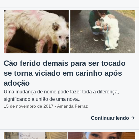
Cão ferido demais para ser tocado
se torna viciado em carinho após
adoção
Uma mudança de nome pode fazer toda a diferença,
significando a união de uma nova...
15 de novembro de 2017 - Amanda Ferraz
Continuar lendo