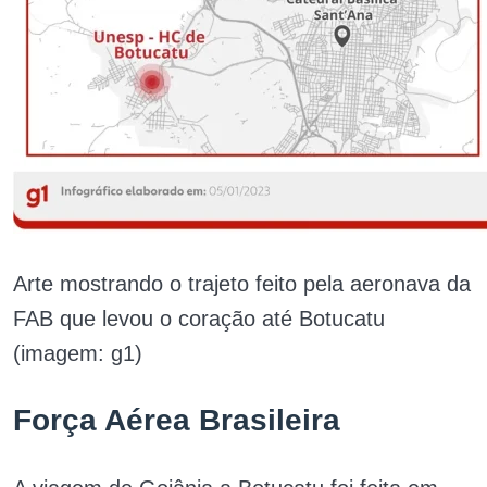
Arte mostrando o trajeto feito pela aeronava da
FAB que levou o coração até Botucatu
(imagem: g1)
Força Aérea Brasileira