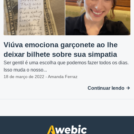
Viúva emociona garçonete ao lhe
deixar bilhete sobre sua simpatia
Ser gentil é uma escolha que podemos fazer todos os dias.
Isso muda o nosso...
18 de março de 2022 - Amanda Ferraz
Continuar lendo