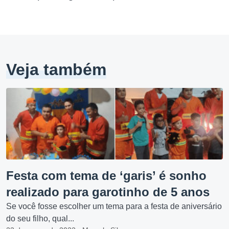
Veja também
Festa com tema de ‘garis’ é sonho
realizado para garotinho de 5 anos
Se você fosse escolher um tema para a festa de aniversário
do seu filho, qual...