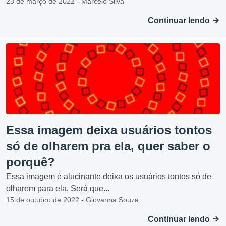
23 de março de 2022 - Marcelo Silva
Continuar lendo
Essa imagem deixa usuários tontos
só de olharem pra ela, quer saber o
porquê?
Essa imagem é alucinante deixa os usuários tontos só de
olharem para ela. Será que...
15 de outubro de 2022 - Giovanna Souza
Continuar lendo