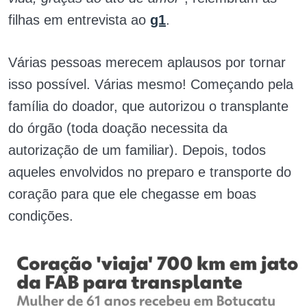
filhas em entrevista ao
g1
.
Várias pessoas merecem aplausos por tornar
isso possível. Várias mesmo! Começando pela
família do doador, que autorizou o transplante
do órgão (toda doação necessita da
autorização de um familiar). Depois, todos
aqueles envolvidos no preparo e transporte do
coração para que ele chegasse em boas
condições.