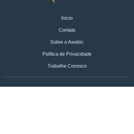
Início
Contato
Sobre o Awebic
Política de Privacidade
Trabalhe Conosco