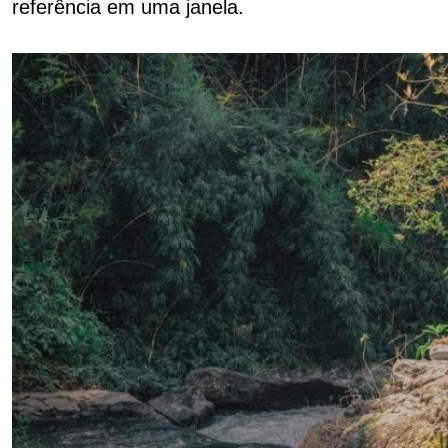
referência em uma janela.