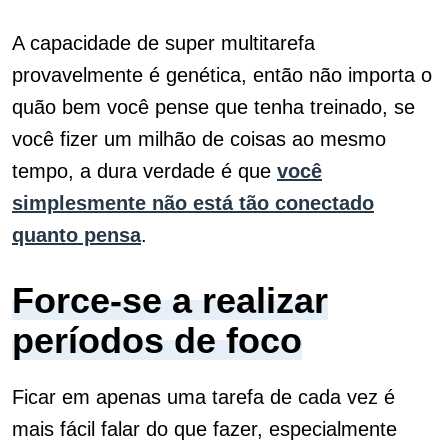
A capacidade de super multitarefa
provavelmente é genética, então não importa o
quão bem você pense que tenha treinado, se
você fizer um milhão de coisas ao mesmo
tempo, a dura verdade é que
você
simplesmente não está tão conectado
quanto pensa
.
Force-se a realizar
períodos de foco
Ficar em apenas uma tarefa de cada vez é
mais fácil falar do que fazer, especialmente