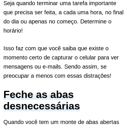
Seja quando terminar uma tarefa importante
que precisa ser feita, a cada uma hora, no final
do dia ou apenas no começo. Determine o
horário!
Isso faz com que você saiba que existe o
momento certo de capturar o celular para ver
mensagens ou e-mails. Sendo assim, se
preocupar a menos com essas distrações!
Feche as abas
desnecessárias
Quando você tem um monte de abas abertas