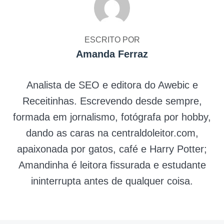
ESCRITO POR
Amanda Ferraz
Analista de SEO e editora do Awebic e
Receitinhas. Escrevendo desde sempre,
formada em jornalismo, fotógrafa por hobby,
dando as caras na centraldoleitor.com,
apaixonada por gatos, café e Harry Potter;
Amandinha é leitora fissurada e estudante
ininterrupta antes de qualquer coisa.