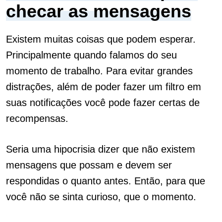
checar as mensagens
Existem muitas coisas que podem esperar.
Principalmente quando falamos do seu
momento de trabalho. Para evitar grandes
distrações, além de poder fazer um filtro em
suas notificações você pode fazer certas de
recompensas.
Seria uma hipocrisia dizer que não existem
mensagens que possam e devem ser
respondidas o quanto antes. Então, para que
você não se sinta curioso, que o momento.