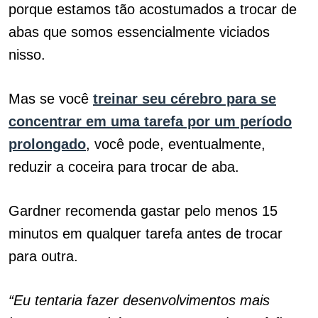
porque estamos tão acostumados a trocar de
abas que somos essencialmente viciados
nisso.
Mas se você
treinar seu cérebro para se
concentrar em uma tarefa por um período
prolongado
, você pode, eventualmente,
reduzir a coceira para trocar de aba.
Gardner recomenda gastar pelo menos 15
minutos em qualquer tarefa antes de trocar
para outra.
“Eu tentaria fazer desenvolvimentos mais