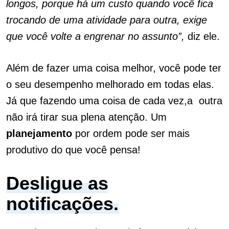
longos, porque há um custo quando você fica
trocando de uma atividade para outra, exige
que você volte a engrenar no assunto”,
diz ele.
Além de fazer uma coisa melhor, você pode ter
o seu desempenho melhorado em todas elas.
Já que fazendo uma coisa de cada vez,a outra
não irá tirar sua plena atenção. Um
planejamento
por ordem pode ser mais
produtivo do que você pensa!
Desligue as
notificações.