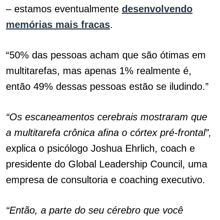
– estamos eventualmente
desenvolvendo
memórias mais fracas
.
“50% das pessoas acham que são ótimas em
multitarefas, mas apenas 1% realmente é,
então 49% dessas pessoas estão se iludindo.”
“Os escaneamentos cerebrais mostraram que
a multitarefa crônica afina o córtex pré-frontal”,
explica o psicólogo Joshua Ehrlich, coach e
presidente do Global Leadership Council, uma
empresa de consultoria e coaching executivo.
“Então, a parte do seu cérebro que você