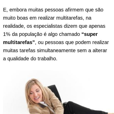
E, embora muitas pessoas afirmem que são
muito boas em realizar multitarefas, na
realidade, os especialistas dizem que apenas
1% da população é algo chamado
“super
multitarefas”
, ou pessoas que podem realizar
muitas tarefas simultaneamente sem a alterar
a qualidade do trabalho.