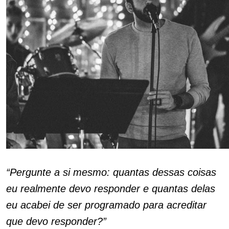
“Pergunte a si mesmo: quantas dessas coisas
eu realmente devo responder e quantas delas
eu acabei de ser programado para acreditar
que devo responder?”