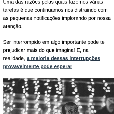
Uma das razões pelas quais fazemos várias
tarefas é que continuamos nos distraindo com
as pequenas notificações implorando por nossa
atenção.
Ser interrompido em algo importante pode te
prejudicar mais do que imagina!
E, na
realidade,
a maioria dessas interrupções
provavelmente pode esperar
.