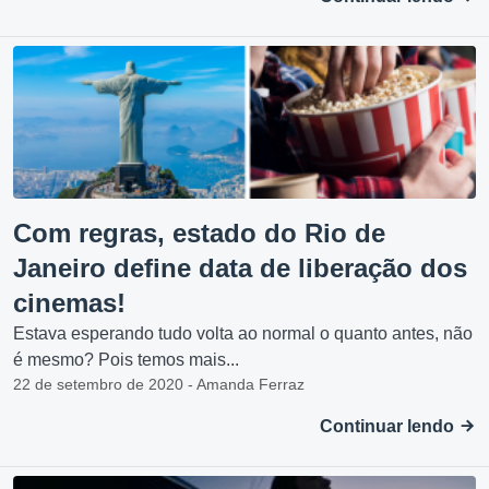
Com regras, estado do Rio de
Janeiro define data de liberação dos
cinemas!
Estava esperando tudo volta ao normal o quanto antes, não
é mesmo? Pois temos mais...
22 de setembro de 2020 - Amanda Ferraz
Continuar lendo