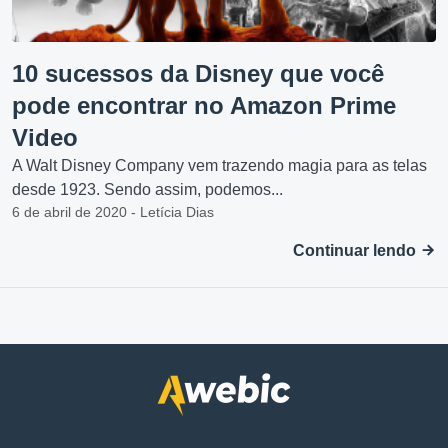
10 sucessos da Disney que você
pode encontrar no Amazon Prime
Video
A Walt Disney Company vem trazendo magia para as telas
desde 1923. Sendo assim, podemos...
6 de abril de 2020 - Letícia Dias
Continuar lendo