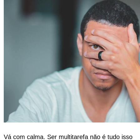
Vá com calma. Ser multitarefa não é tudo isso