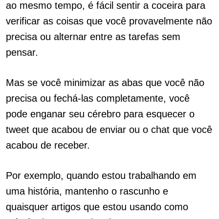
ao mesmo tempo, é fácil sentir a coceira para
verificar as coisas que você provavelmente não
precisa ou alternar entre as tarefas sem
pensar.
Mas se você minimizar as abas que você não
precisa ou fechá-las completamente, você
pode enganar seu cérebro para esquecer o
tweet que acabou de enviar ou o chat que você
acabou de receber.
Por exemplo, quando estou trabalhando em
uma história, mantenho o rascunho e
quaisquer artigos que estou usando como