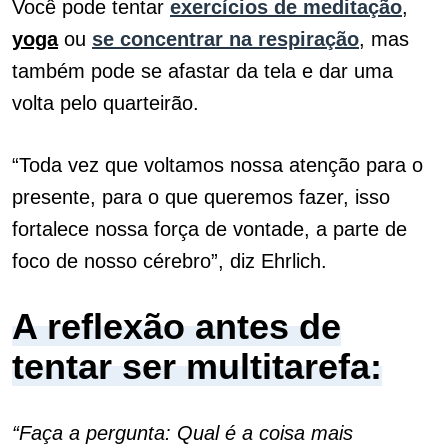
Você pode tentar
exercícios de meditação
,
yoga
ou
se concentrar na respiração
, mas
também pode se afastar da tela e dar uma
volta pelo quarteirão.
“Toda vez que voltamos nossa atenção para o
presente, para o que queremos fazer, isso
fortalece nossa força de vontade, a parte de
foco de nosso cérebro”, diz Ehrlich.
A reflexão antes de
tentar ser multitarefa:
“Faça a pergunta: Qual é a coisa mais