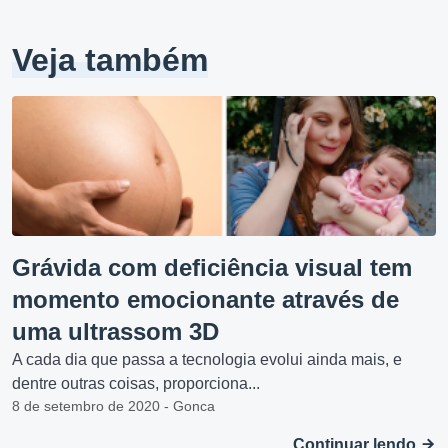
Veja também
Grávida com deficiência visual tem
momento emocionante através de
uma ultrassom 3D
A cada dia que passa a tecnologia evolui ainda mais, e
dentre outras coisas, proporciona...
8 de setembro de 2020 - Gonca
Continuar lendo