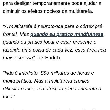
para desligar temporariamente pode ajudar a
diminuir os efeitos nocivos da multitarefa.
“A multitarefa é neurotóxica para o córtex pré-
frontal. Mas
quando eu pratico mindfulness
,
quando eu pratico focar e estar presente e
fazendo uma coisa de cada vez, essa área fica
mais espessa”,
diz Ehrlich.
“Não é imediato. São milhares de horas e
muita prática. Mas a multitarefa crônica
dificulta o foco, e a atenção plena aumenta o
foco.”