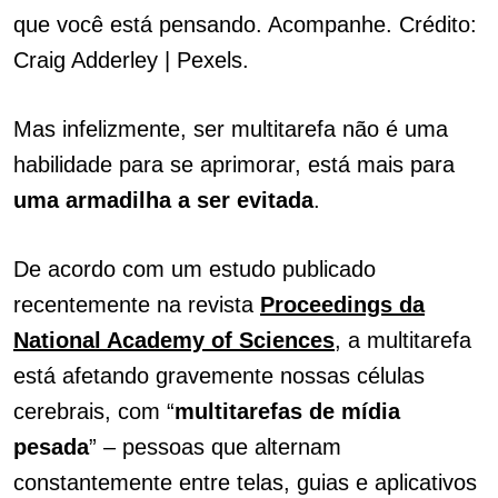
que você está pensando. Acompanhe. Crédito:
Craig Adderley | Pexels.
Mas infelizmente, ser multitarefa não é uma
habilidade para se aprimorar, está mais para
uma armadilha a ser evitada
.
De acordo com um estudo publicado
recentemente na revista
Proceedings da
National Academy of Sciences
, a multitarefa
está afetando gravemente nossas células
cerebrais, com “
multitarefas de mídia
pesada
” – pessoas que alternam
constantemente entre telas, guias e aplicativos