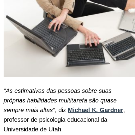
“As estimativas das pessoas sobre suas
próprias habilidades multitarefa são quase
sempre mais altas”
, diz
Michael K. Gardner
,
professor de psicologia educacional da
Universidade de Utah.