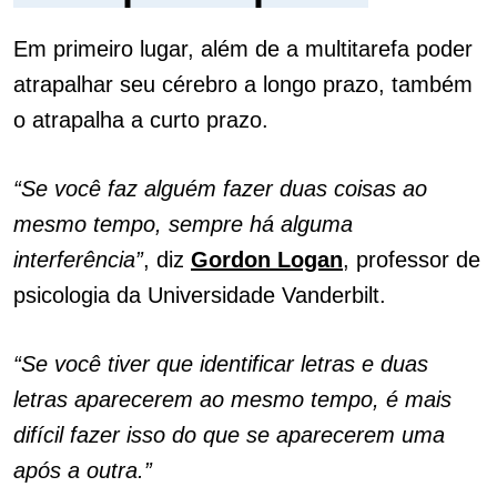
Em primeiro lugar, além de a multitarefa poder
atrapalhar seu cérebro a longo prazo, também
o atrapalha a curto prazo.
“Se você faz alguém fazer duas coisas ao
mesmo tempo, sempre há alguma
interferência”
, diz
Gordon Logan
, professor de
psicologia da Universidade Vanderbilt.
“Se você tiver que identificar letras e duas
letras aparecerem ao mesmo tempo, é mais
difícil fazer isso do que se aparecerem uma
após a outra.”