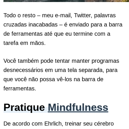
Todo o resto – meu e-mail, Twitter, palavras
cruzadas inacabadas – é enviado para a barra
de ferramentas até que eu termine com a
tarefa em mãos.
Você também pode tentar manter programas
desnecessários em uma tela separada, para
que você não possa vê-los na barra de
ferramentas.
Pratique
Mindfulness
De acordo com Ehrlich, treinar seu cérebro