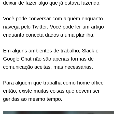
deixar de fazer algo que já estava fazendo.
Você pode conversar com alguém enquanto
navega pelo T
witter. Você pode ler um artigo
enquanto conecta dados a uma planilha.
Em alguns ambientes de trabalho, Slack e
Google Chat não são apenas formas de
comunicação aceitas, mas necessárias.
Para alguém que trabalha como home office
então, existe muitas coisas que devem ser
geridas ao mesmo tempo.