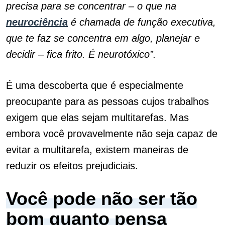
precisa para se concentrar – o que na
neurociência
é chamada de função executiva,
que te faz se concentra em algo, planejar e
decidir – fica frito. É neurotóxico”.
É uma descoberta que é especialmente
preocupante para as pessoas cujos trabalhos
exigem que elas sejam multitarefas.
Mas
embora você provavelmente não seja capaz de
evitar a multitarefa, existem maneiras de
reduzir os efeitos prejudiciais.
Você pode não ser tão
bom quanto pensa