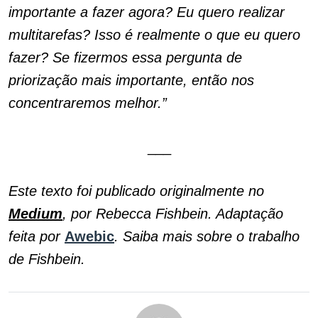
importante a fazer agora? Eu quero realizar
multitarefas? Isso é realmente o que eu quero
fazer? Se fizermos essa pergunta de
priorização mais importante, então nos
concentraremos melhor.”
___
Este texto foi publicado originalmente no
Medium
, por Rebecca Fishbein. Adaptação
feita por
Awebic
. Saiba mais sobre o trabalho
de Fishbein.