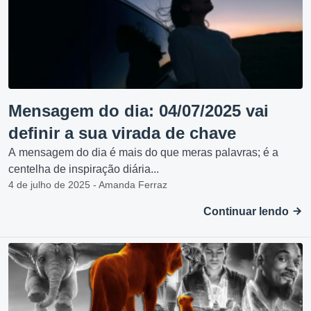
Mensagem do dia: 04/07/2025 vai
definir a sua virada de chave
A mensagem do dia é mais do que meras palavras; é a
centelha de inspiração diária...
4 de julho de 2025 - Amanda Ferraz
Continuar lendo