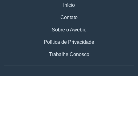
Início
Contato
Sobre o Awebic
Política de Privacidade
Trabalhe Conosco