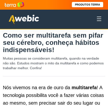
PRODUTOS TERRA
Como ser multitarefa sem pifar
seu cérebro, conheça hábitos
indispensáveis!
Muitas pessoas se consideram multitarefa, quando na verdade
não são. Estudos mostram o mito da multitarefa e como podemos
trabalhar melhor. Confira!
Nós vivemos na era de ouro da
multitarefa
!
A
tecnologia possibilit
a você a fazer várias coisas
ao mesmo, sem precisar sair do seu lugar ou