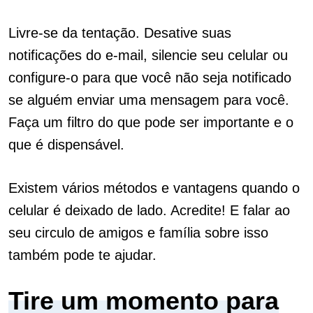
Livre-se da tentação. Desative suas
notificações do e-mail, silencie seu celular ou
configure-o para que você não seja notificado
se alguém enviar uma mensagem para você.
Faça um filtro do que pode ser importante e o
que é dispensável.
Existem vários métodos e vantagens quando o
celular é deixado de lado. Acredite! E falar ao
seu circulo de amigos e família sobre isso
também pode te ajudar.
Tire um momento para