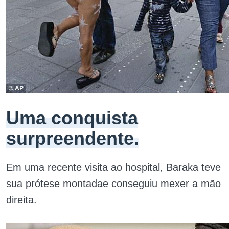
Uma conquista
surpreendente.
Em uma recente visita ao hospital, Baraka teve
sua prótese montadae conseguiu mexer a mão
direita.