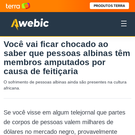
PRODUTOS TERRA
Você vai ficar chocado ao
saber que pessoas albinas têm
membros amputados por
causa de feitiçaria
O sofrimento de pessoas albinas ainda são presentes na cultura
africana.
Se você visse em algum telejornal que partes
de corpos de pessoas valem milhares de
dólares no mercado negro, provavelmente