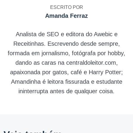
ESCRITO POR
Amanda Ferraz
Analista de SEO e editora do Awebic e
Receitinhas. Escrevendo desde sempre,
formada em jornalismo, fotógrafa por hobby,
dando as caras na centraldoleitor.com,
apaixonada por gatos, café e Harry Potter;
Amandinha é leitora fissurada e estudante
ininterrupta antes de qualquer coisa.