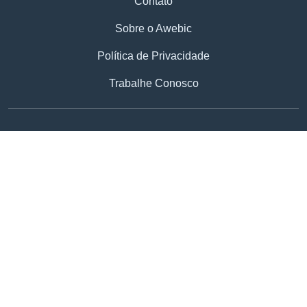
Contato
Sobre o Awebic
Política de Privacidade
Trabalhe Conosco