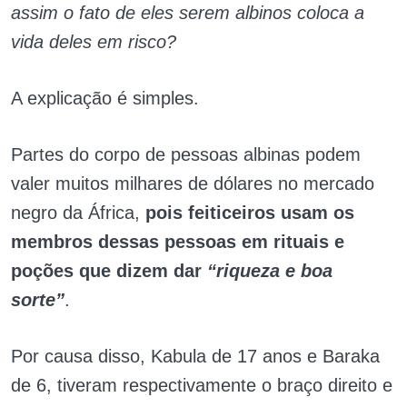
assim o fato de eles serem albinos coloca a
vida deles em risco?
A explicação é simples.
Partes do corpo de pessoas albinas podem
valer muitos milhares de dólares no mercado
negro da África,
pois feiticeiros usam os
membros dessas pessoas em rituais e
poções que dizem dar
“riqueza e boa
sorte”
.
Por causa disso, Kabula de 17 anos e Baraka
de 6, tiveram respectivamente o braço direito e