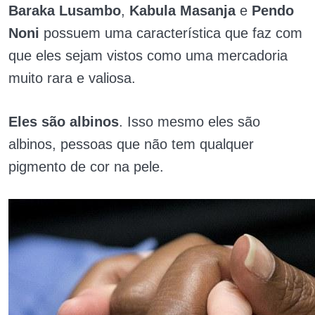
Baraka Lusambo
,
Kabula Masanja
e
Pendo
Noni
possuem uma característica que faz com
que eles sejam vistos como uma mercadoria
muito rara e valiosa.
Eles são albinos
. Isso mesmo eles são
albinos, pessoas que não tem qualquer
pigmento de cor na pele.