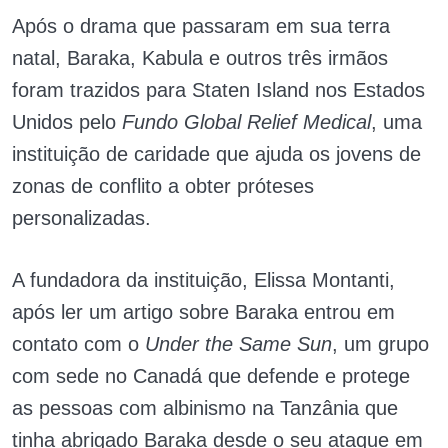
Após o drama que passaram em sua terra
natal, Baraka, Kabula e outros três irmãos
foram trazidos para Staten Island nos Estados
Unidos pelo
Fundo Global Relief Medical
, uma
instituição de caridade que ajuda os jovens de
zonas de conflito a obter próteses
personalizadas.
A fundadora da instituição, Elissa Montanti,
após ler um artigo sobre Baraka entrou em
contato com o
Under the Same Sun
, um grupo
com sede no Canadá que defende e protege
as pessoas com albinismo na Tanzânia que
tinha abrigado Baraka desde o seu ataque em