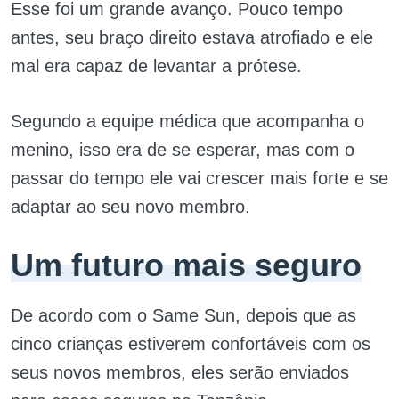
Esse foi um grande avanço. Pouco tempo
antes, seu braço direito estava atrofiado e ele
mal era capaz de levantar a prótese.
Segundo a equipe médica que acompanha o
menino, isso era de se esperar, mas com o
passar do tempo ele vai crescer mais forte e se
adaptar ao seu novo membro.
Um futuro mais seguro
De acordo com o Same Sun, depois que as
cinco crianças estiverem confortáveis ​​com os
seus novos membros, eles serão enviados