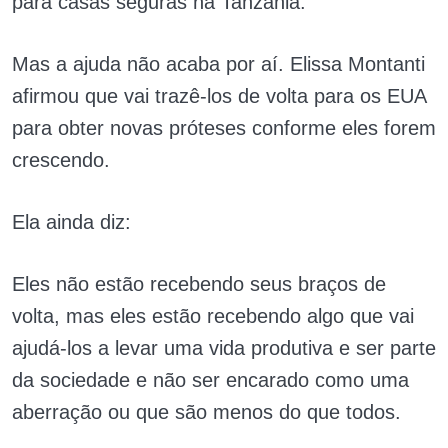
para casas seguras na Tanzânia.
Mas a ajuda não acaba por aí. Elissa Montanti
afirmou que vai trazê-los de volta para os EUA
para obter novas próteses conforme eles forem
crescendo.
Ela ainda diz:
Eles não estão recebendo seus braços de
volta, mas eles estão recebendo algo que vai
ajudá-los a levar uma vida produtiva e ser parte
da sociedade e não ser encarado como uma
aberração ou que são menos do que todos.