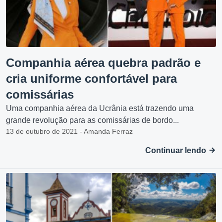
Companhia aérea quebra padrão e
cria uniforme confortável para
comissárias
Uma companhia aérea da Ucrânia está trazendo uma
grande revolução para as comissárias de bordo...
13 de outubro de 2021 - Amanda Ferraz
Continuar lendo