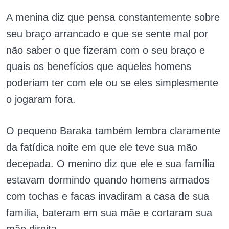
A menina diz que pensa constantemente sobre
seu braço arrancado e que se sente mal por
não saber o que fizeram com o seu braço e
quais os benefícios que aqueles homens
poderiam ter com ele ou se eles simplesmente
o jogaram fora.
O pequeno Baraka também lembra claramente
da fatídica noite em que ele teve sua mão
decepada. O menino diz que ele e sua família
estavam dormindo quando homens armados
com tochas e facas invadiram a casa de sua
família, bateram em sua mãe e cortaram sua