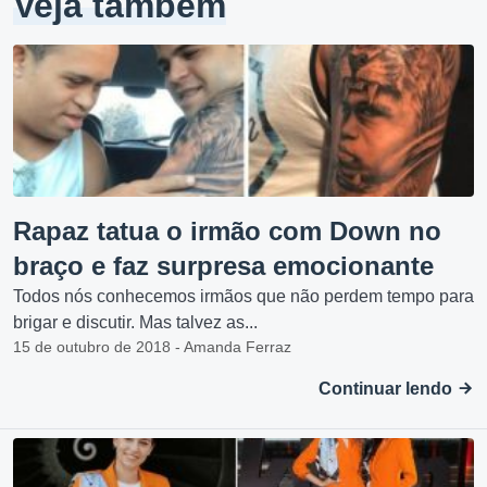
Veja também
Rapaz tatua o irmão com Down no
braço e faz surpresa emocionante
Todos nós conhecemos irmãos que não perdem tempo para
brigar e discutir. Mas talvez as...
15 de outubro de 2018 - Amanda Ferraz
Continuar lendo