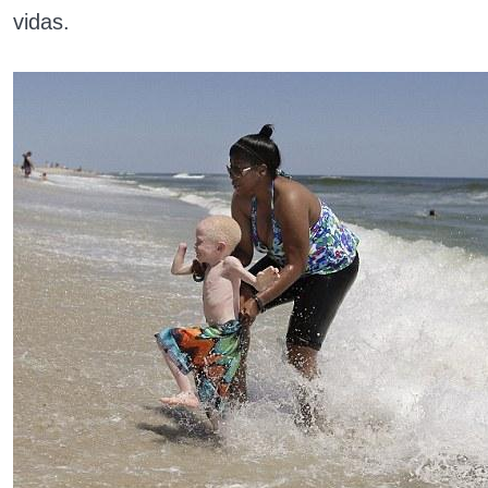
vidas.