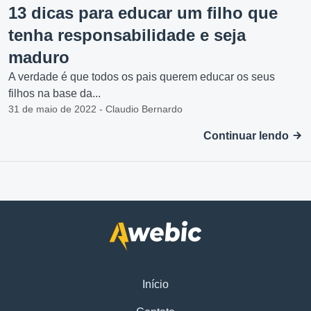
13 dicas para educar um filho que
tenha responsabilidade e seja
maduro
A verdade é que todos os pais querem educar os seus
filhos na base da...
31 de maio de 2022 - Claudio Bernardo
Continuar lendo
Início