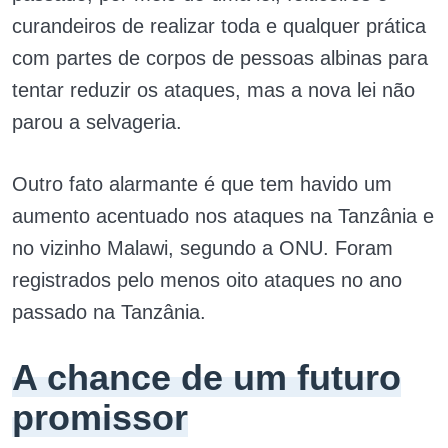
curandeiros de realizar toda e qualquer prática
com partes de corpos de pessoas albinas para
tentar reduzir os ataques, mas a nova lei não
parou a selvageria.
Outro fato alarmante é que tem havido um
aumento acentuado nos ataques na Tanzânia e
no vizinho Malawi, segundo a ONU. Foram
registrados pelo menos oito ataques no ano
passado na Tanzânia.
A chance de um futuro
promissor