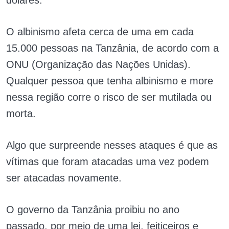
dólares.
O albinismo afeta cerca de uma em cada
15.000 pessoas na Tanzânia, de acordo com a
ONU (Organização das Nações Unidas).
Qualquer pessoa que tenha albinismo e more
nessa região corre o risco de ser mutilada ou
morta.
Algo que surpreende nesses ataques é que as
vítimas que foram atacadas uma vez podem
ser atacadas novamente.
O governo da Tanzânia proibiu no ano
passado, por meio de uma lei, feiticeiros e