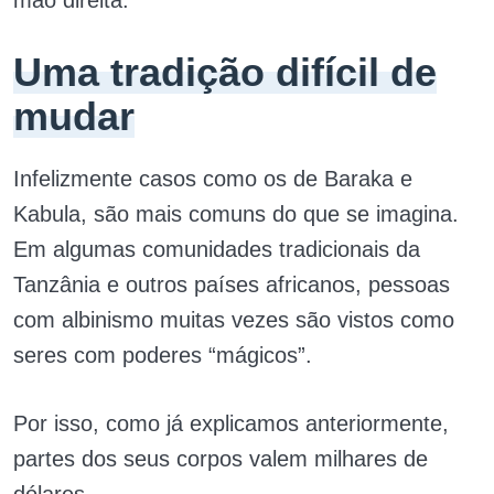
mão direita.
Uma tradição difícil de
mudar
Infelizmente casos como os de Baraka e
Kabula, são mais comuns do que se imagina.
Em algumas comunidades tradicionais da
Tanzânia e outros países africanos, pessoas
com albinismo muitas vezes são vistos como
seres com poderes “mágicos”.
Por isso, como já explicamos anteriormente,
partes dos seus corpos valem milhares de