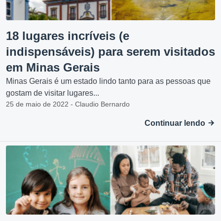
18 lugares incríveis (e
indispensáveis) para serem visitados
em Minas Gerais
Minas Gerais é um estado lindo tanto para as pessoas que
gostam de visitar lugares...
25 de maio de 2022 - Claudio Bernardo
Continuar lendo