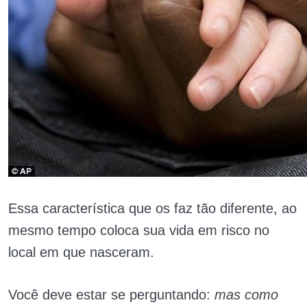
Essa característica que os faz tão diferente, ao
mesmo tempo coloca sua vida em risco no
local em que nasceram.
Você deve estar se perguntando:
mas como