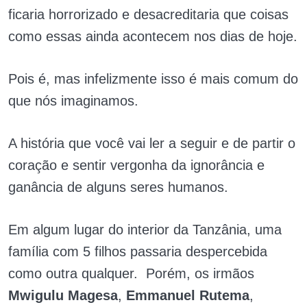
ficaria horrorizado e desacreditaria que coisas
como essas ainda acontecem nos dias de hoje.
Pois é, mas infelizmente isso é mais comum do
que nós imaginamos.
A história que você vai ler a seguir e de partir o
coração e sentir vergonha da ignorância e
ganância de alguns seres humanos.
Em algum lugar do interior da Tanzânia, uma
família com 5 filhos passaria despercebida
como outra qualquer. Porém, os irmãos
Mwigulu Magesa
,
Emmanuel Rutema
,