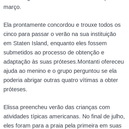
março.
Ela prontamente concordou e trouxe todos os
cinco para passar o verão na sua instituição
em Staten Island, enquanto eles fossem
submetidos ao processo de obtenção e
adaptação às suas próteses.Montanti ofereceu
ajuda ao menino e o grupo perguntou se ela
poderia abrigar outras quatro vítimas a obter
próteses.
Elissa preencheu verão das crianças com
atividades típicas americanas. No final de julho,
eles foram para a praia pela primeira em suas