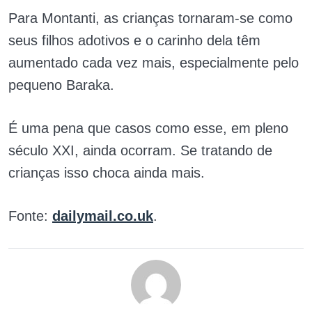
Para Montanti, as crianças tornaram-se como
seus filhos adotivos e o carinho dela têm
aumentado cada vez mais, especialmente pelo
pequeno Baraka.
É uma pena que casos como esse, em pleno
século XXI, ainda ocorram. Se tratando de
crianças isso choca ainda mais.
Fonte:
dailymail.co.uk
.