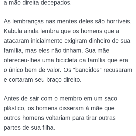
a mão direita decepados.
As lembranças nas mentes deles são horríveis.
Kabula ainda lembra que os homens que a
atacaram inicialmente exigiram dinheiro de sua
família, mas eles não tinham. Sua mãe
ofereceu-lhes uma bicicleta da família que era
o único bem de valor. Os “bandidos” recusaram
e cortaram seu braço direito.
Antes de sair com o membro em um saco
plástico, os homens disseram à mãe que
outros homens voltariam para tirar outras
partes de sua filha.