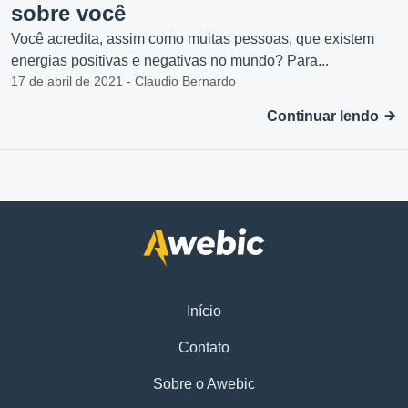
sobre você
Você acredita, assim como muitas pessoas, que existem
energias positivas e negativas no mundo? Para...
17 de abril de 2021 - Claudio Bernardo
Continuar lendo
Início
Contato
Sobre o Awebic