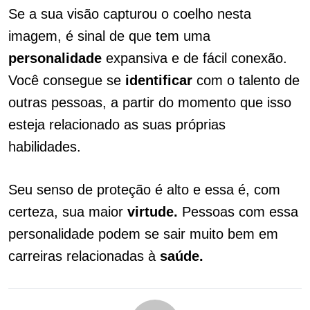
Se a sua visão capturou o coelho nesta
imagem, é sinal de que tem uma
personalidade
expansiva e de fácil conexão.
Você consegue se
identificar
com o talento de
outras pessoas, a partir do momento que isso
esteja relacionado as suas próprias
habilidades.
Seu senso de proteção é alto e essa é, com
certeza, sua maior
virtude.
Pessoas com essa
personalidade podem se sair muito bem em
carreiras relacionadas à
saúde.