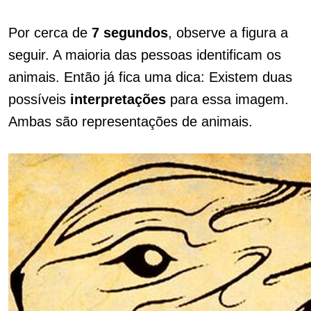
Por cerca de
7 segundos
, observe a figura a
seguir. A maioria das pessoas identificam os
animais. Então já fica uma dica: Existem duas
possíveis
interpretações
para essa imagem.
Ambas são representações de animais.