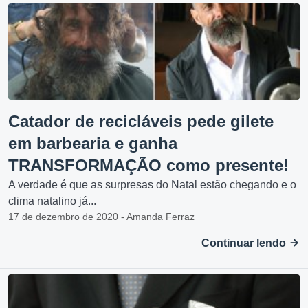
Catador de recicláveis pede gilete
em barbearia e ganha
TRANSFORMAÇÃO como presente!
A verdade é que as surpresas do Natal estão chegando e o
clima natalino já...
17 de dezembro de 2020 - Amanda Ferraz
Continuar lendo