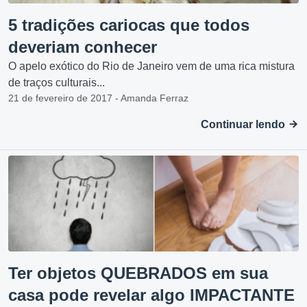
5 tradições cariocas que todos
deveriam conhecer
O apelo exótico do Rio de Janeiro vem de uma rica mistura
de traços culturais...
21 de fevereiro de 2017 - Amanda Ferraz
Continuar lendo
Ter objetos QUEBRADOS em sua
casa pode revelar algo IMPACTANTE