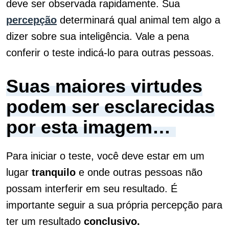
deve ser observada rapidamente. Sua
percepção
determinará qual animal tem algo a
dizer sobre sua inteligência. Vale a pena
conferir o teste indicá-lo para outras pessoas.
Suas maiores virtudes
podem ser esclarecidas
por esta imagem…
Para iniciar o teste, você deve estar em um
lugar
tranquilo
e onde outras pessoas não
possam interferir em seu resultado. É
importante seguir a sua própria percepção para
ter um resultado
conclusivo.