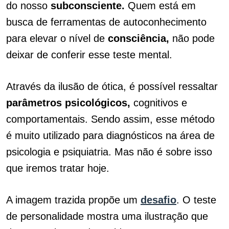
do nosso
subconsciente.
Quem está em
busca de ferramentas de autoconhecimento
para elevar o nível de
consciência,
não pode
deixar de conferir esse teste mental.
Através da ilusão de ótica, é possível ressaltar
parâmetros psicológicos,
cognitivos e
comportamentais. Sendo assim, esse método
é muito utilizado para diagnósticos na área de
psicologia e psiquiatria. Mas não é sobre isso
que iremos tratar hoje.
A imagem trazida propõe um
desafio
. O teste
de personalidade mostra uma ilustração que