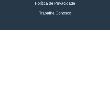
Política de Privacidade
Trabalhe Conosco