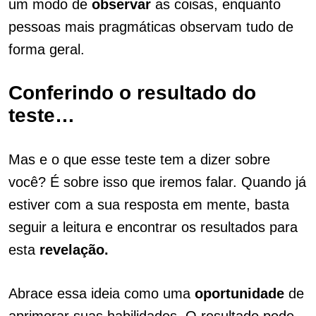
um modo de
observar
as coisas, enquanto
pessoas mais pragmáticas observam tudo de
forma geral.
Conferindo o resultado do
teste…
Mas e o que esse teste tem a dizer sobre
você? É sobre isso que iremos falar. Quando já
estiver com a sua resposta em mente, basta
seguir a leitura e encontrar os resultados para
esta
revelação.
Abrace essa ideia como uma
oportunidade
de