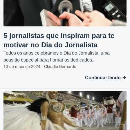
5 jornalistas que inspiram para te
motivar no Dia do Jornalista
Todos os anos celebramos o Dia do Jornalista, uma
ocasião especial para honrar os dedicados...
13 de maio de 2024 - Claudio Bernardo
Continuar lendo