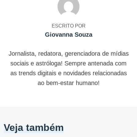
ESCRITO POR
Giovanna Souza
Jornalista, redatora, gerenciadora de mídias
sociais e astróloga! Sempre antenada com
as trends digitais e novidades relacionadas
ao bem-estar humano!
Veja também