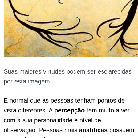
Suas maiores virtudes podem ser esclarecidas
por esta imagem…
É normal que as pessoas tenham pontos de
vista diferentes. A
percepção
tem muito a ver
com a sua personalidade e nível de
observação. Pessoas mais
analíticas
possuem