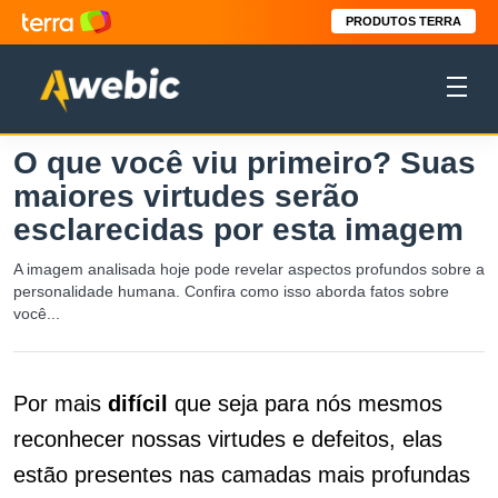
PRODUTOS TERRA
O que você viu primeiro? Suas
maiores virtudes serão
esclarecidas por esta imagem
A imagem analisada hoje pode revelar aspectos profundos sobre a
personalidade humana. Confira como isso aborda fatos sobre
você...
Por mais
difícil
que seja para nós mesmos
reconhecer nossas virtudes e defeitos, elas
estão presentes nas camadas mais profundas