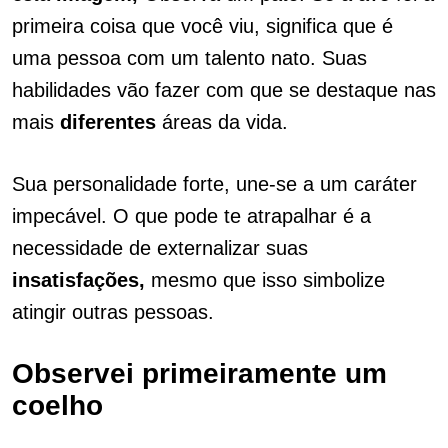
primeira coisa que você viu, significa que é
uma pessoa com um talento nato. Suas
habilidades vão fazer com que se destaque nas
mais
diferentes
áreas da vida.
Sua personalidade forte, une-se a um caráter
impecável. O que pode te atrapalhar é a
necessidade de externalizar suas
insatisfações,
mesmo que isso simbolize
atingir outras pessoas.
Observei primeiramente um
coelho