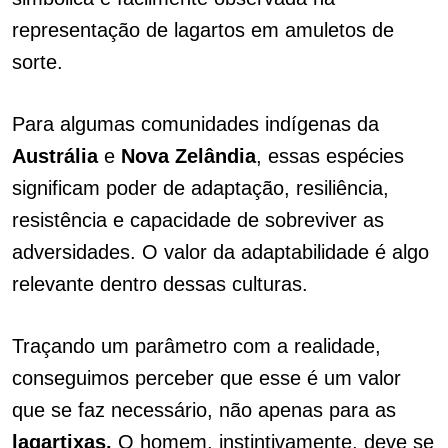
representação de lagartos em amuletos de
sorte.
Para algumas comunidades indígenas da
Austrália
e
Nova Zelândia
, essas espécies
significam poder de adaptação, resiliência,
resistência e capacidade de sobreviver as
adversidades. O valor da adaptabilidade é algo
relevante dentro dessas culturas.
Traçando um parâmetro com a realidade,
conseguimos perceber que esse é um valor
que se faz necessário, não apenas para as
lagartixas.
O homem, instintivamente, deve se