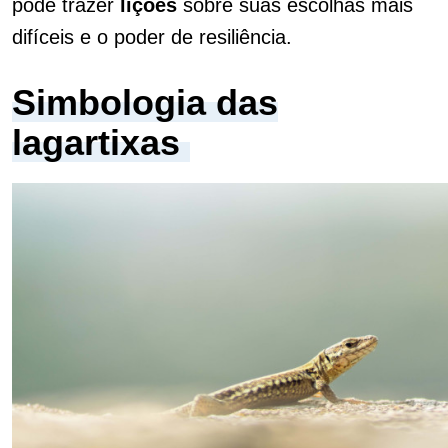
pode trazer
lições
sobre suas escolhas mais
difíceis e o poder de resiliência.
Simbologia das
lagartixas