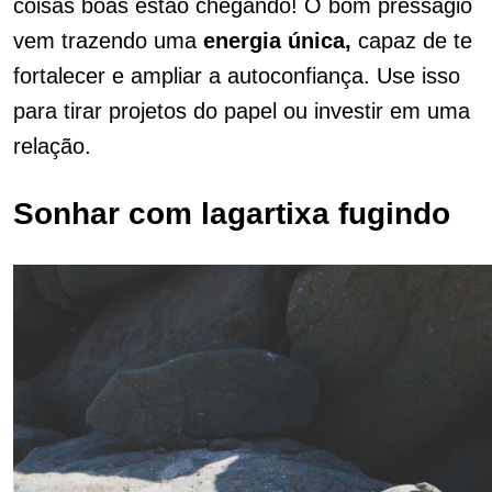
coisas boas estão chegando! O bom presságio
vem trazendo uma
energia única,
capaz de te
fortalecer e ampliar a autoconfiança. Use isso
para tirar projetos do papel ou investir em uma
relação.
Sonhar com lagartixa fugindo