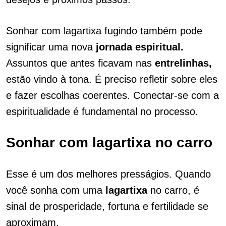
Sonhar com lagartixa fugindo também pode
significar uma nova
jornada espiritual.
Assuntos que antes ficavam nas
entrelinhas,
estão vindo à tona. É preciso refletir sobre eles
e fazer escolhas coerentes. Conectar-se com a
espiritualidade é fundamental no processo.
Sonhar com lagartixa no carro
Esse é um dos melhores presságios. Quando
você sonha com uma
lagartixa
no carro, é
sinal de prosperidade, fortuna e fertilidade se
aproximam.