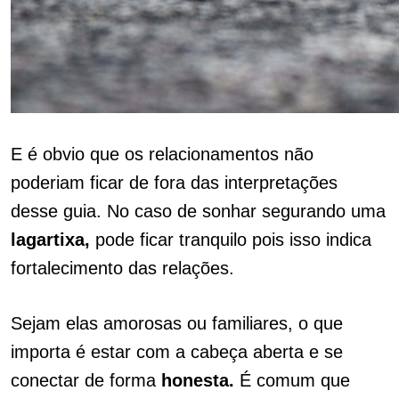
E é obvio que os relacionamentos não
poderiam ficar de fora das interpretações
desse guia. No caso de sonhar segurando uma
lagartixa,
pode ficar tranquilo pois isso indica
fortalecimento das relações.
Sejam elas amorosas ou familiares, o que
importa é estar com a cabeça aberta e se
conectar de forma
honesta.
É comum que