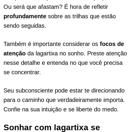
Ou será que afastam? É hora de refletir
profundamente
sobre as trilhas que estão
sendo seguidas.
Também é importante considerar os
focos de
atenção
da lagartixa no sonho. Preste atenção
nesse detalhe e entenda no que você precisa
se concentrar.
Seu subconsciente pode estar te direcionando
para o caminho que verdadeiramente importa.
Confie na sua intuição e se liberte do medo.
Sonhar com lagartixa se