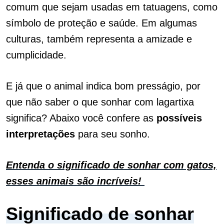
comum que sejam usadas em tatuagens, como
símbolo de proteção e saúde. Em algumas
culturas, também representa a amizade e
cumplicidade.
E já que o animal indica bom presságio, por
que não saber o que sonhar com lagartixa
significa? Abaixo você confere as
possíveis
interpretações
para seu sonho.
Entenda o significado de sonhar com gatos,
esses animais são incríveis!
Significado de sonhar