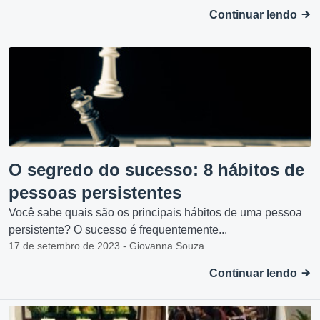
Continuar lendo
O segredo do sucesso: 8 hábitos de
pessoas persistentes
Você sabe quais são os principais hábitos de uma pessoa
persistente? O sucesso é frequentemente...
17 de setembro de 2023 - Giovanna Souza
Continuar lendo