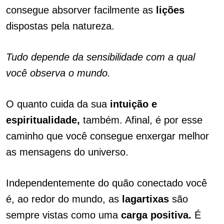
consegue absorver facilmente as
lições
dispostas pela natureza.
Tudo depende da sensibilidade com a qual
você observa o mundo.
O quanto cuida da sua
intuição
e
espiritualidade,
também. Afinal, é por esse
caminho que você consegue enxergar melhor
as mensagens do universo.
Independentemente do quão conectado você
é, ao redor do mundo, as
lagartixas
são
sempre vistas como uma
carga positiva.
É