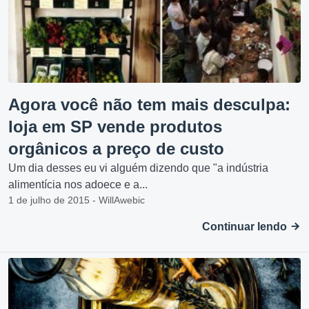
Agora você não tem mais desculpa:
loja em SP vende produtos
orgânicos a preço de custo
Um dia desses eu vi alguém dizendo que "a indústria
alimentícia nos adoece e a...
1 de julho de 2015 - WillAwebic
Continuar lendo