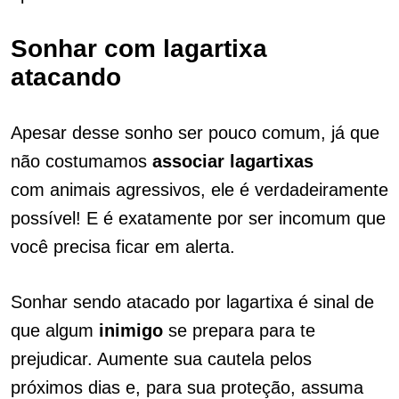
Sonhar com lagartixa
atacando
Apesar desse sonho ser pouco comum, já que
não costumamos
associar lagartixas
com animais agressivos, ele é verdadeiramente
possível! E é exatamente por ser incomum que
você precisa ficar em alerta.
Sonhar sendo atacado por lagartixa é sinal de
que algum
inimigo
se prepara para te
prejudicar. Aumente sua cautela pelos
próximos dias e, para sua proteção, assuma