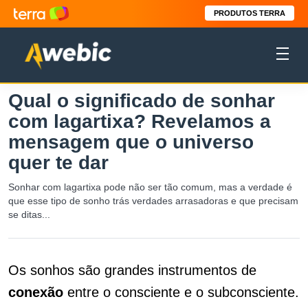
PRODUTOS TERRA
Qual o significado de sonhar
com lagartixa? Revelamos a
mensagem que o universo
quer te dar
Sonhar com lagartixa pode não ser tão comum, mas a verdade é
que esse tipo de sonho trás verdades arrasadoras e que precisam
se ditas...
Os sonhos são grandes instrumentos de
conexão
entre o consciente e o subconsciente.