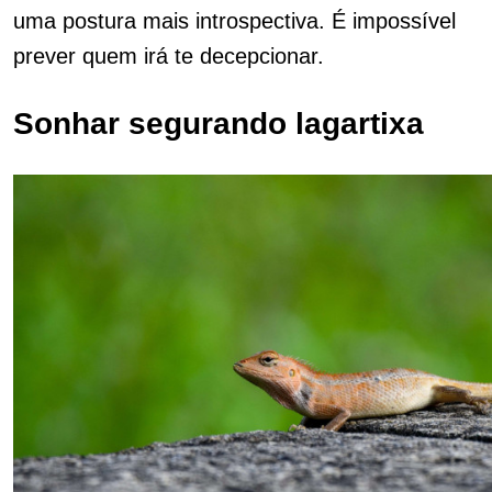
uma postura mais introspectiva. É impossível
prever quem irá te decepcionar.
Sonhar segurando lagartixa