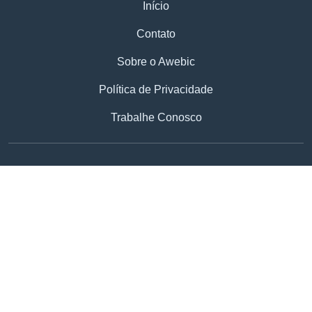
Início
Contato
Sobre o Awebic
Política de Privacidade
Trabalhe Conosco