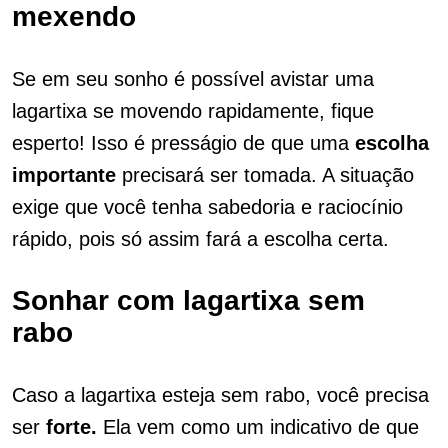
mexendo
Se em seu sonho é possível avistar uma
lagartixa se movendo rapidamente, fique
esperto! Isso é presságio de que uma
escolha
importante
precisará ser tomada. A situação
exige que você tenha sabedoria e raciocínio
rápido, pois só assim fará a escolha certa.
Sonhar com lagartixa sem
rabo
Caso a lagartixa esteja sem rabo, você precisa
ser
forte.
Ela vem como um indicativo de que