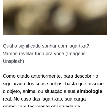
Qual o significado sonhar com lagartixa?
Vamos revelar tudo pra você (Imagens:
Unsplash)
Como citado anteriormente, para descobrir o
significado dos seus sonhos, basta que associe
o objeto, animal ou situação a sua
simbologia
real. No caso das lagartixas, sua carga
simbólica é facilmente observada na