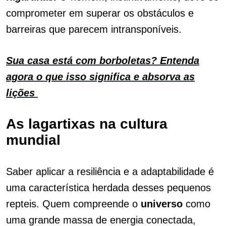
comprometer em superar os obstáculos e
barreiras que parecem intransponíveis.
Sua casa está com borboletas? Entenda
agora o que isso significa e absorva as
lições
As lagartixas na cultura
mundial
Saber aplicar a resiliência e a adaptabilidade é
uma característica herdada desses pequenos
repteis. Quem compreende o
universo
como
uma grande massa de energia conectada,