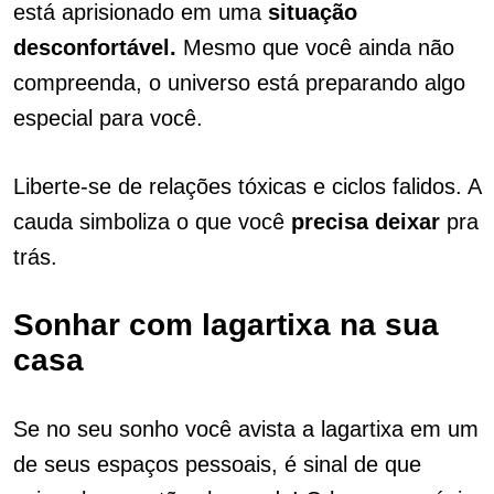
está aprisionado em uma
situação
desconfortável.
Mesmo que você ainda não
compreenda, o universo está preparando algo
especial para você.
Liberte-se de relações tóxicas e ciclos falidos. A
cauda simboliza o que você
precisa deixar
pra
trás.
Sonhar com lagartixa na sua
casa
Se no seu sonho você avista a lagartixa em um
de seus espaços pessoais, é sinal de que