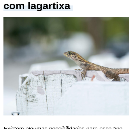
com lagartixa
Existem algumas possibilidades para esse tipo