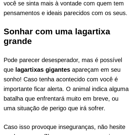
você se sinta mais à vontade com quem tem
pensamentos e ideais parecidos com os seus.
Sonhar com uma lagartixa
grande
Pode parecer desesperador, mas é possível
que
lagartixas gigantes
apareçam em seu
sonho! Caso tenha acontecido com você é
importante ficar alerta. O animal indica alguma
batalha que enfrentará muito em breve, ou
uma situação de perigo que irá sofrer.
Caso isso provoque inseguranças, não hesite