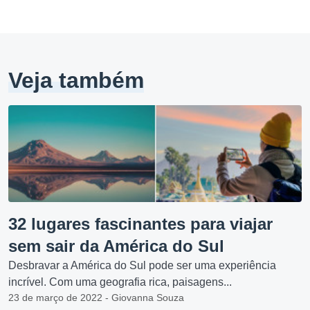
Veja também
32 lugares fascinantes para viajar
sem sair da América do Sul
Desbravar a América do Sul pode ser uma experiência
incrível. Com uma geografia rica, paisagens...
23 de março de 2022 - Giovanna Souza