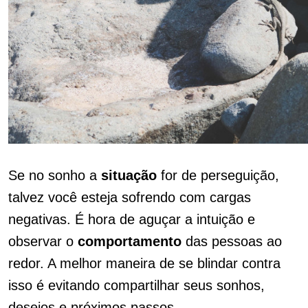
Se no sonho a
situação
for de perseguição,
talvez você esteja sofrendo com cargas
negativas. É hora de aguçar a intuição e
observar o
comportamento
das pessoas ao
redor. A melhor maneira de se blindar contra
isso é evitando compartilhar seus sonhos,
desejos e próximos passos.