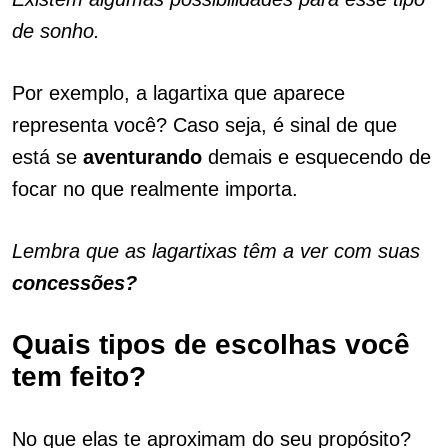
de sonho.
Por exemplo, a lagartixa que aparece
representa você? Caso seja, é sinal de que
está se
aventurando
demais e esquecendo de
focar no que realmente importa.
Lembra que as lagartixas têm a ver com suas
concessões?
Quais tipos de escolhas você
tem feito?
No que elas te aproximam do seu propósito?