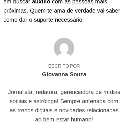
em buscar
auxílio
com as pessoas mais
próximas. Quem te ama de verdade vai saber
como dar o suporte necessário.
ESCRITO POR
Giovanna Souza
Jornalista, redatora, gerenciadora de mídias
sociais e astróloga! Sempre antenada com
as trends digitais e novidades relacionadas
ao bem-estar humano!