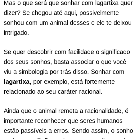
Mas o que será que sonhar com lagartixa quer
dizer? Se chegou até aqui, possivelmente
sonhou com um animal desses e ele te deixou
intrigado.
Se quer descobrir com facilidade o significado
dos seus sonhos, basta associar o que você
viu a simbologia por trás disso. Sonhar com
lagartixa,
por exemplo, está fortemente
relacionado ao seu caráter racional.
Ainda que o animal remeta a racionalidade, é
importante reconhecer que seres humanos
estão passíveis a erros. Sendo assim, o sonho