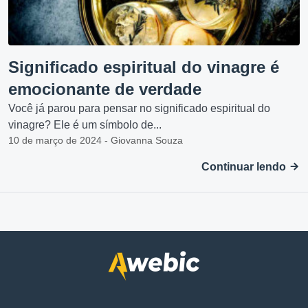
Significado espiritual do vinagre é
emocionante de verdade
Você já parou para pensar no significado espiritual do
vinagre? Ele é um símbolo de...
10 de março de 2024 - Giovanna Souza
Continuar lendo