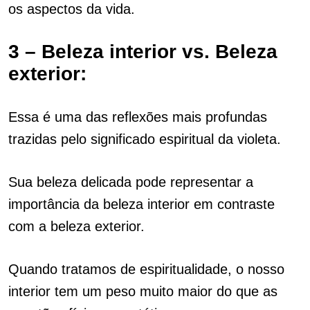
os aspectos da vida.
3 –
Beleza interior vs. Beleza
exterior:
Essa é uma das reflexões mais profundas
trazidas pelo significado espiritual da violeta.
Sua beleza delicada pode representar a
importância da beleza interior em contraste
com a beleza exterior.
Quando tratamos de espiritualidade, o nosso
interior tem um peso muito maior do que as