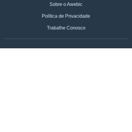
Sobre o Awebic
Política de Privacidade
Trabalhe Conosco