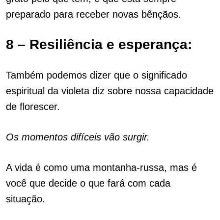
preparado para receber novas bênçãos.
8 – Resiliência e esperança:
Também podemos dizer que o significado
espiritual da violeta diz sobre nossa capacidade
de florescer.
Os momentos difíceis vão surgir.
A vida é como uma montanha-russa, mas é
você que decide o que fará com cada
situação.