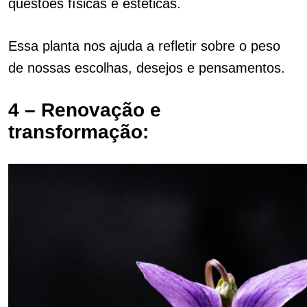
questões físicas e estéticas.
Essa planta nos ajuda a refletir sobre o peso
de nossas escolhas, desejos e pensamentos.
4 –
Renovação e
transformação: