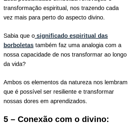
transformação espiritual, nos trazendo cada
vez mais para perto do aspecto divino.
Sabia que o
significado espiritual das
borboletas
também faz uma analogia com a
nossa capacidade de nos transformar ao longo
da vida?
Ambos os elementos da natureza nos lembram
que é possível ser resiliente e transformar
nossas dores em aprendizados.
5 – Conexão com o divino: