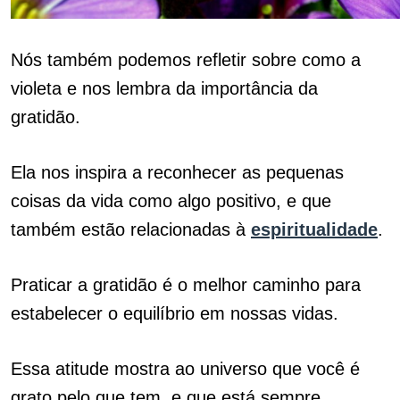
Nós também podemos refletir sobre como a
violeta e nos lembra da importância da
gratidão.
Ela nos inspira a reconhecer as pequenas
coisas da vida como algo positivo, e que
também estão relacionadas à
espiritualidade
.
Praticar a gratidão é o melhor caminho para
estabelecer o equilíbrio em nossas vidas.
Essa atitude mostra ao universo que você é
grato pelo que tem, e que está sempre