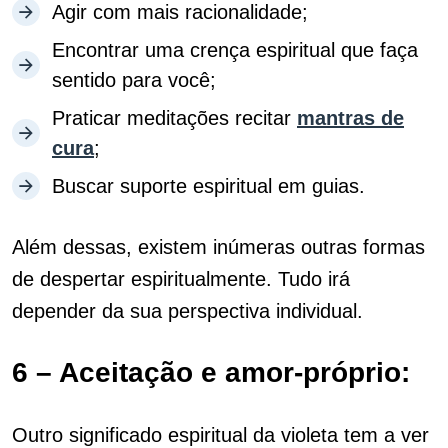
Agir com mais racionalidade;
Encontrar uma crença espiritual que faça
sentido para você;
Praticar meditações recitar
mantras de
cura
;
Buscar suporte espiritual em guias.
Além dessas, existem inúmeras outras formas
de despertar espiritualmente. Tudo irá
depender da sua perspectiva individual.
6 – Aceitação e amor-próprio:
Outro significado espiritual da violeta tem a ver