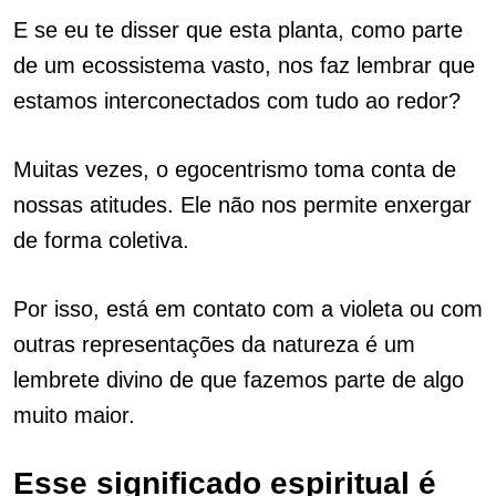
E se eu te disser que esta planta, como parte
de um ecossistema vasto, nos faz lembrar que
estamos interconectados com tudo ao redor?
Muitas vezes, o egocentrismo toma conta de
nossas atitudes. Ele não nos permite enxergar
de forma coletiva.
Por isso, está em contato com a violeta ou com
outras representações da natureza é um
lembrete divino de que fazemos parte de algo
muito maior.
Esse significado espiritual é