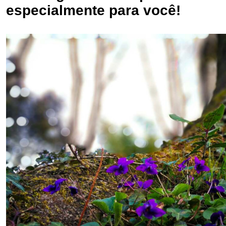
especialmente para você!