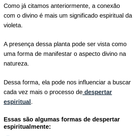
Como já citamos anteriormente, a conexão
com o divino é mais um significado espiritual da
violeta.
A presença dessa planta pode ser vista como
uma forma de manifestar o aspecto divino na
natureza.
Dessa forma, ela pode nos influenciar a buscar
cada vez mais o processo de
despertar
espiritual
.
Essas são algumas formas de despertar
espiritualmente: