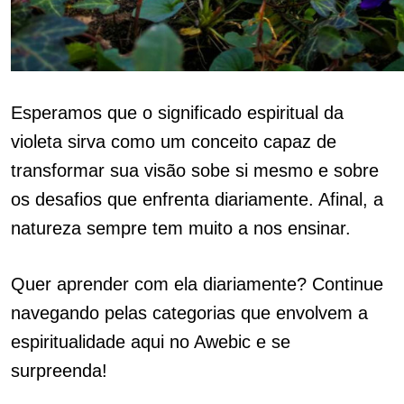
Esperamos que o significado espiritual da
violeta sirva como um conceito capaz de
transformar sua visão sobe si mesmo e sobre
os desafios que enfrenta diariamente. Afinal, a
natureza sempre tem muito a nos ensinar.
Quer aprender com ela diariamente? Continue
navegando pelas categorias que envolvem a
espiritualidade aqui no Awebic e se
surpreenda!