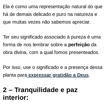
Ela é como uma representação natural do que
há de demais delicado e puro na natureza e
que muitas vezes não sabemos apreciar.
Ter seu significado associado à pureza é uma
forma de nos lembrar sobre a
perfeição
da
obra divina, com a qual fomos presenteados.
Por isso, use o significado e a presença dessa
planta para
expressar gratidão a Deus
.
2 –
Tranquilidade e paz
interior: