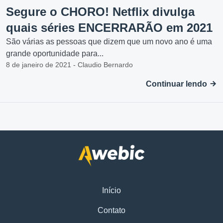
Segure o CHORO! Netflix divulga
quais séries ENCERRARÃO em 2021
São várias as pessoas que dizem que um novo ano é uma
grande oportunidade para...
8 de janeiro de 2021 - Claudio Bernardo
Continuar lendo
Início
Contato