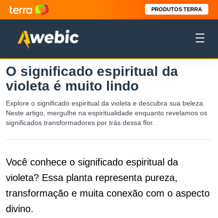
PRODUTOS TERRA
O significado espiritual da
violeta é muito lindo
Explore o significado espiritual da violeta e descubra sua beleza.
Neste artigo, mergulhe na espiritualidade enquanto revelamos os
significados transformadores por trás dessa flor.
Você conhece o significado espiritual da
violeta? Essa planta representa pureza,
transformação e muita conexão com o aspecto
divino.