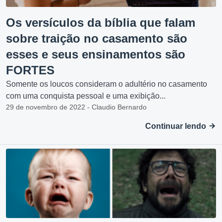
Os versículos da bíblia que falam
sobre traição no casamento são
esses e seus ensinamentos são
FORTES
Somente os loucos consideram o adultério no casamento
com uma conquista pessoal e uma exibição...
29 de novembro de 2022 - Claudio Bernardo
Continuar lendo