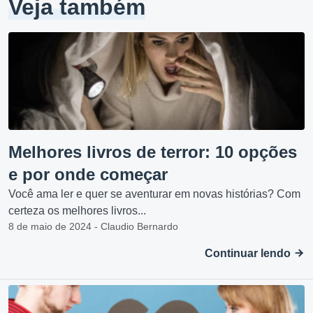
Veja também
Melhores livros de terror: 10 opções
e por onde começar
Você ama ler e quer se aventurar em novas histórias? Com
certeza os melhores livros...
8 de maio de 2024 - Claudio Bernardo
Continuar lendo