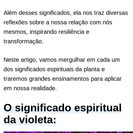
Além desses significados, ela nos traz diversas
reflexões sobre a nossa relação com nós
mesmos, inspirando resiliência e
transformação.
Neste artigo, vamos mergulhar em cada um
dos significados espirituais da planta e
traremos grandes ensinamentos para aplicar
em nossa realidade.
O significado espiritual
da violeta: