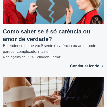
Como saber se é só carência ou
amor de verdade?
Entender se o que você sente é carência ou amor pode
parecer complicado, mas é...
4 de agosto de 2025 - Amanda Ferraz
Continuar lendo