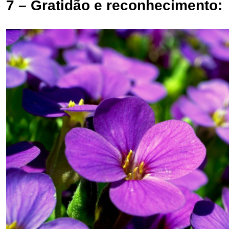
7 – Gratidão e reconhecimento: