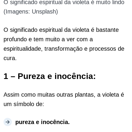
O significado espiritual da violeta é muito lindo
(Imagens: Unsplash)
O significado espiritual da violeta é bastante
profundo e tem muito a ver com a
espiritualidade, transformação e processos de
cura.
1 –
Pureza e inocência:
Assim como muitas outras plantas, a violeta é
um símbolo de:
pureza e inocência.