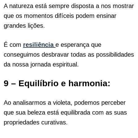
A natureza está sempre disposta a nos mostrar
que os momentos difíceis podem ensinar
grandes lições.
É com
resiliência
e esperança que
conseguimos desbravar todas as possibilidades
da nossa jornada espiritual.
9 – Equilíbrio e harmonia:
Ao analisarmos a violeta, podemos perceber
que sua beleza está equilibrada com as suas
propriedades curativas.