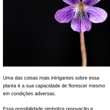
Uma das coisas mais intrigantes sobre essa
planta é a sua capacidade de florescer mesmo
em condições adversas.
Essa possibilidade simboliza renovação e