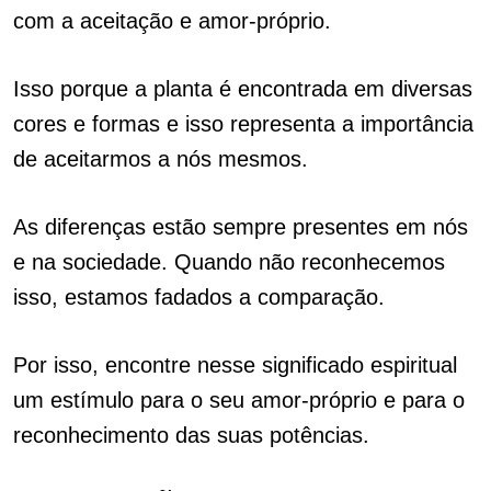
com a aceitação e amor-próprio.
Isso porque a planta é encontrada em diversas
cores e formas e isso representa a importância
de aceitarmos a nós mesmos.
As diferenças estão sempre presentes em nós
e na sociedade. Quando não reconhecemos
isso, estamos fadados a comparação.
Por isso, encontre nesse significado espiritual
um estímulo para o seu amor-próprio e para o
reconhecimento das suas potências.