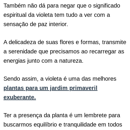
Também não dá para negar que o significado
espiritual da violeta tem tudo a ver com a
sensação de paz interior.
A delicadeza de suas flores e formas, transmite
a serenidade que precisamos ao recarregar as
energias junto com a natureza.
Sendo assim, a violeta é uma das melhores
plantas para um jardim primaveril
exuberante.
Ter a presença da planta é um lembrete para
buscarmos equilíbrio e tranquilidade em todos