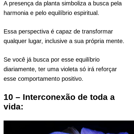
A presença da planta simboliza a busca pela
harmonia e pelo equilíbrio espiritual.
Essa perspectiva é capaz de transformar
qualquer lugar, inclusive a sua própria mente.
Se você já busca por esse equilíbrio
diariamente, ter uma violeta só irá reforçar
esse comportamento positivo.
10 – Interconexão de toda a
vida: