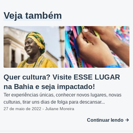
Veja também
Quer cultura? Visite ESSE LUGAR
na Bahia e seja impactado!
Ter experiências únicas, conhecer novos lugares, novas
culturas, tirar uns dias de folga para descansar...
27 de maio de 2022 - Juliane Moreira
Continuar lendo