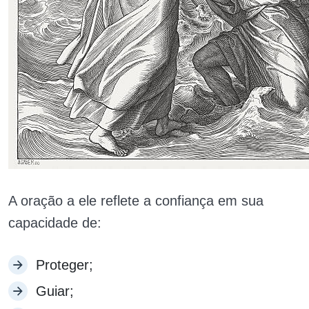
A oração a ele reflete a confiança em sua
capacidade de:
Proteger;
Guiar;