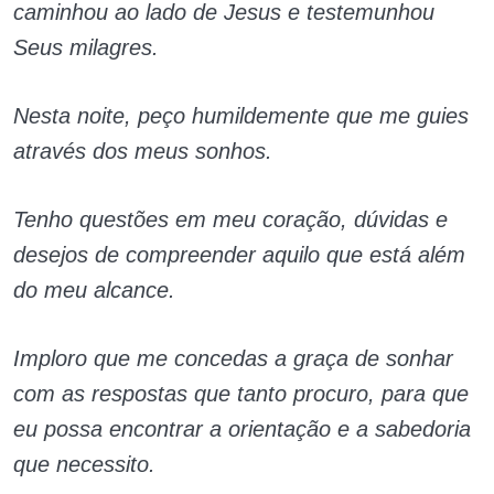
caminhou ao lado de Jesus e testemunhou
Seus milagres.
Nesta noite, peço humildemente que me guies
através dos meus sonhos.
Tenho questões em meu coração, dúvidas e
desejos de compreender aquilo que está além
do meu alcance.
Imploro que me concedas a graça de sonhar
com as respostas que tanto procuro, para que
eu possa encontrar a orientação e a sabedoria
que necessito.