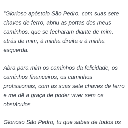
“Glorioso apóstolo São Pedro, com suas sete
chaves de ferro, abriu as portas dos meus
caminhos, que se fecharam diante de mim,
atrás de mim, à minha direita e à minha
esquerda.
Abra para mim os caminhos da felicidade, os
caminhos financeiros, os caminhos
profissionais, com as suas sete chaves de ferro
e me dê a graça de poder viver sem os
obstáculos.
Glorioso São Pedro, tu que sabes de todos os