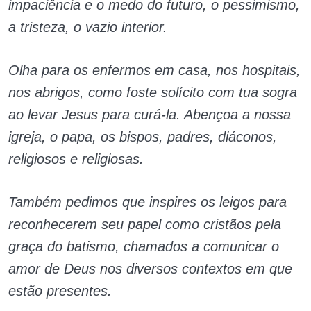
impaciência e o medo do futuro, o pessimismo,
a tristeza, o vazio interior.
Olha para os enfermos em casa, nos hospitais,
nos abrigos, como foste solícito com tua sogra
ao levar Jesus para curá-la. Abençoa a nossa
igreja, o papa, os bispos, padres, diáconos,
religiosos e religiosas.
Também pedimos que inspires os leigos para
reconhecerem seu papel como cristãos pela
graça do batismo, chamados a comunicar o
amor de Deus nos diversos contextos em que
estão presentes.