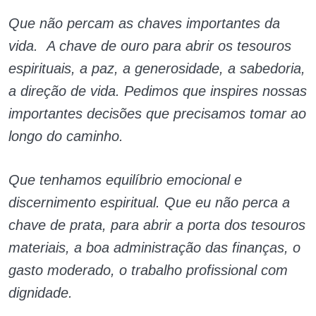
Que não percam as chaves importantes da
vida. A chave de ouro para abrir os tesouros
espirituais, a paz, a generosidade, a sabedoria,
a direção de vida. Pedimos que inspires nossas
importantes decisões que precisamos tomar ao
longo do caminho.
Que tenhamos equilíbrio emocional e
discernimento espiritual. Que eu não perca a
chave de prata, para abrir a porta dos tesouros
materiais, a boa administração das finanças, o
gasto moderado, o trabalho profissional com
dignidade.