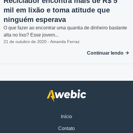
Reciclador encontra mais de R$ 5
mil em lixão e toma atitude que
ninguém esperava
O que fazer ao encontrar uma quantia de dinheiro bastante
alta no lixo? Esse jovem...
21 de outubro de 2020 - Amanda Ferraz
Continuar lendo
Início
Contato