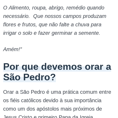
O Alimento, roupa, abrigo, remédio quando
necessário. Que nossos campos produzam
flores e frutos, que não falte a chuva para
irrigar o solo e fazer germinar a semente.
Amém!”
Por que devemos orar a
São Pedro?
Orar a São Pedro é uma prática comum entre
os fiéis católicos devido à sua importância
como um dos apóstolos mais próximos de
Jesus Cristo e primeiro Papa da Igreja.