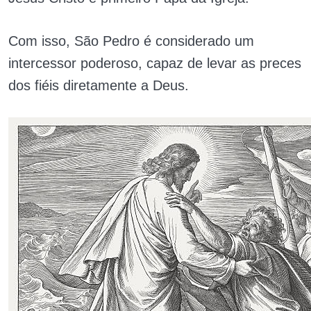
Com isso, São Pedro é considerado um
intercessor poderoso, capaz de levar as preces
dos fiéis diretamente a Deus.