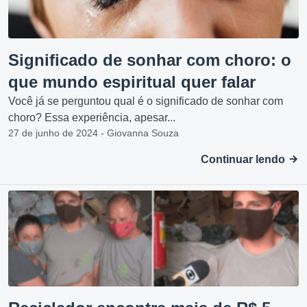
Significado de sonhar com choro: o
que mundo espiritual quer falar
Você já se perguntou qual é o significado de sonhar com
choro? Essa experiência, apesar...
27 de junho de 2024 - Giovanna Souza
Continuar lendo