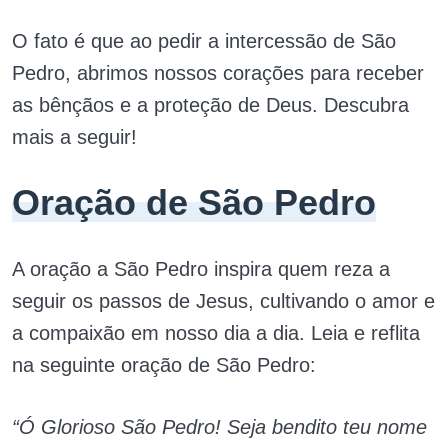
O fato é que ao pedir a intercessão de São
Pedro, abrimos nossos corações para receber
as bênçãos e a proteção de Deus. Descubra
mais a seguir!
Oração de São Pedro
A oração a São Pedro inspira quem reza a
seguir os passos de Jesus, cultivando o amor e
a compaixão em nosso dia a dia. Leia e reflita
na seguinte oração de São Pedro:
“Ó Glorioso São Pedro! Seja bendito teu nome