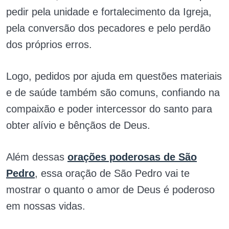
pedir pela unidade e fortalecimento da Igreja,
pela conversão dos pecadores e pelo perdão
dos próprios erros.
Logo, pedidos por ajuda em questões materiais
e de saúde também são comuns, confiando na
compaixão e poder intercessor do santo para
obter alívio e bênçãos de Deus.
Além dessas
orações poderosas de São
Pedro
, essa oração de São Pedro vai te
mostrar o quanto o amor de Deus é poderoso
em nossas vidas.