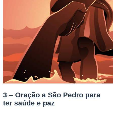
3 – Oração a São Pedro para
ter saúde e paz