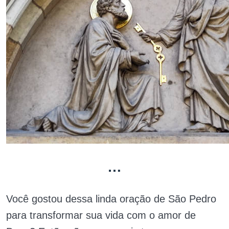
…
Você gostou dessa linda oração de São Pedro
para transformar sua vida com o amor de