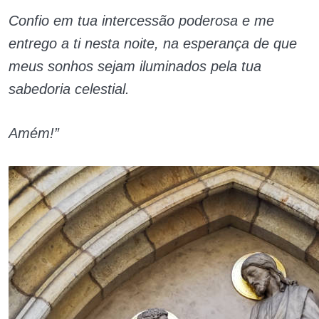
Confio em tua intercessão poderosa e me
entrego a ti nesta noite, na esperança de que
meus sonhos sejam iluminados pela tua
sabedoria celestial.
Amém!”