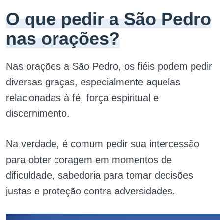
O que pedir a São Pedro
nas orações?
Nas orações a São Pedro, os fiéis podem pedir
diversas graças, especialmente aquelas
relacionadas à fé, força espiritual e
discernimento.
Na verdade, é comum pedir sua intercessão
para obter coragem em momentos de
dificuldade, sabedoria para tomar decisões
justas e proteção contra adversidades.