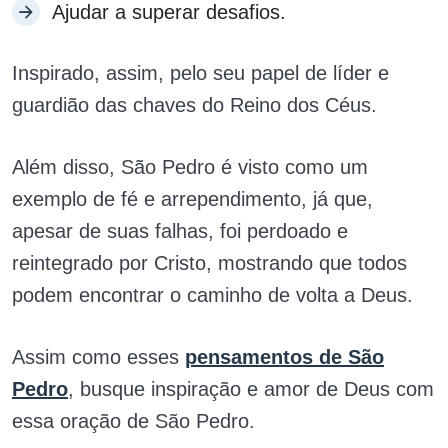
Ajudar a superar desafios.
Inspirado, assim, pelo seu papel de líder e
guardião das chaves do Reino dos Céus.
Além disso, São Pedro é visto como um
exemplo de fé e arrependimento, já que,
apesar de suas falhas, foi perdoado e
reintegrado por Cristo, mostrando que todos
podem encontrar o caminho de volta a Deus.
Assim como esses
pensamentos de São
Pedro
, busque inspiração e amor de Deus com
essa oração de São Pedro.