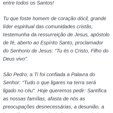
entre todos os Santos!
Tu que foste homem de coração dócil, grande
líder espiritual das comunidades cristãs,
testemunha da ressurreição de Jesus, apóstolo
de fé, aberto ao Espírito Santo, proclamador
do Senhorio de Jesus: “Tu és o Cristo, Filho do
Deus vivo”.
São Pedro, a Ti foi confiada a Palavra do
Senhor: “Tudo o que ligares na terra será
ligado no céu”. Hoje queremos pedir: Santifica
as nossas famílias, afasta de nós as
preocupações desnecessárias, a desunião, a