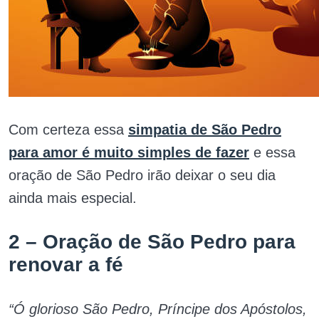
Com certeza essa
simpatia de São Pedro
para amor é muito simples de fazer
e essa
oração de São Pedro irão deixar o seu dia
ainda mais especial.
2 – Oração de São Pedro para
renovar a fé
“Ó glorioso São Pedro, Príncipe dos Apóstolos,