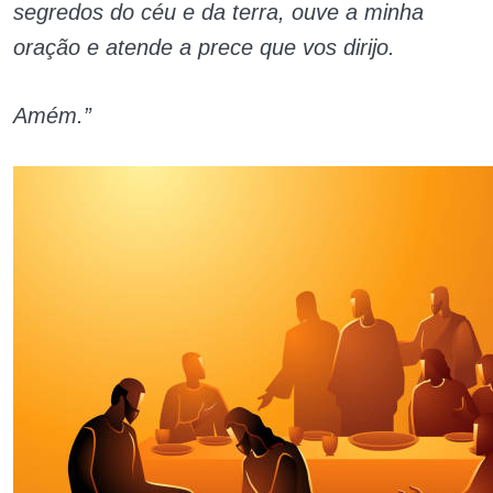
segredos do céu e da terra, ouve a minha
oração e atende a prece que vos dirijo.
Amém.”