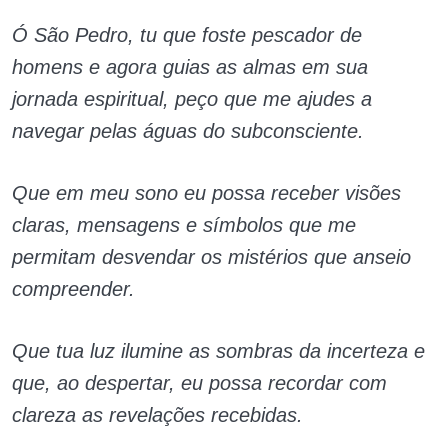
Ó São Pedro, tu que foste pescador de
homens e agora guias as almas em sua
jornada espiritual, peço que me ajudes a
navegar pelas águas do subconsciente.
Que em meu sono eu possa receber visões
claras, mensagens e símbolos que me
permitam desvendar os mistérios que anseio
compreender.
Que tua luz ilumine as sombras da incerteza e
que, ao despertar, eu possa recordar com
clareza as revelações recebidas.