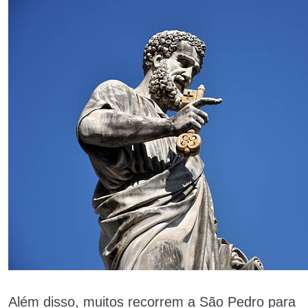
Além disso, muitos recorrem a São Pedro para