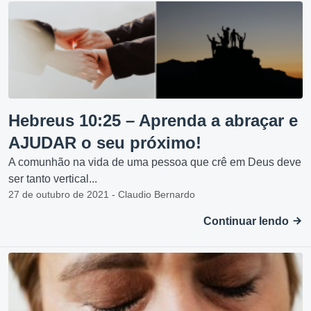
Hebreus 10:25 – Aprenda a abraçar e
AJUDAR o seu próximo!
A comunhão na vida de uma pessoa que crê em Deus deve
ser tanto vertical...
27 de outubro de 2021 - Claudio Bernardo
Continuar lendo