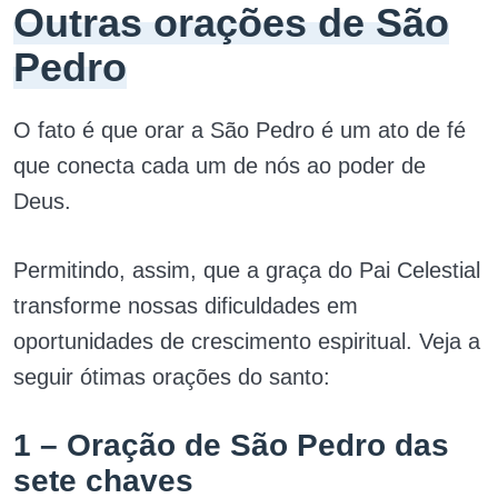
Outras orações de São
Pedro
O fato é que orar a São Pedro é um ato de fé
que conecta cada um de nós ao poder de
Deus.
Permitindo, assim, que a graça do Pai Celestial
transforme nossas dificuldades em
oportunidades de crescimento espiritual. Veja a
seguir ótimas orações do santo:
1 – Oração de São Pedro das
sete chaves