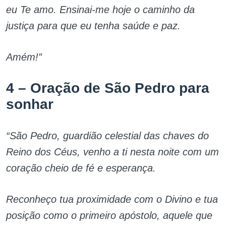
eu Te amo. Ensinai-me hoje o caminho da
justiça para que eu tenha saúde e paz.
Amém!”
4 – Oração de São Pedro para
sonhar
“São Pedro, guardião celestial das chaves do
Reino dos Céus, venho a ti nesta noite com um
coração cheio de fé e esperança.
Reconheço tua proximidade com o Divino e tua
posição como o primeiro apóstolo, aquele que