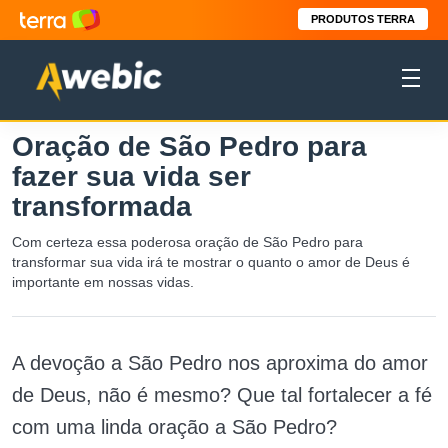
PRODUTOS TERRA
Oração de São Pedro para
fazer sua vida ser
transformada
Com certeza essa poderosa oração de São Pedro para
transformar sua vida irá te mostrar o quanto o amor de Deus é
importante em nossas vidas.
A devoção a São Pedro nos aproxima do amor
de Deus, não é mesmo? Que tal fortalecer a fé
com uma linda oração a São Pedro?