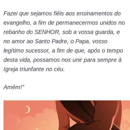
Fazei que sejamos fiéis aos ensinamentos do
evangelho, a fim de permanecermos unidos no
rebanho do SENHOR, sob a vossa guarda, e
no amor ao Santo Padre, o Papa, vosso
legítimo sucessor, a fim de que, após o tempo
desta vida, possamos nos unir para sempre à
Igreja triunfante no céu.
Amém!”