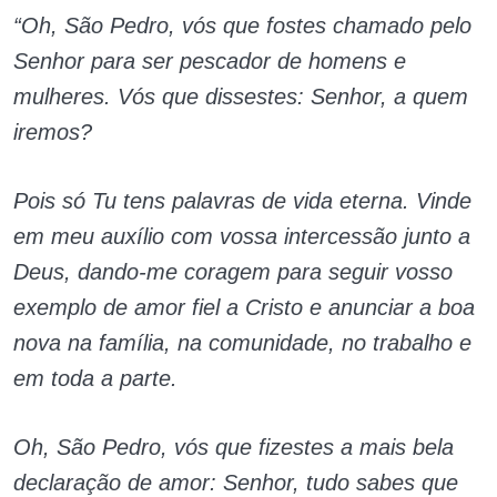
“Oh, São Pedro, vós que fostes chamado pelo
Senhor para ser pescador de homens e
mulheres. Vós que dissestes: Senhor, a quem
iremos?
Pois só Tu tens palavras de vida eterna. Vinde
em meu auxílio com vossa intercessão junto a
Deus, dando-me coragem para seguir vosso
exemplo de amor fiel a Cristo e anunciar a boa
nova na família, na comunidade, no trabalho e
em toda a parte.
Oh, São Pedro, vós que fizestes a mais bela
declaração de amor: Senhor, tudo sabes que