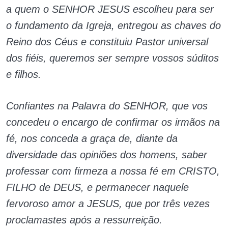
a quem o SENHOR JESUS escolheu para ser
o fundamento da Igreja, entregou as chaves do
Reino dos Céus e constituiu Pastor universal
dos fiéis, queremos ser sempre vossos súditos
e filhos.
Confiantes na Palavra do SENHOR, que vos
concedeu o encargo de confirmar os irmãos na
fé, nos conceda a graça de, diante da
diversidade das opiniões dos homens, saber
professar com firmeza a nossa fé em CRISTO,
FILHO de DEUS, e permanecer naquele
fervoroso amor a JESUS, que por três vezes
proclamastes após a ressurreição.