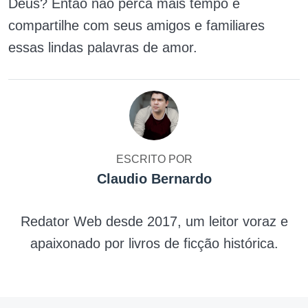
Deus? Então não perca mais tempo e
compartilhe com seus amigos e familiares
essas lindas palavras de amor.
ESCRITO POR
Claudio Bernardo
Redator Web desde 2017, um leitor voraz e
apaixonado por livros de ficção histórica.