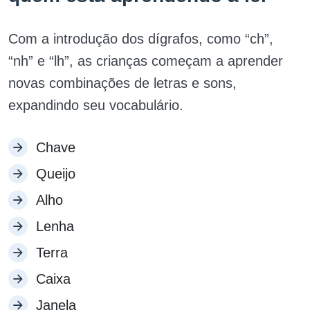
Com a introdução dos dígrafos, como “ch”,
“nh” e “lh”, as crianças começam a aprender
novas combinações de letras e sons,
expandindo seu vocabulário.
Chave
Queijo
Alho
Lenha
Terra
Caixa
Janela