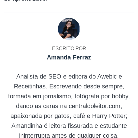
ESCRITO POR
Amanda Ferraz
Analista de SEO e editora do Awebic e
Receitinhas. Escrevendo desde sempre,
formada em jornalismo, fotógrafa por hobby,
dando as caras na centraldoleitor.com,
apaixonada por gatos, café e Harry Potter;
Amandinha é leitora fissurada e estudante
ininterrupta antes de qualquer coisa.