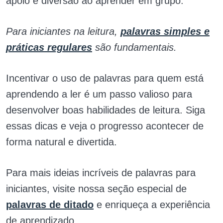
apoio e diversão ao aprender em grupo.
Para iniciantes na leitura,
palavras simples e
práticas regulares
são fundamentais.
Incentivar o uso de palavras para quem está
aprendendo a ler é um passo valioso para
desenvolver boas habilidades de leitura. Siga
essas dicas e veja o progresso acontecer de
forma natural e divertida.
Para mais ideias incríveis de palavras para
iniciantes, visite nossa seção especial de
palavras de ditado
e enriqueça a experiência
de aprendizado.