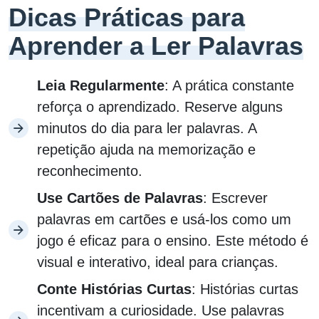
Dicas Práticas para
Aprender a Ler Palavras
Leia Regularmente
: A prática constante
reforça o aprendizado. Reserve alguns
minutos do dia para ler palavras. A
repetição ajuda na memorização e
reconhecimento.
Use Cartões de Palavras
: Escrever
palavras em cartões e usá-los como um
jogo é eficaz para o ensino. Este método é
visual e interativo, ideal para crianças.
Conte Histórias Curtas
: Histórias curtas
incentivam a curiosidade. Use palavras