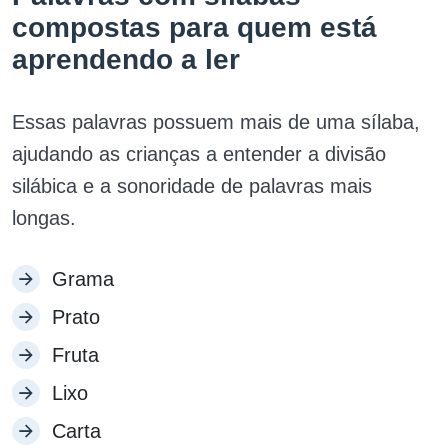
compostas para quem está
aprendendo a ler
Essas palavras possuem mais de uma sílaba,
ajudando as crianças a entender a divisão
silábica e a sonoridade de palavras mais
longas.
Grama
Prato
Fruta
Lixo
Carta