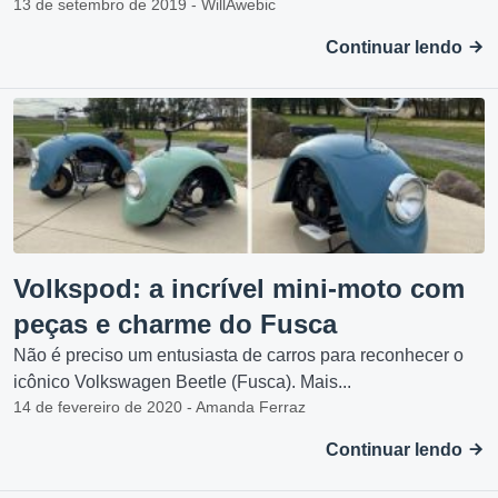
13 de setembro de 2019 - WillAwebic
Continuar lendo
Volkspod: a incrível mini-moto com
peças e charme do Fusca
Não é preciso um entusiasta de carros para reconhecer o
icônico Volkswagen Beetle (Fusca). Mais...
14 de fevereiro de 2020 - Amanda Ferraz
Continuar lendo