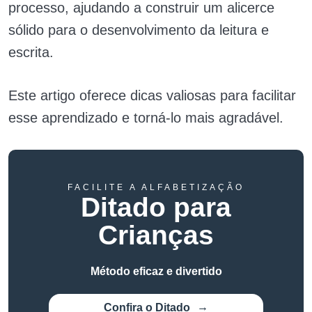
processo, ajudando a construir um alicerce
sólido para o desenvolvimento da leitura e
escrita.
Este artigo oferece dicas valiosas para facilitar
esse aprendizado e torná-lo mais agradável.
FACILITE A ALFABETIZAÇÃO
Ditado para
Crianças
Método eficaz e divertido
Confira o Ditado