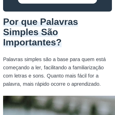
Por que Palavras
Simples São
Importantes?
Palavras simples são a base para quem está
começando a ler, facilitando a familiarização
com letras e sons. Quanto mais fácil for a
palavra, mais rápido ocorre o aprendizado.