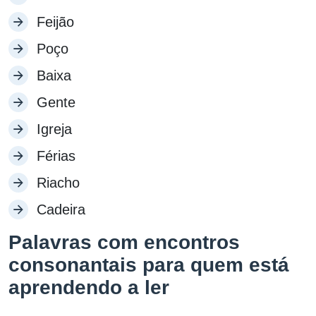
Feijão
Poço
Baixa
Gente
Igreja
Férias
Riacho
Cadeira
Palavras com encontros
consonantais para quem está
aprendendo a ler