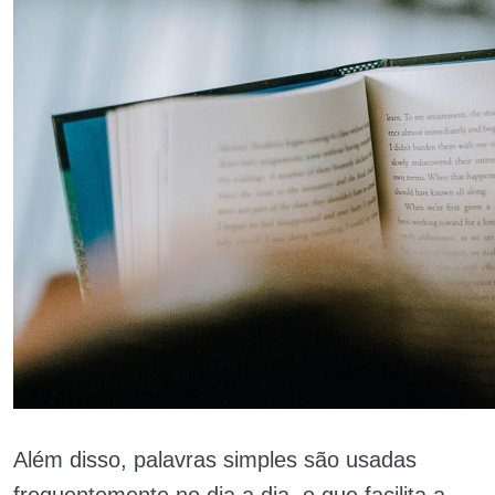
Além disso, palavras simples são usadas