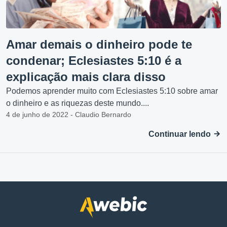
Amar demais o dinheiro pode te
condenar; Eclesiastes 5:10 é a
explicação mais clara disso
Podemos aprender muito com Eclesiastes 5:10 sobre amar
o dinheiro e as riquezas deste mundo....
4 de junho de 2022 - Claudio Bernardo
Continuar lendo