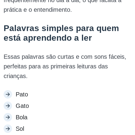
frequentemente no dia a dia, o que facilita a
prática e o entendimento.
Palavras simples para quem
está aprendendo a ler
Essas palavras são curtas e com sons fáceis,
perfeitas para as primeiras leituras das
crianças.
Pato
Gato
Bola
Sol