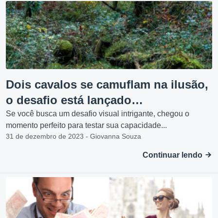
Dois cavalos se camuflam na ilusão,
o desafio está lançado…
Se você busca um desafio visual intrigante, chegou o
momento perfeito para testar sua capacidade...
31 de dezembro de 2023 - Giovanna Souza
Continuar lendo