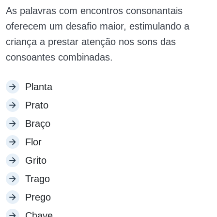
As palavras com encontros consonantais
oferecem um desafio maior, estimulando a
criança a prestar atenção nos sons das
consoantes combinadas.
Planta
Prato
Braço
Flor
Grito
Trago
Prego
Chave