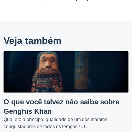
Veja também
O que você talvez não saiba sobre
Genghis Khan
Qual era a principal qualidade de um dos maiores
conquistadores de todos os tempos? O...