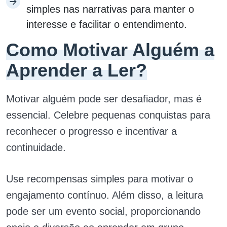
simples nas narrativas para manter o
interesse e facilitar o entendimento.
Como Motivar Alguém a
Aprender a Ler?
Motivar alguém pode ser desafiador, mas é
essencial. Celebre pequenas conquistas para
reconhecer o progresso e incentivar a
continuidade.
Use recompensas simples para motivar o
engajamento contínuo. Além disso, a leitura
pode ser um evento social, proporcionando