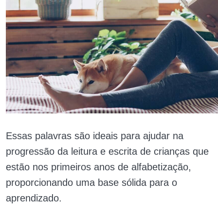
Essas palavras são ideais para ajudar na
progressão da leitura e escrita de crianças que
estão nos primeiros anos de alfabetização,
proporcionando uma base sólida para o
aprendizado.