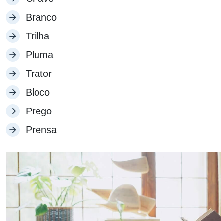
Branco
Trilha
Pluma
Trator
Bloco
Prego
Prensa