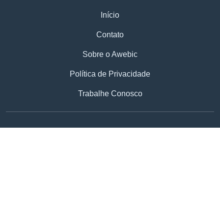
Início
Contato
Sobre o Awebic
Política de Privacidade
Trabalhe Conosco