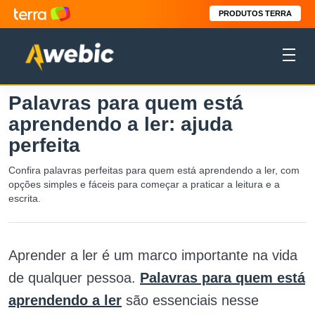
PRODUTOS TERRA
Palavras para quem está
aprendendo a ler: ajuda
perfeita
Confira palavras perfeitas para quem está aprendendo a ler, com
opções simples e fáceis para começar a praticar a leitura e a
escrita.
Aprender a ler é um marco importante na vida
de qualquer pessoa.
Palavras para quem está
aprendendo a ler
são essenciais nesse