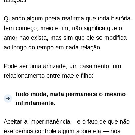
Quando algum poeta reafirma que toda história
tem começo, meio e fim, não significa que o
amor não exista, mas sim que ele se modifica
ao longo do tempo em cada relação.
Pode ser uma amizade, um casamento, um
relacionamento entre mãe e filho:
tudo muda, nada permanece o mesmo
infinitamente.
Aceitar a impermanência – e o fato de que não
exercemos controle algum sobre ela — nos