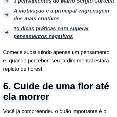
3 pensamentos do Mário Sergio Cortella
A motivação é a principal engrenagem
dos mais criativos
10 dicas práticas para superar
pensamentos negativos
Comece substituindo apenas um pensamento
e, quando perceber, seu jardim mental estará
repleto de flores!
6. Cuide de uma flor até
ela morrer
Você já compreendeu o quão importante é o