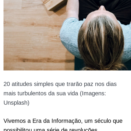
20 atitudes simples que trarão paz nos dias
mais turbulentos da sua vida (Imagens:
Unsplash)
Vivemos a Era da Informação, um século que
possibilitou uma série de revoluções