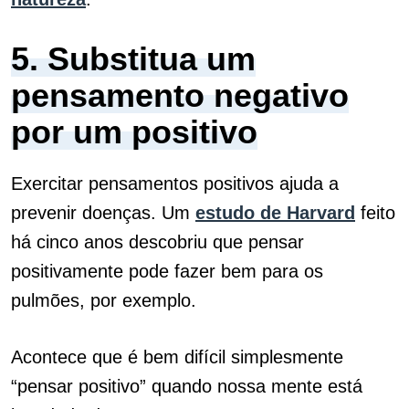
5. Substitua um
pensamento negativo
por um positivo
Exercitar pensamentos positivos ajuda a
prevenir doenças. Um
estudo de Harvard
feito
há cinco anos descobriu que pensar
positivamente pode fazer bem para os
pulmões, por exemplo.
Acontece que é bem difícil simplesmente
“pensar positivo” quando nossa mente está