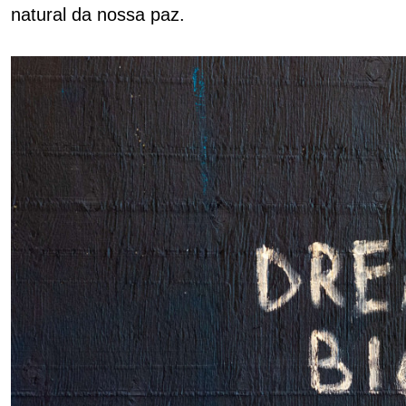
natural da nossa paz.