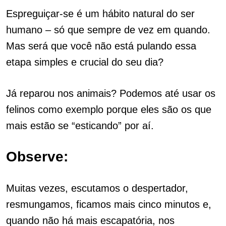
Espreguiçar-se é um hábito natural do ser
humano – só que sempre de vez em quando.
Mas será que você não está pulando essa
etapa simples e crucial do seu dia?
Já reparou nos animais? Podemos até usar os
felinos como exemplo porque eles são os que
mais estão se “esticando” por aí.
Observe:
Muitas vezes, escutamos o despertador,
resmungamos, ficamos mais cinco minutos e,
quando não há mais escapatória, nos