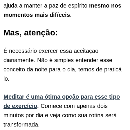
ajuda a manter a paz de espírito
mesmo nos
momentos mais difíceis
.
Mas, atenção:
É necessário exercer essa aceitação
diariamente. Não é simples entender esse
conceito da noite para o dia, temos de praticá-
lo.
Meditar é uma ótima opção para esse tipo
de exercício
.
Comece com apenas dois
minutos por dia e veja como sua rotina será
transformada.