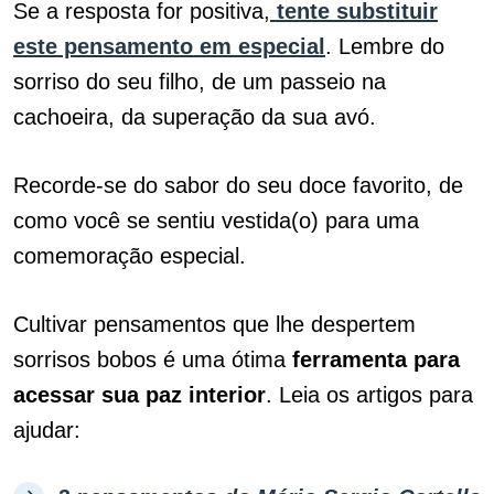
Se a resposta for positiva,
tente substituir
este pensamento em especial
. Lembre do
sorriso do seu filho, de um passeio na
cachoeira, da superação da sua avó.
Recorde-se do sabor do seu doce favorito, de
como você se sentiu vestida(o) para uma
comemoração especial.
Cultivar pensamentos que lhe despertem
sorrisos bobos é uma ótima
ferramenta para
acessar sua paz interior
. Leia os artigos para
ajudar: