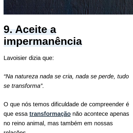
9. Aceite a
impermanência
Lavoisier dizia que:
“Na natureza nada se cria, nada se perde, tudo
se transforma”.
O que nós temos dificuldade de compreender é
que essa
transformação
não acontece apenas
no reino animal, mas também em nossas
relações.