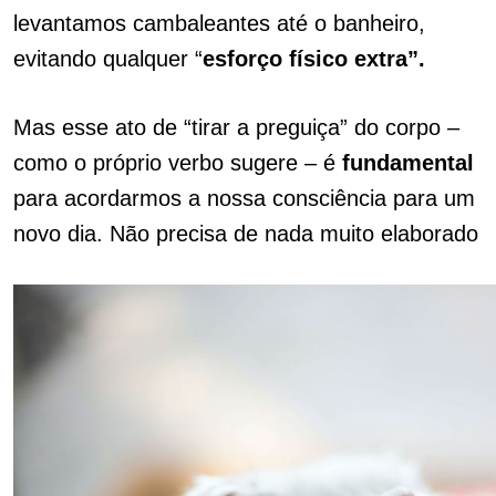
levantamos cambaleantes até o banheiro,
evitando qualquer “
esforço físico extra”.
Mas esse ato de “tirar a preguiça” do corpo –
como o próprio verbo sugere – é
fundamental
para acordarmos a nossa consciência para um
novo dia.
Não precisa de nada muito elaborado