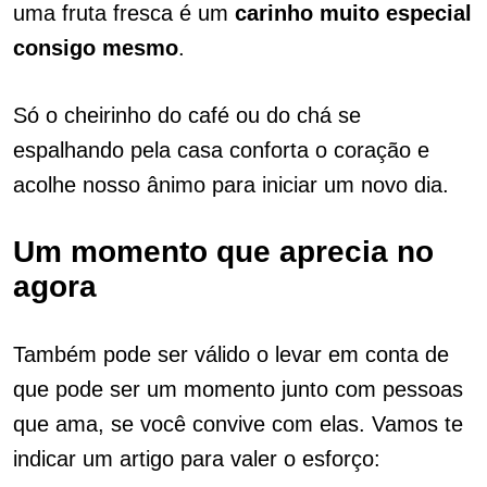
uma fruta fresca é um
carinho muito especial
consigo mesmo
.
Só o cheirinho do café ou do chá se
espalhando pela casa conforta o coração e
acolhe nosso ânimo para iniciar um novo dia.
Um momento que aprecia no
agora
Também pode ser válido o levar em conta de
que pode ser um momento junto com pessoas
que ama, se você convive com elas. Vamos te
indicar um artigo para valer o esforço: