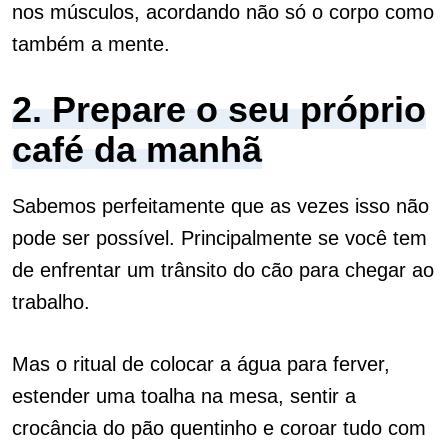
nos músculos, acordando não só o corpo como
também a mente.
2. Prepare o seu próprio
café da manhã
Sabemos perfeitamente que as vezes isso não
pode ser possível. Principalmente se você tem
de enfrentar um trânsito do cão para chegar ao
trabalho.
Mas o ritual de colocar a água para ferver,
estender uma toalha na mesa, sentir a
crocância do pão quentinho e coroar tudo com