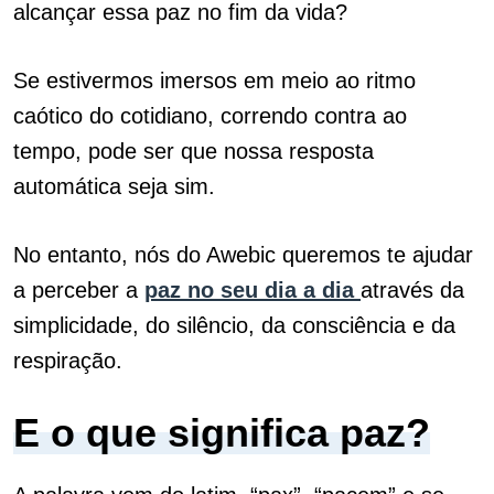
alcançar essa paz no fim da vida?
Se estivermos imersos em meio ao ritmo
caótico do cotidiano, correndo contra ao
tempo, pode ser que nossa resposta
automática seja sim.
No entanto, nós do Awebic queremos te ajudar
a perceber a
paz no seu dia a dia
através da
simplicidade, do silêncio, da consciência e da
respiração.
E o que significa paz?