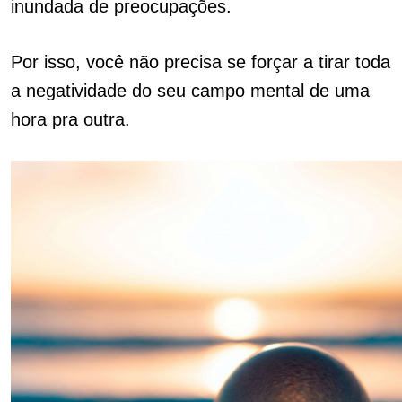
inundada de preocupações.
Por isso, você não precisa se forçar a tirar toda
a negatividade do seu campo mental de uma
hora pra outra.