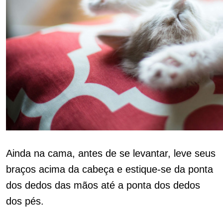
Ainda na cama, antes de se levantar, leve seus
braços acima da cabeça e estique-se da ponta
dos dedos das mãos até a ponta dos dedos
dos pés.