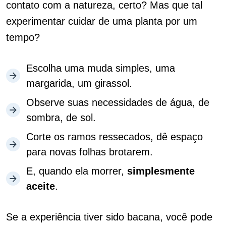
contato com a natureza, certo?
Mas que tal
experimentar cuidar de uma planta por um
tempo?
Escolha uma muda simples, uma
margarida, um girassol.
Observe suas necessidades de água, de
sombra, de sol.
Corte os ramos ressecados, dê espaço
para novas folhas brotarem.
E, quando ela morrer,
simplesmente
aceite
.
Se a experiência tiver sido bacana, você pode