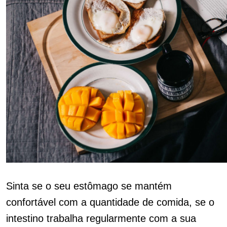
Sinta se o seu estômago se mantém
confortável com a quantidade de comida, se o
intestino trabalha regularmente com a sua