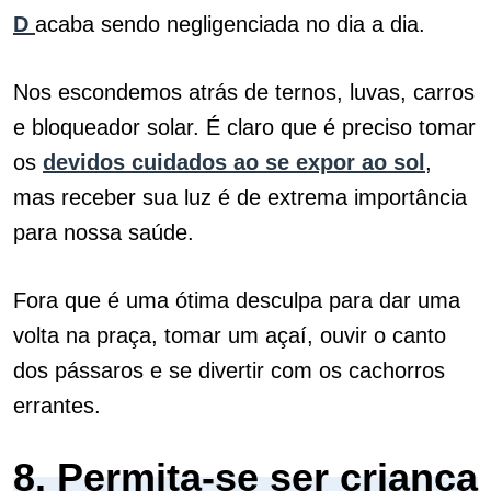
D
acaba sendo negligenciada no dia a dia.
Nos escondemos atrás de ternos, luvas, carros
e bloqueador solar.
É claro que é preciso tomar
os
devidos cuidados ao se expor ao sol
,
mas receber sua luz é de extrema importância
para nossa saúde.
Fora que é uma ótima desculpa para dar uma
volta na praça, tomar um açaí, ouvir o canto
dos pássaros e se divertir com os cachorros
errantes.
8. Permita-se ser criança