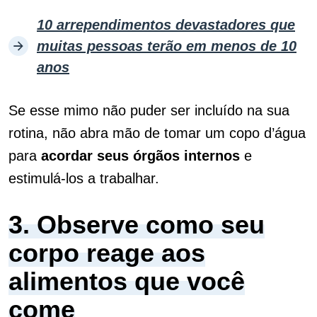
10 arrependimentos devastadores que
muitas pessoas terão em menos de 10
anos
Se esse mimo não puder ser incluído na sua
rotina, não abra mão de tomar um copo d’água
para
acordar seus órgãos internos
e
estimulá-los a trabalhar.
3. Observe como seu
corpo reage aos
alimentos que você
come