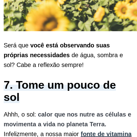
Será que
você está observando suas
próprias necessidades
de água, sombra e
sol? Cabe a reflexão sempre!
7. Tome um pouco de
sol
Ahhh, o sol:
calor que nos nutre as células e
movimenta a vida no planeta Terra.
Infelizmente, a nossa maior
fonte de vitamina