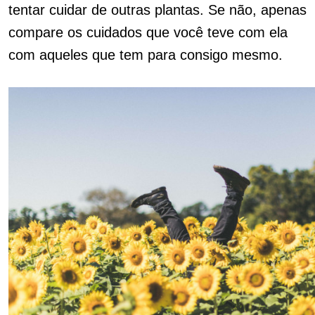
tentar cuidar de outras plantas.
Se não, apenas
compare os cuidados que você teve com ela
com aqueles que tem para consigo mesmo.