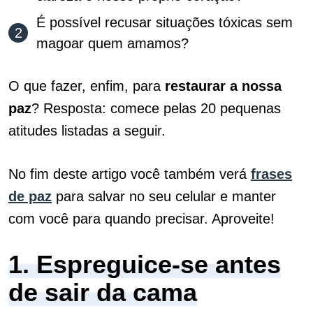
É possível recusar situações tóxicas sem
magoar quem amamos?
O que fazer, enfim, para
restaurar a nossa
paz
? Resposta: comece pelas 20 pequenas
atitudes listadas a seguir.
No fim deste artigo você também verá
frases
de paz
para salvar no seu celular e manter
com você para quando precisar. Aproveite!
1. Espreguice-se antes
de sair da cama