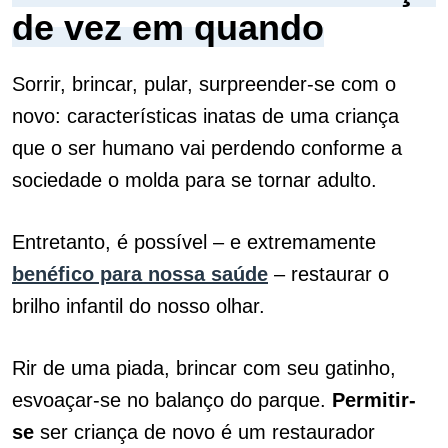
de vez em quando
Sorrir, brincar, pular, surpreender-se com o
novo: características inatas de uma criança
que o ser humano vai perdendo conforme a
sociedade o molda para se tornar adulto.
Entretanto, é possível – e extremamente
benéfico para nossa saúde
– restaurar o
brilho infantil do nosso olhar.
Rir de uma piada, brincar com seu gatinho,
esvoaçar-se no balanço do parque.
Permitir-
se
ser criança de novo é um restaurador