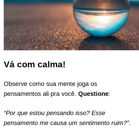
Vá com calma!
Observe como sua mente joga os
pensamentos ali pra você.
Questione
:
“Por que estou pensando isso? Esse
pensamento me causa um sentimento ruim?”.