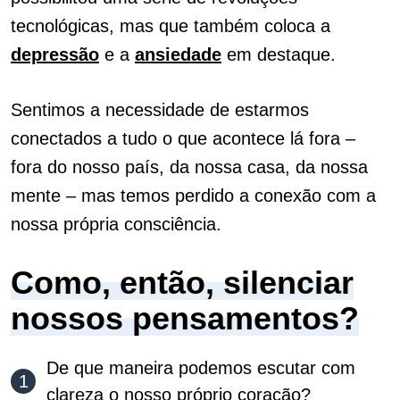
tecnológicas, mas que também coloca a
depressão
e a
ansiedade
em destaque.
Sentimos a necessidade de estarmos
conectados a tudo o que acontece lá fora –
fora do nosso país, da nossa casa, da nossa
mente – mas temos perdido a conexão com a
nossa própria consciência.
Como, então, silenciar
nossos pensamentos?
De que maneira podemos escutar com
clareza o nosso próprio coração?