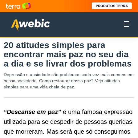
PRODUTOS TERRA
20 atitudes simples para
encontrar mais paz no seu dia
a dia e se livrar dos problemas
Depressão e ansiedade são problemas cada vez mais comuns em
nossa sociedade. Como restaurar nossa paz? Veja atitudes
simples para uma vida cheia de paz.
“Descanse em paz”
é uma famosa expressão
utilizada para se despedir de pessoas queridas
que morreram. Mas será que só conseguimos