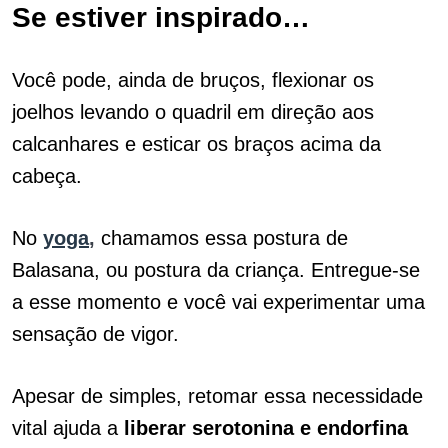
Se estiver inspirado…
Você pode, ainda de bruços, flexionar os
joelhos levando o quadril em direção aos
calcanhares e esticar os braços acima da
cabeça.
No
yoga
,
chamamos essa postura de
Balasana, ou postura da criança. Entregue-se
a esse momento e você vai experimentar uma
sensação de vigor.
Apesar de simples, retomar essa necessidade
vital ajuda a
liberar serotonina e endorfina