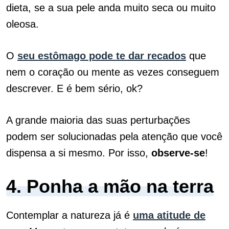
dieta, se a sua pele anda muito seca ou muito
oleosa.
O
seu estômago pode te dar recados
que
nem o coração ou mente as vezes conseguem
descrever. E é bem sério, ok?
A grande maioria das suas perturbações
podem ser solucionadas pela atenção que você
dispensa a si mesmo. Por isso,
observe-se
!
4. Ponha a mão na terra
Contemplar a natureza já é
uma atitude de