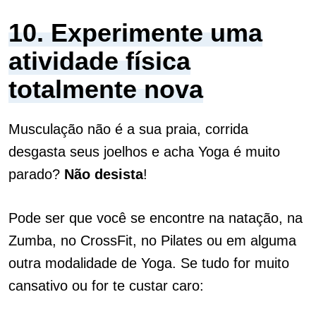
10. Experimente uma
atividade física
totalmente nova
Musculação não é a sua praia, corrida
desgasta seus joelhos e acha Yoga é muito
parado?
Não
desista
!
Pode ser que você se encontre na natação, na
Zumba, no CrossFit, no Pilates ou em alguma
outra modalidade de Yoga.
Se tudo for muito
cansativo ou for te custar caro: