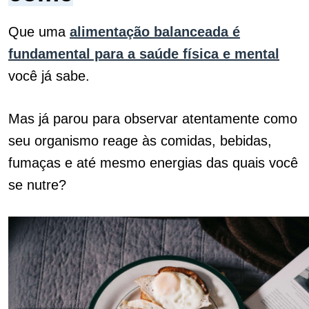
Que uma
alimentação balanceada é
fundamental para a saúde física e mental
você já sabe.
Mas já parou para observar atentamente como
seu organismo reage às comidas, bebidas,
fumaças e até mesmo energias das quais você
se nutre?