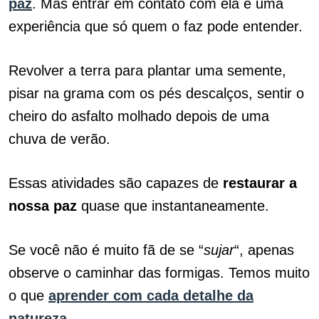
paz
. Mas entrar em contato com ela é uma
experiência que só quem o faz pode entender.
Revolver a terra para plantar uma semente,
pisar na grama com os pés descalços, sentir o
cheiro do asfalto molhado depois de uma
chuva de verão.
Essas atividades são capazes de
restaurar a
nossa paz
quase que instantaneamente.
Se você não é muito fã de se “
sujar
“, apenas
observe o caminhar das formigas. Temos muito
o que
aprender com cada detalhe da
natureza
.