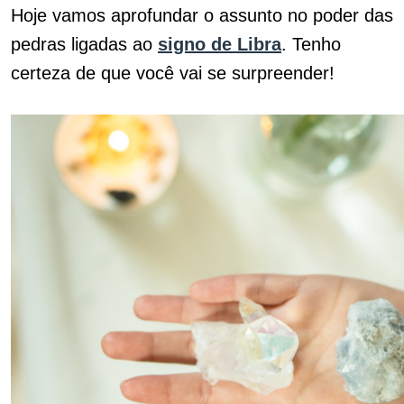
Hoje vamos aprofundar o assunto no poder das
pedras ligadas ao
signo de Libra
. Tenho
certeza de que você vai se surpreender!