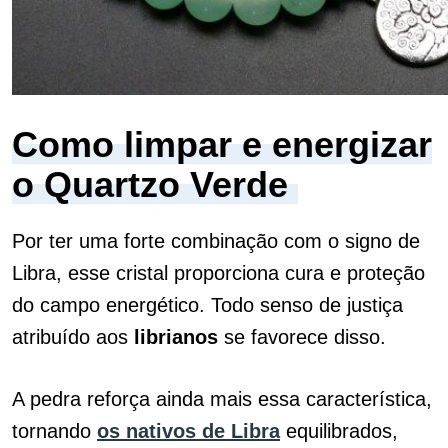
Como limpar e energizar
o Quartzo Verde
Por ter uma forte combinação com o signo de
Libra, esse cristal proporciona cura e proteção
do campo energético. Todo senso de justiça
atribuído aos
librianos
se favorece disso.
A pedra reforça ainda mais essa característica,
tornando
os nativos de Libra
equilibrados,