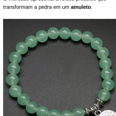
transformam a pedra em um
amuleto
.