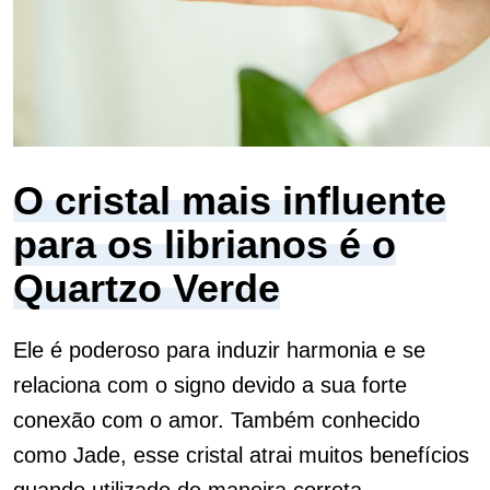
O cristal mais influente
para os librianos é o
Quartzo Verde
Ele é poderoso para induzir harmonia e se
relaciona com o signo devido a sua forte
conexão com o amor. Também conhecido
como Jade, esse cristal atrai muitos benefícios