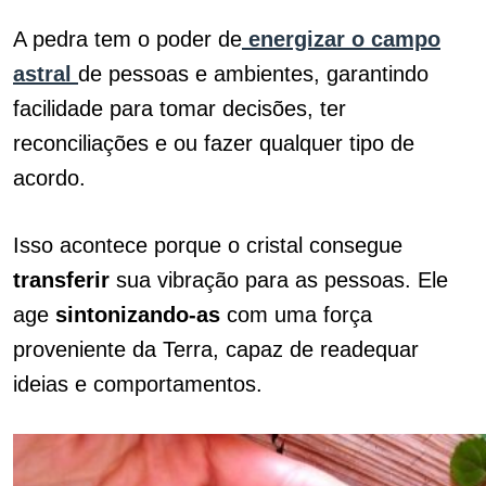
A pedra tem o poder de
energizar o campo
astral
de pessoas e ambientes, garantindo
facilidade para tomar decisões, ter
reconciliações e ou fazer qualquer tipo de
acordo.
Isso acontece porque o cristal consegue
transferir
sua vibração para as pessoas. Ele
age
sintonizando-as
com uma força
proveniente da Terra, capaz de readequar
ideias e comportamentos.