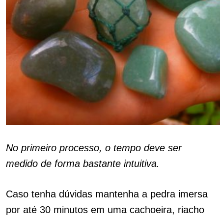
No primeiro processo, o tempo deve ser
medido de forma bastante intuitiva.
Caso tenha dúvidas mantenha a pedra imersa
por até 30 minutos em uma cachoeira, riacho