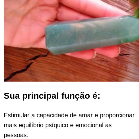
Sua principal função é:
Estimular a capacidade de amar e proporcionar
mais equilíbrio psíquico e emocional as
pessoas.