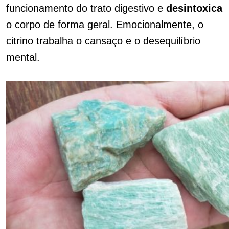
funcionamento do trato digestivo e
desintoxica
o corpo de forma geral. Emocionalmente, o
citrino trabalha o cansaço e o desequilíbrio
mental.