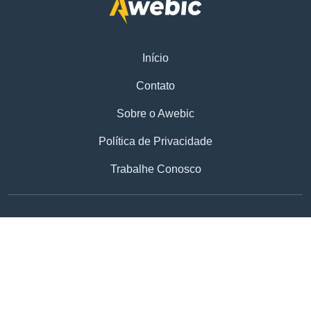
Início
Contato
Sobre o Awebic
Política de Privacidade
Trabalhe Conosco