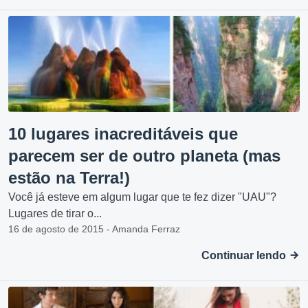
10 lugares inacreditáveis que
parecem ser de outro planeta (mas
estão na Terra!)
Você já esteve em algum lugar que te fez dizer "UAU"?
Lugares de tirar o...
16 de agosto de 2015 - Amanda Ferraz
Continuar lendo