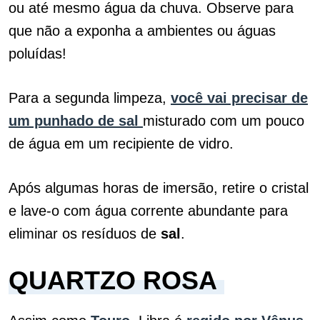
ou até mesmo água da chuva. Observe para
que não a exponha a ambientes ou águas
poluídas!
Para a segunda limpeza,
você vai precisar de
um punhado de sal
misturado com um pouco
de água em um recipiente de vidro.
Após algumas horas de imersão, retire o cristal
e lave-o com água corrente abundante para
eliminar os resíduos de
sal
.
QUARTZO ROSA