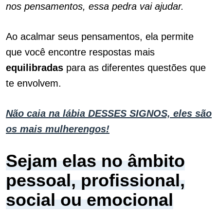
nos pensamentos, essa pedra vai ajudar.
Ao acalmar seus pensamentos, ela permite
que você encontre respostas mais
equilibradas
para as diferentes questões que
te envolvem.
Não caia na lábia DESSES SIGNOS, eles são
os mais mulherengos!
Sejam elas no âmbito
pessoal, profissional,
social ou emocional