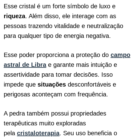
Esse cristal é um forte símbolo de luxo e
riqueza
. Além disso, ele interage com as
pessoas trazendo vitalidade e neutralização
para qualquer tipo de energia negativa.
Esse poder proporciona a proteção do
campo
astral de Libra
e garante mais intuição e
assertividade para tomar decisões. Isso
impede que
situações
desconfortáveis e
perigosas aconteçam com frequência.
A pedra também possui propriedades
terapêuticas muito exploradas
pela
cristaloterapia
. Seu uso beneficia o