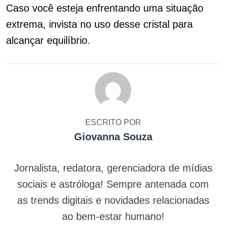
Caso você esteja enfrentando uma situação
extrema, invista no uso desse cristal para
alcançar equilíbrio.
ESCRITO POR
Giovanna Souza
Jornalista, redatora, gerenciadora de mídias
sociais e astróloga! Sempre antenada com
as trends digitais e novidades relacionadas
ao bem-estar humano!