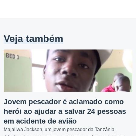
Veja também
Jovem pescador é aclamado como
herói ao ajudar a salvar 24 pessoas
em acidente de avião
Majaliwa Jackson, um jovem pescador da Tanzânia,