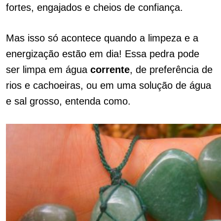
fortes, engajados e cheios de confiança.
Mas isso só acontece quando a limpeza e a
energização estão em dia! Essa pedra pode
ser limpa em água
corrente
, de preferência de
rios e cachoeiras, ou em uma solução de água
e sal grosso, entenda como.