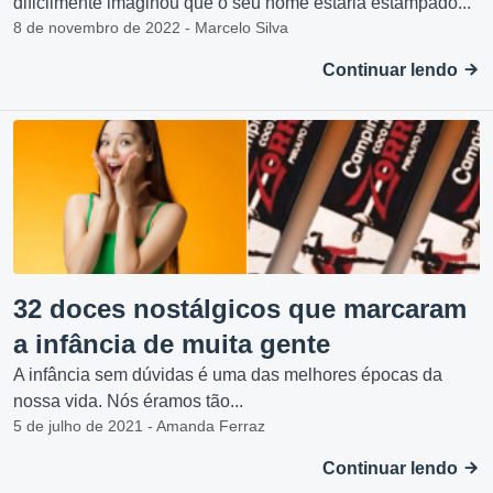
dificilmente imaginou que o seu nome estaria estampado...
8 de novembro de 2022 - Marcelo Silva
Continuar lendo
32 doces nostálgicos que marcaram
a infância de muita gente
A infância sem dúvidas é uma das melhores épocas da
nossa vida. Nós éramos tão...
5 de julho de 2021 - Amanda Ferraz
Continuar lendo