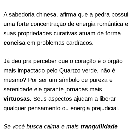
A sabedoria chinesa, afirma que a pedra possui
uma forte concentração de energia romântica e
suas propriedades curativas atuam de forma
concisa
em problemas cardíacos.
Já deu pra perceber que o coração é o órgão
mais impactado pelo Quartzo verde, não é
mesmo? Por ser um símbolo de pureza e
serenidade ele garante jornadas mais
virtuosas
. Seus aspectos ajudam a liberar
qualquer pensamento ou energia prejudicial.
Se você busca calma e mais
tranquilidade