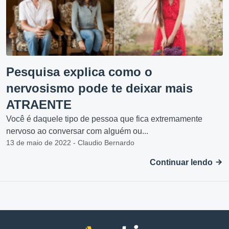
Pesquisa explica como o
nervosismo pode te deixar mais
ATRAENTE
Você é daquele tipo de pessoa que fica extremamente
nervoso ao conversar com alguém ou...
13 de maio de 2022 - Claudio Bernardo
Continuar lendo