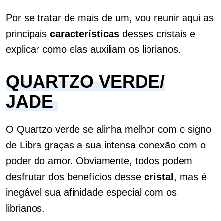
Por se tratar de mais de um, vou reunir aqui as
principais
características
desses cristais e
explicar como elas auxiliam os librianos.
QUARTZO VERDE/
JADE
O Quartzo verde se alinha melhor com o signo
de Libra graças a sua intensa conexão com o
poder do amor. Obviamente, todos podem
desfrutar dos benefícios desse
cristal
, mas é
inegável sua afinidade especial com os
librianos.