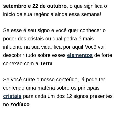
setembro e 22 de outubro
, o que significa o
início de sua regência ainda essa semana!
Se esse é seu signo e você quer conhecer o
poder dos cristais ou qual pedra é mais
influente na sua vida, fica por aqui! Você vai
descobrir tudo sobre esses
elementos
de forte
conexão com a
Terra
.
Se você curte o nosso conteúdo, já pode ter
conferido uma matéria sobre os principais
cristais
para cada um dos 12 signos presentes
no
zodíaco
.