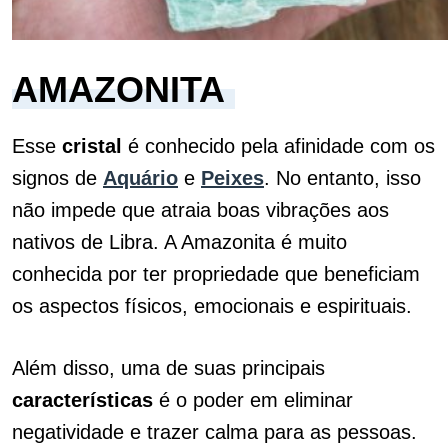
AMAZONITA
Esse
cristal
é conhecido pela afinidade com os
signos de
Aquário
e
Peixes
. No entanto, isso
não impede que atraia boas vibrações aos
nativos de Libra. A Amazonita é muito
conhecida por ter propriedade que beneficiam
os aspectos físicos, emocionais e espirituais.
Além disso, uma de suas principais
características
é o poder em eliminar
negatividade e trazer calma para as pessoas.