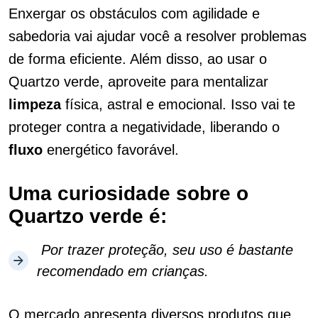
Enxergar os obstáculos com agilidade e
sabedoria vai ajudar você a resolver problemas
de forma eficiente. Além disso, ao usar o
Quartzo verde, aproveite para mentalizar
limpeza
física, astral e emocional. Isso vai te
proteger contra a negatividade, liberando o
fluxo
energético favorável.
Uma curiosidade sobre o
Quartzo verde é:
Por trazer proteção, seu uso é bastante
recomendado em crianças.
O mercado apresenta diversos produtos que