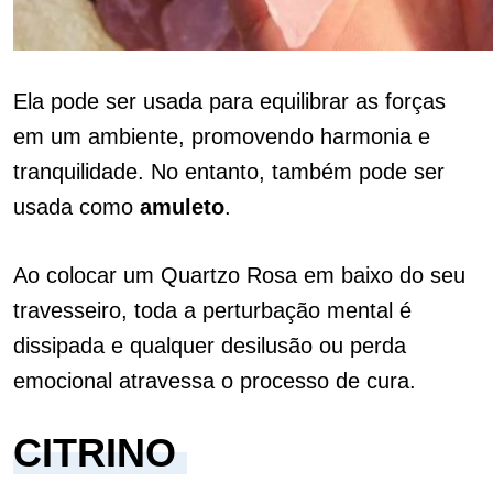
Ela pode ser usada para equilibrar as forças
em um ambiente, promovendo harmonia e
tranquilidade. No entanto, também pode ser
usada como
amuleto
.
Ao colocar um Quartzo Rosa em baixo do seu
travesseiro, toda a perturbação mental é
dissipada e qualquer desilusão ou perda
emocional atravessa o processo de cura.
CITRINO