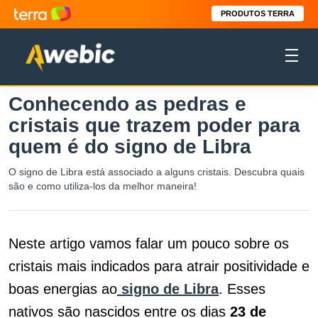
PRODUTOS TERRA
Conhecendo as pedras e
cristais que trazem poder para
quem é do signo de Libra
O signo de Libra está associado a alguns cristais. Descubra quais
são e como utiliza-los da melhor maneira!
Neste artigo vamos falar um pouco sobre os
cristais mais indicados para atrair positividade e
boas energias ao
signo de Libra
. Esses
nativos são nascidos entre os dias
23 de