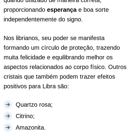
quando utilizado de maneira correta,
proporcionando
esperança
e boa sorte
independentemente do signo.
Nos librianos, seu poder se manifesta
formando um círculo de proteção, trazendo
muita felicidade e equilibrando melhor os
aspectos relacionados ao corpo físico. Outros
cristais que também podem trazer efeitos
positivos para Libra são:
Quartzo rosa;
Citrino;
Amazonita.