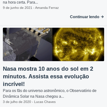
na hora certa. Para...
9 de junho de 2021 - Amanda Ferraz
Continuar lendo
Nasa mostra 10 anos do sol em 2
minutos. Assista essa evolução
incrível!
Para os fãs do universo astronômico, o Observatório de
Dinâmica Solar na Nasa chegou a...
3 de julho de 2020 - Lucas Chaves