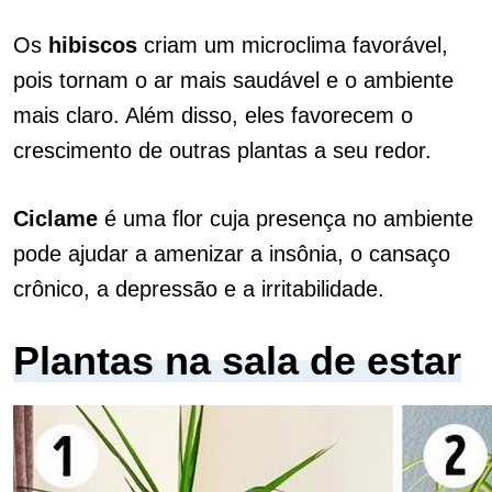
Os
hibiscos
criam um microclima favorável,
pois tornam o ar mais saudável e o ambiente
mais claro. Além disso, eles favorecem o
crescimento de outras plantas a seu redor.
Ciclame
é uma flor cuja presença no ambiente
pode ajudar a amenizar a insônia, o cansaço
crônico, a depressão e a irritabilidade.
Plantas na sala de estar