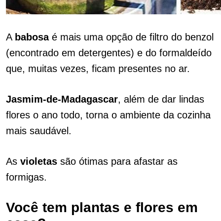
A
babosa
é mais uma opção de filtro do benzol
(encontrado em detergentes) e do formaldeído
que, muitas vezes, ficam presentes no ar.
Jasmim-de-Madagascar
, além de dar lindas
flores o ano todo, torna o ambiente da cozinha
mais saudável.
As
violetas
são ótimas para afastar as
formigas.
Você tem plantas e flores em