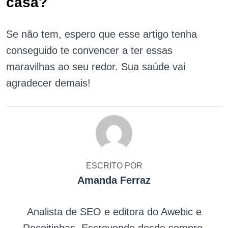
casa?
Se não tem, espero que esse artigo tenha
conseguido te convencer a ter essas
maravilhas ao seu redor. Sua saúde vai
agradecer demais!
ESCRITO POR
Amanda Ferraz
Analista de SEO e editora do Awebic e