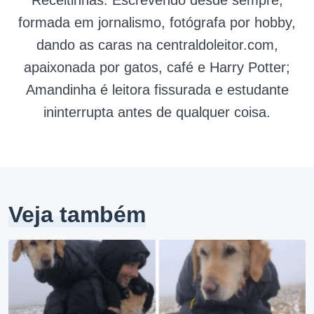
Receitinhas. Escrevendo desde sempre,
formada em jornalismo, fotógrafa por hobby,
dando as caras na centraldoleitor.com,
apaixonada por gatos, café e Harry Potter;
Amandinha é leitora fissurada e estudante
ininterrupta antes de qualquer coisa.
Veja também