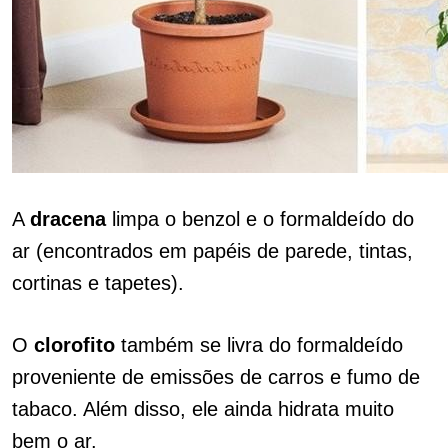
A
dracena
limpa o benzol e o formaldeído do
ar (encontrados em papéis de parede, tintas,
cortinas e tapetes).
O
clorofito
também se livra do formaldeído
proveniente de emissões de carros e fumo de
tabaco. Além disso, ele ainda hidrata muito
bem o ar.