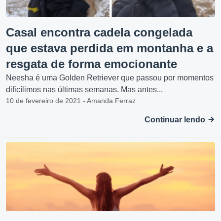
Casal encontra cadela congelada
que estava perdida em montanha e a
resgata de forma emocionante
Neesha é uma Golden Retriever que passou por momentos
dificílimos nas últimas semanas. Mas antes...
10 de fevereiro de 2021 - Amanda Ferraz
Continuar lendo