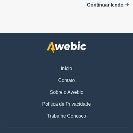
Continuar lendo
Início
Contato
Sobre o Awebic
Política de Privacidade
Trabalhe Conosco