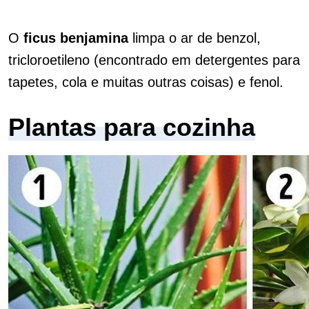
O
ficus benjamina
limpa o ar de benzol,
tricloroetileno (encontrado em detergentes para
tapetes, cola e muitas outras coisas) e fenol.
Plantas para cozinha