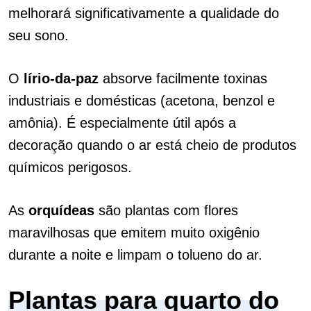
melhorará significativamente a qualidade do
seu sono.
O
lírio-da-paz
absorve facilmente toxinas
industriais e domésticas (acetona, benzol e
amônia). É especialmente útil após a
decoração quando o ar está cheio de produtos
químicos perigosos.
As
orquídeas
são plantas com flores
maravilhosas que emitem muito oxigênio
durante a noite e limpam o tolueno do ar.
Plantas para quarto do