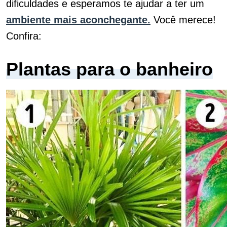
dificuldades e esperamos te ajudar a ter um
ambiente mais aconchegante.
Você merece!
Confira:
Plantas para o banheiro