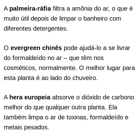
A
palmeira-ráfia
filtra a amônia do ar, o que é
muito útil depois de limpar o banheiro com
diferentes detergentes.
O
evergreen chinês
pode ajudá-lo a se livrar
do formaldeído no ar – que têm nos
cosméticos, normalmente. O melhor lugar para
esta planta é ao lado do chuveiro.
A
hera europeia
absorve o dióxido de carbono
melhor do que qualquer outra planta. Ela
também limpa o ar de toxinas, formaldeído e
metais pesados.