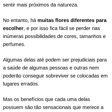
sentir mais próximos da natureza.
No entanto, há
muitas flores diferentes para
escolher
, e por isso fica fácil se perder nas
inúmeras possibilidades de cores, tamanhos e
perfumes.
Algumas delas até podem ser prejudiciais para
a saúde de algumas pessoas e outras nem
poderão conseguir sobreviver se colocadas em
lugares errados.
Mas os benefícios que cada uma delas
possuem são tão sensacionais que merece a