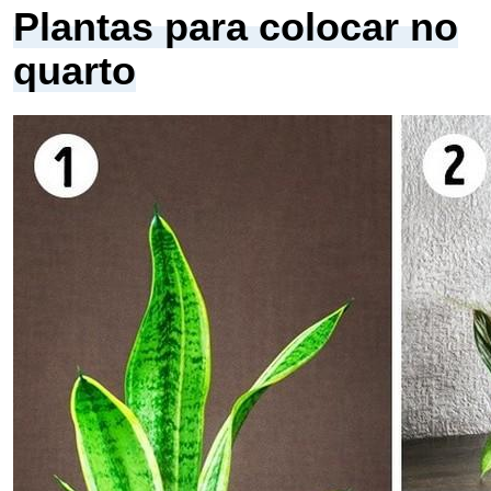
Plantas para colocar no
quarto