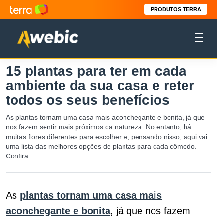
PRODUTOS TERRA
15 plantas para ter em cada
ambiente da sua casa e reter
todos os seus benefícios
As plantas tornam uma casa mais aconchegante e bonita, já que
nos fazem sentir mais próximos da natureza. No entanto, há
muitas flores diferentes para escolher e, pensando nisso, aqui vai
uma lista das melhores opções de plantas para cada cômodo.
Confira:
As
plantas tornam uma casa mais
aconchegante e bonita
, já que nos fazem