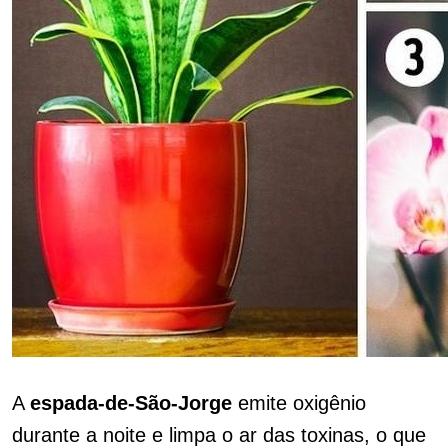
A
espada-de-São-Jorge
emite oxigênio
durante a noite e limpa o ar das toxinas, o que