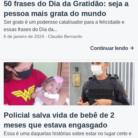
50 frases do Dia da Gratidão: seja a
pessoa mais grata do mundo
Ser grato é um poderoso catalisador para a felicidade e
essas frases do Dia da...
6 de janeiro de 2024 - Claudio Bernardo
Continuar lendo
Policial salva vida de bebê de 2
meses que estava engasgado
Essa é uma daquelas histórias sobre estar no lugar certo e