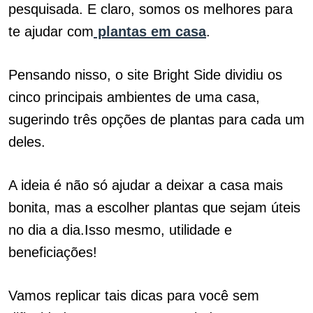
pesquisada. E claro, somos os melhores para
te ajudar com
plantas em casa
.
Pensando nisso, o site Bright Side dividiu os
cinco principais ambientes de uma casa,
sugerindo três opções de plantas para cada um
deles.
A ideia é não só ajudar a deixar a casa mais
bonita, mas a escolher plantas que sejam úteis
no dia a dia.Isso mesmo, utilidade e
beneficiações!
Vamos replicar tais dicas para você sem