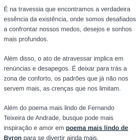
É na travessia que encontramos a verdadeira
essência da existência, onde somos desafiados
a confrontar nossos medos, desejos e sonhos
mais profundos.
Além disso, o ato de atravessar implica em
renúncias e desapegos. É deixar para trás a
zona de conforto, os padrões que já não nos
servem mais, as crenças que nos limitam.
Além do poema mais lindo de Fernando
Teixeira de Andrade, busque pode mais
inspiração e amor em
poema mais lindo de
Byron
para se divertir ainda mais.