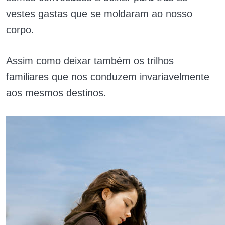
vestes gastas que se moldaram ao nosso
corpo.
Assim como deixar também os trilhos
familiares que nos conduzem invariavelmente
aos mesmos destinos.