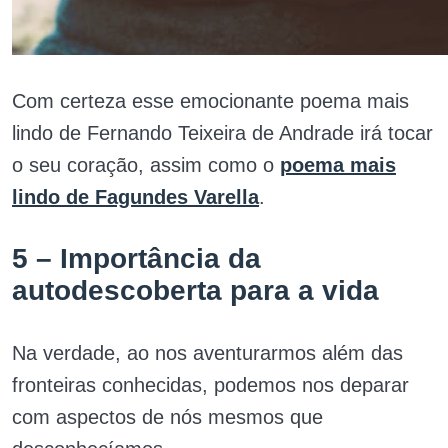
Com certeza esse emocionante poema mais
lindo de Fernando Teixeira de Andrade irá tocar
o seu coração, assim como o
poema mais
lindo de Fagundes Varella
.
5 – Importância da
autodescoberta para a vida
Na verdade, ao nos aventurarmos além das
fronteiras conhecidas, podemos nos deparar
com aspectos de nós mesmos que