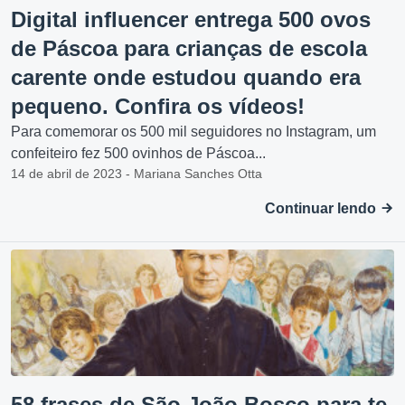
Digital influencer entrega 500 ovos
de Páscoa para crianças de escola
carente onde estudou quando era
pequeno. Confira os vídeos!
Para comemorar os 500 mil seguidores no Instagram, um
confeiteiro fez 500 ovinhos de Páscoa...
14 de abril de 2023 - Mariana Sanches Otta
Continuar lendo
58 frases de São João Bosco para te