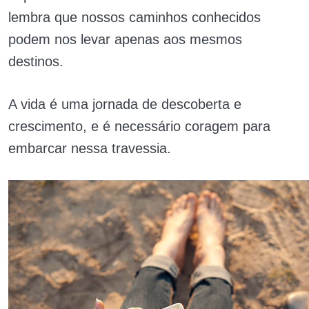
lembra que nossos caminhos conhecidos
podem nos levar apenas aos mesmos
destinos.
A vida é uma jornada de descoberta e
crescimento, e é necessário coragem para
embarcar nessa travessia.