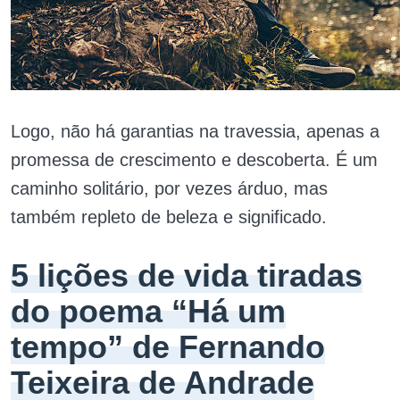
Logo, não há garantias na travessia, apenas a
promessa de crescimento e descoberta. É um
caminho solitário, por vezes árduo, mas
também repleto de beleza e significado.
5 lições de vida tiradas
do poema “Há um
tempo” de Fernando
Teixeira de Andrade