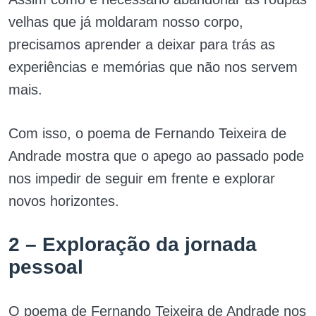
velhas que já moldaram nosso corpo,
precisamos aprender a deixar para trás as
experiências e memórias que não nos servem
mais.
Com isso, o poema de Fernando Teixeira de
Andrade mostra que o apego ao passado pode
nos impedir de seguir em frente e explorar
novos horizontes.
2 – Exploração da jornada
pessoal
O poema de Fernando Teixeira de Andrade nos