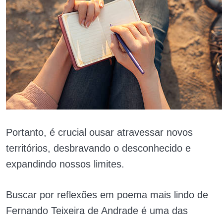
Portanto, é crucial ousar atravessar novos
territórios, desbravando o desconhecido e
expandindo nossos limites.
Buscar por reflexões em poema mais lindo de
Fernando Teixeira de Andrade é uma das