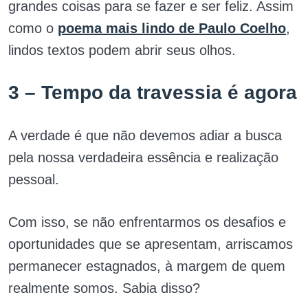
grandes coisas para se fazer e ser feliz. Assim
como o
poema mais lindo de Paulo Coelho
,
lindos textos podem abrir seus olhos.
3 – Tempo da travessia é agora
A verdade é que não devemos adiar a busca
pela nossa verdadeira essência e realização
pessoal.
Com isso, se não enfrentarmos os desafios e
oportunidades que se apresentam, arriscamos
permanecer estagnados, à margem de quem
realmente somos. Sabia disso?