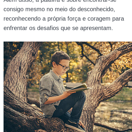
consigo mesmo no meio do desconhecido,
reconhecendo a própria força e coragem para
enfrentar os desafios que se apresentam.