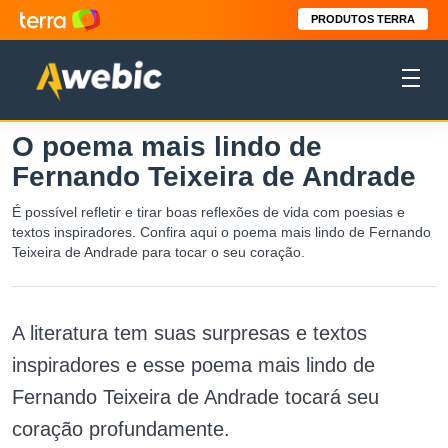
PRODUTOS TERRA
O poema mais lindo de
Fernando Teixeira de Andrade
É possível refletir e tirar boas reflexões de vida com poesias e
textos inspiradores. Confira aqui o poema mais lindo de Fernando
Teixeira de Andrade para tocar o seu coração.
A literatura tem suas surpresas e textos
inspiradores e esse poema mais lindo de
Fernando Teixeira de Andrade tocará seu
coração profundamente.