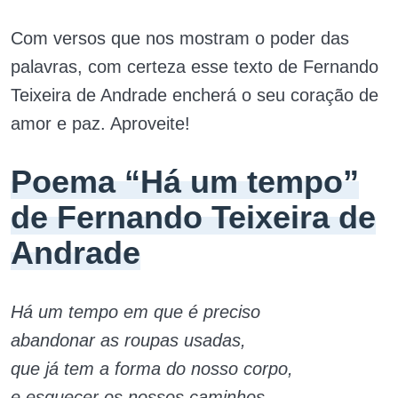
Com versos que nos mostram o poder das
palavras, com certeza esse texto de Fernando
Teixeira de Andrade encherá o seu coração de
amor e paz. Aproveite!
Poema “Há um tempo”
de Fernando Teixeira de
Andrade
Há um tempo em que é preciso
abandonar as roupas usadas,
que já tem a forma do nosso corpo,
e esquecer os nossos caminhos,