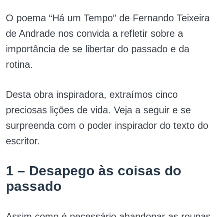
O poema “Há um Tempo” de Fernando Teixeira
de Andrade nos convida a refletir sobre a
importância de se libertar do passado e da
rotina.
Desta obra inspiradora, extraímos cinco
preciosas lições de vida. Veja a seguir e se
surpreenda com o poder inspirador do texto do
escritor.
1 – Desapego às coisas do
passado
Assim como é necessário abandonar as roupas