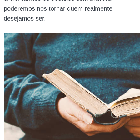
poderemos nos tornar quem realmente
desejamos ser.