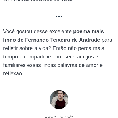
…
Você gostou desse excelente
poema mais
lindo de Fernando Teixeira de Andrade
para
refletir sobre a vida? Então não perca mais
tempo e compartilhe com seus amigos e
familiares essas lindas palavras de amor e
reflexão.
ESCRITO POR