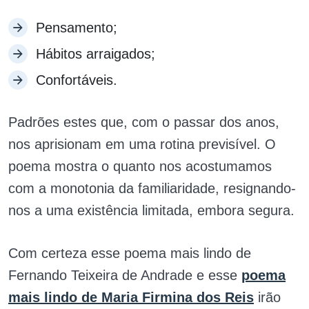
Pensamento;
Hábitos arraigados;
Confortáveis.
Padrões estes que, com o passar dos anos,
nos aprisionam em uma rotina previsível. O
poema mostra o quanto nos acostumamos
com a monotonia da familiaridade, resignando-
nos a uma existência limitada, embora segura.
Com certeza esse poema mais lindo de
Fernando Teixeira de Andrade e esse
poema
mais lindo de Maria Firmina dos Reis
irão