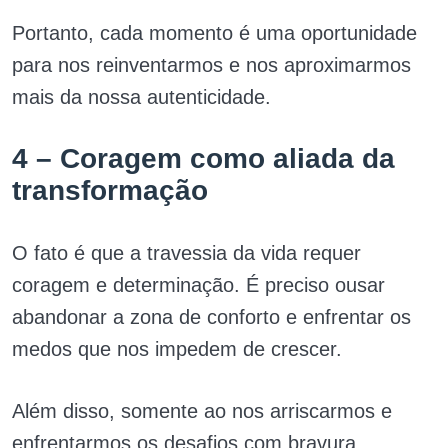
Portanto, cada momento é uma oportunidade
para nos reinventarmos e nos aproximarmos
mais da nossa autenticidade.
4 – Coragem como aliada da
transformação
O fato é que a travessia da vida requer
coragem e determinação. É preciso ousar
abandonar a zona de conforto e enfrentar os
medos que nos impedem de crescer.
Além disso, somente ao nos arriscarmos e
enfrentarmos os desafios com bravura