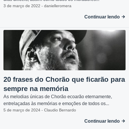
3 de março de 2022 - danielleromera
Continuar lendo
20 frases do Chorão que ficarão para
sempre na memória
As melodias únicas de Chorão ecoarão eternamente,
entrelaçadas às memórias e emoções de todos os...
5 de março de 2024 - Claudio Bernardo
Continuar lendo