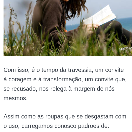
Com isso, é o tempo da travessia, um convite
à coragem e à transformação, um convite que,
se recusado, nos relega à margem de nós
mesmos.
Assim como as roupas que se desgastam com
o uso, carregamos conosco padrões de: