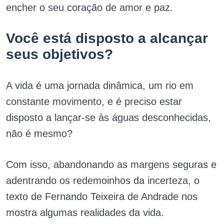
encher o seu coração de amor e paz.
Você está disposto a alcançar
seus objetivos?
A vida é uma jornada dinâmica, um rio em
constante movimento, e é preciso estar
disposto a lançar-se às águas desconhecidas,
não é mesmo?
Com isso, abandonando as margens seguras e
adentrando os redemoinhos da incerteza, o
texto de Fernando Teixeira de Andrade nos
mostra algumas realidades da vida.