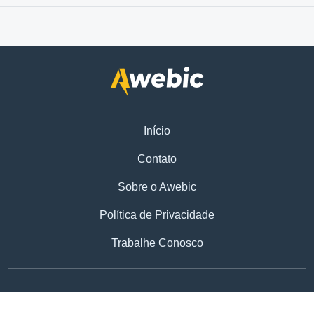
Início
Contato
Sobre o Awebic
Política de Privacidade
Trabalhe Conosco