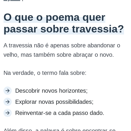
O que o poema quer
passar sobre travessia?
A travessia não é apenas sobre abandonar o
velho, mas também sobre abraçar o novo.
Na verdade, o termo fala sobre:
Descobrir novos horizontes;
Explorar novas possibilidades;
Reinventar-se a cada passo dado.
Além disso, a palavra é sobre encontrar-se