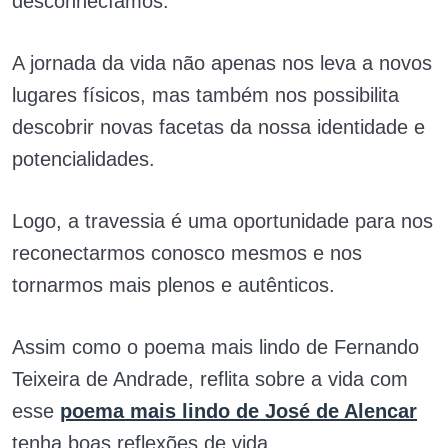
desconhecíamos.
A jornada da vida não apenas nos leva a novos
lugares físicos, mas também nos possibilita
descobrir novas facetas da nossa identidade e
potencialidades.
Logo, a travessia é uma oportunidade para nos
reconectarmos conosco mesmos e nos
tornarmos mais plenos e autênticos.
Assim como o poema mais lindo de Fernando
Teixeira de Andrade, reflita sobre a vida com
esse
poema mais lindo de José de Alencar
tenha boas reflexões de vida.