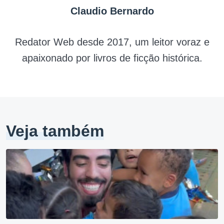
Claudio Bernardo
Redator Web desde 2017, um leitor voraz e
apaixonado por livros de ficção histórica.
Veja também