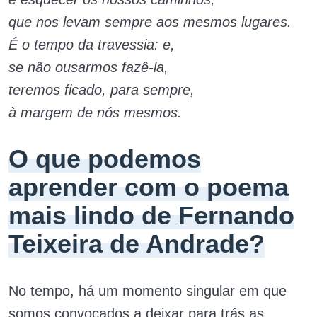
que nos levam sempre aos mesmos lugares.
É o tempo da travessia: e,
se não ousarmos fazê-la,
teremos ficado, para sempre,
à margem de nós mesmos.
O que podemos
aprender com o poema
mais lindo de Fernando
Teixeira de Andrade?
No tempo, há um momento singular em que
somos convocados a deixar para trás as