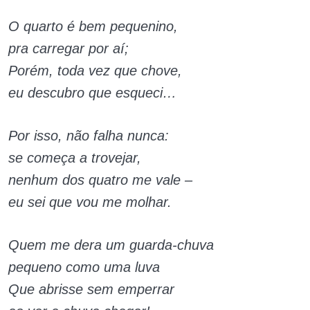
O quarto é bem pequenino,
pra carregar por aí;
Porém, toda vez que chove,
eu descubro que esqueci…
Por isso, não falha nunca:
se começa a trovejar,
nenhum dos quatro me vale –
eu sei que vou me molhar.
Quem me dera um guarda-chuva
pequeno como uma luva
Que abrisse sem emperrar