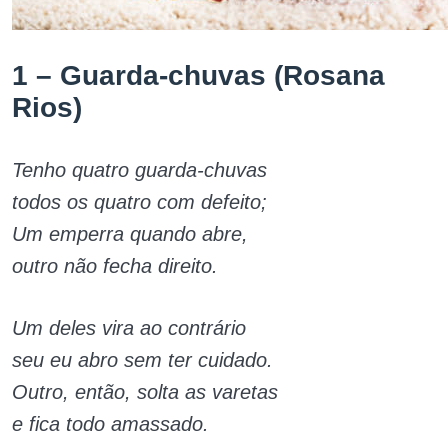
1 – Guarda-chuvas (Rosana
Rios)
Tenho quatro guarda-chuvas
todos os quatro com defeito;
Um emperra quando abre,
outro não fecha direito.
Um deles vira ao contrário
seu eu abro sem ter cuidado.
Outro, então, solta as varetas
e fica todo amassado.