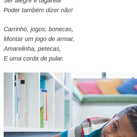
Ser alegre e tagarela
Poder também dizer não!
Carrinho, jogos, bonecas,
Montar um jogo de armar,
Amarelinha, petecas,
E uma corda de pular.