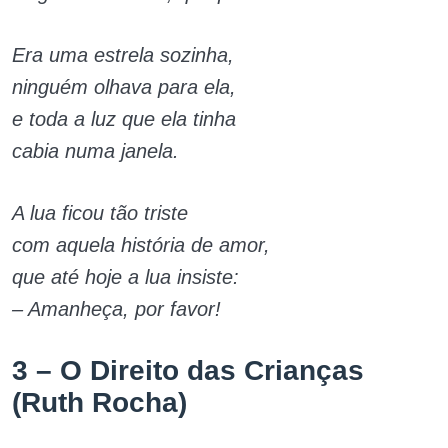
Era uma estrela sozinha,
ninguém olhava para ela,
e toda a luz que ela tinha
cabia numa janela.
A lua ficou tão triste
com aquela história de amor,
que até hoje a lua insiste:
– Amanheça, por favor!
3 – O Direito das Crianças
(Ruth Rocha)