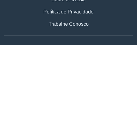
Política de Privacidade
Trabalhe Conosco