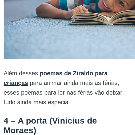
Além desses
poemas de Ziraldo para
crianças
para animar ainda mais as férias,
esses poemas para ler nas férias vão deixar
tudo ainda mais especial.
4 – A porta (Vinicius de
Moraes)