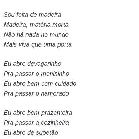
Sou feita de madeira
Madeira, matéria morta
Não há nada no mundo
Mais viva que uma porta
Eu abro devagarinho
Pra passar o menininho
Eu abro bem com cuidado
Pra passar o namorado
Eu abro bem prazenteira
Pra passar a cozinheira
Eu abro de supetão