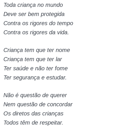
Toda criança no mundo
Deve ser bem protegida
Contra os rigores do tempo
Contra os rigores da vida.
Criança tem que ter nome
Criança tem que ter lar
Ter saúde e não ter fome
Ter segurança e estudar.
Não é questão de querer
Nem questão de concordar
Os diretos das crianças
Todos têm de respeitar.