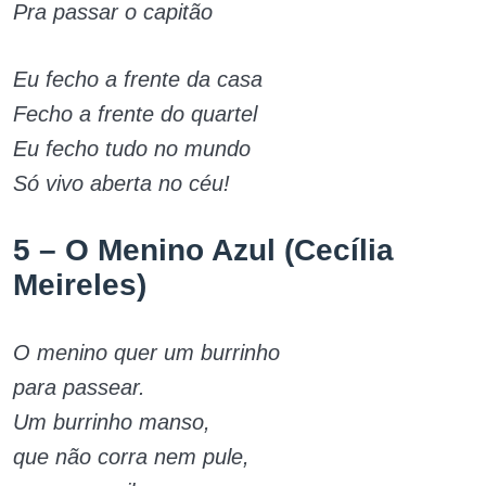
Pra passar o capitão
Eu fecho a frente da casa
Fecho a frente do quartel
Eu fecho tudo no mundo
Só vivo aberta no céu!
5 – O Menino Azul (Cecília
Meireles)
O menino quer um burrinho
para passear.
Um burrinho manso,
que não corra nem pule,