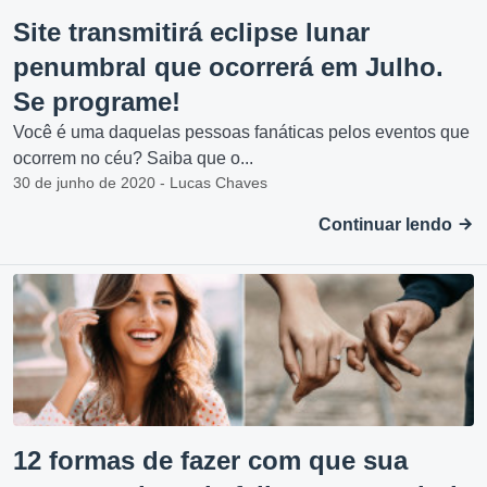
Site transmitirá eclipse lunar
penumbral que ocorrerá em Julho.
Se programe!
Você é uma daquelas pessoas fanáticas pelos eventos que
ocorrem no céu? Saiba que o...
30 de junho de 2020 - Lucas Chaves
Continuar lendo
12 formas de fazer com que sua