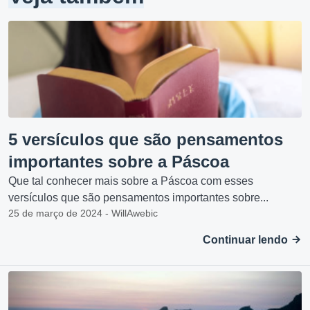
5 versículos que são pensamentos
importantes sobre a Páscoa
Que tal conhecer mais sobre a Páscoa com esses
versículos que são pensamentos importantes sobre...
25 de março de 2024 - WillAwebic
Continuar lendo