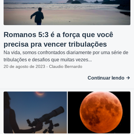
Romanos 5:3 é a força que você
precisa pra vencer tribulações
Na vida, somos confrontados diariamente por uma série de
tribulações e desafios que muitas vezes...
20 de agosto de 2023 - Claudio Bernardo
Continuar lendo