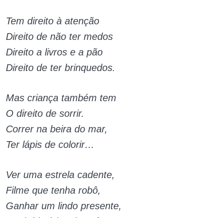
Tem direito à atenção
Direito de não ter medos
Direito a livros e a pão
Direito de ter brinquedos.
Mas criança também tem
O direito de sorrir.
Correr na beira do mar,
Ter lápis de colorir…
Ver uma estrela cadente,
Filme que tenha robô,
Ganhar um lindo presente,