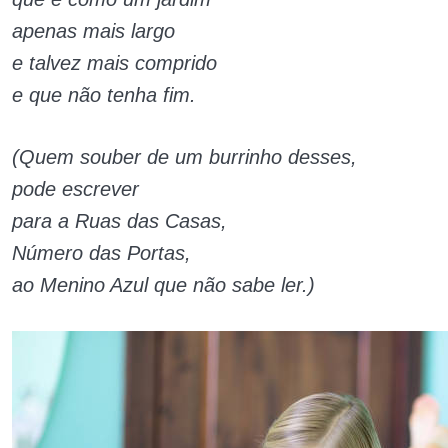
apenas mais largo
e talvez mais comprido
e que não tenha fim.
(Quem souber de um burrinho desses,
pode escrever
para a Ruas das Casas,
Número das Portas,
ao Menino Azul que não sabe ler.)