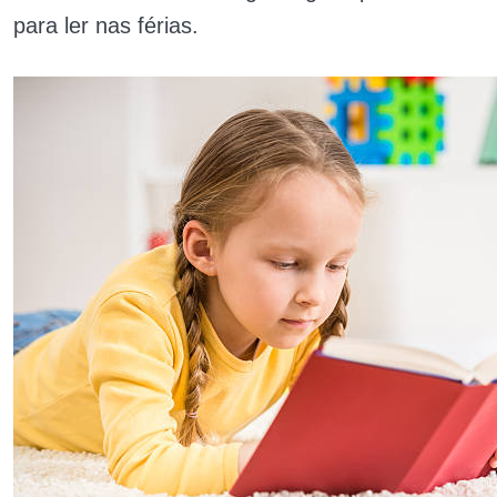
para ler nas férias.