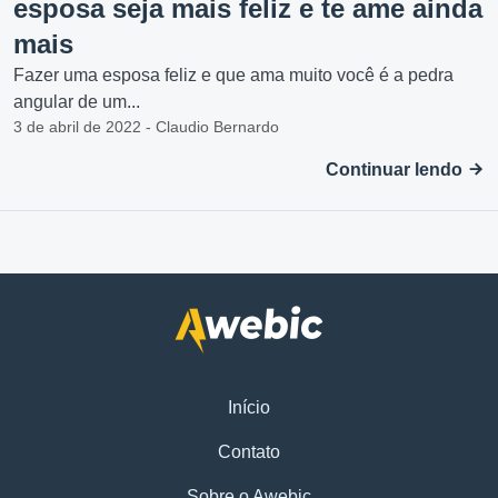
esposa seja mais feliz e te ame ainda
mais
Fazer uma esposa feliz e que ama muito você é a pedra
angular de um...
3 de abril de 2022 - Claudio Bernardo
Continuar lendo
Início
Contato
Sobre o Awebic