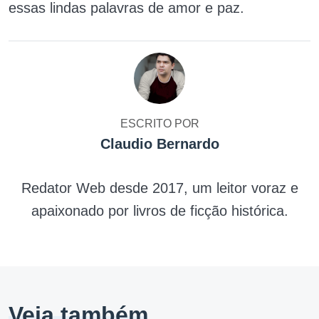
essas lindas palavras de amor e paz.
ESCRITO POR
Claudio Bernardo
Redator Web desde 2017, um leitor voraz e
apaixonado por livros de ficção histórica.
Veja também