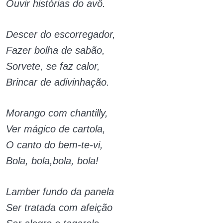
Ouvir histórias do avô.
Descer do escorregador,
Fazer bolha de sabão,
Sorvete, se faz calor,
Brincar de adivinhação.
Morango com chantilly,
Ver mágico de cartola,
O canto do bem-te-vi,
Bola, bola,bola, bola!
Lamber fundo da panela
Ser tratada com afeição