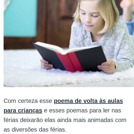
Com certeza esse
poema de volta às aulas
para crianças
e esses poemas para ler nas
férias deixarão elas ainda mais animadas com
as diversões das férias.