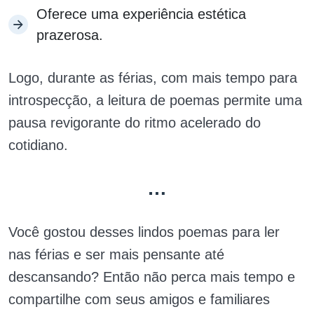
Oferece uma experiência estética
prazerosa.
Logo, durante as férias, com mais tempo para
introspecção, a leitura de poemas permite uma
pausa revigorante do ritmo acelerado do
cotidiano.
…
Você gostou desses lindos poemas para ler
nas férias e ser mais pensante até
descansando? Então não perca mais tempo e
compartilhe com seus amigos e familiares