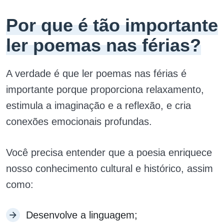
Por que é tão importante
ler poemas nas férias?
A verdade é que ler poemas nas férias é
importante porque proporciona relaxamento,
estimula a imaginação e a reflexão, e cria
conexões emocionais profundas.
Você precisa entender que a poesia enriquece
nosso conhecimento cultural e histórico, assim
como:
Desenvolve a linguagem;