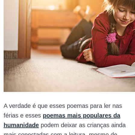
A verdade é que esses poemas para ler nas
férias e esses
poemas mais populares da
humanidade
podem deixar as crianças ainda
mais conectadas com a leitura, mesmo de