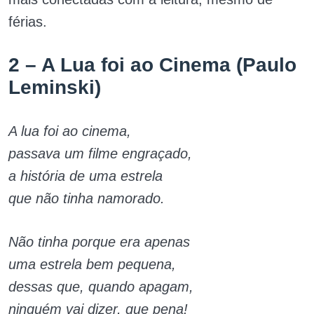
férias.
2 – A Lua foi ao Cinema (Paulo
Leminski)
A lua foi ao cinema,
passava um filme engraçado,
a história de uma estrela
que não tinha namorado.
Não tinha porque era apenas
uma estrela bem pequena,
dessas que, quando apagam,
ninguém vai dizer, que pena!