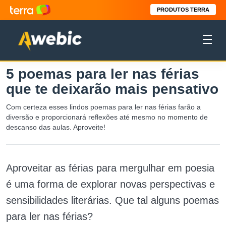
PRODUTOS TERRA
5 poemas para ler nas férias
que te deixarão mais pensativo
Com certeza esses lindos poemas para ler nas férias farão a
diversão e proporcionará reflexões até mesmo no momento de
descanso das aulas. Aproveite!
Aproveitar as férias para mergulhar em poesia
é uma forma de explorar novas perspectivas e
sensibilidades literárias. Que tal alguns poemas
para ler nas férias?