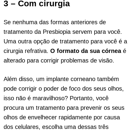
3 – Com cirurgia
Se nenhuma das formas anteriores de
tratamento da Presbiopia servem para você.
Uma outra opção de tratamento para você é a
cirurgia refrativa.
O formato da sua córnea
é
alterado para corrigir problemas de visão.
Além disso, um implante corneano também
pode corrigir o poder de foco dos seus olhos,
isso não é maravilhoso? Portanto, você
procura um tratamento para prevenir os seus
olhos de envelhecer rapidamente por causa
dos celulares, escolha uma dessas três