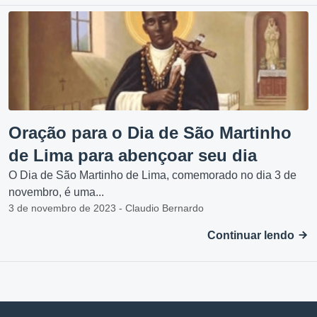
Oração para o Dia de São Martinho
de Lima para abençoar seu dia
O Dia de São Martinho de Lima, comemorado no dia 3 de
novembro, é uma...
3 de novembro de 2023 - Claudio Bernardo
Continuar lendo