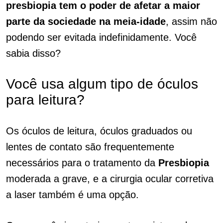
presbiopia tem o poder de afetar a maior
parte da sociedade na meia-idade
, assim não
podendo ser evitada indefinidamente. Você
sabia disso?
Você usa algum tipo de óculos
para leitura?
Os óculos de leitura, óculos graduados ou
lentes de contato são frequentemente
necessários para o tratamento da
Presbiopia
moderada a grave, e a cirurgia ocular corretiva
a laser também é uma opção.