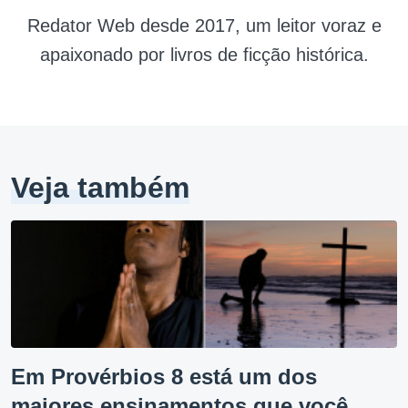
Redator Web desde 2017, um leitor voraz e
apaixonado por livros de ficção histórica.
Veja também
Em Provérbios 8 está um dos
maiores ensinamentos que você