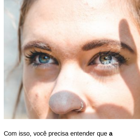
Com isso, você precisa entender que
a