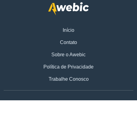
Início
Contato
Sobre o Awebic
Política de Privacidade
Trabalhe Conosco