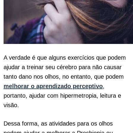
A verdade é que alguns exercícios que podem
ajudar a treinar seu cérebro para não causar
tanto dano nos olhos, no entanto, que podem
melhorar o aprendizado perceptivo
,
portanto, ajudar com hipermetropia, leitura e
visão.
Dessa forma, as atividades para os olhos