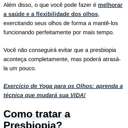
Além disso, o que você pode fazer é
melhorar
a saúde e a flexibilidade dos olhos
,
exercitando seus olhos de forma a mantê-los
funcionando perfeitamente por mais tempo.
Você não conseguirá evitar que a presbiopia
aconteça completamente, mas poderá atrasá-
la um pouco.
Exercício de Yoga para os Olhos: aprenda a
técnica que mudará sua VIDA!
Como tratar a
Presbiopia?