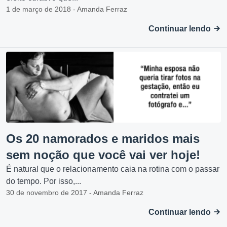
1 de março de 2018 - Amanda Ferraz
Continuar lendo
Os 20 namorados e maridos mais
sem noção que você vai ver hoje!
É natural que o relacionamento caia na rotina com o passar
do tempo. Por isso,...
30 de novembro de 2017 - Amanda Ferraz
Continuar lendo