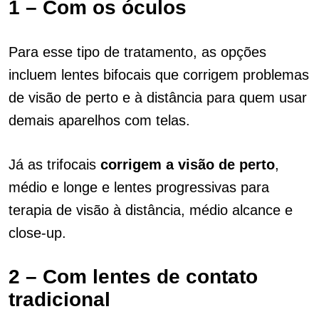
1 – Com os óculos
Para esse tipo de tratamento, as opções
incluem lentes bifocais que corrigem problemas
de visão de perto e à distância para quem usar
demais aparelhos com telas.
Já as trifocais
corrigem a visão de perto
,
médio e longe e lentes progressivas para
terapia de visão à distância, médio alcance e
close-up.
2 – Com lentes de contato
tradicional