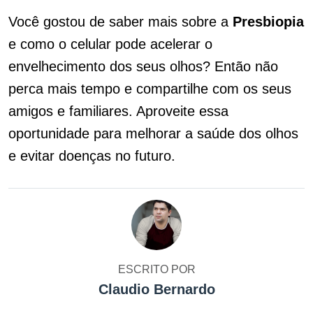
Você gostou de saber mais sobre a
Presbiopia
e como o celular pode acelerar o
envelhecimento dos seus olhos? Então não
perca mais tempo e compartilhe com os seus
amigos e familiares. Aproveite essa
oportunidade para melhorar a saúde dos olhos
e evitar doenças no futuro.
ESCRITO POR
Claudio Bernardo