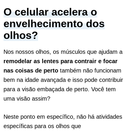
O celular acelera o
envelhecimento dos
olhos?
Nos nossos olhos, os músculos que ajudam a
remodelar as lentes para contrair e focar
nas coisas de perto
também não funcionam
bem na idade avançada e isso pode contribuir
para a visão embaçada de perto. Você tem
uma visão assim?
Neste ponto em específico, não há atividades
específicas para os olhos que