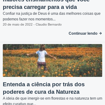
precisa carregar para a vida
Confiar na justiça de Deus é uma das melhores coisas que
podemos fazer nos momentos...
20 de maio de 2022 - Claudio Bernardo
Continuar lendo
Entenda a ciência por trás dos
poderes de cura da Natureza
A ideia de que imergir-se em florestas e na natureza tem um
efeito curativo que...