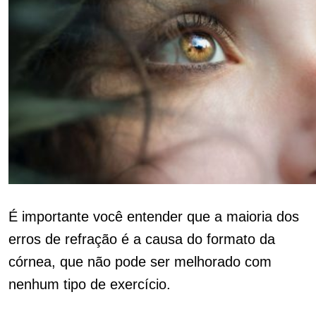
É importante você entender que a maioria dos
erros de refração é a causa do formato da
córnea, que não pode ser melhorado com
nenhum tipo de exercício.