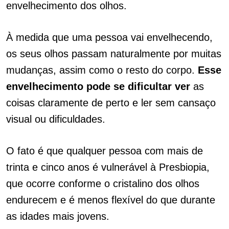
envelhecimento dos olhos.
À medida que uma pessoa vai envelhecendo,
os seus olhos passam naturalmente por muitas
mudanças, assim como o resto do corpo.
Esse
envelhecimento pode se dificultar ver
as
coisas claramente de perto e ler sem cansaço
visual ou dificuldades.
O fato é que qualquer pessoa com mais de
trinta e cinco anos é vulnerável à Presbiopia,
que ocorre conforme o cristalino dos olhos
endurecem e é menos flexível do que durante
as idades mais jovens.