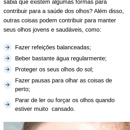
sabia que existem algumas formas para
contribuir para a saúde dos olhos? Além disso,
outras coisas podem contribuir para manter
seus olhos jovens e saudáveis, como:
Fazer refeições balanceadas;
Beber bastante água regularmente;
Proteger os seus olhos do sol;
Fazer pausas para olhar as coisas de
perto;
Parar de ler ou forçar os olhos quando
estiver muito cansado.