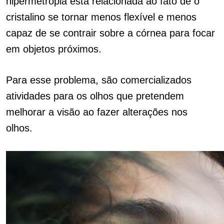
hipermetropia está relacionada ao fato de o
cristalino se tornar menos flexível e menos
capaz de se contrair sobre a córnea para focar
em objetos próximos.
Para esse problema, são comercializados
atividades para os olhos que pretendem
melhorar a visão ao fazer alterações nos
olhos.