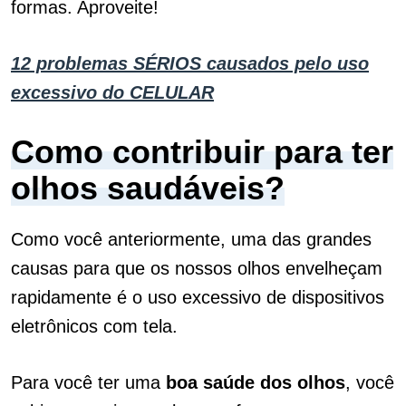
formas. Aproveite!
12 problemas SÉRIOS causados pelo uso
excessivo do CELULAR
Como contribuir para ter
olhos saudáveis?
Como você anteriormente, uma das grandes
causas para que os nossos olhos envelheçam
rapidamente é o uso excessivo de dispositivos
eletrônicos com tela.
Para você ter uma
boa saúde dos olhos
, você