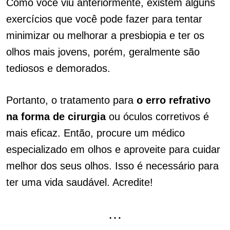
Como você viu anteriormente, existem alguns
exercícios que você pode fazer para tentar
minimizar ou melhorar a presbiopia e ter os
olhos mais jovens, porém, geralmente são
tediosos e demorados.
Portanto, o tratamento para
o erro refrativo
na forma de cirurgia
ou óculos corretivos é
mais eficaz. Então, procure um médico
especializado em olhos e aproveite para cuidar
melhor dos seus olhos. Isso é necessário para
ter uma vida saudável. Acredite!
…