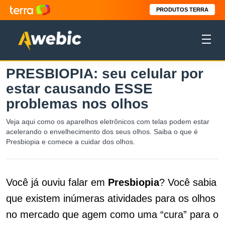
PRODUTOS TERRA
PRESBIOPIA: seu celular por
estar causando ESSE
problemas nos olhos
Veja aqui como os aparelhos eletrônicos com telas podem estar
acelerando o envelhecimento dos seus olhos. Saiba o que é
Presbiopia e comece a cuidar dos olhos.
Você já ouviu falar em
Presbiopia
? Você sabia
que existem inúmeras atividades para os olhos
no mercado que agem como uma “cura” para o