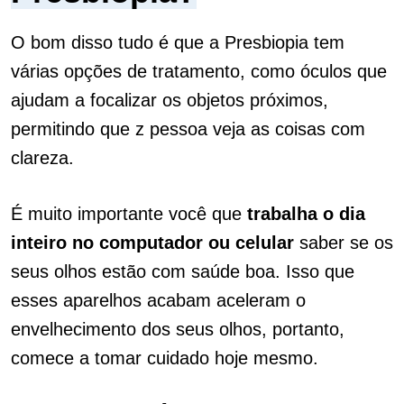
O bom disso tudo é que a Presbiopia tem
várias opções de tratamento, como óculos que
ajudam a focalizar os objetos próximos,
permitindo que z pessoa veja as coisas com
clareza.
É muito importante você que
trabalha o dia
inteiro no computador ou celular
saber se os
seus olhos estão com saúde boa. Isso que
esses aparelhos acabam aceleram o
envelhecimento dos seus olhos, portanto,
comece a tomar cuidado hoje mesmo.