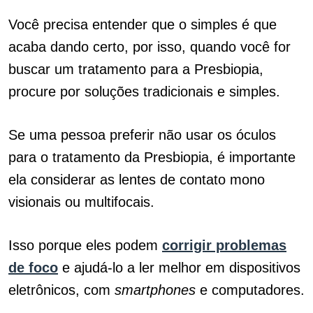
Você precisa entender que o simples é que
acaba dando certo, por isso, quando você for
buscar um tratamento para a Presbiopia,
procure por soluções tradicionais e simples.
Se uma pessoa preferir não usar os óculos
para o tratamento da Presbiopia, é importante
ela considerar as lentes de contato mono
visionais ou multifocais.
Isso porque eles podem
corrigir problemas
de foco
e ajudá-lo a ler melhor em dispositivos
eletrônicos, com
smartphones
e computadores.