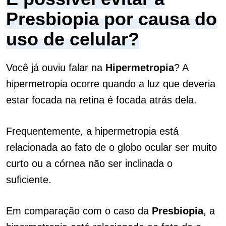
Presbiopia por causa do
uso de celular?
Você já ouviu falar na
Hipermetropia
? A
hipermetropia ocorre quando a luz que deveria
estar focada na retina é focada atrás dela.
Frequentemente, a hipermetropia está
relacionada ao fato de o globo ocular ser muito
curto ou a córnea não ser inclinada o
suficiente.
Em comparação com o caso da
Presbiopia
, a