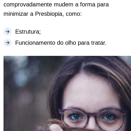
comprovadamente mudem a forma para
minimizar a Presbiopia, como:
Estrutura;
Funcionamento do olho para tratar.