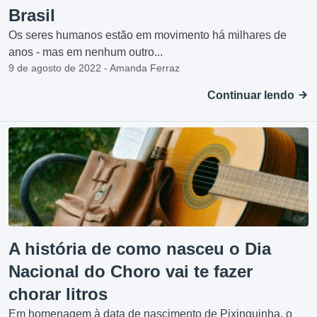
Brasil
Os seres humanos estão em movimento há milhares de
anos - mas em nenhum outro...
9 de agosto de 2022 - Amanda Ferraz
Continuar lendo
A história de como nasceu o Dia
Nacional do Choro vai te fazer
chorar litros
Em homenagem à data de nascimento de Pixinguinha, o