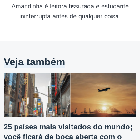
Amandinha é leitora fissurada e estudante
ininterrupta antes de qualquer coisa.
Veja também
25 países mais visitados do mundo;
você ficará de boca aberta com o