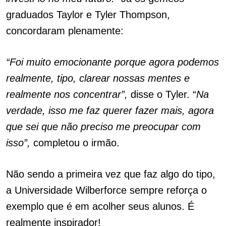
graduados Taylor e Tyler Thompson,
concordaram plenamente:
“Foi muito emocionante porque agora podemos
realmente, tipo, clarear nossas mentes e
realmente nos concentrar”,
disse o Tyler. “
Na
verdade, isso me faz querer fazer mais, agora
que sei que não preciso me preocupar com
isso”,
completou o irmão.
Não sendo a primeira vez que faz algo do tipo,
a Universidade Wilberforce sempre reforça o
exemplo que é em acolher seus alunos. É
realmente inspirador!