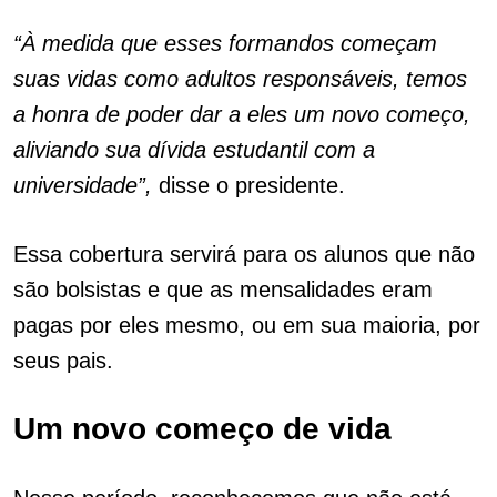
“À medida que esses formandos começam
suas vidas como adultos responsáveis, temos
a honra de poder dar a eles um novo começo,
aliviando sua dívida estudantil com a
universidade”,
disse o presidente.
Essa cobertura servirá para os alunos que não
são bolsistas e que as mensalidades eram
pagas por eles mesmo, ou em sua maioria, por
seus pais.
Um novo começo de vida