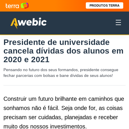
PRODUTOS TERRA
Presidente de universidade
cancela dívidas dos alunos em
2020 e 2021
Pensando no futuro dos seus formandos, presidente consegue
fechar parcerias com bolsas e bane dívidas de seus alunos!
Construir um futuro brilhante em caminhos que
sonhamos não é fácil. Seja onde for, as coisas
precisam ser cuidadas, planejadas e receber
muito dos nossos investimentos.