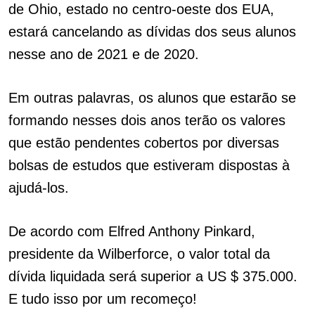
de Ohio, estado no centro-oeste dos EUA,
estará cancelando as dívidas dos seus alunos
nesse ano de 2021 e de 2020.
Em outras palavras, os alunos que estarão se
formando nesses dois anos terão os valores
que estão pendentes cobertos por diversas
bolsas de estudos que estiveram dispostas à
ajudá-los.
De acordo com Elfred Anthony Pinkard,
presidente da Wilberforce, o valor total da
dívida liquidada será superior a US $ 375.000.
E tudo isso por um recomeço!