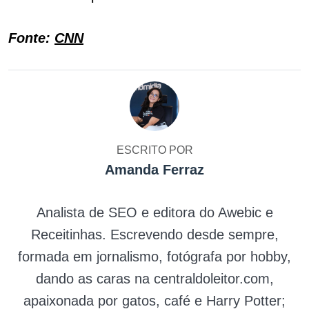
Fonte:
CNN
ESCRITO POR
Amanda Ferraz
Analista de SEO e editora do Awebic e
Receitinhas. Escrevendo desde sempre,
formada em jornalismo, fotógrafa por hobby,
dando as caras na centraldoleitor.com,
apaixonada por gatos, café e Harry Potter;