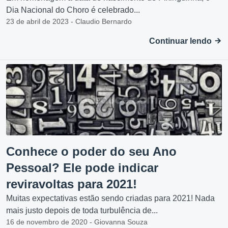
Dia Nacional do Choro é celebrado...
23 de abril de 2023 - Claudio Bernardo
Continuar lendo
Conhece o poder do seu Ano
Pessoal? Ele pode indicar
reviravoltas para 2021!
Muitas expectativas estão sendo criadas para 2021! Nada
mais justo depois de toda turbulência de...
16 de novembro de 2020 - Giovanna Souza