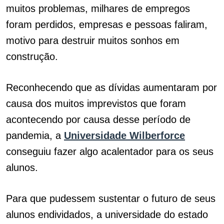
muitos problemas, milhares de empregos
foram perdidos, empresas e pessoas faliram,
motivo para destruir muitos sonhos em
construção.
Reconhecendo que as dívidas aumentaram por
causa dos muitos imprevistos que foram
acontecendo por causa desse período de
pandemia, a
Universidade Wilberforce
conseguiu fazer algo acalentador para os seus
alunos.
Para que pudessem sustentar o futuro de seus
alunos endividados, a universidade do estado