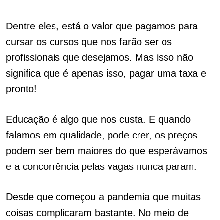
Dentre eles, está o valor que pagamos para
cursar os cursos que nos farão ser os
profissionais que desejamos. Mas isso não
significa que é apenas isso, pagar uma taxa e
pronto!
Educação é algo que nos custa. E quando
falamos em qualidade, pode crer, os preços
podem ser bem maiores do que esperávamos
e a concorrência pelas vagas nunca param.
Desde que começou a pandemia que muitas
coisas complicaram bastante. No meio de