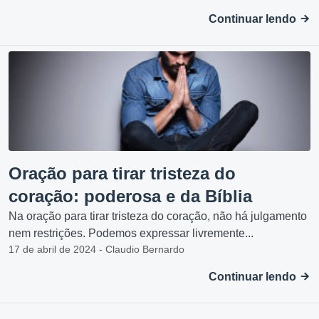
Continuar lendo
Oração para tirar tristeza do
coração: poderosa e da Bíblia
Na oração para tirar tristeza do coração, não há julgamento
nem restrições. Podemos expressar livremente...
17 de abril de 2024 - Claudio Bernardo
Continuar lendo