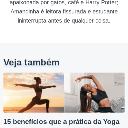
apaixonada por gatos, café e Harry Potter;
Amandinha é leitora fissurada e estudante
ininterrupta antes de qualquer coisa.
Veja também
15 benefícios que a prática da Yoga