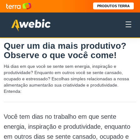
PRODUTOS TERRA
Quer um dia mais produtivo?
Observe o que você come!
Há dias em que você se sente sem energia, inspiração e
produtividade? Enquanto em outros você se sente cansado,
ocupado e estressado? Escolhas simples relacionadas a nossa
alimentação aumentarão sua criatividade e produtividade.
Entenda:
Você tem dias no trabalho em que sente
energia, inspiração e produtividade, enquanto
em outros dias se sente cansado, ocupado e