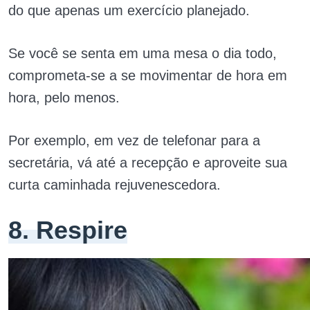
do que apenas um exercício planejado.
Se você se senta em uma mesa o dia todo,
comprometa-se a se movimentar de hora em
hora, pelo menos.
Por exemplo, em vez de telefonar para a
secretária, vá até a recepção e aproveite sua
curta caminhada rejuvenescedora.
8. Respire