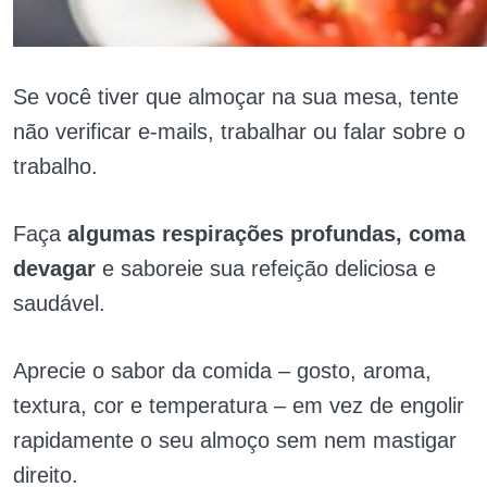
Se você tiver que almoçar na sua mesa, tente
não verificar e-mails, trabalhar ou falar sobre o
trabalho.
Faça
algumas respirações profundas, coma
devagar
e saboreie sua refeição deliciosa e
saudável.
Aprecie o sabor da comida – gosto, aroma,
textura, cor e temperatura – em vez de engolir
rapidamente o seu almoço sem nem mastigar
direito.