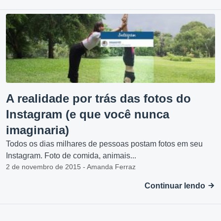
A realidade por trás das fotos do
Instagram (e que você nunca
imaginaria)
Todos os dias milhares de pessoas postam fotos em seu
Instagram. Foto de comida, animais...
2 de novembro de 2015 - Amanda Ferraz
Continuar lendo