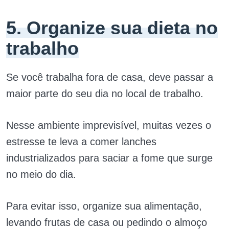
5. Organize sua dieta no
trabalho
Se você trabalha fora de casa, deve passar a
maior parte do seu dia no local de trabalho.
Nesse ambiente imprevisível, muitas vezes o
estresse te leva a comer lanches
industrializados para saciar a fome que surge
no meio do dia.
Para evitar isso, organize sua alimentação,
levando frutas de casa ou pedindo o almoço