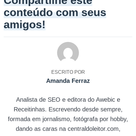
Compartilhe este
conteúdo com seus
amigos!
ESCRITO POR
Amanda Ferraz
Analista de SEO e editora do Awebic e
Receitinhas. Escrevendo desde sempre,
formada em jornalismo, fotógrafa por hobby,
dando as caras na centraldoleitor.com,