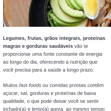
Legumes, frutas, grãos integrais, proteínas
magras e gorduras saudáveis
​​vão te
proporcionar uma fonte constante de energia
ao longo do dia, oferecendo a nutrição que
você precisa para a saúde a longo prazo.
Muitos
fast-foods
ou comidas prontas contêm
açúcar, sal, gorduras e proteínas de baixa
qualidade, o que pode deixar você se sentir
inchado(a) e lento(a) agora, ao mesmo tempo