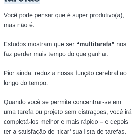
Você pode pensar que é super produtivo(a),
mas não é.
Estudos mostram que ser
“multitarefa”
nos
faz perder mais tempo do que ganhar.
Pior ainda, reduz a nossa função cerebral ao
longo do tempo.
Quando você se permite concentrar-se em
uma tarefa ou projeto sem distrações, você irá
completá-los melhor e mais rápido – e depois
ter a satisfação de ‘ticar’ sua lista de tarefas.