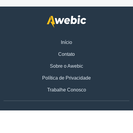
Início
Contato
Sobre o Awebic
Política de Privacidade
Trabalhe Conosco