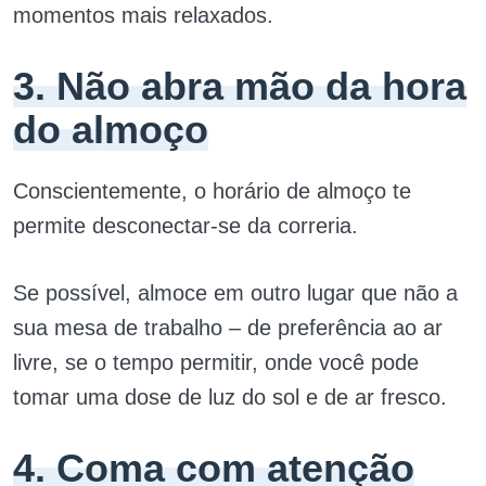
momentos mais relaxados.
3. Não abra mão da hora
do almoço
Conscientemente, o horário de almoço te
permite desconectar-se da correria.
Se possível, almoce em outro lugar que não a
sua mesa de trabalho – de preferência ao ar
livre, se o tempo permitir, onde você pode
tomar uma dose de luz do sol e de ar fresco.
4. Coma com atenção