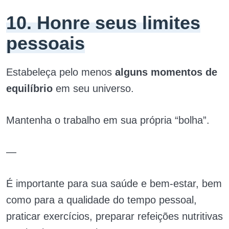
10. Honre seus limites
pessoais
Estabeleça pelo menos
alguns momentos de
equilíbrio
em seu universo.
Mantenha o trabalho em sua própria “bolha”.
—
É importante para sua saúde e bem-estar, bem
como para a qualidade do tempo pessoal,
praticar exercícios, preparar refeições nutritivas