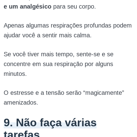
e um analgésico
para seu corpo.
Apenas algumas respirações profundas podem
ajudar você a sentir mais calma.
Se você tiver mais tempo, sente-se e se
concentre em sua respiração por alguns
minutos.
O estresse e a tensão serão “magicamente”
amenizados.
9. Não faça várias
tarefas