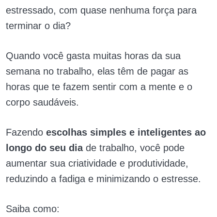
estressado, com quase nenhuma força para
terminar o dia?
Quando você gasta muitas horas da sua
semana no trabalho, elas têm de pagar as
horas que te fazem sentir com a mente e o
corpo saudáveis.
Fazendo
escolhas simples e inteligentes ao
longo do seu dia
de trabalho, você pode
aumentar sua criatividade e produtividade,
reduzindo a fadiga e minimizando o estresse.
Saiba como: