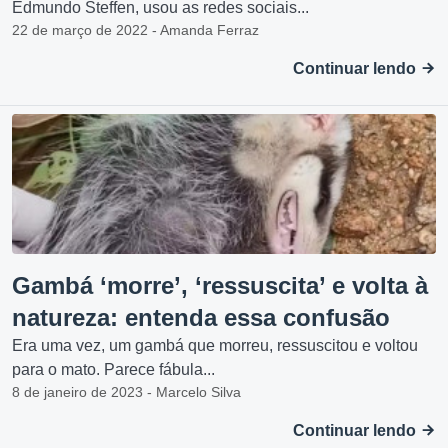
Edmundo Steffen, usou as redes sociais...
22 de março de 2022 - Amanda Ferraz
Continuar lendo
Gambá ‘morre’, ‘ressuscita’ e volta à
natureza: entenda essa confusão
Era uma vez, um gambá que morreu, ressuscitou e voltou
para o mato. Parece fábula...
8 de janeiro de 2023 - Marcelo Silva
Continuar lendo