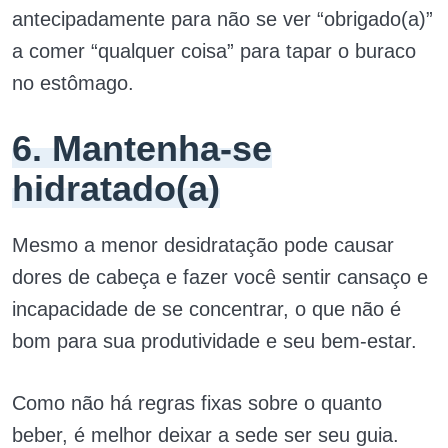
antecipadamente para não se ver “obrigado(a)”
a comer “qualquer coisa” para tapar o buraco
no estômago.
6. Mantenha-se
hidratado(a)
Mesmo a menor desidratação pode causar
dores de cabeça e fazer você sentir cansaço e
incapacidade de se concentrar, o que não é
bom para sua produtividade e seu bem-estar.
Como não há regras fixas sobre o quanto
beber, é melhor deixar a sede ser seu guia.