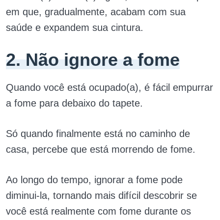
em que, gradualmente, acabam com sua
saúde e expandem sua cintura.
2. Não ignore a fome
Quando você está ocupado(a), é fácil empurrar
a fome para debaixo do tapete.
Só quando finalmente está no caminho de
casa, percebe que está morrendo de fome.
Ao longo do tempo, ignorar a fome pode
diminui-la, tornando mais difícil descobrir se
você está realmente com fome durante os