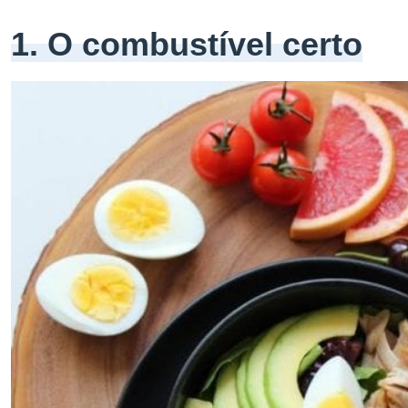
1. O combustível certo