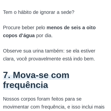
Tem o hábito de ignorar a sede?
Procure beber pelo
menos de seis a oito
copos d’água
por dia.
Observe sua urina também: se ela estiver
clara, você provavelmente está indo bem.
7. Mova-se com
frequência
Nossos corpos foram feitos para se
movimentar com frequência, e isso inclui mais