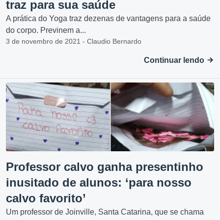
traz para sua saúde
A prática do Yoga traz dezenas de vantagens para a saúde
do corpo. Previnem a...
3 de novembro de 2021 - Claudio Bernardo
Continuar lendo
Professor calvo ganha presentinho
inusitado de alunos: ‘para nosso
calvo favorito’
Um professor de Joinville, Santa Catarina, que se chama