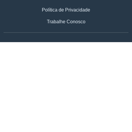
Política de Privacidade
Trabalhe Conosco