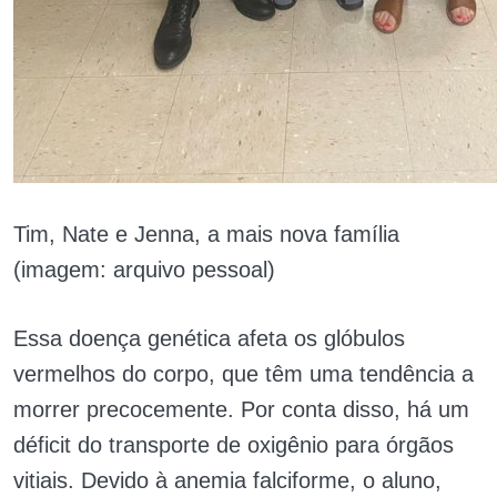
Tim, Nate e Jenna, a mais nova família
(imagem: arquivo pessoal)
Essa doença genética afeta os glóbulos
vermelhos do corpo, que têm uma tendência a
morrer precocemente. Por conta disso, há um
déficit do transporte de oxigênio para órgãos
vitiais. Devido à anemia falciforme, o aluno,