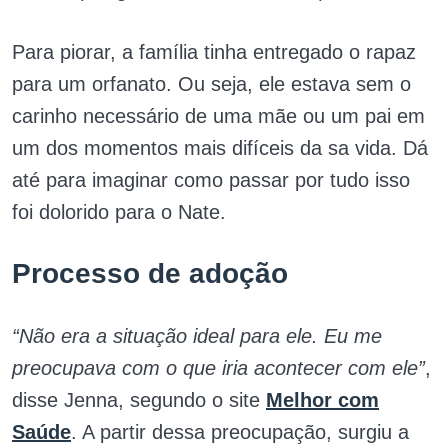
Para piorar, a família tinha entregado o rapaz
para um orfanato. Ou seja, ele estava sem o
carinho necessário de uma mãe ou um pai em
um dos momentos mais difíceis da sa vida. Dá
até para imaginar como passar por tudo isso
foi dolorido para o Nate.
Processo de adoção
“Não era a situação ideal para ele. Eu me
preocupava com o que iria acontecer com ele”
,
disse Jenna, segundo o site
Melhor com
Saúde
. A partir dessa preocupação, surgiu a