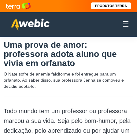
PRODUTOS TERRA
Uma prova de amor:
professora adota aluno que
vivia em orfanato
O Nate sofre de anemia falciforme e foi entregue para um
orfanato. Ao saber disso, sua professora Jenna se comoveu e
decidiu adotá-lo.
Todo mundo tem um professor ou professora
marcou a sua vida. Seja pelo bom-humor, pela
dedicação, pelo aprendizado ou por ajudar um