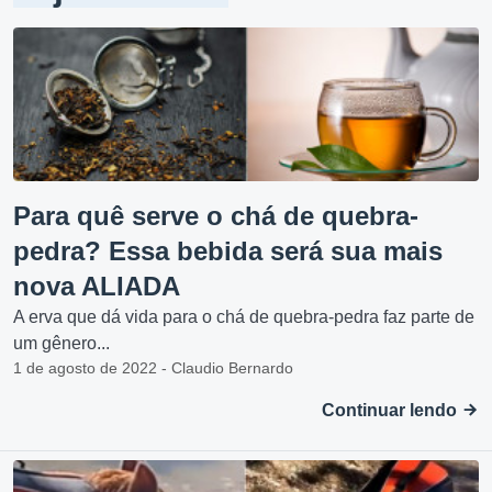
Para quê serve o chá de quebra-
pedra? Essa bebida será sua mais
nova ALIADA
A erva que dá vida para o chá de quebra-pedra faz parte de
um gênero...
1 de agosto de 2022 - Claudio Bernardo
Continuar lendo