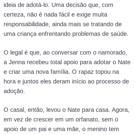
ideia de adotá-lo. Uma decisão que, com
certeza, não é nada fácil e exige muita
responsabilidade, ainda mais se tratando de
uma criança enfrentando problemas de saúde.
O legal é que, ao conversar com o namorado,
a Jenna recebeu total apoio para adotar o Nate
e criar uma nova família. O rapaz topou na
hora e juntos eles deram início ao processo de
adoção.
O casal, então, levou o Nate para casa. Agora,
em vez de crescer em um orfanato, sem o
apoio de um pai e uma mãe, o menino tem