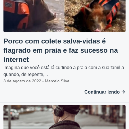
Porco com colete salva-vidas é
flagrado em praia e faz sucesso na
internet
Imagina que você está lá curtindo a praia com a sua família
quando, de repente,...
3 de agosto de 2022 - Marcelo Silva
Continuar lendo