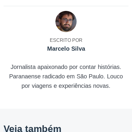
ESCRITO POR
Marcelo Silva
Jornalista apaixonado por contar histórias.
Paranaense radicado em São Paulo. Louco
por viagens e experiências novas.
Veja também