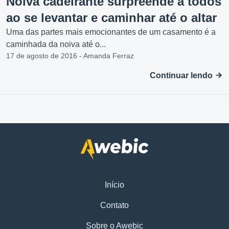
Noiva cadeirante surpreende a todos
ao se levantar e caminhar até o altar
Uma das partes mais emocionantes de um casamento é a
caminhada da noiva até o...
17 de agosto de 2016 - Amanda Ferraz
Continuar lendo
Início
Contato
Sobre o Awebic