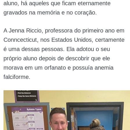
aluno, há aqueles que ficam eternamente
gravados na memória e no coração.
A Jenna Riccio, professora do primeiro ano em
Conncecticut, nos Estados Unidos, certamente
é uma dessas pessoas. Ela adotou o seu
próprio aluno depois de descobrir que ele
morava em um orfanato e possuía anemia
falciforme.