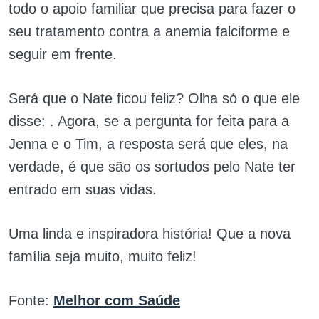
todo o apoio familiar que precisa para fazer o
seu tratamento contra a anemia falciforme e
seguir em frente.
Será que o Nate ficou feliz? Olha só o que ele
disse: . Agora, se a pergunta for feita para a
Jenna e o Tim, a resposta será que eles, na
verdade, é que são os sortudos pelo Nate ter
entrado em suas vidas.
Uma linda e inspiradora história! Que a nova
família seja muito, muito feliz!
Fonte:
Melhor com Saúde