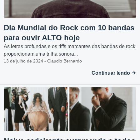
Dia Mundial do Rock com 10 bandas
para ouvir ALTO hoje
As letras profundas e os riffs marcantes das bandas de rock
proporcionam uma trilha sonora...
13 de julho de 2024 - Claudio Bernardo
Continuar lendo