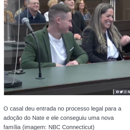
O casal deu entrada no processo legal para a
adoção do Nate e ele conseguiu uma nova
família (imagem: NBC Connecticut)