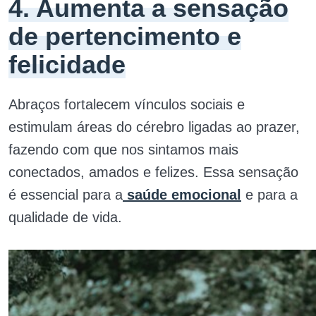
4. Aumenta a sensação
de pertencimento e
felicidade
Abraços fortalecem vínculos sociais e
estimulam áreas do cérebro ligadas ao prazer,
fazendo com que nos sintamos mais
conectados, amados e felizes. Essa sensação
é essencial para a
saúde emocional
e para a
qualidade de vida.