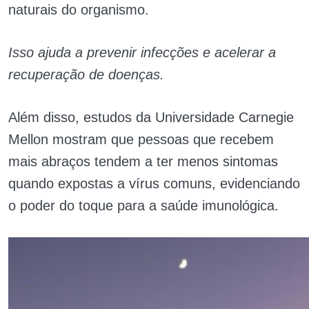
naturais do organismo.
Isso ajuda a prevenir infecções e acelerar a
recuperação de doenças.
Além disso, estudos da Universidade Carnegie
Mellon mostram que pessoas que recebem
mais abraços tendem a ter menos sintomas
quando expostas a vírus comuns, evidenciando
o poder do toque para a saúde imunológica.