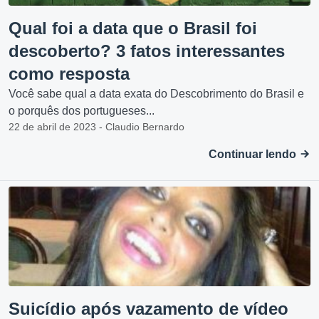
Qual foi a data que o Brasil foi
descoberto? 3 fatos interessantes
como resposta
Você sabe qual a data exata do Descobrimento do Brasil e
o porquês dos portugueses...
22 de abril de 2023 - Claudio Bernardo
Continuar lendo
Suicídio após vazamento de vídeo