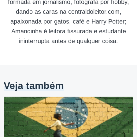
formada em jornalismo, fotógrafa por hobby,
dando as caras na centraldoleitor.com,
apaixonada por gatos, café e Harry Potter;
Amandinha é leitora fissurada e estudante
ininterrupta antes de qualquer coisa.
Veja também