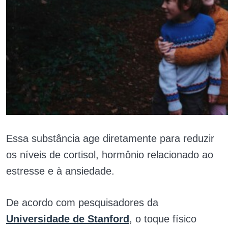
Essa substância age diretamente para reduzir
os níveis de cortisol, hormônio relacionado ao
estresse e à ansiedade.
De acordo com pesquisadores da
Universidade de Stanford
, o toque físico