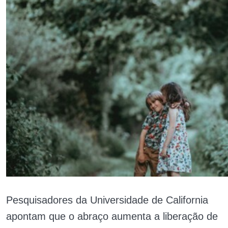
Pesquisadores da Universidade de California
apontam que o abraço aumenta a liberação de