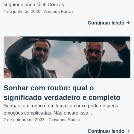
seguindo nada fácil. Com as...
4 de junho de 2020 - Amanda Ferraz
Continuar lendo
Sonhar com roubo: qual o
significado verdadeiro e completo
Sonhar com roubo é um tema comum e pode despertar
emoções complicadas. Não encare isso...
2 de outubro de 2023 - Giovanna Souza
Continuar lendo