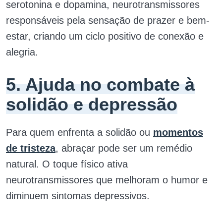
serotonina e dopamina, neurotransmissores
responsáveis pela sensação de prazer e bem-
estar, criando um ciclo positivo de conexão e
alegria.
5. Ajuda no combate à
solidão e depressão
Para quem enfrenta a solidão ou
momentos
de tristeza
, abraçar pode ser um remédio
natural. O toque físico ativa
neurotransmissores que melhoram o humor e
diminuem sintomas depressivos.