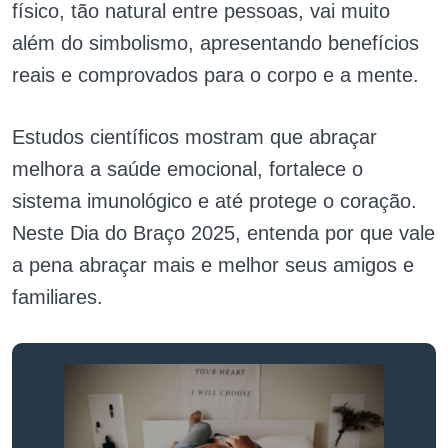
físico, tão natural entre pessoas, vai muito
além do simbolismo, apresentando benefícios
reais e comprovados para o corpo e a mente.
Estudos científicos mostram que abraçar
melhora a saúde emocional, fortalece o
sistema imunológico e até protege o coração.
Neste Dia do Braço 2025, entenda por que vale
a pena abraçar mais e melhor seus amigos e
familiares.