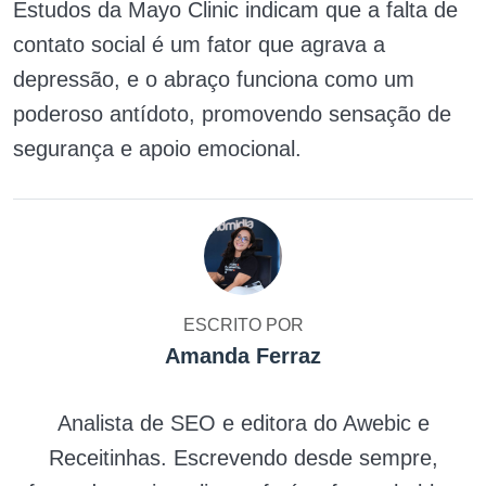
Estudos da Mayo Clinic indicam que a falta de
contato social é um fator que agrava a
depressão, e o abraço funciona como um
poderoso antídoto, promovendo sensação de
segurança e apoio emocional.
ESCRITO POR
Amanda Ferraz
Analista de SEO e editora do Awebic e
Receitinhas. Escrevendo desde sempre,