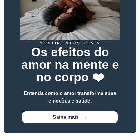
SENTIMENTOS REAIS
Os efeitos do
amor na mente e
no corpo ❤️
Entenda como o amor transforma suas
emoções e saúde.
Saiba mais