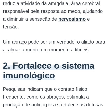
reduz a atividade da amígdala, área cerebral
responsável pela resposta ao medo, ajudando
a diminuir a sensação de
nervosismo
e
tensão.
Um abraço pode ser um verdadeiro aliado para
acalmar a mente em momentos difíceis.
2. Fortalece o sistema
imunológico
Pesquisas indicam que o contato físico
frequente, como os abraços, estimula a
produção de anticorpos e fortalece as defesas