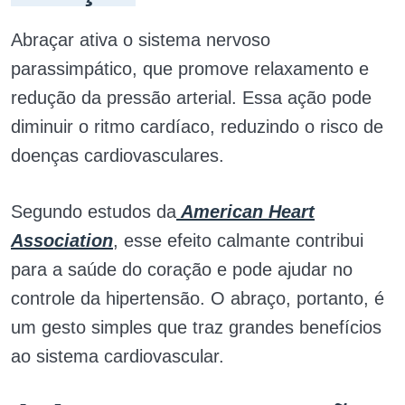
Abraçar ativa o sistema nervoso
parassimpático, que promove relaxamento e
redução da pressão arterial. Essa ação pode
diminuir o ritmo cardíaco, reduzindo o risco de
doenças cardiovasculares.
Segundo estudos da
American Heart
Association
, esse efeito calmante contribui
para a saúde do coração e pode ajudar no
controle da hipertensão. O abraço, portanto, é
um gesto simples que traz grandes benefícios
ao sistema cardiovascular.