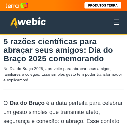
PRODUTOS TERRA
5 razões científicas para
abraçar seus amigos: Dia do
Braço 2025 comemorando
No Dia do Braço 2025, aproveite para abraçar seus amigos,
familiares e colegas. Esse simples gesto tem poder transformador
e explicamos!
O
Dia do Braço
é a data perfeita para celebrar
um gesto simples que transmite afeto,
segurança e conexão: o abraço. Esse contato