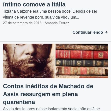
íntimo comove a Itália
Tiziana Calzone era uma pessoa doce. Depois de ser
vítima de revenge porn, sua vida virou um...
27 de setembro de 2016 - Amanda Ferraz
Continuar lendo
Contos inéditos de Machado de
Assis ressurgem em plena
quarentena
A vida dos leitores nesse isolamento social não está se