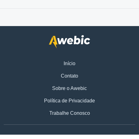
Início
Contato
Sobre o Awebic
Política de Privacidade
Trabalhe Conosco