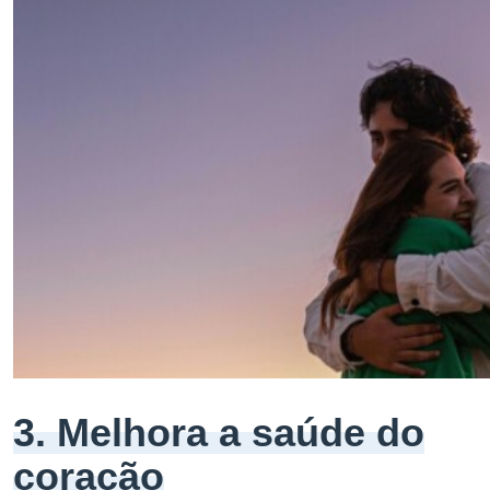
3. Melhora a saúde do
coração