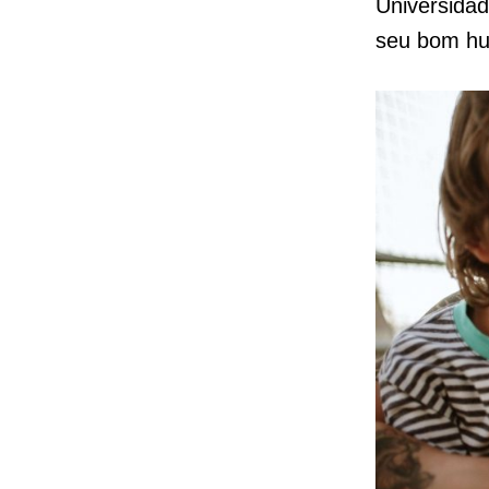
Universidad
seu bom hum